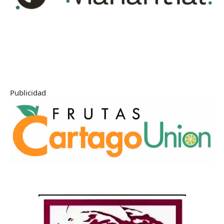
Publicidad