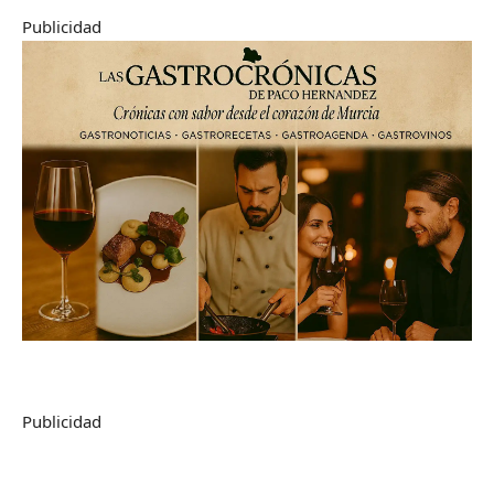
Publicidad
Publicidad