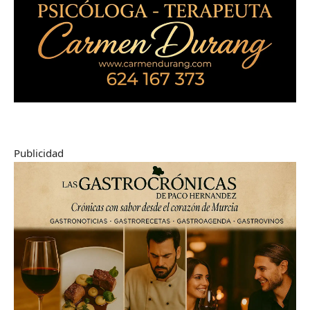
Publicidad