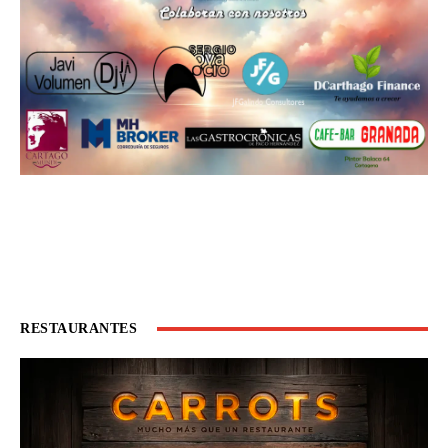
RESTAURANTES