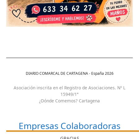
DIARIO COMARCAL DE CARTAGENA - España
2026
Asociación inscrita en el Registro de Asociaciones. Nº L
15949/1ª
¿Dónde Comemos? Cartagena
Empresas Colaboradoras
GRACIAS