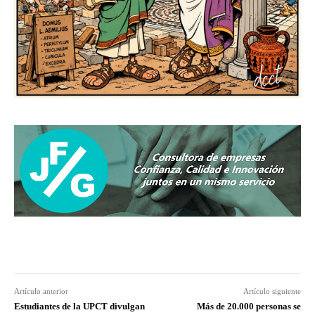
Artículo anterior
Artículo siguiente
Estudiantes de la UPCT divulgan
Más de 20.000 personas se