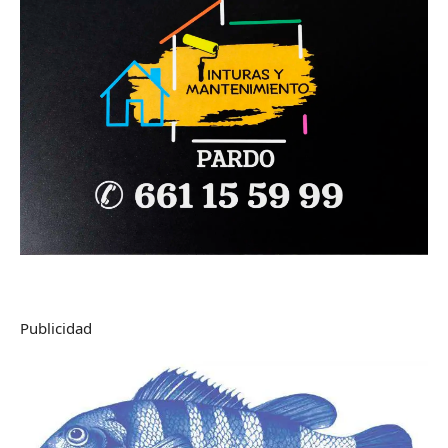
Publicidad