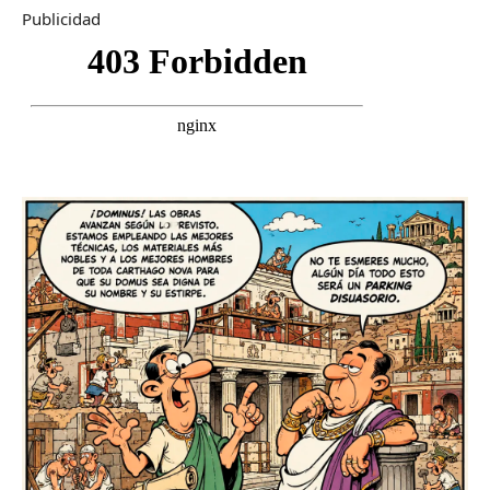
Publicidad