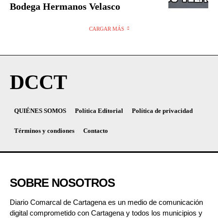
Bodega Hermanos Velasco
CARGAR MÁS
DCCT
QUIÉNES SOMOS
Política Editorial
Política de privacidad
Términos y condiones
Contacto
SOBRE NOSOTROS
Diario Comarcal de Cartagena es un medio de comunicación
digital comprometido con Cartagena y todos los municipios y