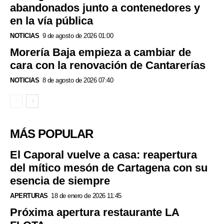
abandonados junto a contenedores y
en la vía pública
NOTICIAS
9 de agosto de 2026 01:00
Morería Baja empieza a cambiar de
cara con la renovación de Cantarerías
NOTICIAS
8 de agosto de 2026 07:40
MÁS POPULAR
El Caporal vuelve a casa: reapertura
del mítico mesón de Cartagena con su
esencia de siempre
APERTURAS
18 de enero de 2026 11:45
Próxima apertura restaurante LA