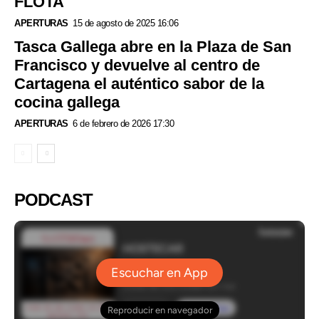
FLOTA
APERTURAS
15 de agosto de 2025 16:06
Tasca Gallega abre en la Plaza de San
Francisco y devuelve al centro de
Cartagena el auténtico sabor de la
cocina gallega
APERTURAS
6 de febrero de 2026 17:30
PODCAST