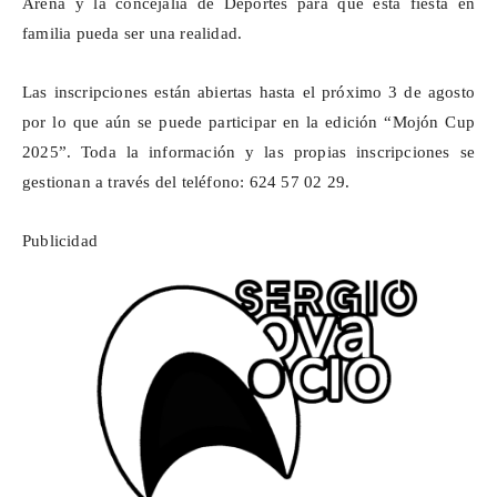
Arena y la concejalía de Deportes para que esta fiesta en
familia pueda ser una realidad.
Las inscripciones están abiertas hasta el próximo 3 de agosto
por lo que aún se puede participar en la edición “Mojón Cup
2025”. Toda la información y las propias inscripciones se
gestionan a través del teléfono: 624 57 02 29.
Publicidad