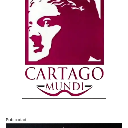
Publicidad