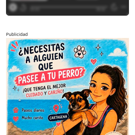
Publicidad