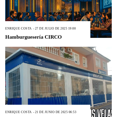
ENRIQUE COSTA
-
27 DE JULIO DE 2025 19:00
Hamburguesería CIRCO
ENRIQUE COSTA
-
21 DE JUNIO DE 2025 06:53