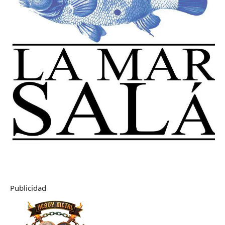
Publicidad