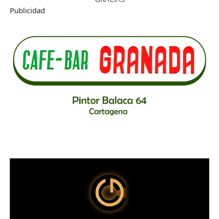
Publicidad