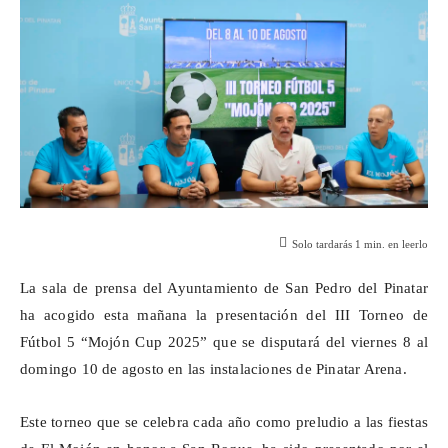
Solo tardarás
1
min. en leerlo
La sala de prensa del Ayuntamiento de San Pedro del Pinatar
ha acogido esta mañana la presentación del III Torneo de
Fútbol 5 “Mojón Cup 2025” que se disputará del viernes 8 al
domingo 10 de agosto en las instalaciones de Pinatar Arena.
Este torneo que se celebra cada año como preludio a las fiestas