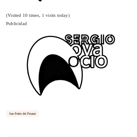
(Visited 10 times, 1 visits today)
Publicidad
San Pedro del Pinatar