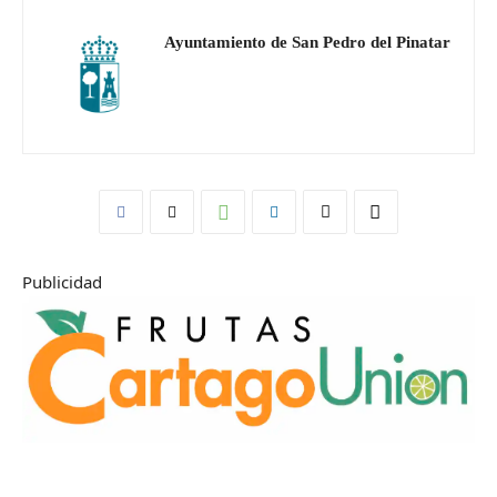
Ayuntamiento de San Pedro del Pinatar
Publicidad