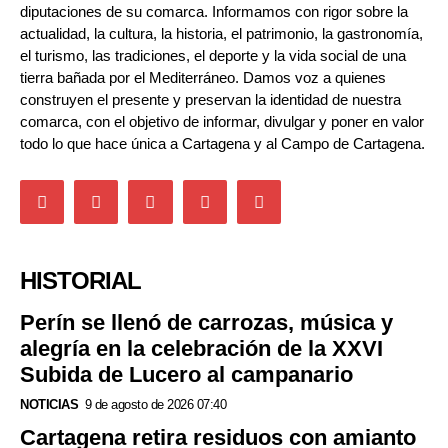
diputaciones de su comarca. Informamos con rigor sobre la
actualidad, la cultura, la historia, el patrimonio, la gastronomía,
el turismo, las tradiciones, el deporte y la vida social de una
tierra bañada por el Mediterráneo. Damos voz a quienes
construyen el presente y preservan la identidad de nuestra
comarca, con el objetivo de informar, divulgar y poner en valor
todo lo que hace única a Cartagena y al Campo de Cartagena.
HISTORIAL
Perín se llenó de carrozas, música y
alegría en la celebración de la XXVI
Subida de Lucero al campanario
NOTICIAS
9 de agosto de 2026 07:40
Cartagena retira residuos con amianto