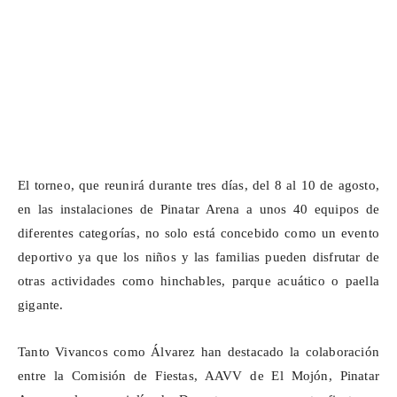
El torneo, que reunirá durante tres días, del 8 al 10 de agosto,
en las instalaciones de Pinatar Arena a unos 40 equipos de
diferentes categorías, no solo está concebido como un evento
deportivo ya que los niños y las familias pueden disfrutar de
otras actividades como hinchables, parque acuático o paella
gigante.
Tanto Vivancos como Álvarez han destacado la colaboración
entre la Comisión de Fiestas, AAVV de El Mojón, Pinatar