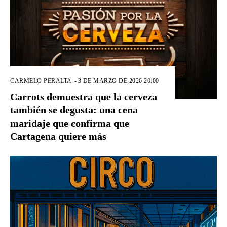
CARMELO PERALTA
-
3 DE MARZO DE 2026 20:00
Carrots demuestra que la cerveza
también se degusta: una cena
maridaje que confirma que
Cartagena quiere más