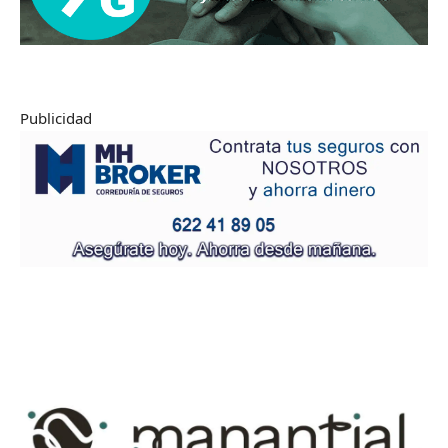
Publicidad