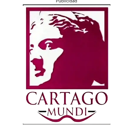
Publicidad