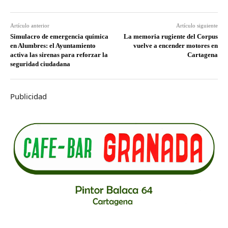
Artículo anterior
Artículo siguiente
Simulacro de emergencia química
La memoria rugiente del Corpus
en Alumbres: el Ayuntamiento
vuelve a encender motores en
activa las sirenas para reforzar la
Cartagena
seguridad ciudadana
Publicidad