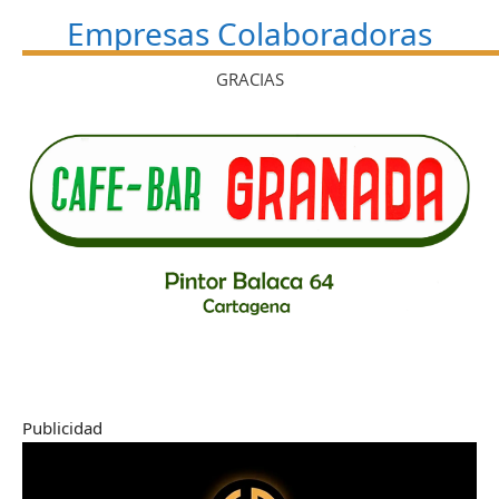
Empresas Colaboradoras
GRACIAS
Publicidad