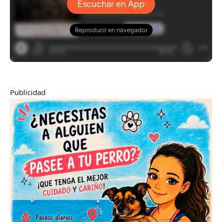
Publicidad