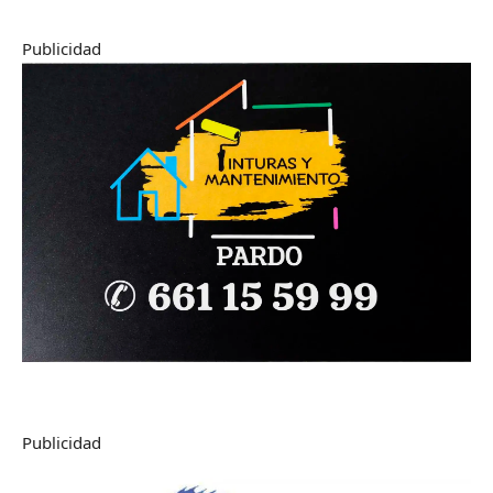
Publicidad
Publicidad