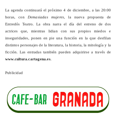
La agenda continuará el próximo 4 de diciembre, a las 20:00
horas, con
Demasiadas mujeres
, la nueva propuesta de
Entredós Teatro. La obra narra el día del estreno de dos
actrices que, mientras lidian con sus propios miedos e
inseguridades, ponen en pie una función en la que desfilan
distintos personajes de la literatura, la historia, la mitología y la
ficción. Las entradas también pueden adquirirse a través de
www.cultura.cartagena.es
.
Publicidad