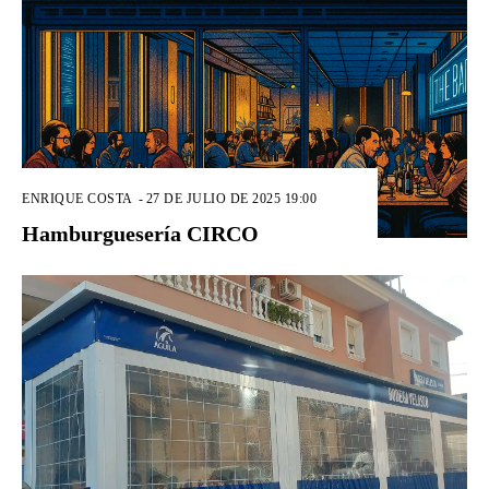
ENRIQUE COSTA
-
27 DE JULIO DE 2025 19:00
Hamburguesería CIRCO