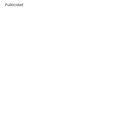
Publicidad