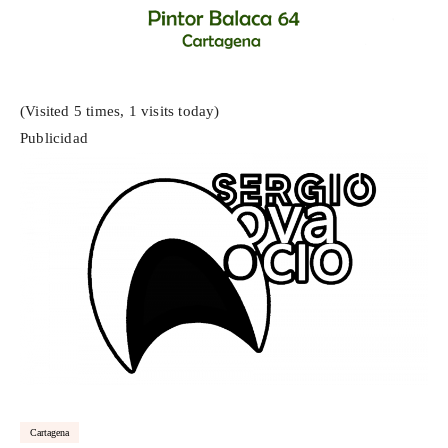
(Visited 5 times, 1 visits today)
Publicidad
Cartagena