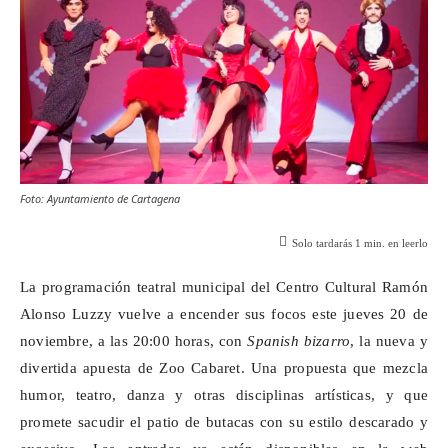
Foto: Ayuntamiento de Cartagena
Solo tardarás
1
min. en leerlo
La programación teatral municipal del Centro Cultural Ramón
Alonso
Luzzy
vuelve a encender sus focos este jueves 20 de
noviembre, a las 20:00 horas, con
Spanish
bizarro
, la nueva y
divertida apuesta de Zoo
Cabaret
. Una propuesta que mezcla
humor, teatro, danza y otras disciplinas artísticas, y que
promete sacudir el patio de butacas con su estilo descarado y