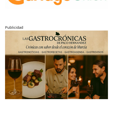
Publicidad