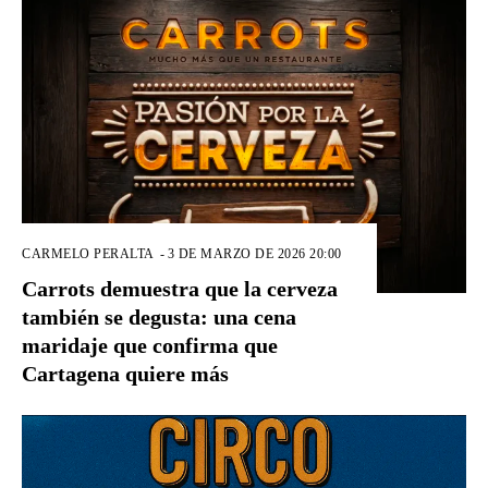
CARMELO PERALTA
-
3 DE MARZO DE 2026 20:00
Carrots demuestra que la cerveza
también se degusta: una cena
maridaje que confirma que
Cartagena quiere más