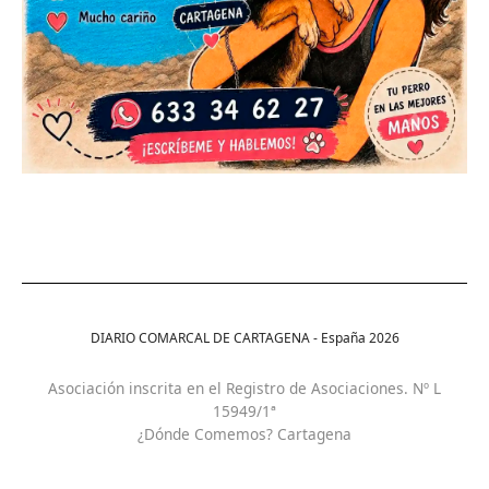
DIARIO COMARCAL DE CARTAGENA - España
2026
Asociación inscrita en el Registro de Asociaciones. Nº L
15949/1ª
¿Dónde Comemos? Cartagena