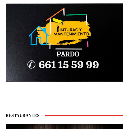
RESTAURANTES