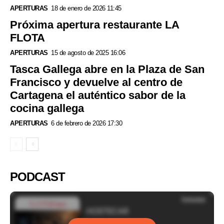
APERTURAS
18 de enero de 2026 11:45
Próxima apertura restaurante LA
FLOTA
APERTURAS
15 de agosto de 2025 16:06
Tasca Gallega abre en la Plaza de San
Francisco y devuelve al centro de
Cartagena el auténtico sabor de la
cocina gallega
APERTURAS
6 de febrero de 2026 17:30
PODCAST