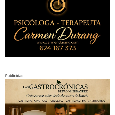
Publicidad