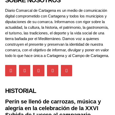
SOBRE NOSOTROS
Diario Comarcal de Cartagena es un medio de comunicación
digital comprometido con Cartagena y todos los municipios y
diputaciones de su comarca. Informamos con rigor sobre la
actualidad, la cultura, la historia, el patrimonio, la gastronomía,
el turismo, las tradiciones, el deporte y la vida social de una
tierra bañada por el Mediterráneo. Damos voz a quienes
construyen el presente y preservan la identidad de nuestra
comarca, con el objetivo de informar, divulgar y poner en valor
todo lo que hace única a Cartagena y al Campo de Cartagena.
HISTORIAL
Perín se llenó de carrozas, música y
alegría en la celebración de la XXVI
Subida de Lucero al campanario