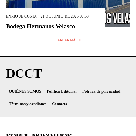
ENRIQUE COSTA
-
21 DE JUNIO DE 2025 06:53
Bodega Hermanos Velasco
CARGAR MÁS
DCCT
QUIÉNES SOMOS
Política Editorial
Política de privacidad
Términos y condiones
Contacto