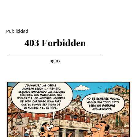
Publicidad