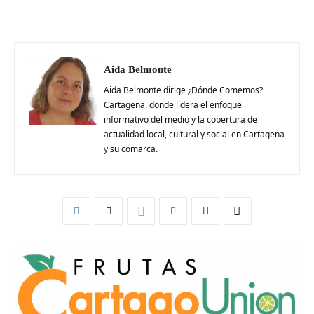
Aida Belmonte
Aida Belmonte dirige ¿Dónde Comemos?
Cartagena, donde lidera el enfoque
informativo del medio y la cobertura de
actualidad local, cultural y social en Cartagena
y su comarca.