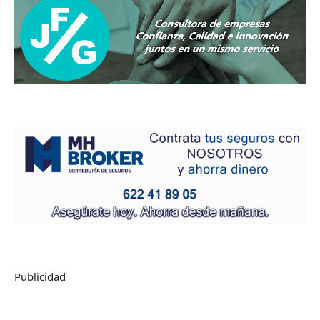
Publicidad