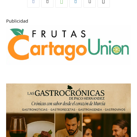
Publicidad