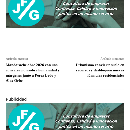
Artículo anterior
Artículo siguiente
Mandarache abre 2026 con una
Urbanismo convierte suelo en
conversación sobre humanidad y
recursos y desbloquea nuevas
márgenes junto a Pérez Ledo y
fórmulas residenciales
Alex Orbe
Publicidad