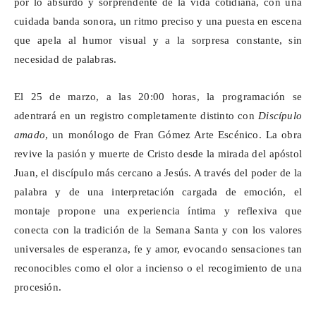
por lo absurdo y sorprendente de la vida cotidiana, con una
cuidada banda sonora, un ritmo preciso y una puesta en escena
que apela al humor visual y a la sorpresa constante, sin
necesidad de palabras.
El 25 de marzo, a las 20:00 horas, la programación se
adentrará en un registro completamente distinto con
Discípulo
amado
, un monólogo de Fran Gómez Arte Escénico. La obra
revive la pasión y muerte de Cristo desde la mirada del apóstol
Juan, el discípulo más cercano a Jesús. A través del poder de la
palabra y de una interpretación cargada de emoción, el
montaje propone una experiencia íntima y reflexiva que
conecta con la tradición de la Semana Santa y con los valores
universales de esperanza, fe y amor, evocando sensaciones tan
reconocibles como el olor a incienso o el recogimiento de una
procesión.