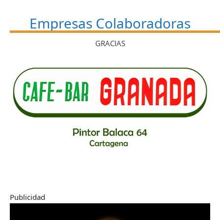
Empresas Colaboradoras
GRACIAS
Publicidad