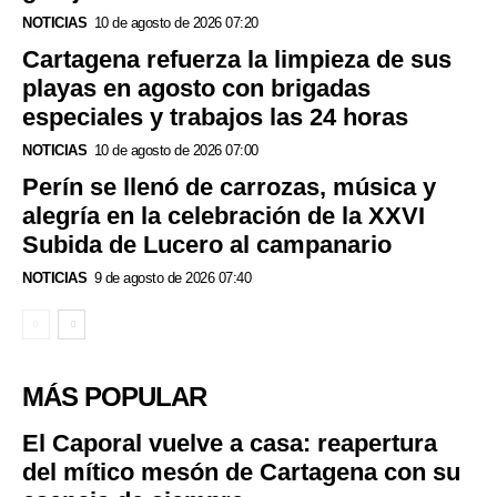
NOTICIAS
10 de agosto de 2026 07:20
Cartagena refuerza la limpieza de sus
playas en agosto con brigadas
especiales y trabajos las 24 horas
NOTICIAS
10 de agosto de 2026 07:00
Perín se llenó de carrozas, música y
alegría en la celebración de la XXVI
Subida de Lucero al campanario
NOTICIAS
9 de agosto de 2026 07:40
MÁS POPULAR
El Caporal vuelve a casa: reapertura
del mítico mesón de Cartagena con su