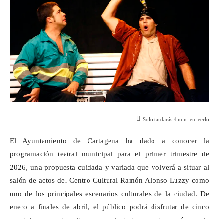
Solo tardarás
4
min. en leerlo
El Ayuntamiento de Cartagena ha dado a conocer la
programación teatral municipal para el primer trimestre de
2026, una propuesta cuidada y variada que volverá a situar al
salón de actos del Centro Cultural Ramón Alonso
Luzzy
como
uno de los principales escenarios culturales de la ciudad. De
enero a finales de abril, el público podrá disfrutar de cinco