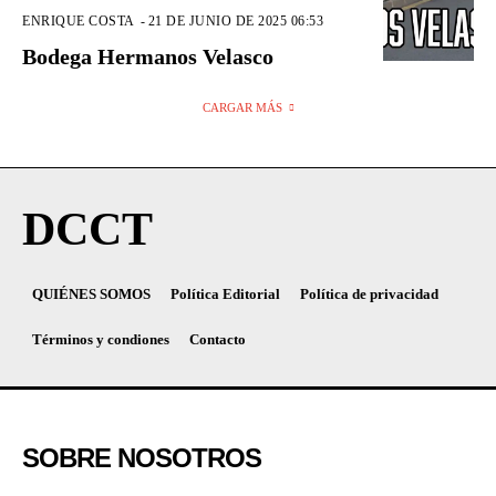
ENRIQUE COSTA
-
21 DE JUNIO DE 2025 06:53
Bodega Hermanos Velasco
CARGAR MÁS
DCCT
QUIÉNES SOMOS
Política Editorial
Política de privacidad
Términos y condiones
Contacto
SOBRE NOSOTROS