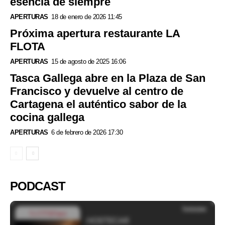
esencia de siempre
APERTURAS
18 de enero de 2026 11:45
Próxima apertura restaurante LA
FLOTA
APERTURAS
15 de agosto de 2025 16:06
Tasca Gallega abre en la Plaza de San
Francisco y devuelve al centro de
Cartagena el auténtico sabor de la
cocina gallega
APERTURAS
6 de febrero de 2026 17:30
PODCAST