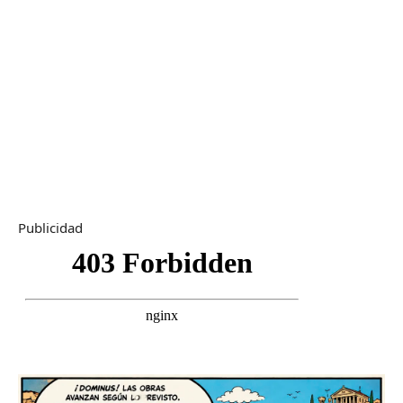
Publicidad