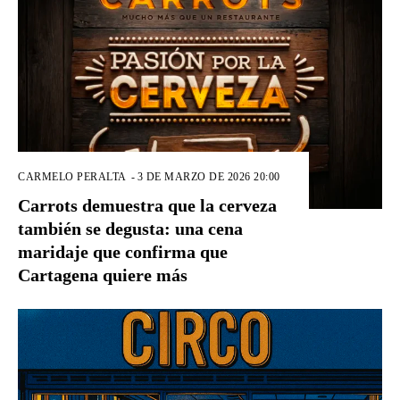
CARMELO PERALTA
-
3 DE MARZO DE 2026 20:00
Carrots demuestra que la cerveza
también se degusta: una cena
maridaje que confirma que
Cartagena quiere más