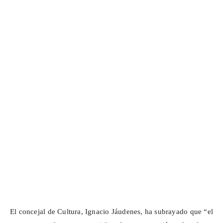
El concejal de Cultura, Ignacio
Jáudenes
, ha subrayado que “el