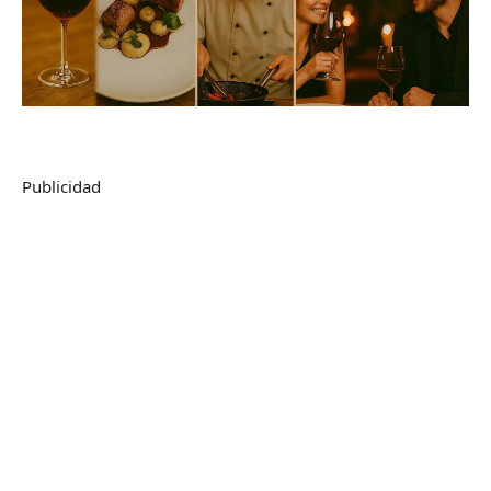
Publicidad