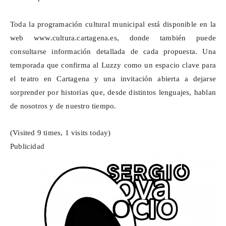
Toda la programación cultural municipal está disponible en la
web
www.cultura.cartagena.es
, donde también puede
consultarse información detallada de cada propuesta. Una
temporada que confirma al
Luzzy
como un espacio clave para
el teatro en Cartagena y una invitación abierta a dejarse
sorprender por historias que, desde distintos lenguajes, hablan
de nosotros y de nuestro tiempo.
(Visited 9 times, 1 visits today)
Publicidad