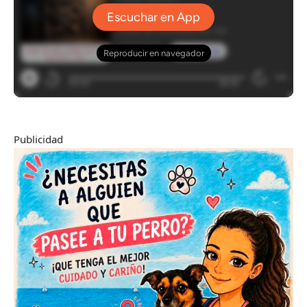
Publicidad