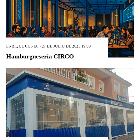
ENRIQUE COSTA
-
27 DE JULIO DE 2025 19:00
Hamburguesería CIRCO