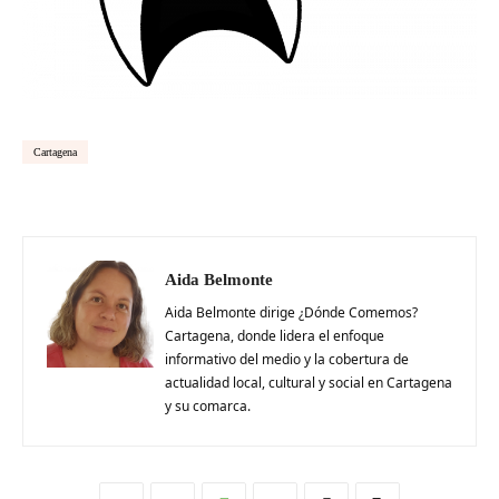
Cartagena
Aida Belmonte
Aida Belmonte dirige ¿Dónde Comemos?
Cartagena, donde lidera el enfoque
informativo del medio y la cobertura de
actualidad local, cultural y social en Cartagena
y su comarca.