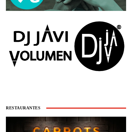
RESTAURANTES