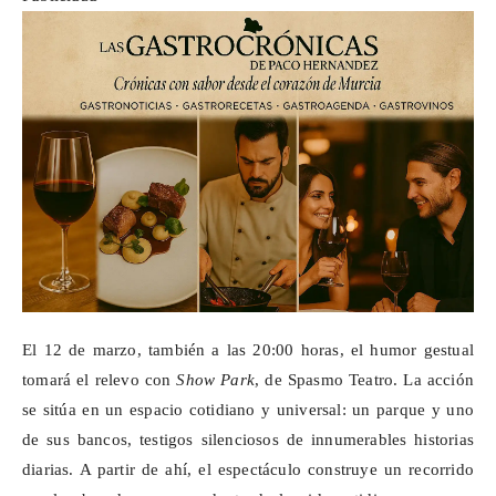
El 12 de marzo, también a las 20:00 horas, el humor gestual
tomará el relevo con
Show
Park
, de
Spasmo
Teatro. La acción
se sitúa en un espacio cotidiano y universal: un parque y uno
de sus bancos, testigos silenciosos de innumerables historias
diarias. A partir de ahí, el espectáculo construye un recorrido