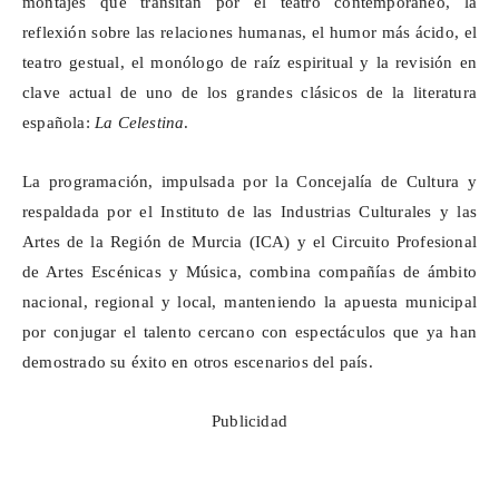
montajes que transitan por el teatro contemporáneo, la
reflexión sobre las relaciones humanas, el humor más ácido, el
teatro gestual, el monólogo de raíz espiritual y la revisión en
clave actual de uno de los grandes clásicos de la literatura
española:
La Celestina
.
La programación, impulsada por la
Concejalía
de Cultura y
respaldada por el Instituto de las Industrias Culturales y las
Artes de la Región de Murcia (ICA) y el Circuito Profesional
de Artes Escénicas y Música, combina compañías de ámbito
nacional, regional y local, manteniendo la apuesta municipal
por conjugar el talento cercano con espectáculos que ya han
demostrado su éxito en otros escenarios del país.
Publicidad