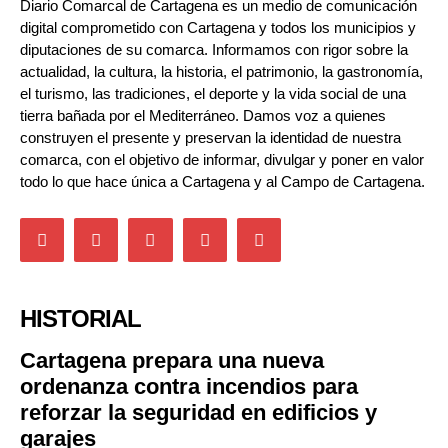
Diario Comarcal de Cartagena es un medio de comunicación
digital comprometido con Cartagena y todos los municipios y
diputaciones de su comarca. Informamos con rigor sobre la
actualidad, la cultura, la historia, el patrimonio, la gastronomía,
el turismo, las tradiciones, el deporte y la vida social de una
tierra bañada por el Mediterráneo. Damos voz a quienes
construyen el presente y preservan la identidad de nuestra
comarca, con el objetivo de informar, divulgar y poner en valor
todo lo que hace única a Cartagena y al Campo de Cartagena.
HISTORIAL
Cartagena prepara una nueva
ordenanza contra incendios para
reforzar la seguridad en edificios y
garajes