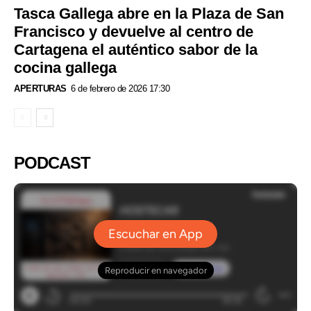
Tasca Gallega abre en la Plaza de San
Francisco y devuelve al centro de
Cartagena el auténtico sabor de la
cocina gallega
APERTURAS
6 de febrero de 2026 17:30
PODCAST