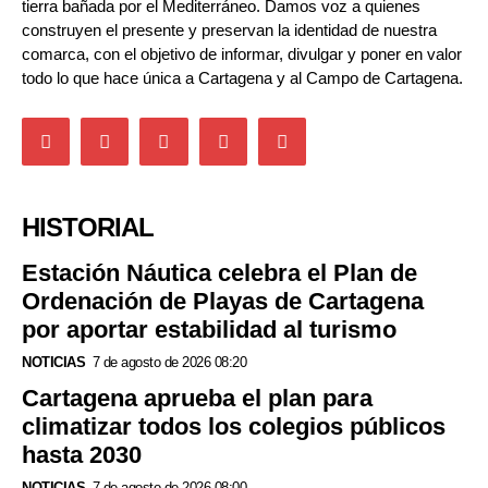
tierra bañada por el Mediterráneo. Damos voz a quienes
construyen el presente y preservan la identidad de nuestra
comarca, con el objetivo de informar, divulgar y poner en valor
todo lo que hace única a Cartagena y al Campo de Cartagena.
HISTORIAL
Estación Náutica celebra el Plan de
Ordenación de Playas de Cartagena
por aportar estabilidad al turismo
NOTICIAS
7 de agosto de 2026 08:20
Cartagena aprueba el plan para
climatizar todos los colegios públicos
hasta 2030
NOTICIAS
7 de agosto de 2026 08:00