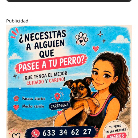
Publicidad