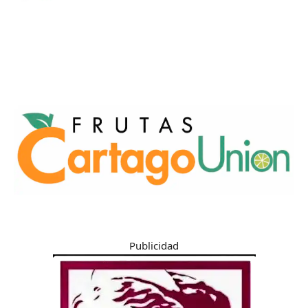
Publicidad