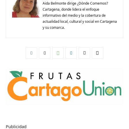
Aida Belmonte dirige ¿Dónde Comemos?
Cartagena, donde lidera el enfoque
informativo del medio y la cobertura de
actualidad local, cultural y social en Cartagena
y su comarca.
Publicidad