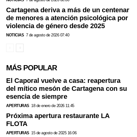
Cartagena deriva a más de un centenar
de menores a atención psicológica por
violencia de género desde 2025
NOTICIAS
7 de agosto de 2026 07:40
MÁS POPULAR
El Caporal vuelve a casa: reapertura
del mítico mesón de Cartagena con su
esencia de siempre
APERTURAS
18 de enero de 2026 11:45
Próxima apertura restaurante LA
FLOTA
APERTURAS
15 de agosto de 2025 16:06