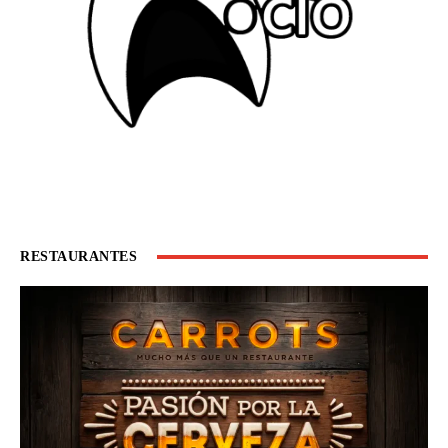
RESTAURANTES