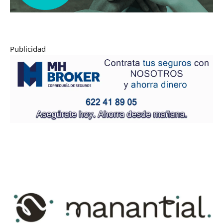
Publicidad