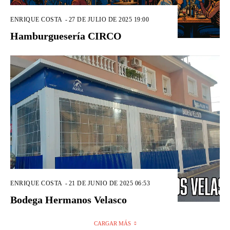
ENRIQUE COSTA
-
27 DE JULIO DE 2025 19:00
Hamburguesería CIRCO
ENRIQUE COSTA
-
21 DE JUNIO DE 2025 06:53
Bodega Hermanos Velasco
CARGAR MÁS