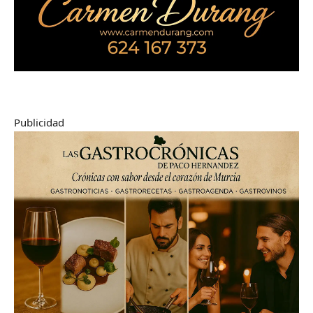
Publicidad