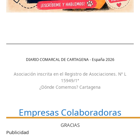
DIARIO COMARCAL DE CARTAGENA - España
2026
Asociación inscrita en el Registro de Asociaciones. Nº L
15949/1ª
¿Dónde Comemos? Cartagena
Empresas Colaboradoras
GRACIAS
Publicidad