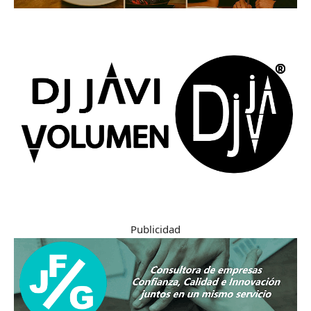
Publicidad