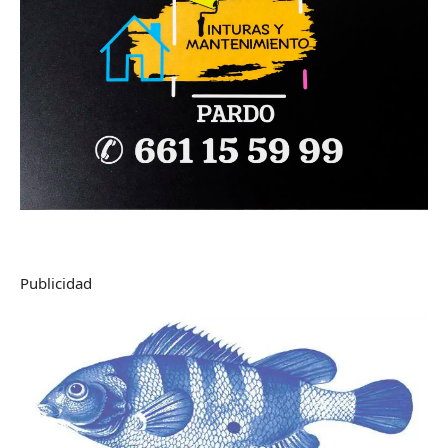
Publicidad