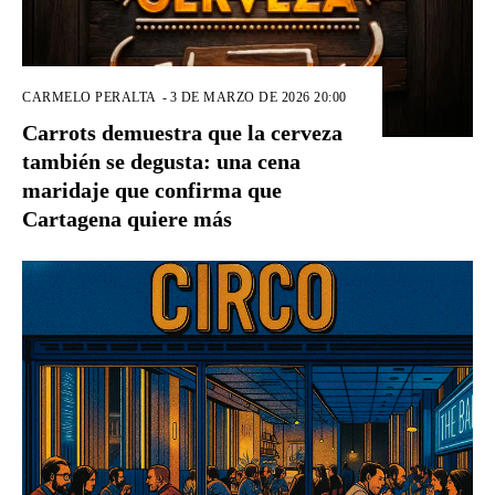
CARMELO PERALTA
-
3 DE MARZO DE 2026 20:00
Carrots demuestra que la cerveza
también se degusta: una cena
maridaje que confirma que
Cartagena quiere más