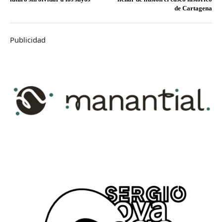
de Cartagena
Publicidad