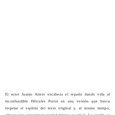
El actor Juanjo Artero encabeza el reparto dando vida al
inconfundible Hércules Poirot en una versión que busca
respetar el espíritu del texto original y, al mismo tiempo,