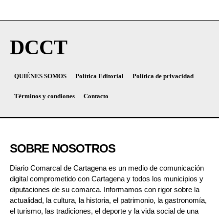
DCCT
QUIÉNES SOMOS
Política Editorial
Política de privacidad
Términos y condiones
Contacto
SOBRE NOSOTROS
Diario Comarcal de Cartagena es un medio de comunicación
digital comprometido con Cartagena y todos los municipios y
diputaciones de su comarca. Informamos con rigor sobre la
actualidad, la cultura, la historia, el patrimonio, la gastronomía,
el turismo, las tradiciones, el deporte y la vida social de una