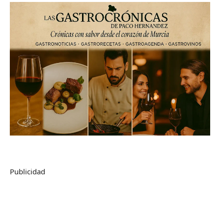
Publicidad