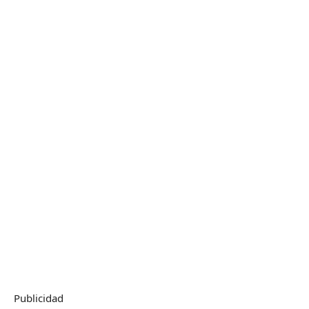
Publicidad