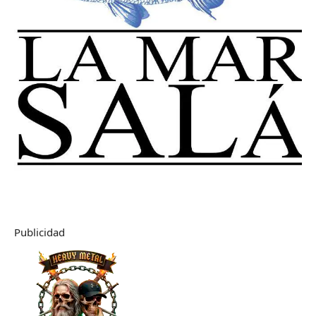
Publicidad