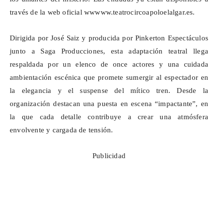
través de la web oficial wwwww.teatrocircoapoloelalgar.es.
Dirigida por José Saiz y producida por Pinkerton Espectáculos
junto a Saga Producciones, esta adaptación teatral llega
respaldada por un elenco de once actores y una cuidada
ambientación escénica que promete sumergir al espectador en
la elegancia y el suspense del mítico tren. Desde la
organización destacan una puesta en escena “impactante”, en
la que cada detalle contribuye a crear una atmósfera
envolvente y cargada de tensión.
Publicidad