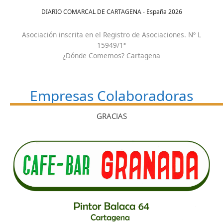
DIARIO COMARCAL DE CARTAGENA - España
2026
Asociación inscrita en el Registro de Asociaciones. Nº L
15949/1ª
¿Dónde Comemos? Cartagena
Empresas Colaboradoras
GRACIAS