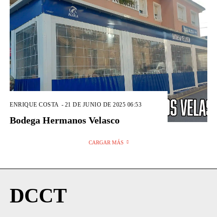
ENRIQUE COSTA
-
21 DE JUNIO DE 2025 06:53
Bodega Hermanos Velasco
CARGAR MÁS
DCCT