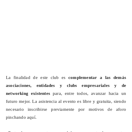
La finalidad de este club es
complementar a las demás
asociaciones, entidades y clubs empresariales y de
networking
existentes
para, entre todos, avanzar hacia un
futuro mejor. La asistencia al evento es libre y gratuita, siendo
necesario inscribirse previamente por motivos de aforo
pinchando aquí
.