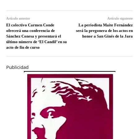
Artículo anterior
Artículo siguiente
El colectivo Carmen Conde
La periodista Maite Fernández
ofrecerá una conferencia de
será la pregonera de los actos en
Sánchez Conesa y presentará el
honor a San Ginés de la Jara
último número de ‘El Candil’ en su
acto de fin de curso
Publicidad