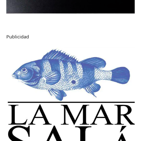
Publicidad