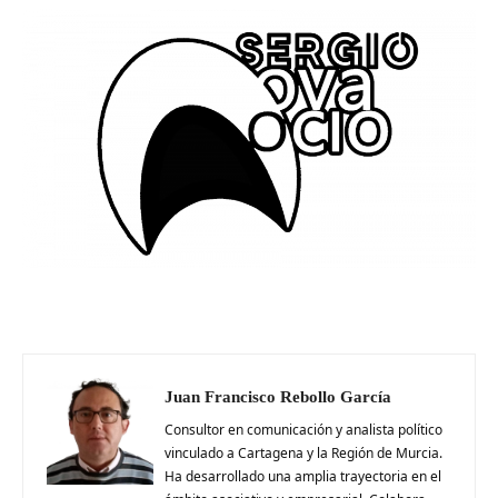
Juan Francisco Rebollo García
Consultor en comunicación y analista político
vinculado a Cartagena y la Región de Murcia.
Ha desarrollado una amplia trayectoria en el