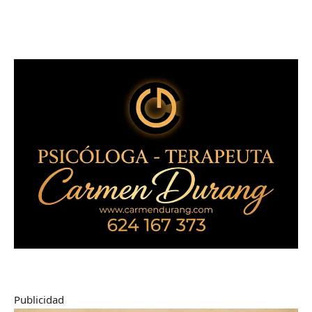
Publicidad