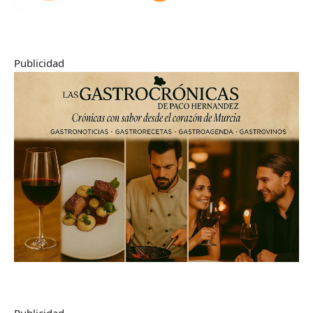
Publicidad