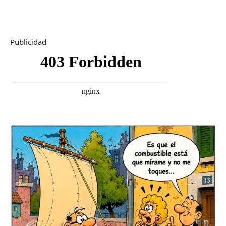
Publicidad