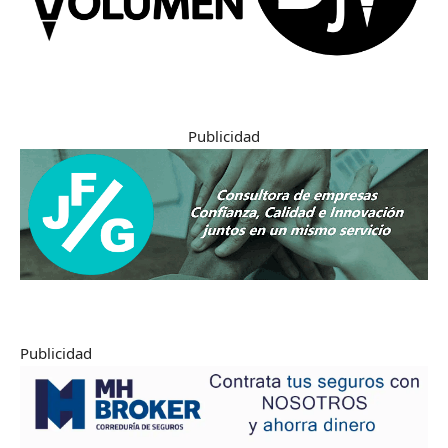
Publicidad
Publicidad