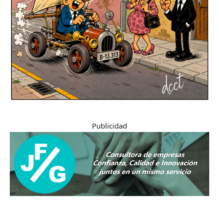
Publicidad