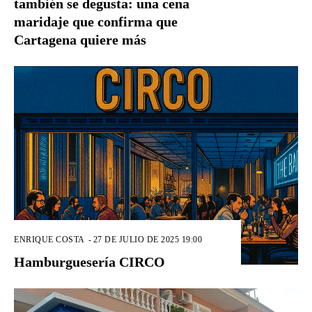
también se degusta: una cena
maridaje que confirma que
Cartagena quiere más
ENRIQUE COSTA
-
27 DE JULIO DE 2025 19:00
Hamburguesería CIRCO