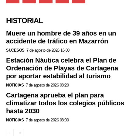
HISTORIAL
Muere un hombre de 39 años en un
accidente de tráfico en Mazarrón
SUCESOS
7 de agosto de 2026 16:00
Estación Náutica celebra el Plan de
Ordenación de Playas de Cartagena
por aportar estabilidad al turismo
NOTICIAS
7 de agosto de 2026 08:20
Cartagena aprueba el plan para
climatizar todos los colegios públicos
hasta 2030
NOTICIAS
7 de agosto de 2026 08:00