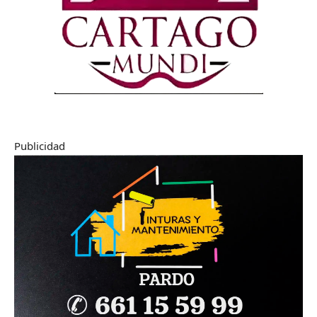
Publicidad