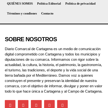
QUIÉNES SOMOS
Política Editorial
Política de privacidad
Términos y condiones
Contacto
SOBRE NOSOTROS
Diario Comarcal de Cartagena es un medio de comunicación
digital comprometido con Cartagena y todos los municipios y
diputaciones de su comarca. Informamos con rigor sobre la
actualidad, la cultura, la historia, el patrimonio, la gastronomía,
el turismo, las tradiciones, el deporte y la vida social de una
tierra bañada por el Mediterráneo. Damos voz a quienes
construyen el presente y preservan la identidad de nuestra
comarca, con el objetivo de informar, divulgar y poner en valor
todo lo que hace única a Cartagena y al Campo de Cartagena.