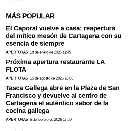
MÁS POPULAR
El Caporal vuelve a casa: reapertura
del mítico mesón de Cartagena con su
esencia de siempre
APERTURAS
18 de enero de 2026 11:45
Próxima apertura restaurante LA
FLOTA
APERTURAS
15 de agosto de 2025 16:06
Tasca Gallega abre en la Plaza de San
Francisco y devuelve al centro de
Cartagena el auténtico sabor de la
cocina gallega
APERTURAS
6 de febrero de 2026 17:30