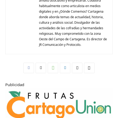
ámbito asociativo y empresarial. Colabora
habitualmente como articulista en medios
digitales y en ¿Dónde Comemos? Cartagena
donde aborda temas de actualidad, historia,
cultura y análisis social. Divulgador de las
actividades de las cofradías y hermandades
religiosas. Muy comprometido con la zona
Oeste del Campo de Cartagena. Es director de
JR Comunicación y Protocolo.
Publicidad