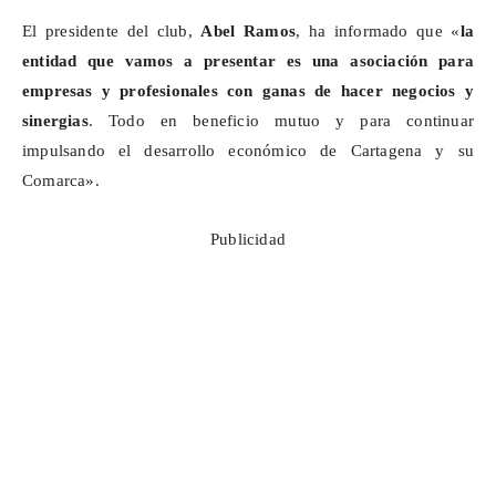
El presidente del club,
Abel Ramos
, ha informado que «
la
entidad que vamos a presentar es una asociación para
empresas y profesionales con ganas de hacer negocios y
sinergias
. Todo en beneficio mutuo y para continuar
impulsando el desarrollo económico de Cartagena y su
Comarca».
Publicidad