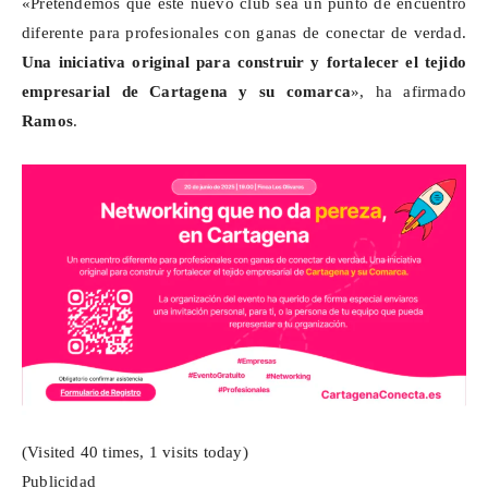
«Pretendemos que este nuevo club sea un punto de encuentro
diferente para profesionales con ganas de conectar de verdad.
Una iniciativa original para construir y fortalecer el tejido
empresarial de Cartagena y su comarca
», ha afirmado
Ramos
.
(Visited 40 times, 1 visits today)
Publicidad