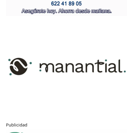
Publicidad