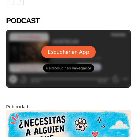
PODCAST
Publicidad