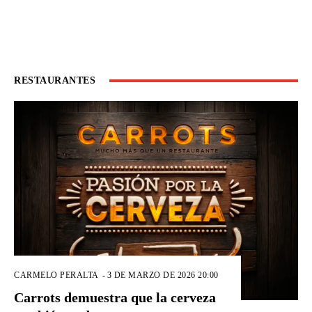
RESTAURANTES
CARMELO PERALTA
-
3 DE MARZO DE 2026 20:00
Carrots demuestra que la cerveza