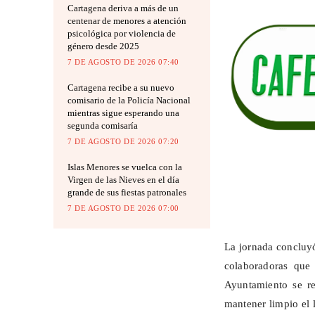
Cartagena deriva a más de un
centenar de menores a atención
psicológica por violencia de
género desde 2025
7 DE AGOSTO DE 2026 07:40
Cartagena recibe a su nuevo
comisario de la Policía Nacional
mientras sigue esperando una
segunda comisaría
7 DE AGOSTO DE 2026 07:20
Islas Menores se vuelca con la
Virgen de las Nieves en el día
grande de sus fiestas patronales
7 DE AGOSTO DE 2026 07:00
La jornada concluyó
colaboradoras que
Ayuntamiento se re
mantener limpio el 