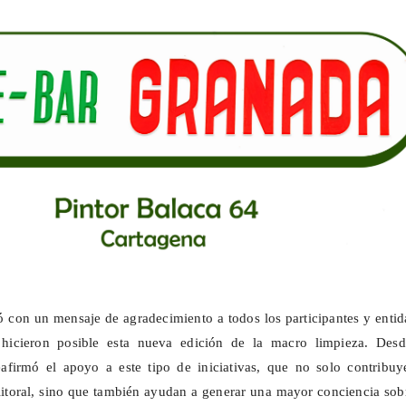
 con un mensaje de agradecimiento a todos los participantes y enti
 hicieron posible esta nueva edición de la macro limpieza. Desd
afirmó el apoyo a este tipo de iniciativas, que no solo contribuy
litoral, sino que también ayudan a generar una mayor conciencia sob