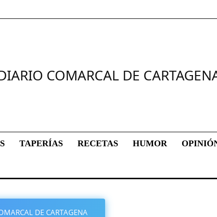
DIARIO COMARCAL DE CARTAGEN
S
TAPERÍAS
RECETAS
HUMOR
OPINIÓ
O COMARCAL DE CARTAGENA