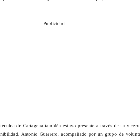
Publicidad
técnica de Cartagena también estuvo presente a través de su vicerr
nibilidad, Antonio Guerrero, acompañado por un grupo de volunta