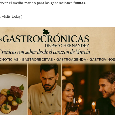
ervar el medio marino para las generaciones futuras.
1 visits today)