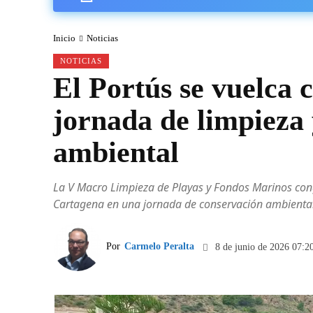
Inicio
Noticias
NOTICIAS
El Portús se vuelca 
jornada de limpieza 
ambiental
La V Macro Limpieza de Playas y Fondos Marinos cong
Cartagena en una jornada de conservación ambiental
Por
Carmelo Peralta
8 de junio de 2026 07:2