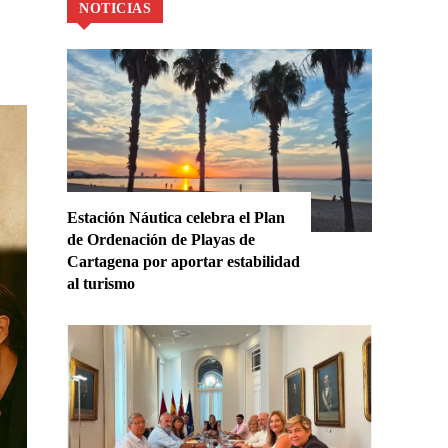
NOTICIAS
Estación Náutica celebra el Plan
de Ordenación de Playas de
Cartagena por aportar estabilidad
al turismo