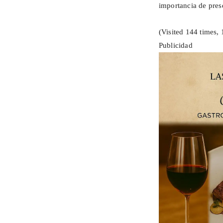
importancia de pres
(Visited 144 times, 
Publicidad