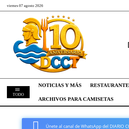
viernes 07 agosto 2026
NOTICIAS Y MÁS
RESTAURANTE
TODO
ARCHIVOS PARA CAMISETAS
Únete al canal de WhatsApp del DIARI