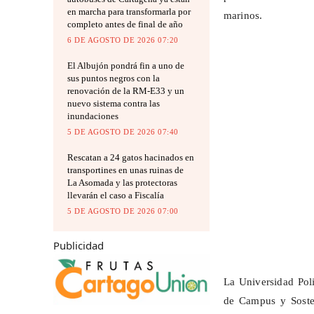
en marcha para transformarla por
marinos.
completo antes de final de año
6 DE AGOSTO DE 2026 07:20
El Albujón pondrá fin a uno de
sus puntos negros con la
renovación de la RM-E33 y un
nuevo sistema contra las
inundaciones
5 DE AGOSTO DE 2026 07:40
Rescatan a 24 gatos hacinados en
transportines en unas ruinas de
La Asomada y las protectoras
llevarán el caso a Fiscalía
5 DE AGOSTO DE 2026 07:00
Publicidad
La Universidad Poli
de Campus y Soste