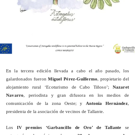
En la tercera edición llevada a cabo el año pasado, los
galardonados fueron
Miguel Pérez-Guillermo
, propietario del
alojamiento rural ‘Ecoturismo de Cabo Tiñoso’;
Nazaret
Navarro
, periodista y gran difusora en los medios de
comunicación de la zona Oeste; y
Antonia Hernández
,
presidenta de la asociación de vecinos de Tallante.
Los
IV premios ‘Garbancillo de Oro’ de Tallante
se