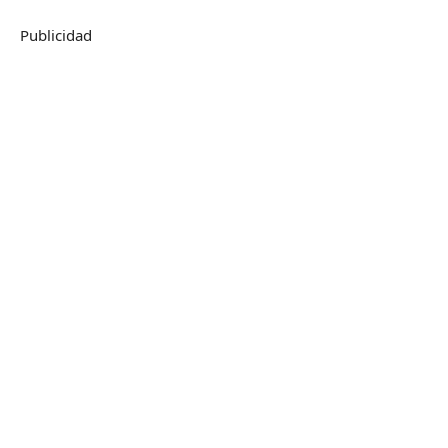
Publicidad