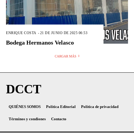
ENRIQUE COSTA
-
21 DE JUNIO DE 2025 06:53
Bodega Hermanos Velasco
CARGAR MÁS
DCCT
QUIÉNES SOMOS
Política Editorial
Política de privacidad
Términos y condiones
Contacto