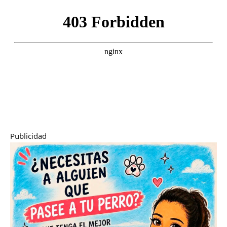
Publicidad