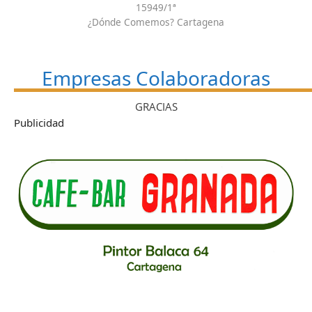
15949/1ª
¿Dónde Comemos? Cartagena
Empresas Colaboradoras
GRACIAS
Publicidad