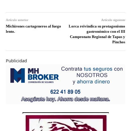
Artículo anterior
Artículo siguiente
Michirones cartageneros al fuego
Lorca reivindica su protagonismo
lento.
gastronómico con el III
Campeonato Regional de Tapas y
Pinchos
Publicidad