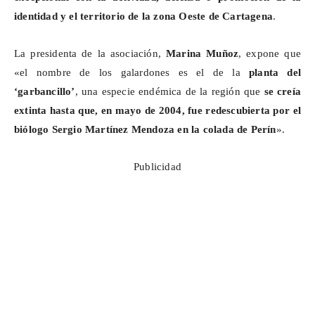
identidad y el territorio de la zona Oeste de Cartagena
.
La presidenta de la asociación,
Marina Muñoz
, expone que
«el nombre de los galardones es el de la
planta del
‘garbancillo’
, una especie endémica de la región que
se creía
extinta hasta que, en mayo de 2004, fue redescubierta por el
biólogo Sergio Martínez Mendoza en la colada de Perín
».
Publicidad