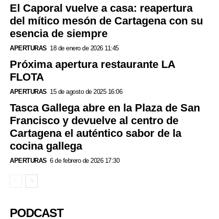
El Caporal vuelve a casa: reapertura
del mítico mesón de Cartagena con su
esencia de siempre
APERTURAS
18 de enero de 2026 11:45
Próxima apertura restaurante LA
FLOTA
APERTURAS
15 de agosto de 2025 16:06
Tasca Gallega abre en la Plaza de San
Francisco y devuelve al centro de
Cartagena el auténtico sabor de la
cocina gallega
APERTURAS
6 de febrero de 2026 17:30
PODCAST