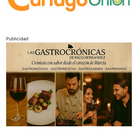
Publicidad