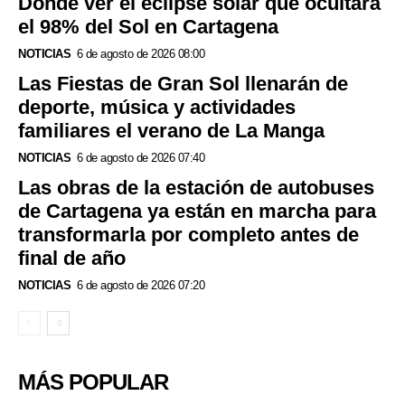
Dónde ver el eclipse solar que ocultará
el 98% del Sol en Cartagena
NOTICIAS
6 de agosto de 2026 08:00
Las Fiestas de Gran Sol llenarán de
deporte, música y actividades
familiares el verano de La Manga
NOTICIAS
6 de agosto de 2026 07:40
Las obras de la estación de autobuses
de Cartagena ya están en marcha para
transformarla por completo antes de
final de año
NOTICIAS
6 de agosto de 2026 07:20
MÁS POPULAR