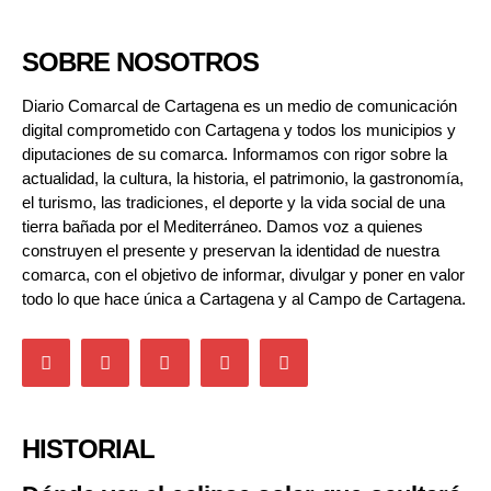
SOBRE NOSOTROS
Diario Comarcal de Cartagena es un medio de comunicación
digital comprometido con Cartagena y todos los municipios y
diputaciones de su comarca. Informamos con rigor sobre la
actualidad, la cultura, la historia, el patrimonio, la gastronomía,
el turismo, las tradiciones, el deporte y la vida social de una
tierra bañada por el Mediterráneo. Damos voz a quienes
construyen el presente y preservan la identidad de nuestra
comarca, con el objetivo de informar, divulgar y poner en valor
todo lo que hace única a Cartagena y al Campo de Cartagena.
HISTORIAL