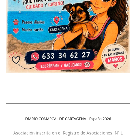
DIARIO COMARCAL DE CARTAGENA - España
2026
Asociación inscrita en el Registro de Asociaciones. Nº L