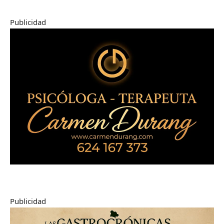
Publicidad
Publicidad