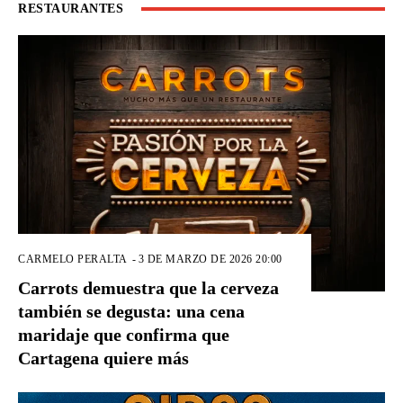
RESTAURANTES
CARMELO PERALTA
-
3 DE MARZO DE 2026 20:00
Carrots demuestra que la cerveza
también se degusta: una cena
maridaje que confirma que
Cartagena quiere más