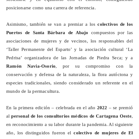
posicionarse como una carrera de referencia.
Asimismo, también se van a premiar a los
colectivos de los
Puertos de Santa Bárbara de Abajo
compuestos por las
asociaciones de mujeres y de vecinos, los responsables del
‘Taller Permanente del Esparto’ y la asociación cultural ‘La
Pedrisa’ organizadora de las Jornadas de Piedra Seca; y a
Ramón Navia-Osorio
, por su compromiso con la
conservación y defensa de la naturaleza, la flora autóctona y
especies tradicionales, siendo considerado un referente en el
mundo de la permacultura.
En la primera edición – celebrada en el año
2022
– se premió
al
personal de los consultorios médicos de Cartagena Oeste
,
en reconocimiento a su labor durante la pandemia. Al siguiente
año, los distinguidos fueron el
colectivo de mujeres de El