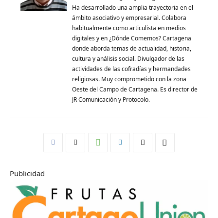
Ha desarrollado una amplia trayectoria en el
ámbito asociativo y empresarial. Colabora
habitualmente como articulista en medios
digitales y en ¿Dónde Comemos? Cartagena
donde aborda temas de actualidad, historia,
cultura y análisis social. Divulgador de las
actividades de las cofradías y hermandades
religiosas. Muy comprometido con la zona
Oeste del Campo de Cartagena. Es director de
JR Comunicación y Protocolo.
Publicidad