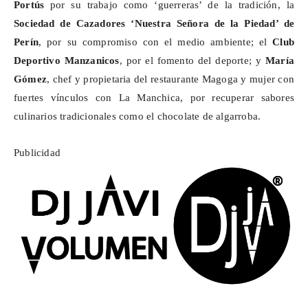
Portús
por su trabajo como ‘guerreras’ de la tradición, la
Sociedad de Cazadores ‘Nuestra Señora de la Piedad’ de
Perín
, por su compromiso con el medio ambiente; el
Club
Deportivo Manzanicos
, por el fomento del deporte; y
María
Gómez
, chef y propietaria del restaurante Magoga y mujer con
fuertes vínculos con La Manchica, por recuperar sabores
culinarios tradicionales como el chocolate de algarroba.
Publicidad