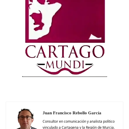
Juan Francisco Rebollo García
Consultor en comunicación y analista político
vinculado a Cartagena y la Región de Murcia.