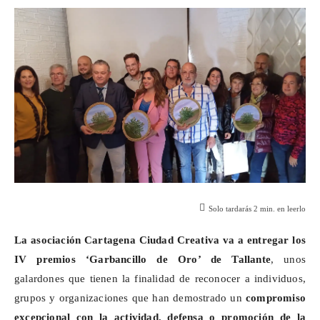
Solo tardarás
2
min. en leerlo
La asociación
Cartagena Ciudad Creativa va a entregar los
IV premios ‘Garbancillo de Oro’ de Tallante
, unos
galardones que tienen la finalidad de reconocer a individuos,
grupos y organizaciones que han demostrado un
compromiso
excepcional con la actividad, defensa o promoción de la