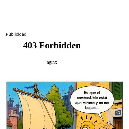
Publicidad