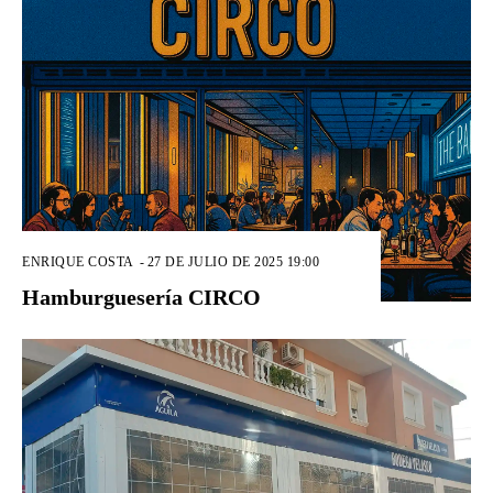
ENRIQUE COSTA
-
27 DE JULIO DE 2025 19:00
Hamburguesería CIRCO