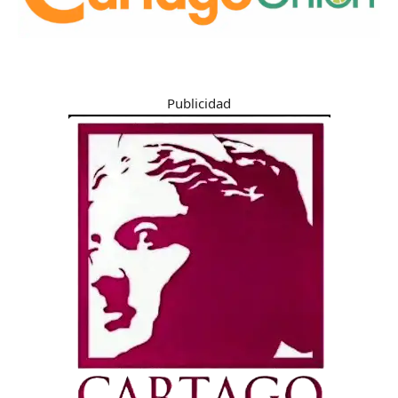
Publicidad