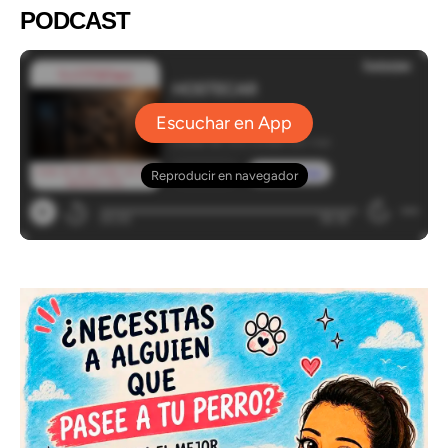
PODCAST