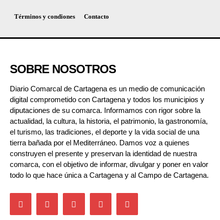
Términos y condiones
Contacto
SOBRE NOSOTROS
Diario Comarcal de Cartagena es un medio de comunicación
digital comprometido con Cartagena y todos los municipios y
diputaciones de su comarca. Informamos con rigor sobre la
actualidad, la cultura, la historia, el patrimonio, la gastronomía,
el turismo, las tradiciones, el deporte y la vida social de una
tierra bañada por el Mediterráneo. Damos voz a quienes
construyen el presente y preservan la identidad de nuestra
comarca, con el objetivo de informar, divulgar y poner en valor
todo lo que hace única a Cartagena y al Campo de Cartagena.