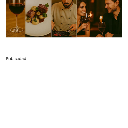
Publicidad