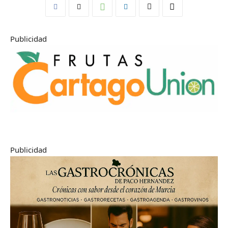
Publicidad
Publicidad