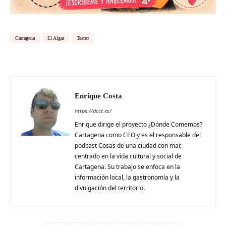
Cartagena
El Algar
Teatro
Enrique Costa
https://dcct.es/
Enrique dirige el proyecto ¿Dónde Comemos?
Cartagena como CEO y es el responsable del
podcast Cosas de una ciudad con mar,
centrado en la vida cultural y social de
Cartagena. Su trabajo se enfoca en la
información local, la gastronomía y la
divulgación del territorio.