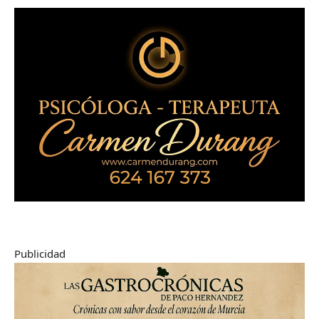
Publicidad