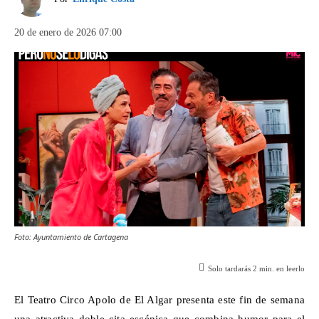
20 de enero de 2026 07:00
Foto: Ayuntamiento de Cartagena
Solo tardarás
2
min. en leerlo
El Teatro Circo Apolo de El Algar presenta este fin de semana