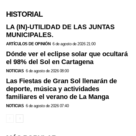
HISTORIAL
LA (IN)-UTILIDAD DE LAS JUNTAS
MUNICIPALES.
ARTÍCULOS DE OPINIÓN
6 de agosto de 2026 21:00
Dónde ver el eclipse solar que ocultará
el 98% del Sol en Cartagena
NOTICIAS
6 de agosto de 2026 08:00
Las Fiestas de Gran Sol llenarán de
deporte, música y actividades
familiares el verano de La Manga
NOTICIAS
6 de agosto de 2026 07:40