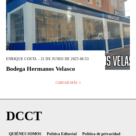
ENRIQUE COSTA
-
21 DE JUNIO DE 2025 06:53
Bodega Hermanos Velasco
CARGAR MÁS
DCCT
QUIÉNES SOMOS
Política Editorial
Política de privacidad