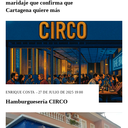
maridaje que confirma que
Cartagena quiere más
ENRIQUE COSTA
-
27 DE JULIO DE 2025 19:00
Hamburguesería CIRCO