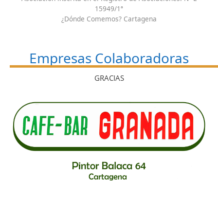
15949/1ª
¿Dónde Comemos? Cartagena
Empresas Colaboradoras
GRACIAS