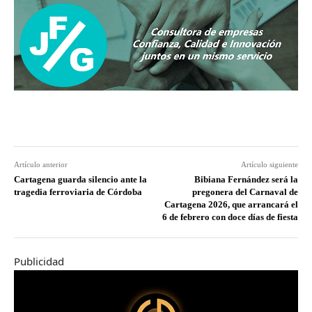
Artículo anterior
Artículo siguiente
Cartagena guarda silencio ante la
Bibiana Fernández será la
tragedia ferroviaria de Córdoba
pregonera del Carnaval de
Cartagena 2026, que arrancará el
6 de febrero con doce días de fiesta
Publicidad