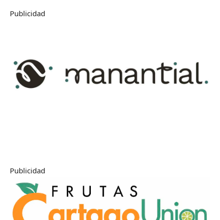
Publicidad
Publicidad