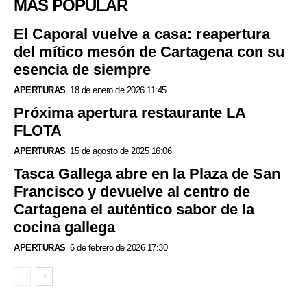
MÁS POPULAR
El Caporal vuelve a casa: reapertura
del mítico mesón de Cartagena con su
esencia de siempre
APERTURAS
18 de enero de 2026 11:45
Próxima apertura restaurante LA
FLOTA
APERTURAS
15 de agosto de 2025 16:06
Tasca Gallega abre en la Plaza de San
Francisco y devuelve al centro de
Cartagena el auténtico sabor de la
cocina gallega
APERTURAS
6 de febrero de 2026 17:30