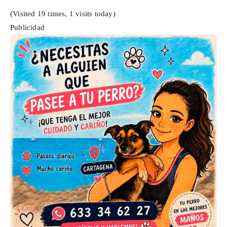
(Visited 19 times, 1 visits today)
Publicidad