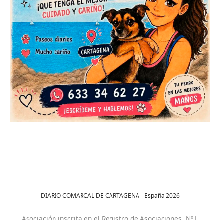
DIARIO COMARCAL DE CARTAGENA - España
2026
Asociación inscrita en el Registro de Asociaciones. Nº L