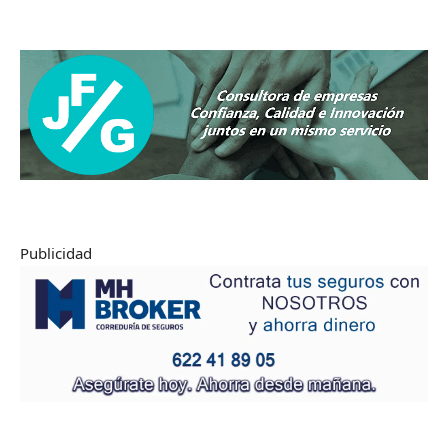
Publicidad