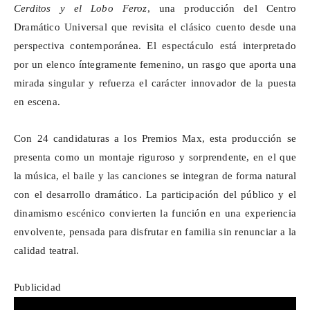
Cerditos y el Lobo Feroz
, una producción del Centro
Dramático Universal que revisita el clásico cuento desde una
perspectiva contemporánea. El espectáculo está interpretado
por un elenco íntegramente femenino, un rasgo que aporta una
mirada singular y refuerza el carácter innovador de la puesta
en escena.
Con 24 candidaturas a los Premios Max, esta producción se
presenta como un montaje riguroso y sorprendente, en el que
la música, el baile y las canciones se integran de forma natural
con el desarrollo dramático. La participación del público y el
dinamismo escénico convierten la función en una experiencia
envolvente, pensada para disfrutar en familia sin renunciar a la
calidad teatral.
Publicidad