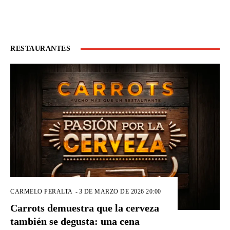
RESTAURANTES
CARMELO PERALTA
-
3 DE MARZO DE 2026 20:00
Carrots demuestra que la cerveza
también se degusta: una cena