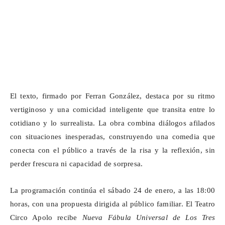
El texto, firmado por Ferran González, destaca por su ritmo
vertiginoso y una comicidad inteligente que transita entre lo
cotidiano y lo surrealista. La obra combina diálogos afilados
con situaciones inesperadas, construyendo una comedia que
conecta con el público a través de la risa y la reflexión, sin
perder frescura ni capacidad de sorpresa.
La programación continúa el sábado 24 de enero, a las 18:00
horas, con una propuesta dirigida al público familiar. El Teatro
Circo Apolo recibe
Nueva Fábula Universal de Los Tres