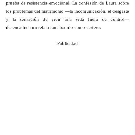
prueba de resistencia emocional. La confesión de Laura sobre
los problemas del matrimonio —la incomunicación, el desgaste
y la sensación de vivir una vida fuera de control—
desencadena un relato tan absurdo como certero.
Publicidad