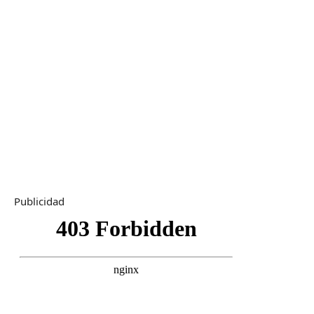
Publicidad