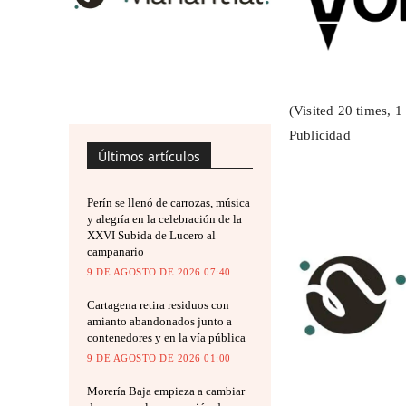
(Visited 20 times, 1 
Publicidad
Últimos artículos
Perín se llenó de carrozas, música
y alegría en la celebración de la
XXVI Subida de Lucero al
campanario
9 DE AGOSTO DE 2026 07:40
Cartagena retira residuos con
amianto abandonados junto a
contenedores y en la vía pública
9 DE AGOSTO DE 2026 01:00
Morería Baja empieza a cambiar