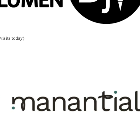
visits today)