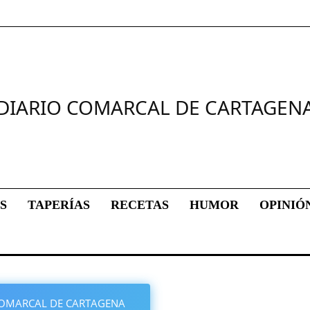
DIARIO COMARCAL DE CARTAGEN
S
TAPERÍAS
RECETAS
HUMOR
OPINIÓ
O COMARCAL DE CARTAGENA