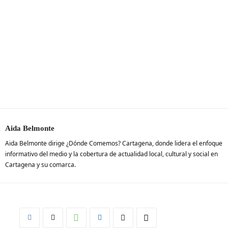
Aida Belmonte
Aida Belmonte dirige ¿Dónde Comemos? Cartagena, donde lidera el enfoque
informativo del medio y la cobertura de actualidad local, cultural y social en
Cartagena y su comarca.