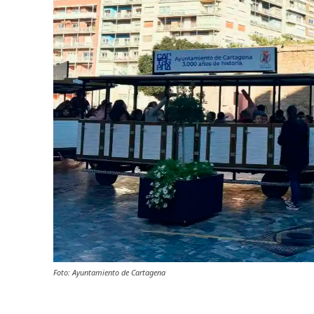
Foto: Ayuntamiento de Cartagena