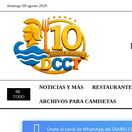
domingo 09 agosto 2026
NOTICIAS Y MÁS
RESTAURANTE
TODO
ARCHIVOS PARA CAMISETAS
Únete al canal de WhatsApp del DIARI