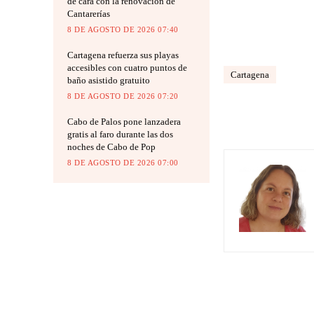
de cara con la renovación de
Cantarerías
8 DE AGOSTO DE 2026 07:40
Cartagena refuerza sus playas
accesibles con cuatro puntos de
Cartagena
baño asistido gratuito
8 DE AGOSTO DE 2026 07:20
Cabo de Palos pone lanzadera
gratis al faro durante las dos
noches de Cabo de Pop
8 DE AGOSTO DE 2026 07:00