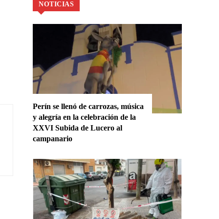
NOTICIAS
Perín se llenó de carrozas, música
y alegría en la celebración de la
XXVI Subida de Lucero al
campanario