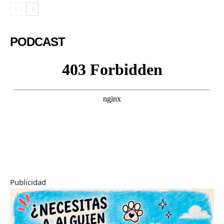
PODCAST
Publicidad