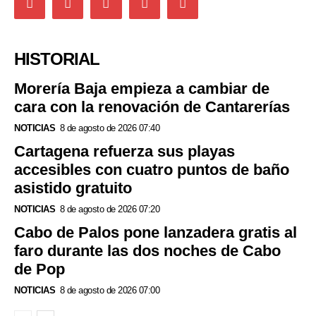
HISTORIAL
Morería Baja empieza a cambiar de
cara con la renovación de Cantarerías
NOTICIAS
8 de agosto de 2026 07:40
Cartagena refuerza sus playas
accesibles con cuatro puntos de baño
asistido gratuito
NOTICIAS
8 de agosto de 2026 07:20
Cabo de Palos pone lanzadera gratis al
faro durante las dos noches de Cabo
de Pop
NOTICIAS
8 de agosto de 2026 07:00