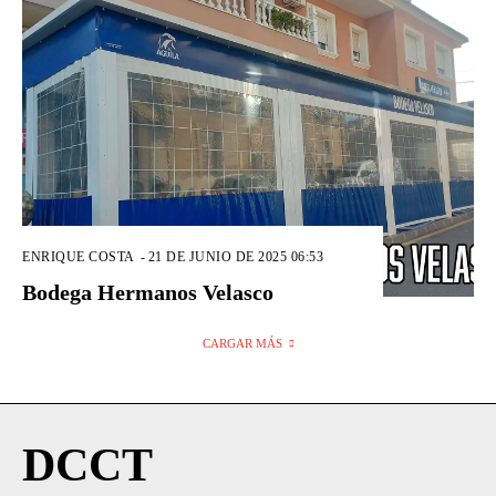
ENRIQUE COSTA
-
21 DE JUNIO DE 2025 06:53
Bodega Hermanos Velasco
CARGAR MÁS
DCCT