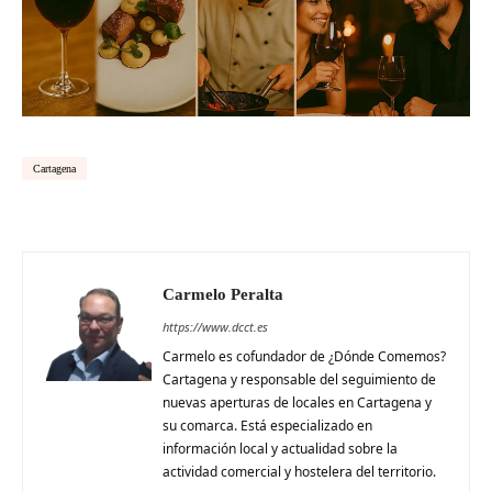
Cartagena
Carmelo Peralta
https://www.dcct.es
Carmelo es cofundador de ¿Dónde Comemos?
Cartagena y responsable del seguimiento de
nuevas aperturas de locales en Cartagena y
su comarca. Está especializado en
información local y actualidad sobre la
actividad comercial y hostelera del territorio.