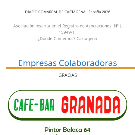
DIARIO COMARCAL DE CARTAGENA - España
2026
Asociación inscrita en el Registro de Asociaciones. Nº L
15949/1ª
¿Dónde Comemos? Cartagena
Empresas Colaboradoras
GRACIAS