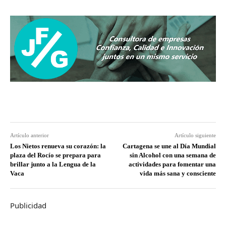
Artículo anterior
Artículo siguiente
Los Nietos renueva su corazón: la
Cartagena se une al Día Mundial
plaza del Rocío se prepara para
sin Alcohol con una semana de
brillar junto a la Lengua de la
actividades para fomentar una
Vaca
vida más sana y consciente
Publicidad