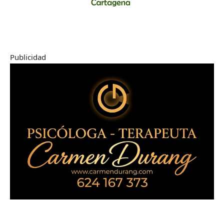
Publicidad