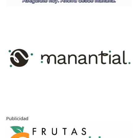
Publicidad