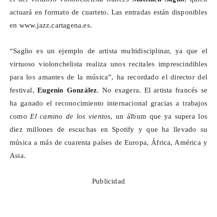
actuará en formato de cuarteto. Las entradas están disponibles
en
www.jazz.cartagena.es
.
“
Saglio
es un ejemplo de artista multidisciplinar, ya que el
virtuoso violonchelista realiza unos recitales imprescindibles
para los amantes de la música”, ha recordado el director del
festival,
Eugenio González
. No exagera. El artista francés se
ha ganado el reconocimiento internacional gracias a trabajos
como
El camino de los vientos
, un álbum que ya supera los
diez millones de escuchas en Spotify y que ha llevado su
música a más de cuarenta países de Europa, África, América y
Asia.
Publicidad