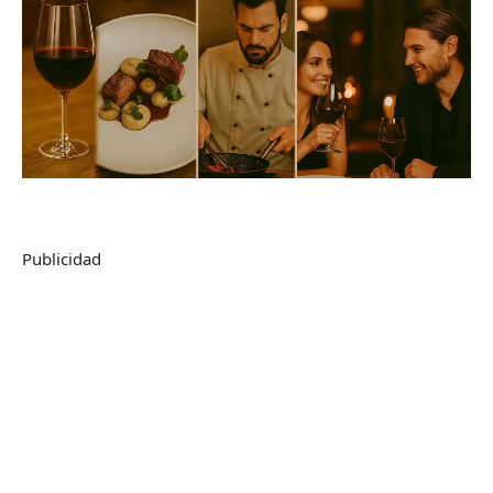
Publicidad