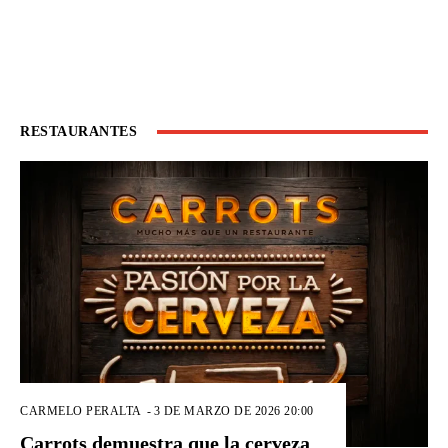
RESTAURANTES
CARMELO PERALTA
-
3 DE MARZO DE 2026 20:00
Carrots demuestra que la cerveza