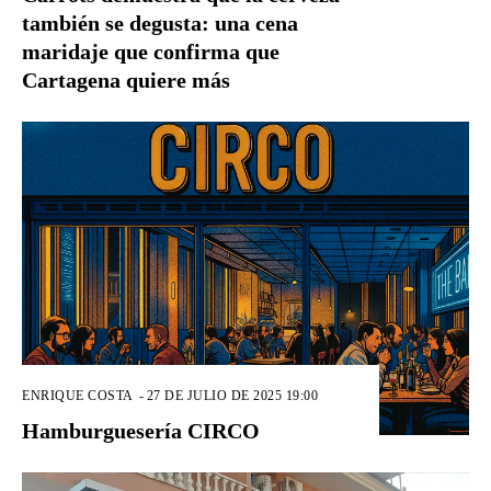
también se degusta: una cena
maridaje que confirma que
Cartagena quiere más
ENRIQUE COSTA
-
27 DE JULIO DE 2025 19:00
Hamburguesería CIRCO