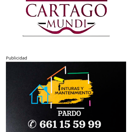
Publicidad