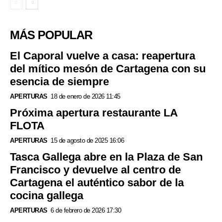
MÁS POPULAR
El Caporal vuelve a casa: reapertura
del mítico mesón de Cartagena con su
esencia de siempre
APERTURAS
18 de enero de 2026 11:45
Próxima apertura restaurante LA
FLOTA
APERTURAS
15 de agosto de 2025 16:06
Tasca Gallega abre en la Plaza de San
Francisco y devuelve al centro de
Cartagena el auténtico sabor de la
cocina gallega
APERTURAS
6 de febrero de 2026 17:30