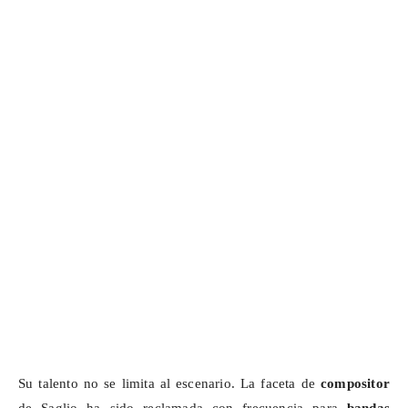
Su talento no se limita al escenario. La faceta de
compositor