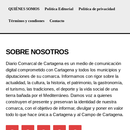
QUIÉNES SOMOS
Política Editorial
Política de privacidad
Términos y condiones
Contacto
SOBRE NOSOTROS
Diario Comarcal de Cartagena es un medio de comunicación
digital comprometido con Cartagena y todos los municipios y
diputaciones de su comarca. Informamos con rigor sobre la
actualidad, la cultura, la historia, el patrimonio, la gastronomía,
el turismo, las tradiciones, el deporte y la vida social de una
tierra bañada por el Mediterráneo. Damos voz a quienes
construyen el presente y preservan la identidad de nuestra
comarca, con el objetivo de informar, divulgar y poner en valor
todo lo que hace única a Cartagena y al Campo de Cartagena.