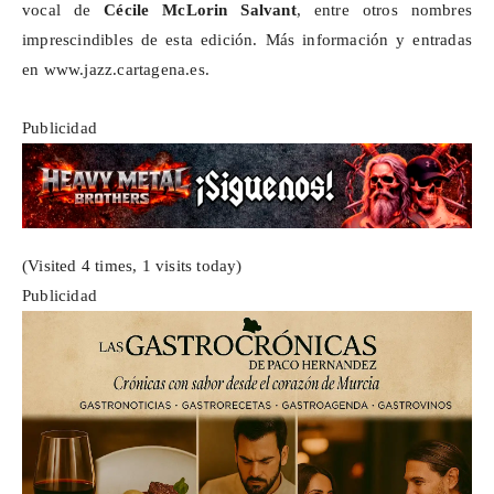
vocal de
Cécile
McLorin
Salvant
, entre otros nombres
imprescindibles de esta edición. Más información y entradas
en
www.jazz.cartagena.es
.
Publicidad
(Visited 4 times, 1 visits today)
Publicidad