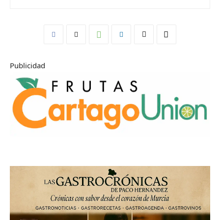
Publicidad