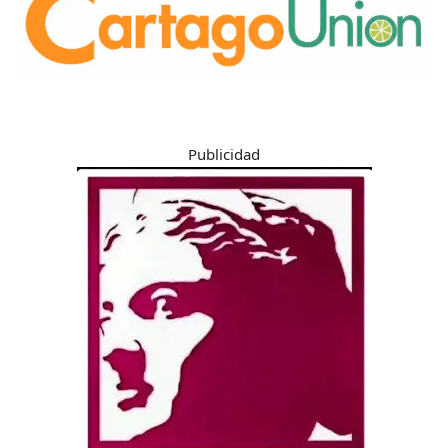
Publicidad