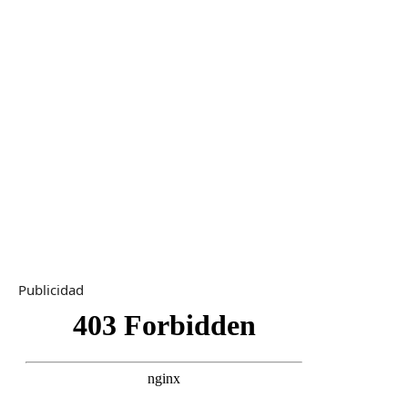
Publicidad