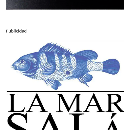
Publicidad