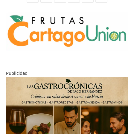
Publicidad