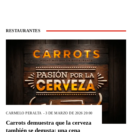
RESTAURANTES
CARMELO PERALTA
-
3 DE MARZO DE 2026 20:00
Carrots demuestra que la cerveza
también se degusta: una cena