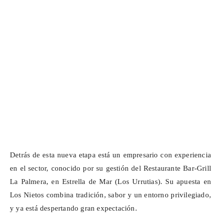
Detrás de esta nueva etapa está un empresario con experiencia
en el sector, conocido por su gestión del Restaurante Bar-Grill
La Palmera, en Estrella de Mar (Los
Urrutias
). Su apuesta en
Los Nietos combina tradición, sabor y un entorno privilegiado,
y ya está despertando gran expectación.