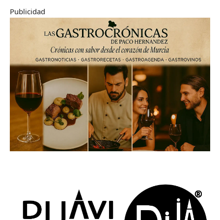
Publicidad