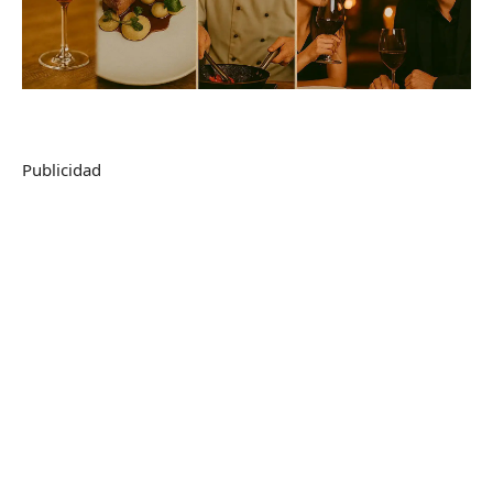
Publicidad