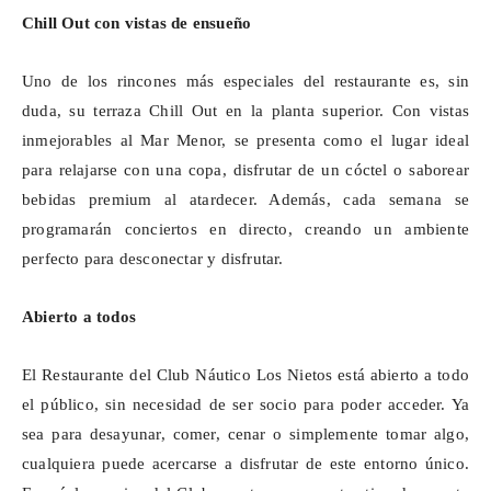
Chill
Out
con vistas de ensueño
Uno de los rincones más especiales del restaurante es, sin
duda, su terraza
Chill
Out
en la planta superior. Con vistas
inmejorables al Mar Menor, se presenta como el lugar ideal
para relajarse con una copa, disfrutar de un cóctel o saborear
bebidas premium al atardecer. Además, cada semana se
programarán conciertos en directo, creando un ambiente
perfecto para desconectar y disfrutar.
Abierto a todos
El Restaurante del Club Náutico Los Nietos está abierto a todo
el público, sin necesidad de ser socio para poder acceder. Ya
sea para desayunar, comer, cenar o simplemente tomar algo,
cualquiera puede acercarse a disfrutar de este entorno único.