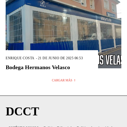
ENRIQUE COSTA
-
21 DE JUNIO DE 2025 06:53
Bodega Hermanos Velasco
CARGAR MÁS
DCCT