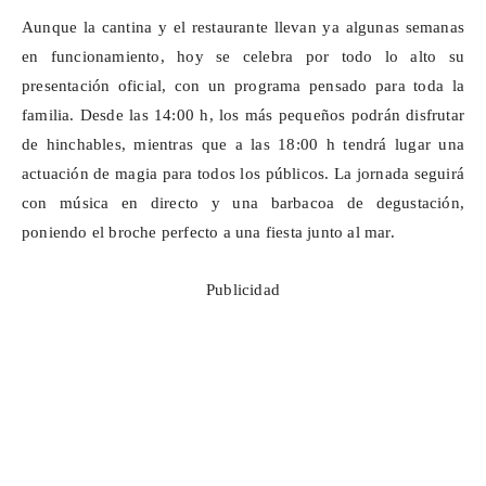
Aunque la cantina y el restaurante llevan ya algunas semanas
en funcionamiento, hoy se celebra por todo lo alto su
presentación oficial, con un programa pensado para toda la
familia. Desde las 14:00 h, los más pequeños podrán disfrutar
de hinchables, mientras que a las 18:00 h tendrá lugar una
actuación de magia para todos los públicos. La jornada seguirá
con música en directo y una barbacoa de degustación,
poniendo el broche perfecto a una fiesta junto al mar.
Publicidad