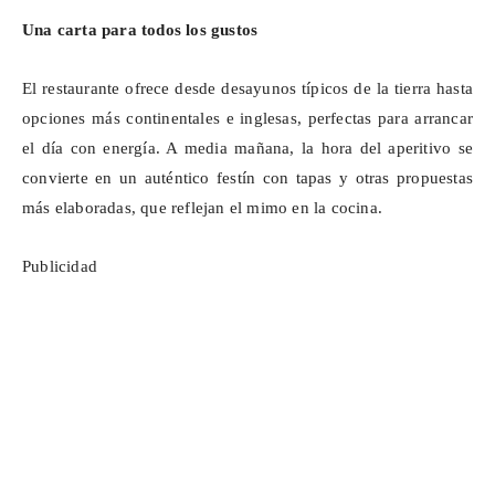
Una carta para todos los gustos
El restaurante ofrece desde desayunos típicos de la tierra hasta
opciones más continentales e inglesas, perfectas para arrancar
el día con energía. A media mañana, la hora del aperitivo se
convierte en un auténtico festín con tapas y otras propuestas
más elaboradas, que reflejan el mimo en la cocina.
Publicidad