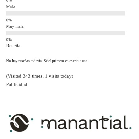
Mala
Muy mala
Reseña
No hay reseñas todavía. Sé el primero en escribir una.
(Visited 343 times, 1 visits today)
Publicidad