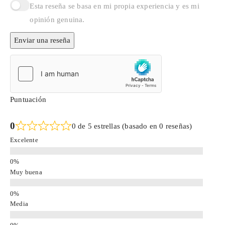
Esta reseña se basa en mi propia experiencia y es mi
opinión genuina.
Enviar una reseña
Puntuación
0
0 de 5 estrellas (basado en 0 reseñas)
Excelente
Muy buena
Media