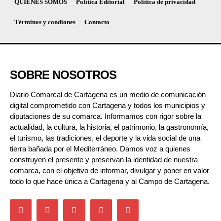
QUIÉNES SOMOS
Política Editorial
Política de privacidad
Términos y condiones
Contacto
SOBRE NOSOTROS
Diario Comarcal de Cartagena es un medio de comunicación
digital comprometido con Cartagena y todos los municipios y
diputaciones de su comarca. Informamos con rigor sobre la
actualidad, la cultura, la historia, el patrimonio, la gastronomía,
el turismo, las tradiciones, el deporte y la vida social de una
tierra bañada por el Mediterráneo. Damos voz a quienes
construyen el presente y preservan la identidad de nuestra
comarca, con el objetivo de informar, divulgar y poner en valor
todo lo que hace única a Cartagena y al Campo de Cartagena.