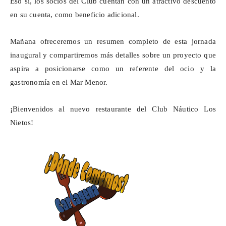
Eso sí, los socios del Club cuentan con un atractivo descuento
en su cuenta, como beneficio adicional.
Mañana ofreceremos un resumen completo de esta jornada
inaugural y compartiremos más detalles sobre un proyecto que
aspira a posicionarse como un referente del ocio y la
gastronomía en el Mar Menor.
¡Bienvenidos al nuevo restaurante del Club Náutico Los
Nietos!