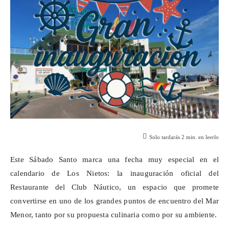
Solo tardarás
2
min. en leerlo
Este Sábado Santo marca una fecha muy especial en el
calendario de Los Nietos: la inauguración oficial del
Restaurante del Club Náutico, un espacio que promete
convertirse en uno de los grandes puntos de encuentro del Mar
Menor, tanto por su propuesta culinaria como por su ambiente.