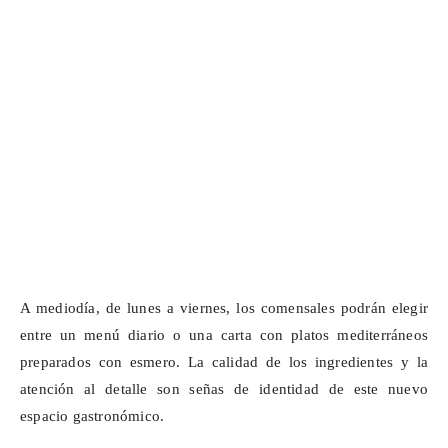
A mediodía, de lunes a viernes, los comensales podrán elegir
entre un menú diario o una carta con platos mediterráneos
preparados con esmero. La calidad de los ingredientes y la
atención al detalle son señas de identidad de este nuevo
espacio gastronómico.