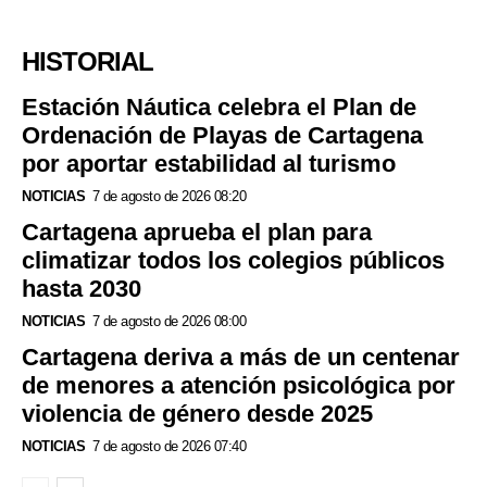
HISTORIAL
Estación Náutica celebra el Plan de
Ordenación de Playas de Cartagena
por aportar estabilidad al turismo
NOTICIAS
7 de agosto de 2026 08:20
Cartagena aprueba el plan para
climatizar todos los colegios públicos
hasta 2030
NOTICIAS
7 de agosto de 2026 08:00
Cartagena deriva a más de un centenar
de menores a atención psicológica por
violencia de género desde 2025
NOTICIAS
7 de agosto de 2026 07:40