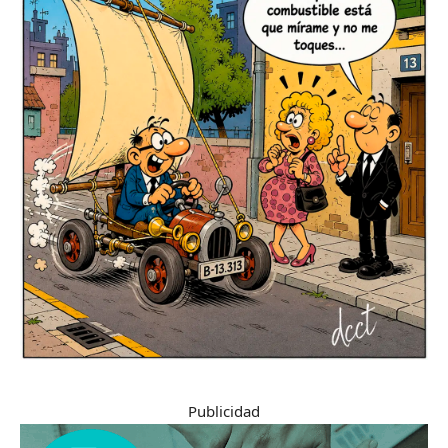
Publicidad