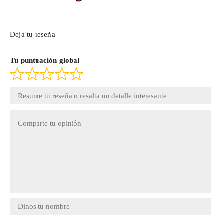
Deja tu reseña
Tu puntuación global