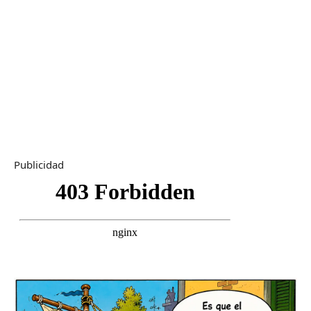
Publicidad