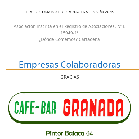
DIARIO COMARCAL DE CARTAGENA - España
2026
Asociación inscrita en el Registro de Asociaciones. Nº L
15949/1ª
¿Dónde Comemos? Cartagena
Empresas Colaboradoras
GRACIAS