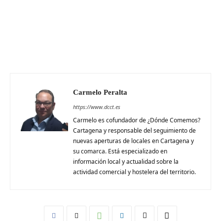
Carmelo Peralta
https://www.dcct.es
Carmelo es cofundador de ¿Dónde Comemos?
Cartagena y responsable del seguimiento de
nuevas aperturas de locales en Cartagena y
su comarca. Está especializado en
información local y actualidad sobre la
actividad comercial y hostelera del territorio.