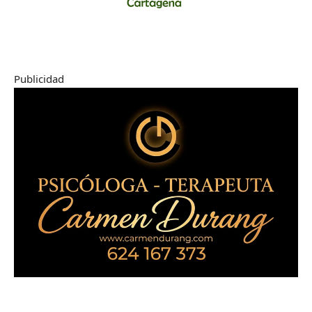
Publicidad