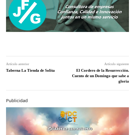
Artículo anterior
Artículo siguiente
Taberna La Tienda de Solita
El Cordero de la Resurrección.
Cuento de un Domingo que sabe a
gloria
Publicidad