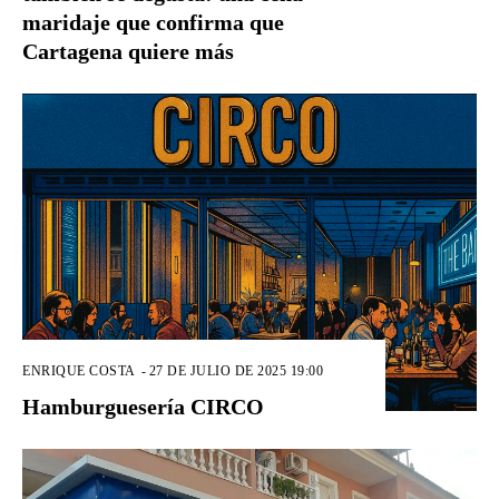
maridaje que confirma que
Cartagena quiere más
ENRIQUE COSTA
-
27 DE JULIO DE 2025 19:00
Hamburguesería CIRCO