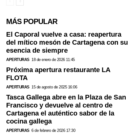
MÁS POPULAR
El Caporal vuelve a casa: reapertura
del mítico mesón de Cartagena con su
esencia de siempre
APERTURAS
18 de enero de 2026 11:45
Próxima apertura restaurante LA
FLOTA
APERTURAS
15 de agosto de 2025 16:06
Tasca Gallega abre en la Plaza de San
Francisco y devuelve al centro de
Cartagena el auténtico sabor de la
cocina gallega
APERTURAS
6 de febrero de 2026 17:30