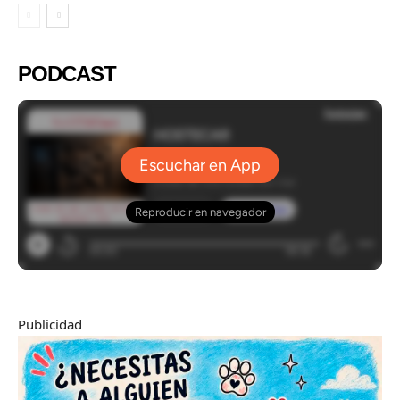
PODCAST
Publicidad