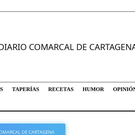
DIARIO COMARCAL DE CARTAGEN
S
TAPERÍAS
RECETAS
HUMOR
OPINIÓ
O COMARCAL DE CARTAGENA