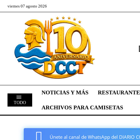
viernes 07 agosto 2026
NOTICIAS Y MÁS
RESTAURANTE
TODO
ARCHIVOS PARA CAMISETAS
Únete al canal de WhatsApp del DIARI