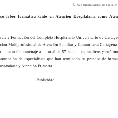
Solo tardarás
Menos de 1
min. en 
su labor formativa tanto en Atención Hospitalaria como Aten
cia y Formación del Complejo Hospitalario Universitario de Cartage
ción Multiprofesional de Atención Familiar y Comunitaria Cartagena
 un acto de homenaje a un total de 57 residentes, médicos y enferm
romoción de especialistas que han terminado su proceso de forma
ospitalaria y Atención Primaria.
Publicidad