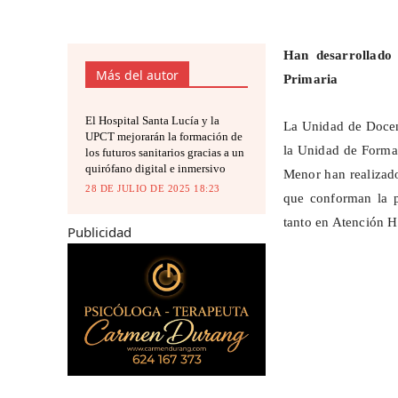
Han desarrollado 
Más del autor
Primaria
El Hospital Santa Lucía y la
La Unidad de Docen
UPCT mejorarán la formación de
la Unidad de Forma
los futuros sanitarios gracias a un
quirófano digital e inmersivo
Menor han realizado
28 DE JULIO DE 2025 18:23
que conforman la p
tanto en Atención H
Publicidad