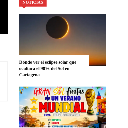
NOTICIAS
Dónde ver el eclipse solar que
ocultará el 98% del Sol en
Cartagena