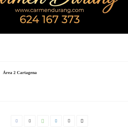
Área 2 Cartagena