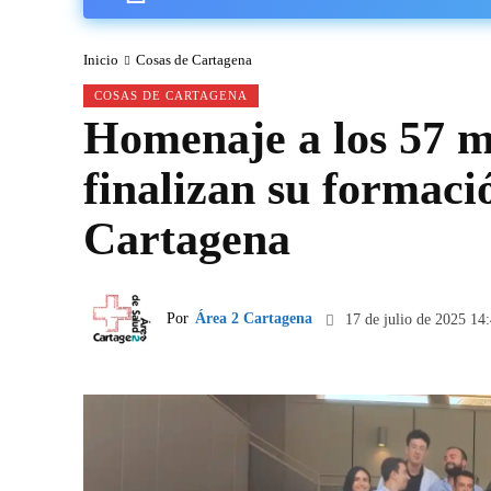
Inicio
Cosas de Cartagena
COSAS DE CARTAGENA
Homenaje a los 57 m
finalizan su formaci
Cartagena
Por
Área 2 Cartagena
17 de julio de 2025 14