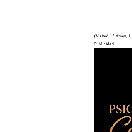
(Visited 13 times, 1 
Publicidad