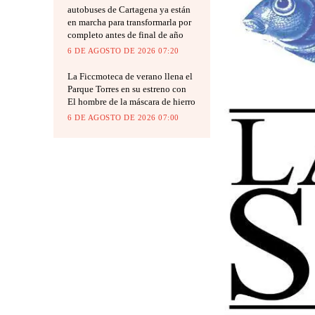
autobuses de Cartagena ya están
en marcha para transformarla por
completo antes de final de año
6 DE AGOSTO DE 2026 07:20
La Ficcmoteca de verano llena el
Parque Torres en su estreno con
El hombre de la máscara de hierro
6 DE AGOSTO DE 2026 07:00