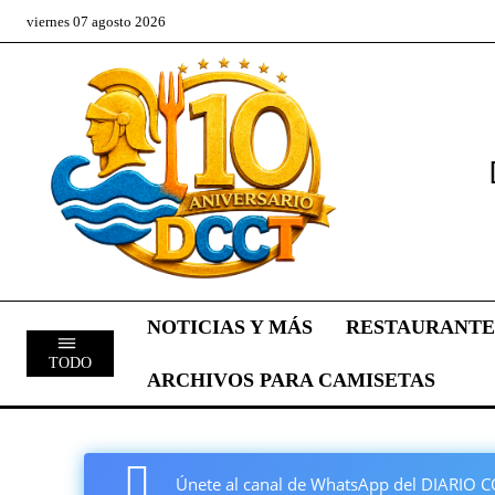
viernes 07 agosto 2026
NOTICIAS Y MÁS
RESTAURANTE
TODO
ARCHIVOS PARA CAMISETAS
Únete al canal de WhatsApp del DIARI