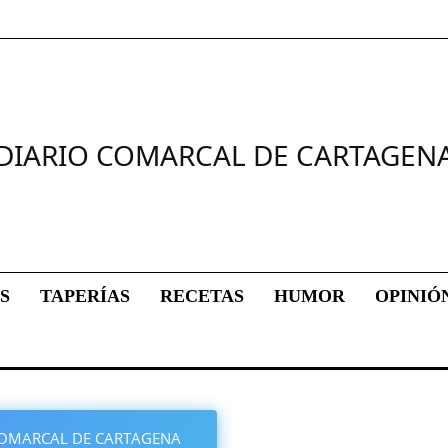
DIARIO COMARCAL DE CARTAGEN
S
TAPERÍAS
RECETAS
HUMOR
OPINIÓ
O COMARCAL DE CARTAGENA