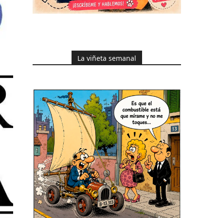
La viñeta semanal