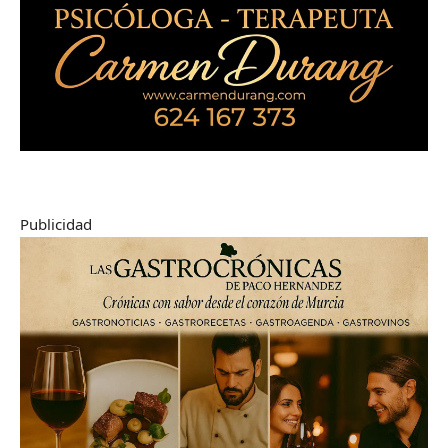
Publicidad