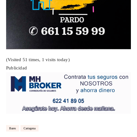
(Visited 51 times, 1 visits today)
Publicidad
Bares
Cartagena