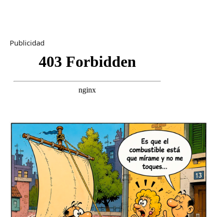
Publicidad