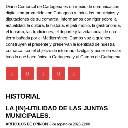
Diario Comarcal de Cartagena es un medio de comunicación
digital comprometido con Cartagena y todos los municipios y
diputaciones de su comarca. Informamos con rigor sobre la
actualidad, la cultura, la historia, el patrimonio, la gastronomía,
el turismo, las tradiciones, el deporte y la vida social de una
tierra bañada por el Mediterráneo. Damos voz a quienes
construyen el presente y preservan la identidad de nuestra
comarca, con el objetivo de informar, divulgar y poner en valor
todo lo que hace única a Cartagena y al Campo de Cartagena.
HISTORIAL
LA (IN)-UTILIDAD DE LAS JUNTAS
MUNICIPALES.
ARTÍCULOS DE OPINIÓN
6 de agosto de 2026 21:00