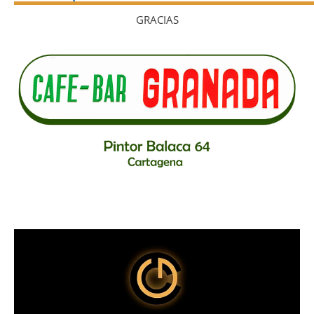
GRACIAS