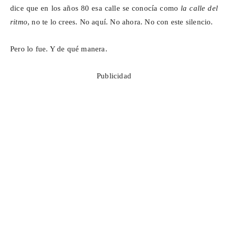
dice que en los años 80 esa calle se conocía como
la calle del
ritmo
, no te lo crees. No aquí. No ahora. No con este silencio.
Pero lo fue. Y de qué manera.
Publicidad