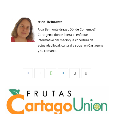
Aida Belmonte
Aida Belmonte dirige ¿Dónde Comemos?
Cartagena, donde lidera el enfoque
informativo del medio y la cobertura de
actualidad local, cultural y social en Cartagena
y su comarca.