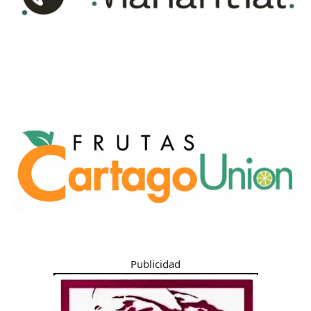
Publicidad