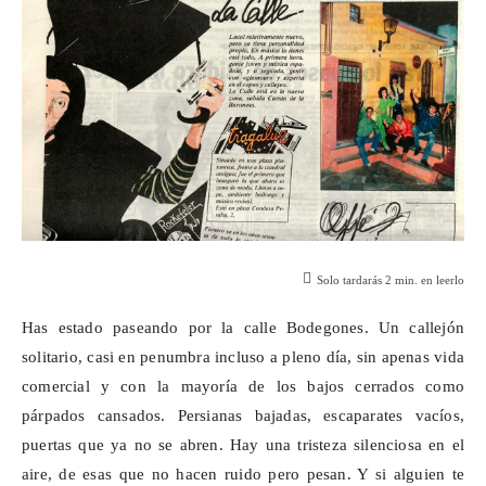
Solo tardarás
2
min. en leerlo
Has estado paseando por la calle Bodegones. Un callejón
solitario, casi en penumbra incluso a pleno día, sin apenas vida
comercial y con la mayoría de los bajos cerrados como
párpados cansados. Persianas bajadas, escaparates vacíos,
puertas que ya no se abren. Hay una tristeza silenciosa en el
aire, de esas que no hacen
ruido
pero pesan. Y si alguien te