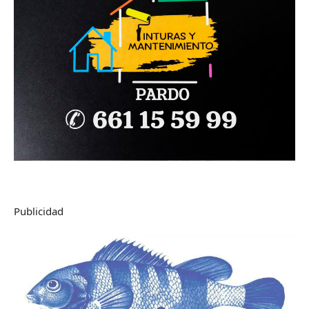
Publicidad