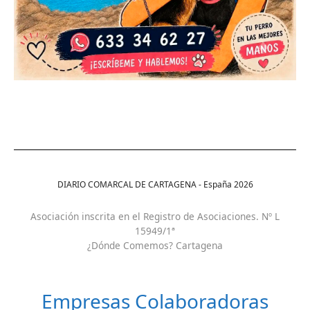
DIARIO COMARCAL DE CARTAGENA - España
2026
Asociación inscrita en el Registro de Asociaciones. Nº L
15949/1ª
¿Dónde Comemos? Cartagena
Empresas Colaboradoras