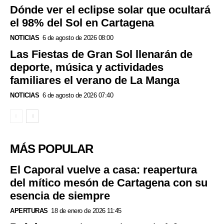
Dónde ver el eclipse solar que ocultará
el 98% del Sol en Cartagena
NOTICIAS
6 de agosto de 2026 08:00
Las Fiestas de Gran Sol llenarán de
deporte, música y actividades
familiares el verano de La Manga
NOTICIAS
6 de agosto de 2026 07:40
MÁS POPULAR
El Caporal vuelve a casa: reapertura
del mítico mesón de Cartagena con su
esencia de siempre
APERTURAS
18 de enero de 2026 11:45