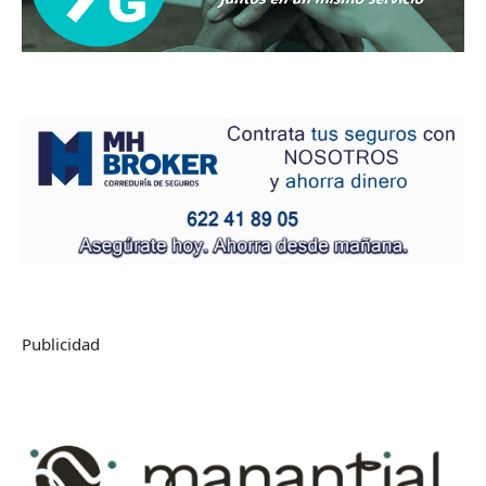
Publicidad