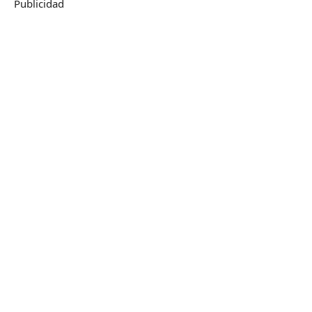
Publicidad