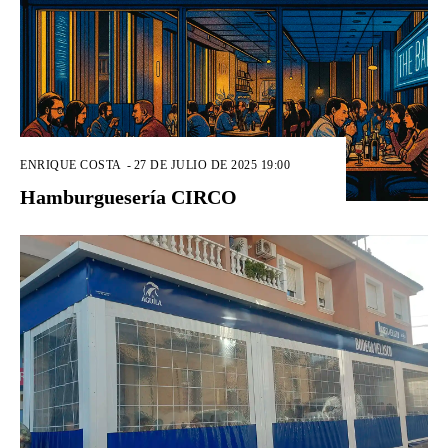
ENRIQUE COSTA
-
27 DE JULIO DE 2025 19:00
Hamburguesería CIRCO