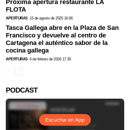
Próxima apertura restaurante LA
FLOTA
APERTURAS
15 de agosto de 2025 16:06
Tasca Gallega abre en la Plaza de San
Francisco y devuelve al centro de
Cartagena el auténtico sabor de la
cocina gallega
APERTURAS
6 de febrero de 2026 17:30
PODCAST