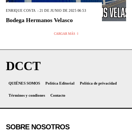
ENRIQUE COSTA
-
21 DE JUNIO DE 2025 06:53
Bodega Hermanos Velasco
CARGAR MÁS
DCCT
QUIÉNES SOMOS
Política Editorial
Política de privacidad
Términos y condiones
Contacto
SOBRE NOSOTROS