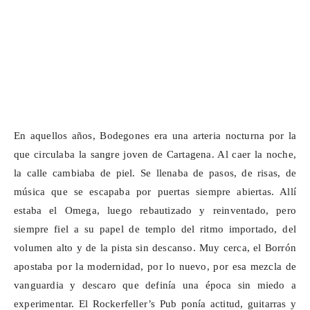
En aquellos años, Bodegones era una arteria nocturna por la
que circulaba la sangre joven de Cartagena. Al caer la noche,
la calle cambiaba de piel. Se llenaba de pasos, de risas, de
música que se escapaba por puertas siempre abiertas. Allí
estaba el Omega, luego rebautizado y reinventado, pero
siempre fiel a su papel de templo del ritmo importado, del
volumen alto y de la pista sin descanso. Muy cerca, el Borrón
apostaba por la modernidad, por lo nuevo, por esa mezcla de
vanguardia y descaro que definía una época sin miedo a
experimentar. El
Rockerfeller’s
Pub ponía actitud, guitarras y