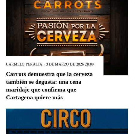
CARMELO PERALTA
-
3 DE MARZO DE 2026 20:00
Carrots demuestra que la cerveza
también se degusta: una cena
maridaje que confirma que
Cartagena quiere más