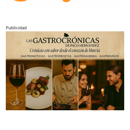
Publicidad