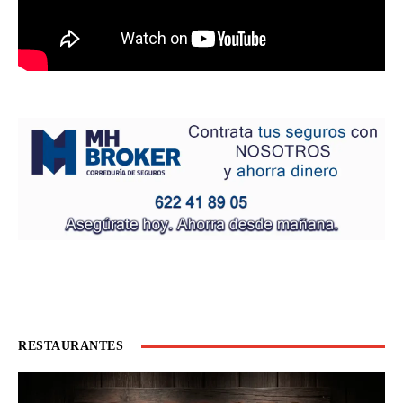
RESTAURANTES