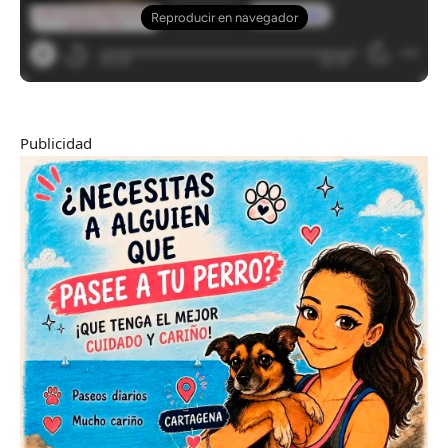
Publicidad