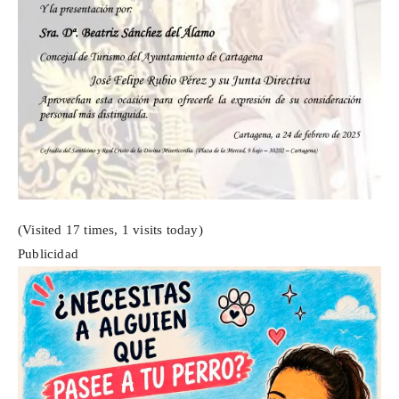
(Visited 17 times, 1 visits today)
Publicidad