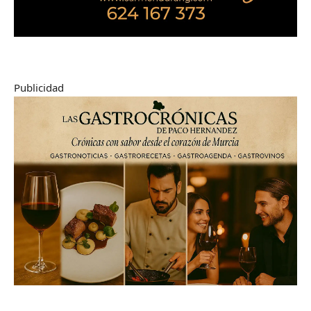
Publicidad