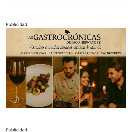
Publicidad
Publicidad