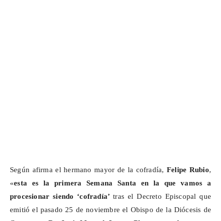
Según afirma el hermano mayor de la cofradía,
Felipe Rubio
,
«
esta es
la primera Semana Santa en la que vamos a
procesionar siendo ‘cofradía’
tras el
Decreto Episcopal que
emitió el pasado 25 de noviembre el Obispo de la Diócesis de