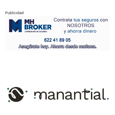
Publicidad