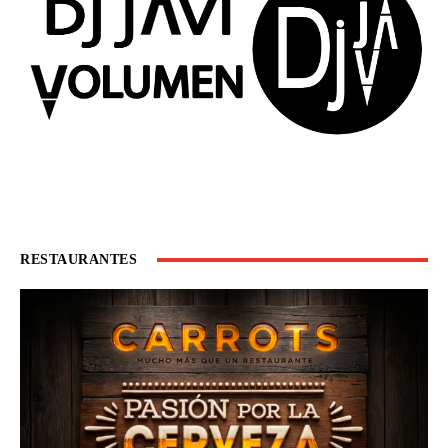
RESTAURANTES