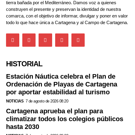
tierra bañada por el Mediterráneo. Damos voz a quienes
construyen el presente y preservan la identidad de nuestra
comarca, con el objetivo de informar, divulgar y poner en valor
todo lo que hace única a Cartagena y al Campo de Cartagena.
HISTORIAL
Estación Náutica celebra el Plan de
Ordenación de Playas de Cartagena
por aportar estabilidad al turismo
NOTICIAS
7 de agosto de 2026 08:20
Cartagena aprueba el plan para
climatizar todos los colegios públicos
hasta 2030