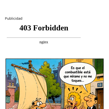
Publicidad