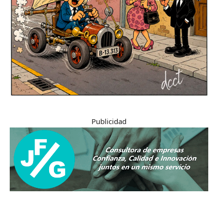
Publicidad