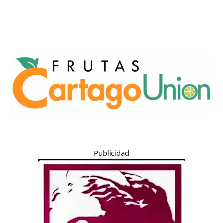
Publicidad