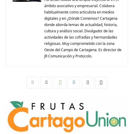
ámbito asociativo y empresarial. Colabora
habitualmente como articulista en medios
digitales y en ¿Dónde Comemos? Cartagena
donde aborda temas de actualidad, historia,
cultura y análisis social. Divulgador de las
actividades de las cofradías y hermandades
religiosas. Muy comprometido con la zona
Oeste del Campo de Cartagena. Es director de
JR Comunicación y Protocolo.