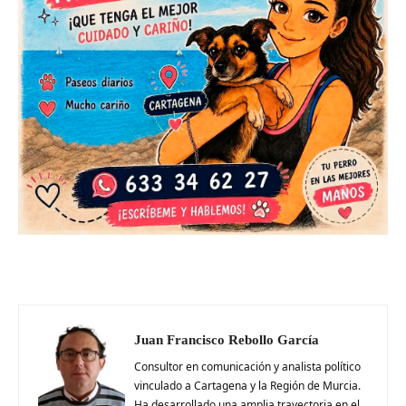
Juan Francisco Rebollo García
Consultor en comunicación y analista político
vinculado a Cartagena y la Región de Murcia.
Ha desarrollado una amplia trayectoria en el