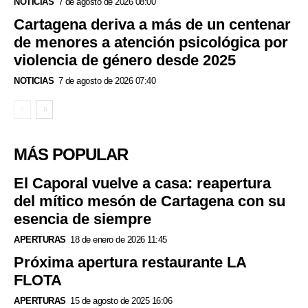
NOTICIAS
7 de agosto de 2026 08:00
Cartagena deriva a más de un centenar
de menores a atención psicológica por
violencia de género desde 2025
NOTICIAS
7 de agosto de 2026 07:40
MÁS POPULAR
El Caporal vuelve a casa: reapertura
del mítico mesón de Cartagena con su
esencia de siempre
APERTURAS
18 de enero de 2026 11:45
Próxima apertura restaurante LA
FLOTA
APERTURAS
15 de agosto de 2025 16:06