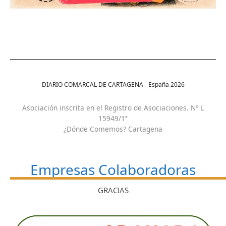
DIARIO COMARCAL DE CARTAGENA - España
2026
Asociación inscrita en el Registro de Asociaciones. Nº L
15949/1ª
¿Dónde Comemos? Cartagena
Empresas Colaboradoras
GRACIAS