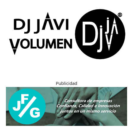
Publicidad