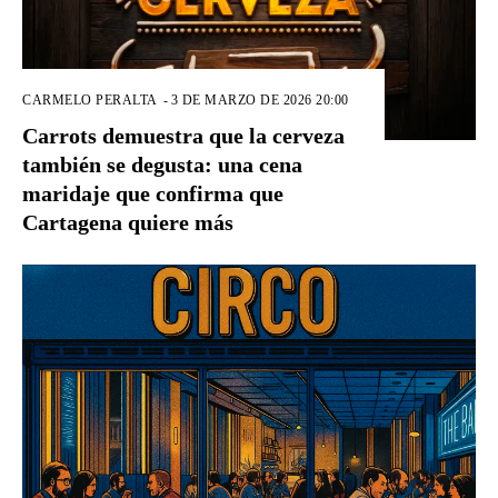
CARMELO PERALTA
-
3 DE MARZO DE 2026 20:00
Carrots demuestra que la cerveza
también se degusta: una cena
maridaje que confirma que
Cartagena quiere más