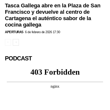
Tasca Gallega abre en la Plaza de San
Francisco y devuelve al centro de
Cartagena el auténtico sabor de la
cocina gallega
APERTURAS
6 de febrero de 2026 17:30
PODCAST