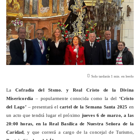
Solo tardarás
1
min. en leerlo
La
Cofradía del
Stsmo
. y Real Cristo de la Divina
Misericordia
– popularmente conocida como la del
‘Cristo
del Lago’
– presentará el
cartel de la Semana Santa 2025
en
un acto que tendrá lugar el próximo
jueves 6 de marzo, a las
20:00 horas, en la Real Basílica de Nuestra Señora de la
Caridad
, y que correrá a cargo de la concejal de Turismo,