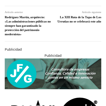
Artículo anterior
Artículo siguiente
Rodríguez Martín, arquitecto:
La XIII Ruta de la Tapa de Los
«Las administraciones públicas no
Urrutias no se celebrará este año
siempre han garantizado la
protección del patrimonio
modernista»
Publicidad
Publicidad