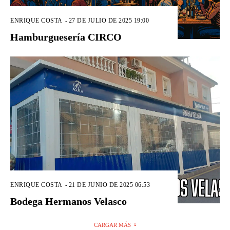
ENRIQUE COSTA
-
27 DE JULIO DE 2025 19:00
Hamburguesería CIRCO
ENRIQUE COSTA
-
21 DE JUNIO DE 2025 06:53
Bodega Hermanos Velasco
CARGAR MÁS