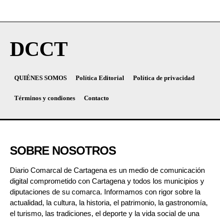
DCCT
QUIÉNES SOMOS
Política Editorial
Política de privacidad
Términos y condiones
Contacto
SOBRE NOSOTROS
Diario Comarcal de Cartagena es un medio de comunicación
digital comprometido con Cartagena y todos los municipios y
diputaciones de su comarca. Informamos con rigor sobre la
actualidad, la cultura, la historia, el patrimonio, la gastronomía,
el turismo, las tradiciones, el deporte y la vida social de una