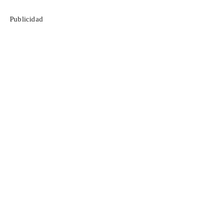
Publicidad