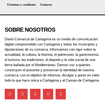
Términos y condiones
Contacto
SOBRE NOSOTROS
Diario Comarcal de Cartagena es un medio de comunicación
digital comprometido con Cartagena y todos los municipios y
diputaciones de su comarca. Informamos con rigor sobre la
actualidad, la cultura, la historia, el patrimonio, la gastronomía,
el turismo, las tradiciones, el deporte y la vida social de una
tierra bañada por el Mediterráneo. Damos voz a quienes
construyen el presente y preservan la identidad de nuestra
comarca, con el objetivo de informar, divulgar y poner en valor
todo lo que hace única a Cartagena y al Campo de Cartagena.