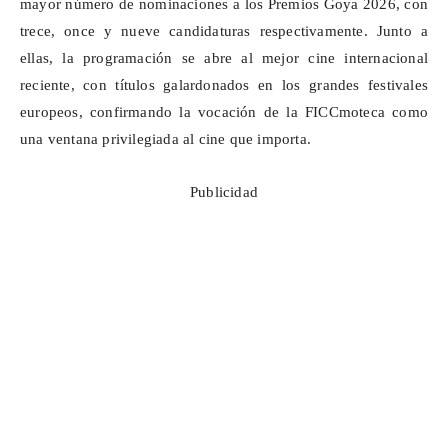
mayor número de nominaciones a los Premios Goya 2026, con
trece, once y nueve candidaturas respectivamente. Junto a
ellas, la programación se abre al mejor cine internacional
reciente, con títulos galardonados en los grandes festivales
europeos, confirmando la vocación de la
FICCmoteca
como
una ventana privilegiada al cine que importa.
Publicidad