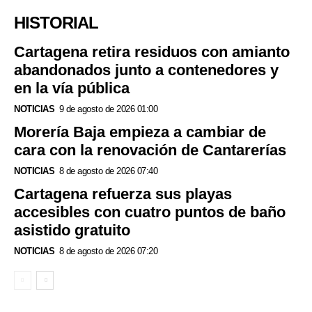
HISTORIAL
Cartagena retira residuos con amianto
abandonados junto a contenedores y
en la vía pública
NOTICIAS
9 de agosto de 2026 01:00
Morería Baja empieza a cambiar de
cara con la renovación de Cantarerías
NOTICIAS
8 de agosto de 2026 07:40
Cartagena refuerza sus playas
accesibles con cuatro puntos de baño
asistido gratuito
NOTICIAS
8 de agosto de 2026 07:20