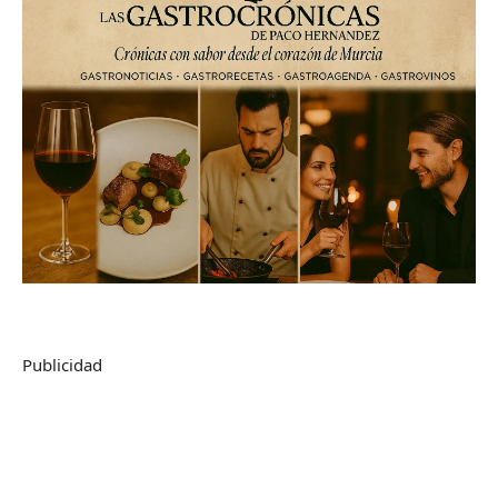
Publicidad