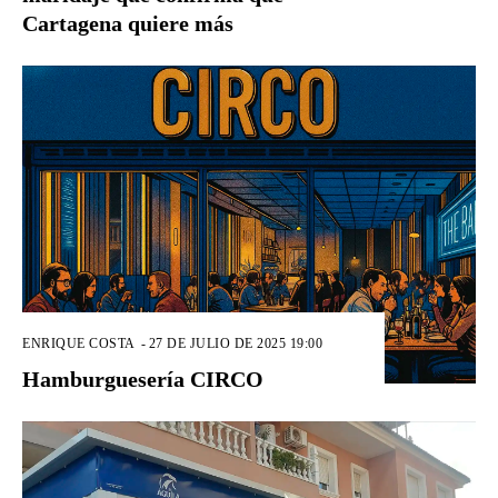
Cartagena quiere más
ENRIQUE COSTA
-
27 DE JULIO DE 2025 19:00
Hamburguesería CIRCO