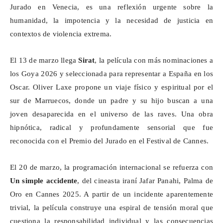
Jurado en Venecia, es una reflexión urgente sobre la
humanidad, la impotencia y la necesidad de justicia en
contextos de violencia extrema.
El 13 de marzo llega
Sirat
, la película con más nominaciones a
los Goya 2026 y seleccionada para representar a España en los
Oscar. Oliver Laxe propone un viaje físico y espiritual por el
sur de Marruecos, donde un padre y su hijo buscan a una
joven desaparecida en el universo de las raves. Una obra
hipnótica, radical y profundamente sensorial que fue
reconocida con el Premio del Jurado en el Festival de Cannes.
El 20 de marzo, la programación internacional se refuerza con
Un simple accidente
, del cineasta iraní Jafar Panahi, Palma de
Oro en Cannes 2025. A partir de un incidente aparentemente
trivial, la película construye una espiral de tensión moral que
cuestiona la responsabilidad individual y las consecuencias