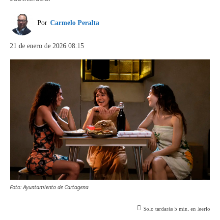
Por
Carmelo Peralta
21 de enero de 2026 08:15
Foto: Ayuntamiento de Cartagena
Solo tardarás
5
min. en leerlo