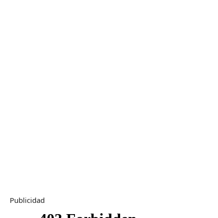
Publicidad