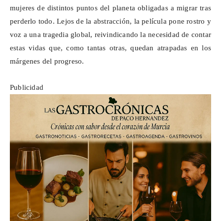
mujeres de distintos puntos del planeta obligadas a migrar tras
perderlo todo. Lejos de la abstracción, la película pone rostro y
voz a una tragedia global, reivindicando la necesidad de contar
estas vidas que, como tantas otras, quedan atrapadas en los
márgenes del progreso.
Publicidad