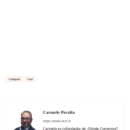
Cartagena
Cine
Carmelo Peralta
https://www.dcct.es
Carmelo es cofundador de ¿Dónde Comemos?