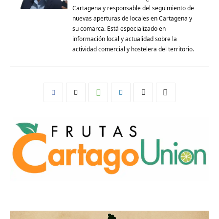
Cartagena y responsable del seguimiento de
nuevas aperturas de locales en Cartagena y
su comarca. Está especializado en
información local y actualidad sobre la
actividad comercial y hostelera del territorio.