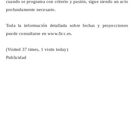
cuando se programa con criterio y pasión, sigue siendo un acto
profundamente necesario.
Toda la información detallada sobre fechas y proyecciones
puede consultarse en
www.ficc.es
.
(Visited 37 times, 1 visits today)
Publicidad