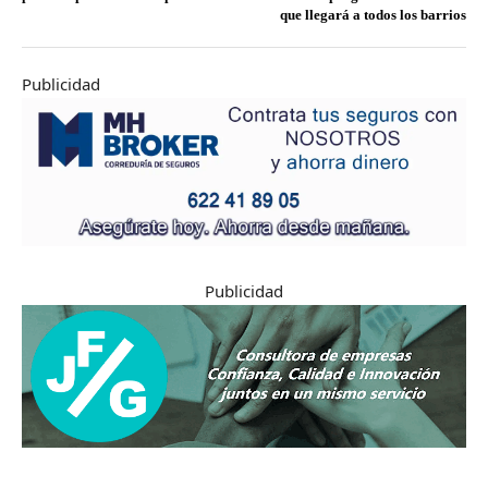
que llegará a todos los barrios
Publicidad
Publicidad