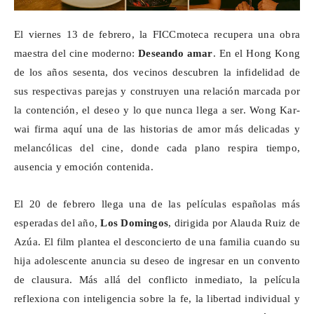
El viernes 13 de febrero, la
FICCmoteca
recupera una obra
maestra del cine moderno:
Deseando amar
. En el Hong Kong
de los años sesenta, dos vecinos descubren la infidelidad de
sus respectivas parejas y construyen una relación marcada por
la contención, el deseo y lo que nunca llega a ser. Wong Kar-
wai
firma aquí una de las historias de amor más delicadas y
melancólicas del cine, donde cada plano respira tiempo,
ausencia y emoción contenida.
El 20 de febrero llega una de las películas españolas más
esperadas del año,
Los Domingos
, dirigida por Alauda Ruiz de
Azúa. El
film
plantea el desconcierto de una familia cuando su
hija adolescente anuncia su deseo de ingresar en un convento
de clausura. Más allá del conflicto inmediato, la película
reflexiona con inteligencia sobre la fe, la libertad individual y