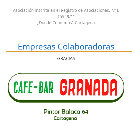
Asociación inscrita en el Registro de Asociaciones. Nº L
15949/1ª
¿Dónde Comemos? Cartagena
Empresas Colaboradoras
GRACIAS