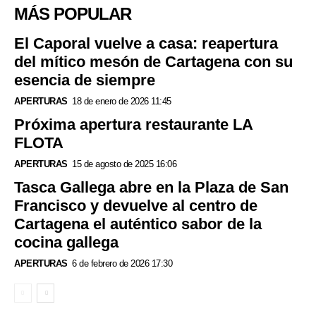
MÁS POPULAR
El Caporal vuelve a casa: reapertura
del mítico mesón de Cartagena con su
esencia de siempre
APERTURAS
18 de enero de 2026 11:45
Próxima apertura restaurante LA
FLOTA
APERTURAS
15 de agosto de 2025 16:06
Tasca Gallega abre en la Plaza de San
Francisco y devuelve al centro de
Cartagena el auténtico sabor de la
cocina gallega
APERTURAS
6 de febrero de 2026 17:30