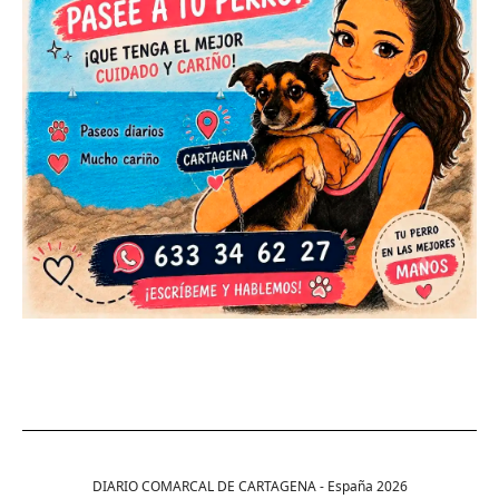
DIARIO COMARCAL DE CARTAGENA - España
2026