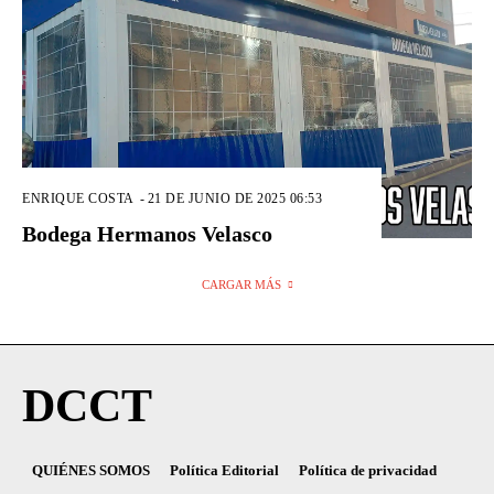
ENRIQUE COSTA
-
21 DE JUNIO DE 2025 06:53
Bodega Hermanos Velasco
CARGAR MÁS
DCCT
QUIÉNES SOMOS
Política Editorial
Política de privacidad