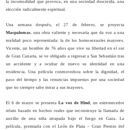
la incomodidad que provoca, en una sociedad descreída, una
elección radicalmente espiritual.
Una semana después, el 27 de febrero, se proyecta
Maspalomas
, una obra valiente y necesaria que da voz a una
realidad poco representada: la de los homosexuales mayores.
Vicente, un hombre de 76 años que vive su libertad en el sur
de Gran Canaria, se ve obligado a regresar a San Sebastián tras
un accidente y a ocultar de nuevo su identidad en una
residencia. Una película conmovedora sobre la dignidad, el
paso del tiempo y las renuncias impuestas por una sociedad
que no siempre sabe mirar a sus mayores.
El 6 de marzo se presenta
La voz de Hind
, un estremecedor
relato basado en hechos reales que reconstruye la llamada de
auxilio de una niña atrapada bajo el fuego en Gaza. La
película, premiada con el León de Plata – Gran Premio del