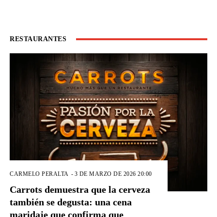
RESTAURANTES
CARMELO PERALTA
-
3 DE MARZO DE 2026 20:00
Carrots demuestra que la cerveza
también se degusta: una cena
maridaje que confirma que