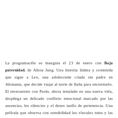
La programación se inaugura el 23 de enero con
Baja
paternidad
, de Alissa Jung. Una historia íntima y contenida
que sigue a Leo, una adolescente criada sin padre en
Alemania, que decide viajar al norte de Italia para encontrarlo.
El reencuentro con Paolo, ahora instalado en una nueva vida,
despliega un delicado conflicto emocional marcado por las
ausencias, los silencios y el deseo tardío de pertenencia. Una
película que observa con sensibilidad los vínculos rotos y las