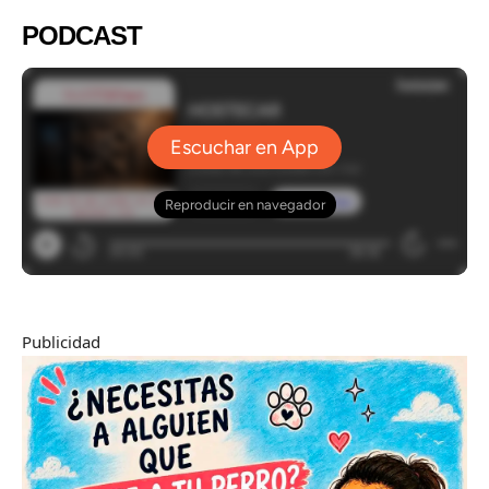
PODCAST
Publicidad