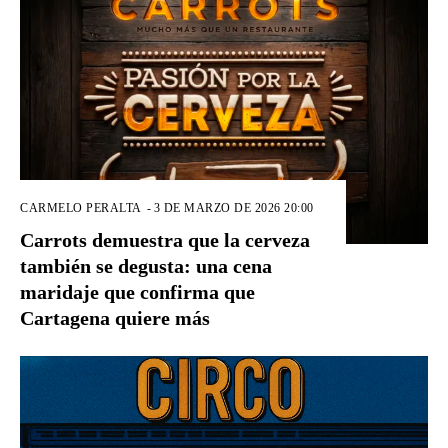
CARMELO PERALTA
-
3 DE MARZO DE 2026 20:00
Carrots demuestra que la cerveza
también se degusta: una cena
maridaje que confirma que
Cartagena quiere más