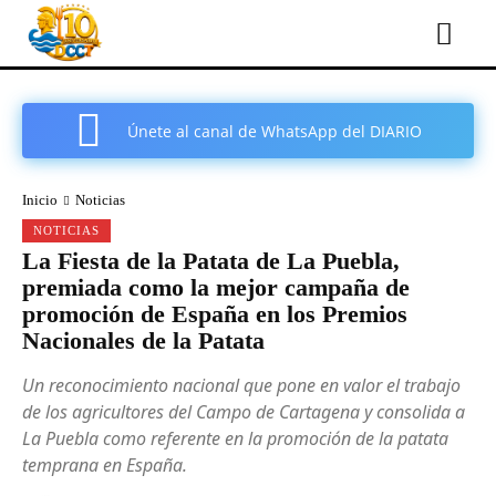
Únete al canal de WhatsApp del DIARIO
COMARCAL DE CARTAGENA
Inicio
Noticias
NOTICIAS
La Fiesta de la Patata de La Puebla,
premiada como la mejor campaña de
promoción de España en los Premios
Nacionales de la Patata
Un reconocimiento nacional que pone en valor el trabajo
de los agricultores del Campo de Cartagena y consolida a
La Puebla como referente en la promoción de la patata
temprana en España.