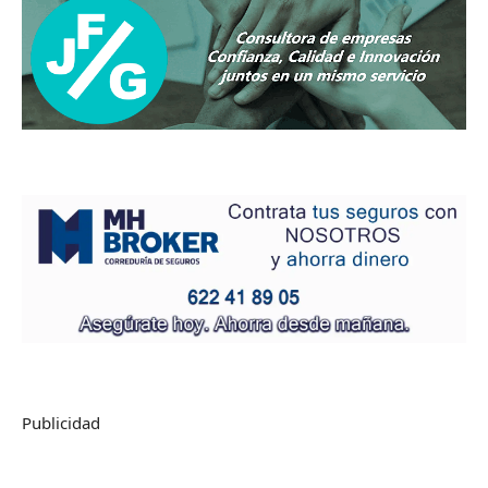
Publicidad