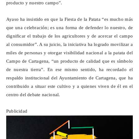
producto y nuestro campo”.
Ayaso
ha insistido en que la Fiesta de la Patata “es mucho más
que una celebración; es una forma de defender lo nuestro, de
dignificar el trabajo de los agricultores y de acercar el campo
al consumidor”. A su juicio, la iniciativa ha logrado movilizar a
miles de personas y otorgar visibilidad nacional a la patata del
Campo de Cartagena, “un producto de calidad que es símbolo
de nuestra tierra”. En ese mismo sentido, ha recordado el
respaldo institucional del Ayuntamiento de Cartagena, que ha
contribuido a situar este cultivo y a quienes viven de él en el
centro del debate nacional.
Publicidad