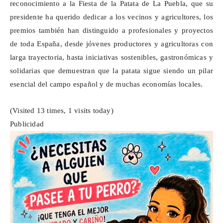
reconocimiento a la Fiesta de la Patata de La Puebla, que su
presidente ha querido dedicar a los vecinos y agricultores, los
premios también han distinguido a profesionales y proyectos
de toda España, desde jóvenes productores y agricultoras con
larga trayectoria, hasta iniciativas sostenibles, gastronómicas y
solidarias que demuestran que la patata sigue siendo un pilar
esencial del campo español y de muchas economías locales.
(Visited 13 times, 1 visits today)
Publicidad