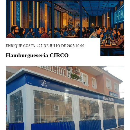
ENRIQUE COSTA
-
27 DE JULIO DE 2025 19:00
Hamburguesería CIRCO