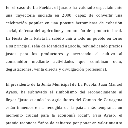
En el caso de La Puebla, el jurado ha valorado especialmente
una trayectoria iniciada en 2008, capaz de convertir una
celebración popular en una potente herramienta de cohesión
social, defensa del agricultor y promoción del producto local.
La Fiesta de la Patata ha sabido unir a todo un pueblo en torno
a su principal seña de identidad agrícola, reivindicando precios
justos para los productores y acercando el cultivo al
consumidor mediante actividades que combinan ocio,
degustaciones, venta directa y divulgación profesional.
El presidente de la Junta Municipal de La Puebla, Juan Manuel
Ayaso, ha subrayado el simbolismo del reconocimiento al
llegar “justo cuando los agricultores del Campo de Cartagena
están inmersos en la recogida de la patata más temprana, un
momento crucial para la economía local”. Para
Ayaso
, el
premio reconoce “años de esfuerzo por poner en valor nuestro