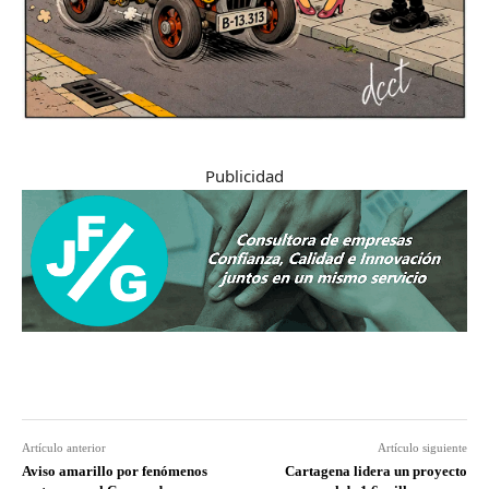
Publicidad
Artículo anterior
Artículo siguiente
Aviso amarillo por fenómenos
Cartagena lidera un proyecto