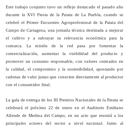
Este trabajo conjunto tuvo un reflejo destacado el pasado año
durante la XVI Fiesta de la Patata de La Puebla, cuando se
celebró el Primer Encuentro
Agroprofesional
de la Patata del
Campo de Cartagena, una jornada técnica destinada a mejorar
el cultivo y a subrayar su relevancia económica para la
comarca. La misión de la red pasa por fomentar la
comercialización, aumentar la visibilidad del producto y
promover un consumo responsable, con valores centrados en
la calidad, el compromiso y la sostenibilidad, apostando por
cadenas de valor justas que conecten directamente al productor
con el consumidor final.
La gala de entrega de los III Premios Nacionales de la Patata se
celebrará el próximo 22 de enero en el Auditorio Emiliano
Allende de Medina del Campo, en un acto que reunirá a los
principales actores del sector a nivel nacional. Junto al