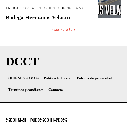
ENRIQUE COSTA
-
21 DE JUNIO DE 2025 06:53
Bodega Hermanos Velasco
CARGAR MÁS
DCCT
QUIÉNES SOMOS
Política Editorial
Política de privacidad
Términos y condiones
Contacto
SOBRE NOSOTROS