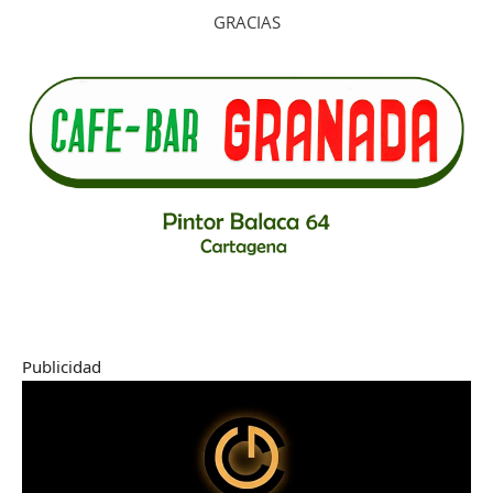
GRACIAS
Publicidad