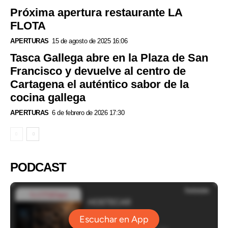
Próxima apertura restaurante LA
FLOTA
APERTURAS
15 de agosto de 2025 16:06
Tasca Gallega abre en la Plaza de San
Francisco y devuelve al centro de
Cartagena el auténtico sabor de la
cocina gallega
APERTURAS
6 de febrero de 2026 17:30
PODCAST