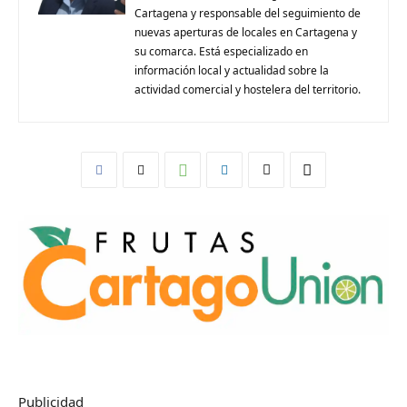
Cartagena y responsable del seguimiento de
nuevas aperturas de locales en Cartagena y
su comarca. Está especializado en
información local y actualidad sobre la
actividad comercial y hostelera del territorio.
Publicidad