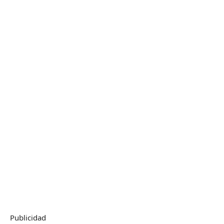
Publicidad