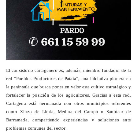
El consistorio cartagenero es, además, miembro fundador de la
red “Pueblos Productores de Patata”, una iniciativa pionera en
la península que busca poner en valor este cultivo estratégico y
fortalecer la posición de los agricultores. Gracias a esta red,
Cartagena está hermanada con otros municipios referentes
como Xinzo de Limia, Medina del Campo o Sanlúcar de
Barrameda, compartiendo experiencias y soluciones ante
problemas comunes del sector.