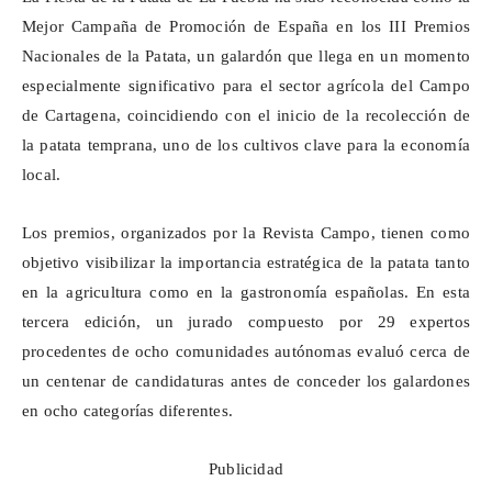
Mejor Campaña de Promoción de España en los III Premios
Nacionales de la Patata, un galardón que llega en un momento
especialmente significativo para el sector agrícola del Campo
de Cartagena, coincidiendo con el inicio de la recolección de
la patata temprana, uno de los cultivos clave para la economía
local.
Los premios, organizados por la Revista Campo, tienen como
objetivo visibilizar la importancia estratégica de la patata tanto
en la agricultura como en la gastronomía españolas. En esta
tercera edición, un jurado compuesto por 29 expertos
procedentes de ocho comunidades autónomas evaluó cerca de
un centenar de candidaturas antes de conceder los galardones
en ocho categorías diferentes.
Publicidad