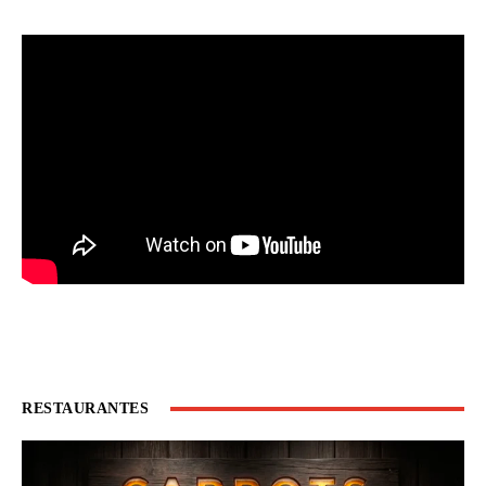
RESTAURANTES