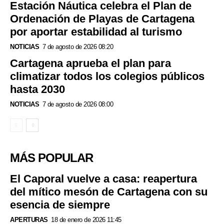
Estación Náutica celebra el Plan de
Ordenación de Playas de Cartagena
por aportar estabilidad al turismo
NOTICIAS
7 de agosto de 2026 08:20
Cartagena aprueba el plan para
climatizar todos los colegios públicos
hasta 2030
NOTICIAS
7 de agosto de 2026 08:00
MÁS POPULAR
El Caporal vuelve a casa: reapertura
del mítico mesón de Cartagena con su
esencia de siempre
APERTURAS
18 de enero de 2026 11:45