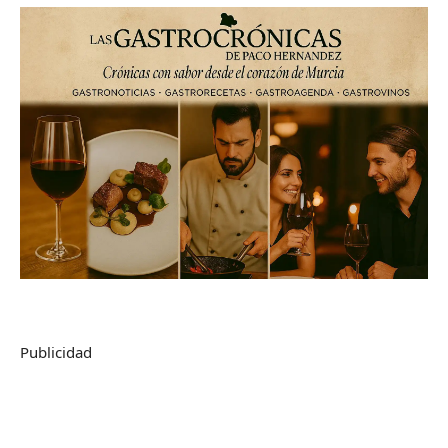
Publicidad