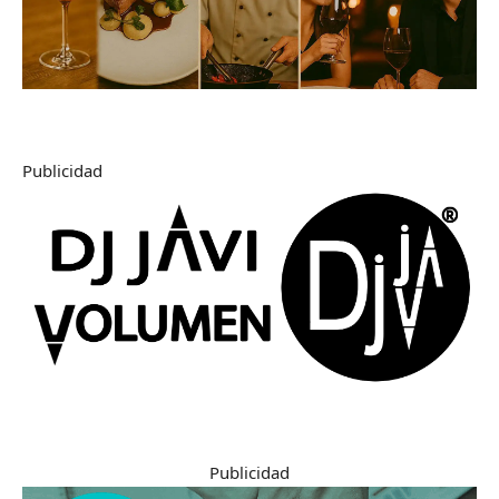
Publicidad
Publicidad