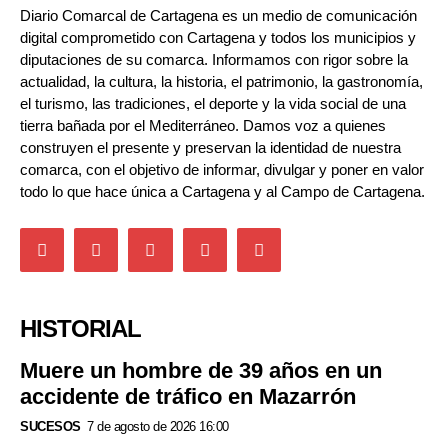
Diario Comarcal de Cartagena es un medio de comunicación
digital comprometido con Cartagena y todos los municipios y
diputaciones de su comarca. Informamos con rigor sobre la
actualidad, la cultura, la historia, el patrimonio, la gastronomía,
el turismo, las tradiciones, el deporte y la vida social de una
tierra bañada por el Mediterráneo. Damos voz a quienes
construyen el presente y preservan la identidad de nuestra
comarca, con el objetivo de informar, divulgar y poner en valor
todo lo que hace única a Cartagena y al Campo de Cartagena.
HISTORIAL
Muere un hombre de 39 años en un
accidente de tráfico en Mazarrón
SUCESOS
7 de agosto de 2026 16:00