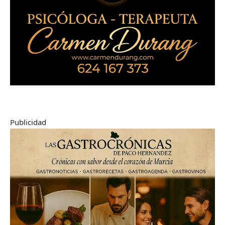
Publicidad