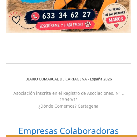
DIARIO COMARCAL DE CARTAGENA - España
2026
Asociación inscrita en el Registro de Asociaciones. Nº L
15949/1ª
¿Dónde Comemos? Cartagena
Empresas Colaboradoras