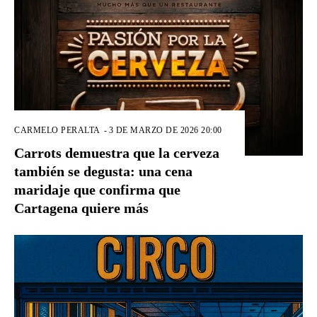
CARMELO PERALTA
-
3 DE MARZO DE 2026 20:00
Carrots demuestra que la cerveza
también se degusta: una cena
maridaje que confirma que
Cartagena quiere más