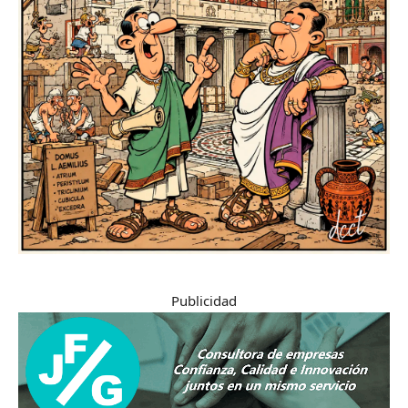
Publicidad