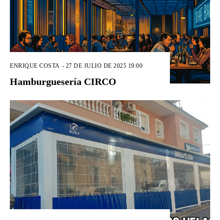
ENRIQUE COSTA
-
27 DE JULIO DE 2025 19:00
Hamburguesería CIRCO