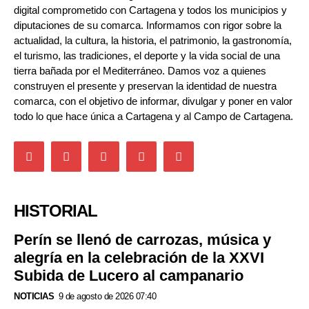
digital comprometido con Cartagena y todos los municipios y
diputaciones de su comarca. Informamos con rigor sobre la
actualidad, la cultura, la historia, el patrimonio, la gastronomía,
el turismo, las tradiciones, el deporte y la vida social de una
tierra bañada por el Mediterráneo. Damos voz a quienes
construyen el presente y preservan la identidad de nuestra
comarca, con el objetivo de informar, divulgar y poner en valor
todo lo que hace única a Cartagena y al Campo de Cartagena.
HISTORIAL
Perín se llenó de carrozas, música y
alegría en la celebración de la XXVI
Subida de Lucero al campanario
NOTICIAS
9 de agosto de 2026 07:40