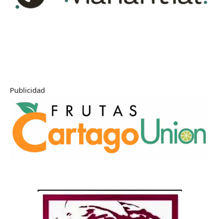
Publicidad