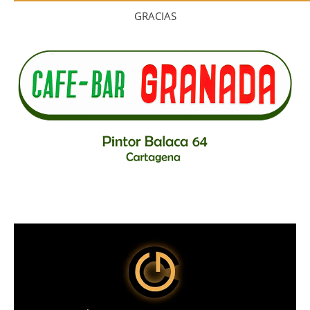
GRACIAS