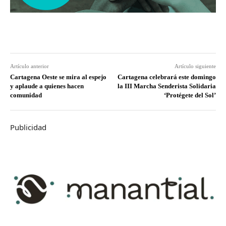
Artículo anterior
Artículo siguiente
Cartagena Oeste se mira al espejo
Cartagena celebrará este domingo
y aplaude a quienes hacen
la III Marcha Senderista Solidaria
comunidad
‘Protégete del Sol’
Publicidad