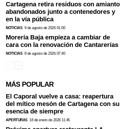
Cartagena retira residuos con amianto
abandonados junto a contenedores y
en la vía pública
NOTICIAS
9 de agosto de 2026 01:00
Morería Baja empieza a cambiar de
cara con la renovación de Cantarerías
NOTICIAS
8 de agosto de 2026 07:40
MÁS POPULAR
El Caporal vuelve a casa: reapertura
del mítico mesón de Cartagena con su
esencia de siempre
APERTURAS
18 de enero de 2026 11:45