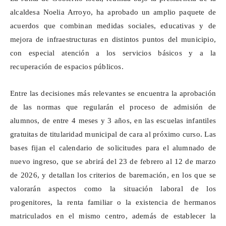
alcaldesa Noelia Arroyo, ha aprobado un amplio paquete de
acuerdos que combinan medidas sociales, educativas y de
mejora de infraestructuras en distintos puntos del municipio,
con especial atención a los servicios básicos y a la
recuperación de espacios públicos.
Entre las decisiones más relevantes se encuentra la aprobación
de las normas que regularán el proceso de admisión de
alumnos, de entre 4 meses y 3 años, en las escuelas infantiles
gratuitas de titularidad municipal de cara al próximo curso. Las
bases fijan el calendario de solicitudes para el alumnado de
nuevo ingreso, que se abrirá del 23 de febrero al 12 de marzo
de 2026, y detallan los criterios de baremación, en los que se
valorarán aspectos como la situación laboral de los
progenitores, la renta familiar o la existencia de hermanos
matriculados en el mismo centro, además de establecer la