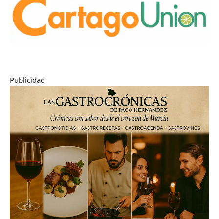
Publicidad