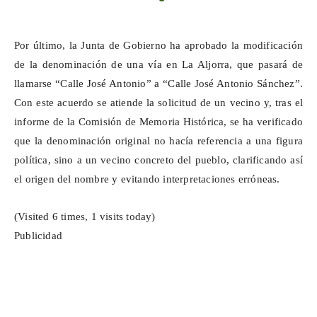
Por último, la Junta de Gobierno ha aprobado la modificación
de la denominación de una vía en La Aljorra, que pasará de
llamarse “Calle José Antonio” a “Calle José Antonio Sánchez”.
Con este acuerdo se atiende la solicitud de un vecino y, tras el
informe de la Comisión de Memoria Histórica, se ha verificado
que la denominación original no hacía referencia a una figura
política, sino a un vecino concreto del pueblo, clarificando así
el origen del nombre y evitando interpretaciones erróneas.
(Visited 6 times, 1 visits today)
Publicidad