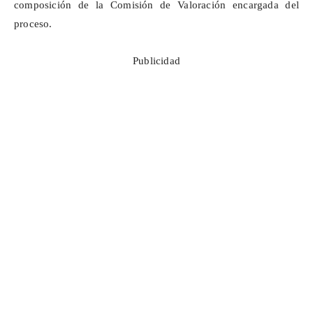
composición de la Comisión de Valoración encargada del
proceso.
Publicidad