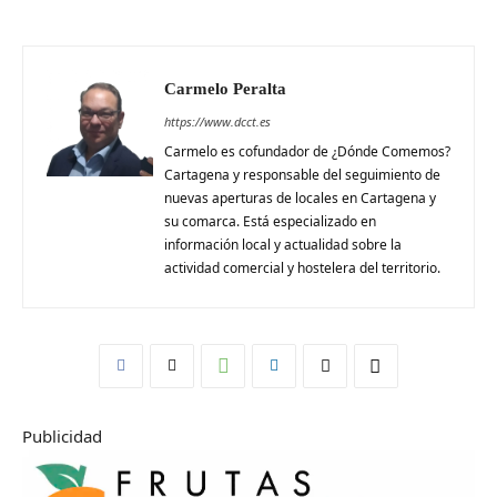
Carmelo Peralta
https://www.dcct.es
Carmelo es cofundador de ¿Dónde Comemos?
Cartagena y responsable del seguimiento de
nuevas aperturas de locales en Cartagena y
su comarca. Está especializado en
información local y actualidad sobre la
actividad comercial y hostelera del territorio.
Publicidad