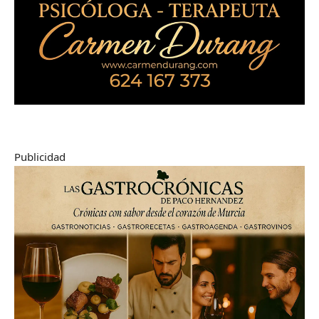
Publicidad