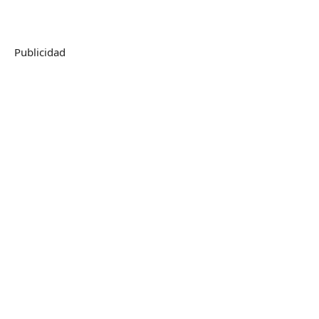
Publicidad