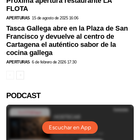
Próxima apertura restaurante LA
FLOTA
APERTURAS
15 de agosto de 2025 16:06
Tasca Gallega abre en la Plaza de San
Francisco y devuelve al centro de
Cartagena el auténtico sabor de la
cocina gallega
APERTURAS
6 de febrero de 2026 17:30
PODCAST