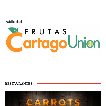
Publicidad
RESTAURANTES