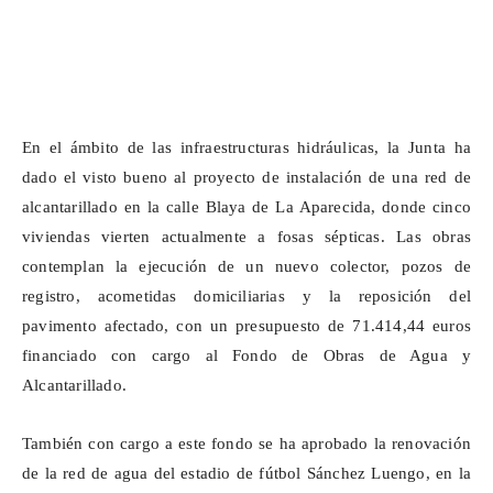
En el ámbito de las infraestructuras hidráulicas, la Junta ha
dado el visto bueno al proyecto de instalación de una red de
alcantarillado en la calle Blaya de La Aparecida, donde cinco
viviendas vierten actualmente a fosas sépticas. Las obras
contemplan la ejecución de un nuevo colector, pozos de
registro, acometidas domiciliarias y la reposición del
pavimento afectado, con un presupuesto de 71.414,44 euros
financiado con cargo al Fondo de Obras de Agua y
Alcantarillado.
También con cargo a este fondo se ha aprobado la renovación
de la red de agua del estadio de fútbol Sánchez Luengo, en la