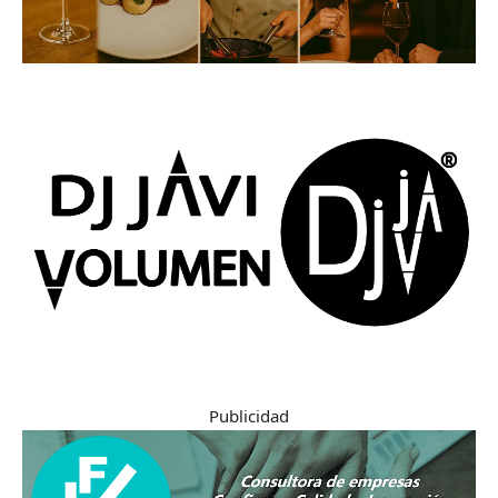
Publicidad