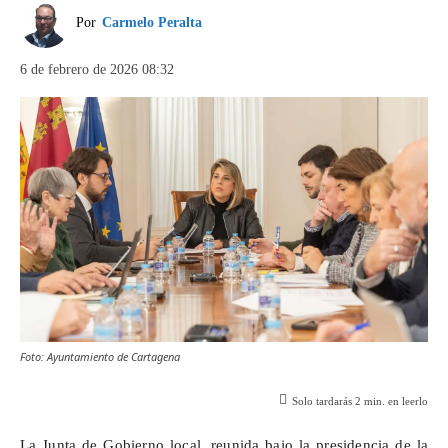
Por
Carmelo Peralta
6 de febrero de 2026 08:32
Foto: Ayuntamiento de Cartagena
Solo tardarás
2
min. en leerlo
La Junta de Gobierno local, reunida bajo la presidencia de la