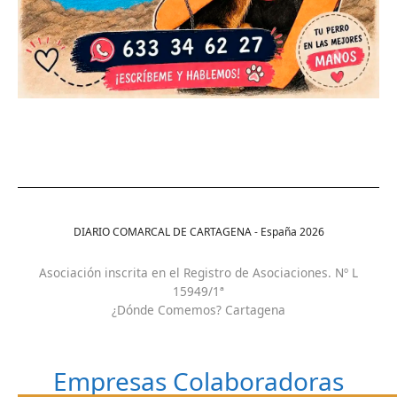
DIARIO COMARCAL DE CARTAGENA - España
2026
Asociación inscrita en el Registro de Asociaciones. Nº L
15949/1ª
¿Dónde Comemos? Cartagena
Empresas Colaboradoras