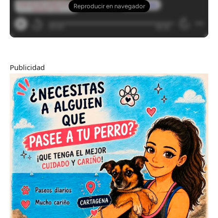
Publicidad