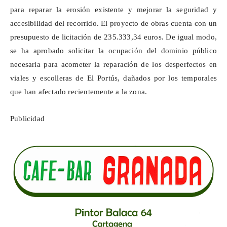
para reparar la erosión existente y mejorar la seguridad y
accesibilidad del recorrido. El proyecto de obras cuenta con un
presupuesto de licitación de 235.333,34 euros. De igual modo,
se ha aprobado solicitar la ocupación del dominio público
necesaria para acometer la reparación de los desperfectos en
viales y escolleras de El
Portús
, dañados por los temporales
que han afectado recientemente a la zona.
Publicidad