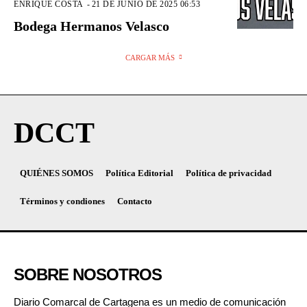
ENRIQUE COSTA
-
21 DE JUNIO DE 2025 06:53
Bodega Hermanos Velasco
CARGAR MÁS
DCCT
QUIÉNES SOMOS
Política Editorial
Política de privacidad
Términos y condiones
Contacto
SOBRE NOSOTROS
Diario Comarcal de Cartagena es un medio de comunicación