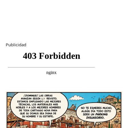
Publicidad