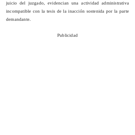
juicio del juzgado, evidencian una actividad administrativa
incompatible con la tesis de la inacción sostenida por la parte
demandante.
Publicidad