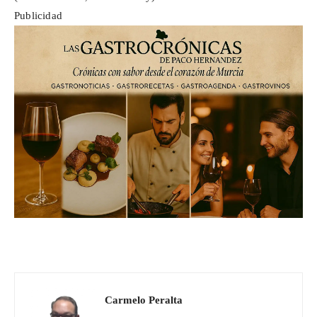
Publicidad
Carmelo Peralta