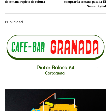
de semana repleto de cultura
comprar la semana pasada El
Nuevo Digital
Publicidad