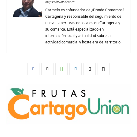
https://www.dcct.es
Carmelo es cofundador de ¿Dónde Comemos?
Cartagena y responsable del seguimiento de
nuevas aperturas de locales en Cartagena y
su comarca. Está especializado en
información local y actualidad sobre la
actividad comercial y hostelera del territorio.