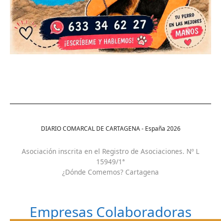
DIARIO COMARCAL DE CARTAGENA - España
2026
Asociación inscrita en el Registro de Asociaciones. Nº L
15949/1ª
¿Dónde Comemos? Cartagena
Empresas Colaboradoras