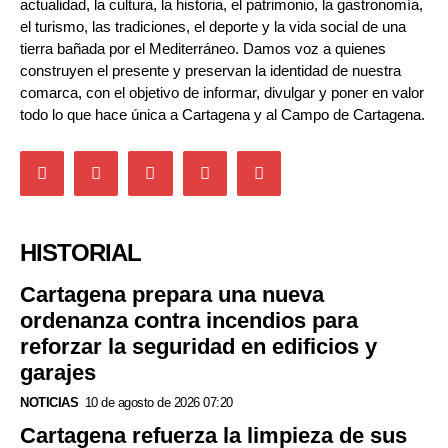
actualidad, la cultura, la historia, el patrimonio, la gastronomía,
el turismo, las tradiciones, el deporte y la vida social de una
tierra bañada por el Mediterráneo. Damos voz a quienes
construyen el presente y preservan la identidad de nuestra
comarca, con el objetivo de informar, divulgar y poner en valor
todo lo que hace única a Cartagena y al Campo de Cartagena.
HISTORIAL
Cartagena prepara una nueva
ordenanza contra incendios para
reforzar la seguridad en edificios y
garajes
NOTICIAS
10 de agosto de 2026 07:20
Cartagena refuerza la limpieza de sus