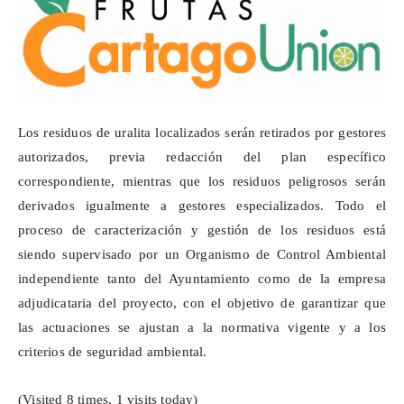
Los residuos de uralita localizados serán retirados por gestores
autorizados, previa redacción del plan específico
correspondiente, mientras que los residuos peligrosos serán
derivados igualmente a gestores especializados. Todo el
proceso de caracterización y gestión de los residuos está
siendo supervisado por un Organismo de Control Ambiental
independiente tanto del Ayuntamiento como de la empresa
adjudicataria del proyecto, con el objetivo de garantizar que
las actuaciones se ajustan a la normativa vigente y a los
criterios de seguridad ambiental.
(Visited 8 times, 1 visits today)