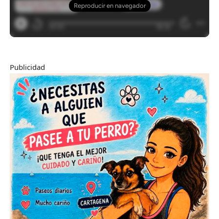
Publicidad