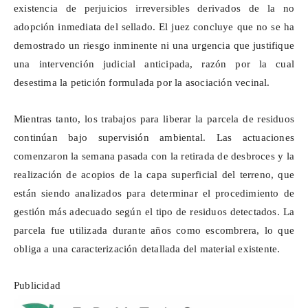
existencia de perjuicios irreversibles derivados de la no
adopción inmediata del sellado. El juez concluye que no se ha
demostrado un riesgo inminente ni una urgencia que justifique
una intervención judicial anticipada, razón por la cual
desestima la petición formulada por la asociación vecinal.
Mientras tanto, los trabajos para liberar la parcela de residuos
continúan bajo supervisión ambiental. Las actuaciones
comenzaron la semana pasada con la retirada de desbroces y la
realización de acopios de la capa superficial del terreno, que
están siendo analizados para determinar el procedimiento de
gestión más adecuado según el tipo de residuos detectados. La
parcela fue utilizada durante años como escombrera, lo que
obliga a una caracterización detallada del material existente.
Publicidad