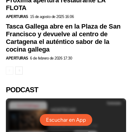
Próxima apertura restaurante LA
FLOTA
APERTURAS
15 de agosto de 2025 16:06
Tasca Gallega abre en la Plaza de San
Francisco y devuelve al centro de
Cartagena el auténtico sabor de la
cocina gallega
APERTURAS
6 de febrero de 2026 17:30
PODCAST