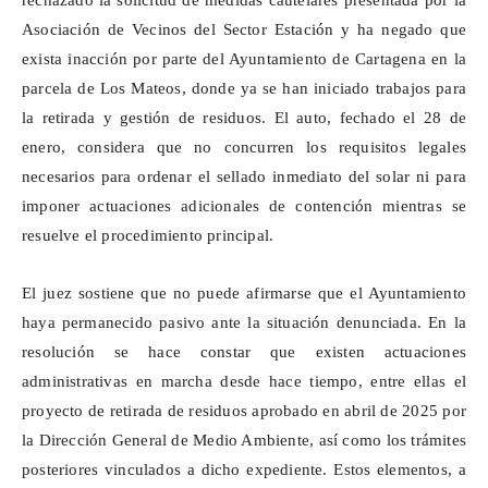
rechazado la solicitud de medidas cautelares presentada por la
Asociación de Vecinos del Sector Estación y ha negado que
exista inacción por parte del Ayuntamiento de Cartagena en la
parcela de Los Mateos, donde ya se han iniciado trabajos para
la retirada y gestión de residuos. El auto, fechado el 28 de
enero, considera que no concurren los requisitos legales
necesarios para ordenar el sellado inmediato del solar ni para
imponer actuaciones adicionales de contención mientras se
resuelve el procedimiento principal.
El juez sostiene que no puede afirmarse que el Ayuntamiento
haya permanecido pasivo ante la situación denunciada. En la
resolución se hace constar que existen actuaciones
administrativas en marcha desde hace tiempo, entre ellas el
proyecto de retirada de residuos aprobado en abril de 2025 por
la Dirección General de Medio Ambiente, así como los trámites
posteriores vinculados a dicho expediente. Estos elementos, a