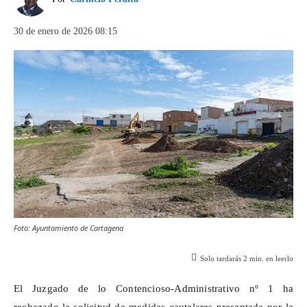
30 de enero de 2026 08:15
Foto: Ayuntamiento de Cartagena
Solo tardarás
2
min. en leerlo
El Juzgado de lo Contencioso-Administrativo
nº
1 ha