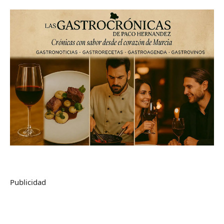
Publicidad