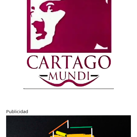
Publicidad