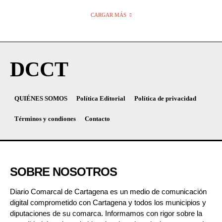
CARGAR MÁS
DCCT
QUIÉNES SOMOS
Política Editorial
Política de privacidad
Términos y condiones
Contacto
SOBRE NOSOTROS
Diario Comarcal de Cartagena es un medio de comunicación
digital comprometido con Cartagena y todos los municipios y
diputaciones de su comarca. Informamos con rigor sobre la