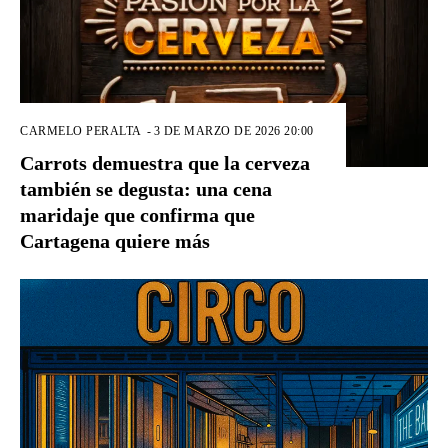
CARMELO PERALTA
-
3 DE MARZO DE 2026 20:00
Carrots demuestra que la cerveza
también se degusta: una cena
maridaje que confirma que
Cartagena quiere más