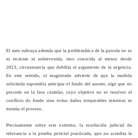
El auto subraya además que la problemática de la parcela no es
ni reciente ni sobrevenida, sino conocida al menos desde
2023, circunstancia que debilita el argumento de la urgencia.
En este sentido, el magistrado advierte de que la medida
solicitada supondría anticipar el fondo del asunto, algo que no
procede en la fase cautelar, cuyo objetivo no es resolver el
conflicto de fondo sino evitar daños irreparables mientras se
tramita el proceso.
Precisamente sobre este extremo, la resolución judicial da
relevancia a la prueba pericial practicada, que no acredita la