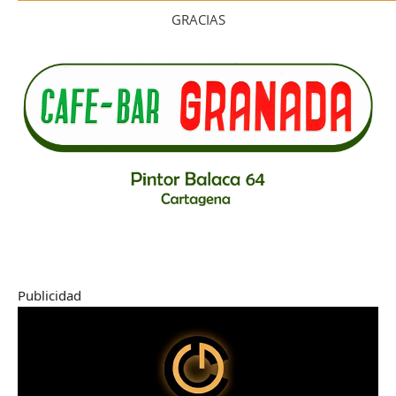
GRACIAS
Publicidad