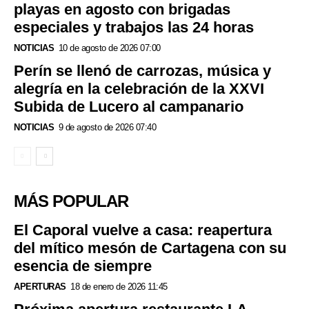
playas en agosto con brigadas
especiales y trabajos las 24 horas
NOTICIAS
10 de agosto de 2026 07:00
Perín se llenó de carrozas, música y
alegría en la celebración de la XXVI
Subida de Lucero al campanario
NOTICIAS
9 de agosto de 2026 07:40
MÁS POPULAR
El Caporal vuelve a casa: reapertura
del mítico mesón de Cartagena con su
esencia de siempre
APERTURAS
18 de enero de 2026 11:45