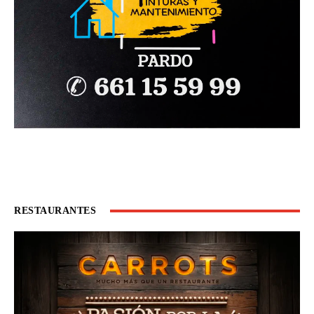
RESTAURANTES