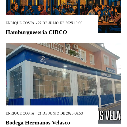
ENRIQUE COSTA
-
27 DE JULIO DE 2025 19:00
Hamburguesería CIRCO
ENRIQUE COSTA
-
21 DE JUNIO DE 2025 06:53
Bodega Hermanos Velasco