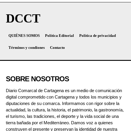
DCCT
QUIÉNES SOMOS
Política Editorial
Política de privacidad
Términos y condiones
Contacto
SOBRE NOSOTROS
Diario Comarcal de Cartagena es un medio de comunicación
digital comprometido con Cartagena y todos los municipios y
diputaciones de su comarca. Informamos con rigor sobre la
actualidad, la cultura, la historia, el patrimonio, la gastronomía,
el turismo, las tradiciones, el deporte y la vida social de una
tierra bañada por el Mediterráneo. Damos voz a quienes
construyen el presente y preservan la identidad de nuestra