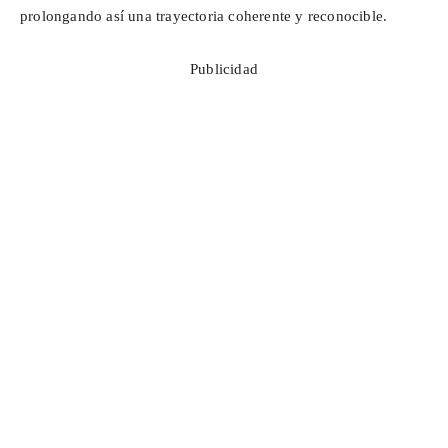
prolongando así una trayectoria coherente y reconocible.
Publicidad