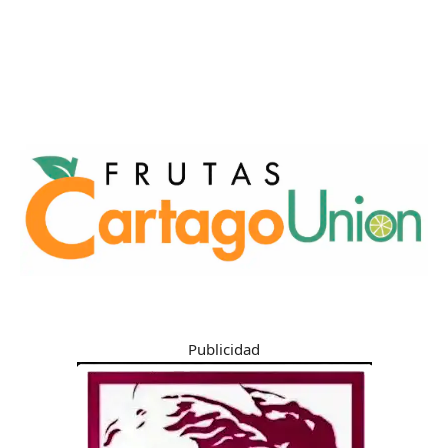
Publicidad