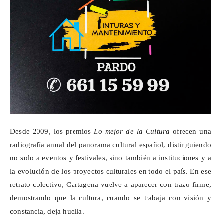
Desde 2009, los premios
Lo mejor de la Cultura
ofrecen una
radiografía anual del panorama cultural español, distinguiendo
no solo a eventos y festivales, sino también a instituciones y a
la evolución de los proyectos culturales en todo el país. En ese
retrato colectivo, Cartagena vuelve a aparecer con trazo firme,
demostrando que la cultura, cuando se trabaja con visión y
constancia, deja huella.