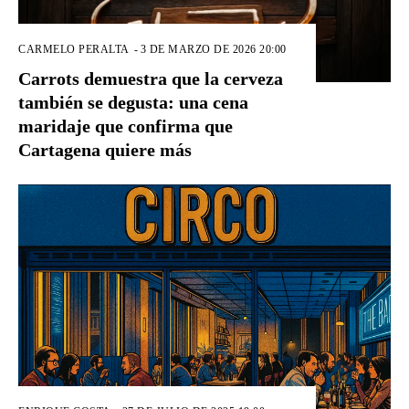
CARMELO PERALTA
-
3 DE MARZO DE 2026 20:00
Carrots demuestra que la cerveza
también se degusta: una cena
maridaje que confirma que
Cartagena quiere más