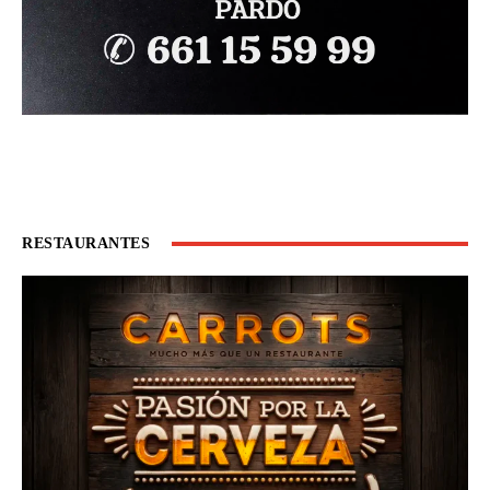
RESTAURANTES