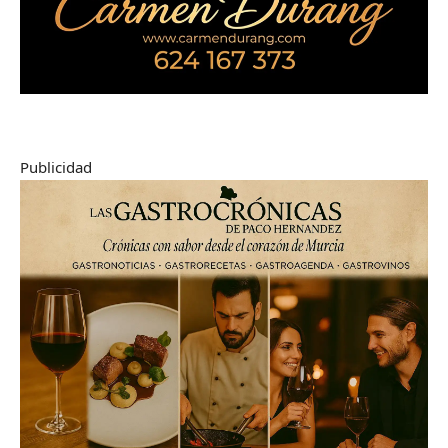
Publicidad