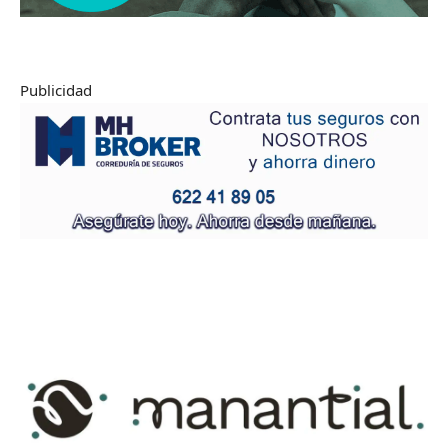
Publicidad