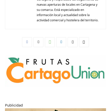
nuevas aperturas de locales en Cartagena y
su comarca. Está especializado en
información local y actualidad sobre la
actividad comercial y hostelera del territorio.
Publicidad