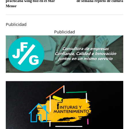
practicaba wing-foil en el Mar
de semana repleto de cultura
Menor
Publicidad
Publicidad