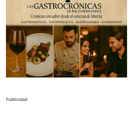
Publicidad