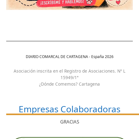
DIARIO COMARCAL DE CARTAGENA - España
2026
Asociación inscrita en el Registro de Asociaciones. Nº L
15949/1ª
¿Dónde Comemos? Cartagena
Empresas Colaboradoras
GRACIAS