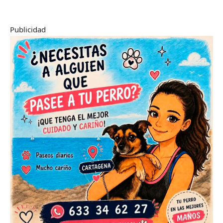
Publicidad