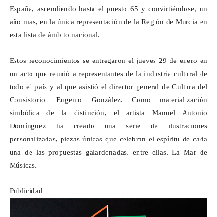
España, ascendiendo hasta el puesto 65 y convirtiéndose, un
año más, en la única representación de la Región de Murcia en
esta lista de ámbito nacional.
Estos reconocimientos se entregaron el jueves 29 de enero en
un acto que reunió a representantes de la industria cultural de
todo el país y al que asistió el director general de Cultura del
Consistorio, Eugenio González. Como materialización
simbólica de la distinción, el artista Manuel Antonio
Domínguez ha creado una serie de ilustraciones
personalizadas, piezas únicas que celebran el espíritu de cada
una de las propuestas galardonadas, entre ellas, La Mar de
Músicas.
Publicidad