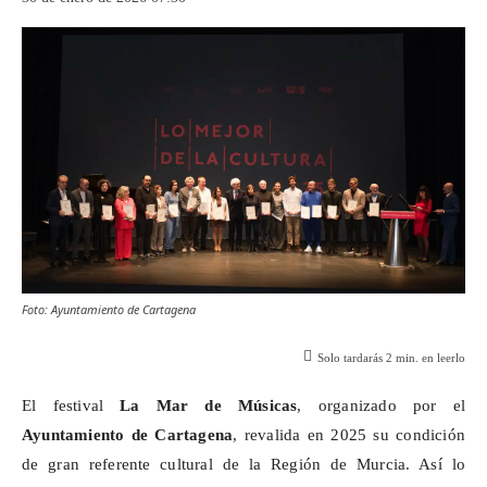
Foto: Ayuntamiento de Cartagena
Solo tardarás
2
min. en leerlo
El festival
La Mar de Músicas
, organizado por el
Ayuntamiento de Cartagena
, revalida en 2025 su condición
de gran referente cultural de la Región de Murcia. Así lo