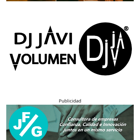
Publicidad