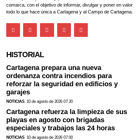
comarca, con el objetivo de informar, divulgar y poner en valor
todo lo que hace única a Cartagena y al Campo de Cartagena.
HISTORIAL
Cartagena prepara una nueva
ordenanza contra incendios para
reforzar la seguridad en edificios y
garajes
NOTICIAS
10 de agosto de 2026 07:20
Cartagena refuerza la limpieza de sus
playas en agosto con brigadas
especiales y trabajos las 24 horas
NOTICIAS
10 de agosto de 2026 07:00