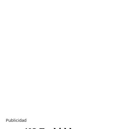
Publicidad