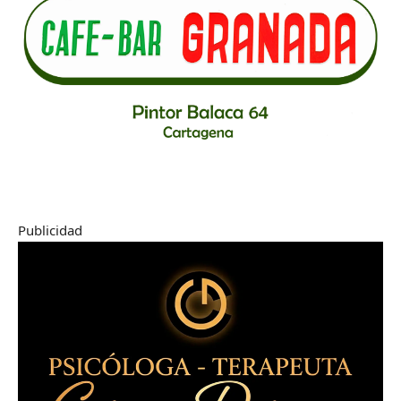
Publicidad