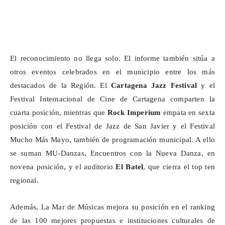
El reconocimiento no llega solo. El informe también sitúa a
otros eventos celebrados en el municipio entre los más
destacados de la Región. El
Cartagena Jazz Festival
y el
Festival Internacional de Cine de Cartagena comparten la
cuarta posición, mientras que
Rock
Imperium
empata en sexta
posición con el Festival de Jazz de San Javier y el Festival
Mucho Más Mayo, también de programación municipal. A ello
se suman
MU-Danzas
, Encuentros con la Nueva Danza, en
novena posición, y el auditorio
El Batel
, que cierra el top ten
regional.
Además, La Mar de Músicas mejora su posición en el ranking
de las 100 mejores propuestas e instituciones culturales de