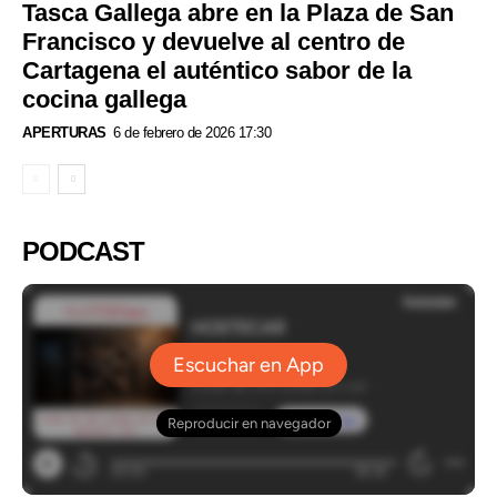
Tasca Gallega abre en la Plaza de San
Francisco y devuelve al centro de
Cartagena el auténtico sabor de la
cocina gallega
APERTURAS
6 de febrero de 2026 17:30
PODCAST