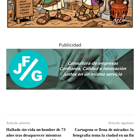
Publicidad
Artículo anterior
Artículo siguiente
Hallado sin vida un hombre de 73
Cartagena se llena de miradas: la
años tras desaparecer mientras
fotografía toma la ciudad en un fin