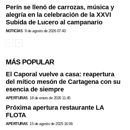
Perín se llenó de carrozas, música y
alegría en la celebración de la XXVI
Subida de Lucero al campanario
NOTICIAS
9 de agosto de 2026 07:40
MÁS POPULAR
El Caporal vuelve a casa: reapertura
del mítico mesón de Cartagena con su
esencia de siempre
APERTURAS
18 de enero de 2026 11:45
Próxima apertura restaurante LA
FLOTA
APERTURAS
15 de agosto de 2025 16:06