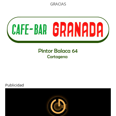
GRACIAS
Publicidad