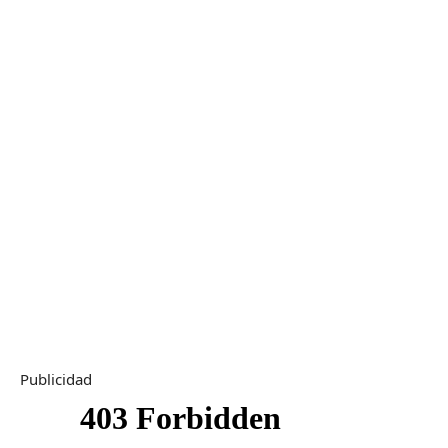
Publicidad