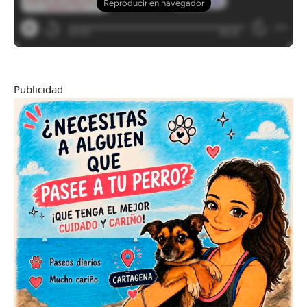
Publicidad