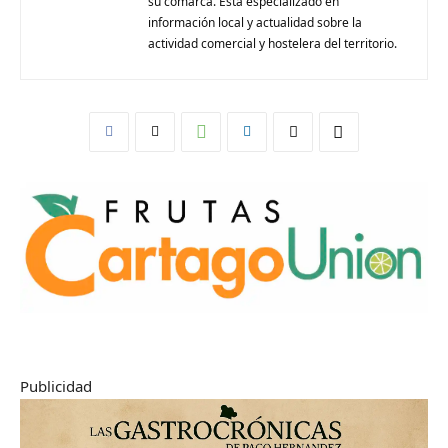
su comarca. Está especializado en
información local y actualidad sobre la
actividad comercial y hostelera del territorio.
Publicidad