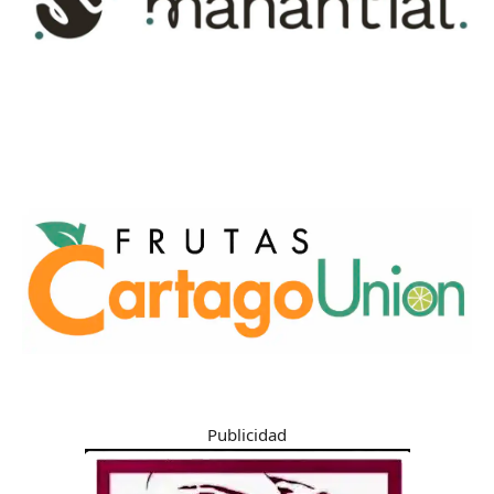
Publicidad