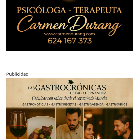
Publicidad