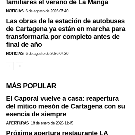
familiares el verano de La Manga
NOTICIAS
6 de agosto de 2026 07:40
Las obras de la estación de autobuses
de Cartagena ya están en marcha para
transformarla por completo antes de
final de año
NOTICIAS
6 de agosto de 2026 07:20
MÁS POPULAR
El Caporal vuelve a casa: reapertura
del mítico mesón de Cartagena con su
esencia de siempre
APERTURAS
18 de enero de 2026 11:45
Próxima apertura restaurante LA