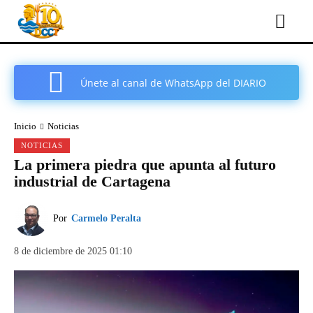
Únete al canal de WhatsApp del DIARIO
COMARCAL DE CARTAGENA
Inicio
Noticias
NOTICIAS
La primera piedra que apunta al futuro
industrial de Cartagena
Por
Carmelo Peralta
8 de diciembre de 2025 01:10