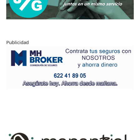
Publicidad