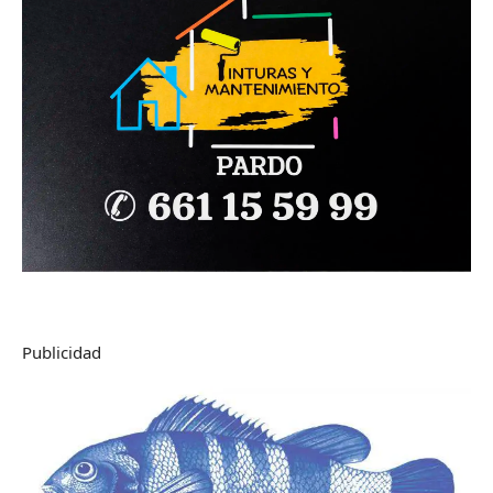
Publicidad