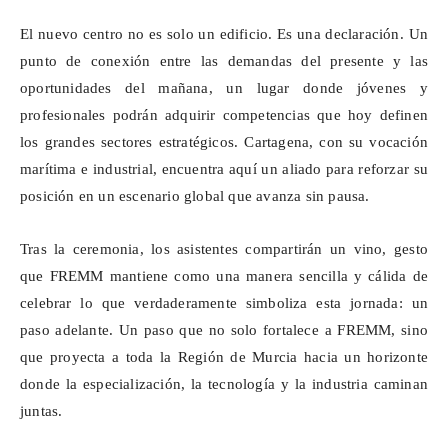
El nuevo centro no es solo un edificio. Es una declaración. Un
punto de conexión entre las demandas del presente y las
oportunidades del mañana, un lugar donde jóvenes y
profesionales podrán adquirir competencias que hoy definen
los grandes sectores estratégicos. Cartagena, con su vocación
marítima e industrial, encuentra aquí un aliado para reforzar su
posición en un escenario global que avanza sin pausa.
Tras la ceremonia, los asistentes compartirán un vino, gesto
que FREMM mantiene como una manera sencilla y cálida de
celebrar lo que verdaderamente simboliza esta jornada: un
paso adelante. Un paso que no solo fortalece a FREMM, sino
que proyecta a toda la Región de Murcia hacia un horizonte
donde la especialización, la tecnología y la industria caminan
juntas.