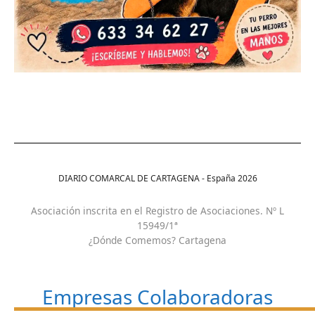
DIARIO COMARCAL DE CARTAGENA - España
2026
Asociación inscrita en el Registro de Asociaciones. Nº L
15949/1ª
¿Dónde Comemos? Cartagena
Empresas Colaboradoras