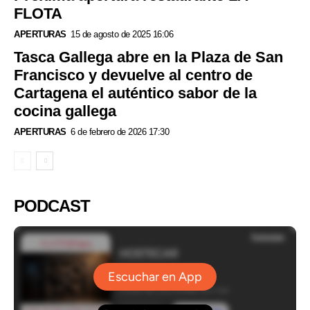
FLOTA
APERTURAS
15 de agosto de 2025 16:06
Tasca Gallega abre en la Plaza de San
Francisco y devuelve al centro de
Cartagena el auténtico sabor de la
cocina gallega
APERTURAS
6 de febrero de 2026 17:30
PODCAST