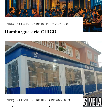
ENRIQUE COSTA
-
27 DE JULIO DE 2025 19:00
Hamburguesería CIRCO
ENRIQUE COSTA
-
21 DE JUNIO DE 2025 06:53