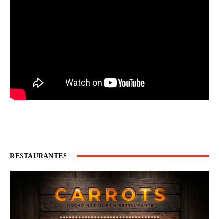
RESTAURANTES