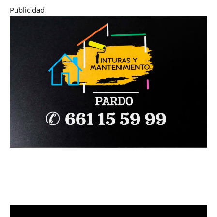
Publicidad