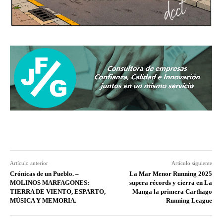
Artículo anterior
Artículo siguiente
Crónicas de un Pueblo. –
La Mar Menor Running 2025
MOLINOS MARFAGONES:
supera récords y cierra en La
TIERRA DE VIENTO, ESPARTO,
Manga la primera Carthago
MÚSICA Y MEMORIA.
Running League