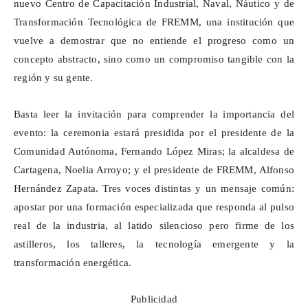
nuevo Centro de Capacitación Industrial, Naval, Náutico y de
Transformación Tecnológica de FREMM, una institución que
vuelve a demostrar que no entiende el progreso como un
concepto abstracto, sino como un compromiso tangible con la
región y su gente.
Basta leer la invitación para comprender la importancia del
evento: la ceremonia estará presidida por el presidente de la
Comunidad Autónoma, Fernando López Miras; la alcaldesa de
Cartagena, Noelia Arroyo; y el presidente de FREMM, Alfonso
Hernández Zapata. Tres voces distintas y un mensaje común:
apostar por una formación especializada que responda al pulso
real de la industria, al latido silencioso pero firme de los
astilleros, los talleres, la tecnología emergente y la
transformación energética.
Publicidad