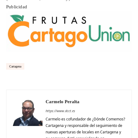
Publicidad
Cartagena
Carmelo Peralta
https://www.dcct.es
Carmelo es cofundador de ¿Dónde Comemos?
Cartagena y responsable del seguimiento de
nuevas aperturas de locales en Cartagena y