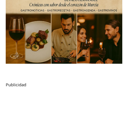
Publicidad