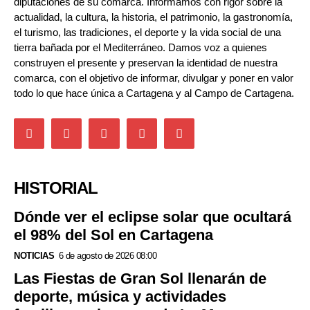
diputaciones de su comarca. Informamos con rigor sobre la
actualidad, la cultura, la historia, el patrimonio, la gastronomía,
el turismo, las tradiciones, el deporte y la vida social de una
tierra bañada por el Mediterráneo. Damos voz a quienes
construyen el presente y preservan la identidad de nuestra
comarca, con el objetivo de informar, divulgar y poner en valor
todo lo que hace única a Cartagena y al Campo de Cartagena.
HISTORIAL
Dónde ver el eclipse solar que ocultará
el 98% del Sol en Cartagena
NOTICIAS
6 de agosto de 2026 08:00
Las Fiestas de Gran Sol llenarán de
deporte, música y actividades