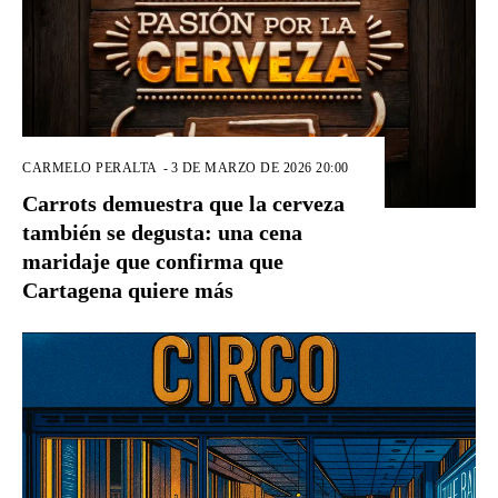
CARMELO PERALTA
-
3 DE MARZO DE 2026 20:00
Carrots demuestra que la cerveza
también se degusta: una cena
maridaje que confirma que
Cartagena quiere más