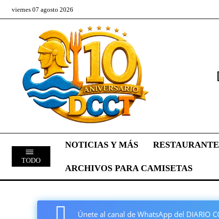
viernes 07 agosto 2026
NOTICIAS Y MÁS
RESTAURANTE
TODO
ARCHIVOS PARA CAMISETAS
Únete al canal de WhatsApp del DIARI