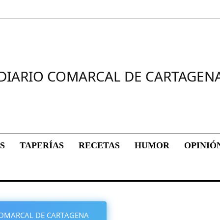
DIARIO COMARCAL DE CARTAGEN
S
TAPERÍAS
RECETAS
HUMOR
OPINIÓ
O COMARCAL DE CARTAGENA