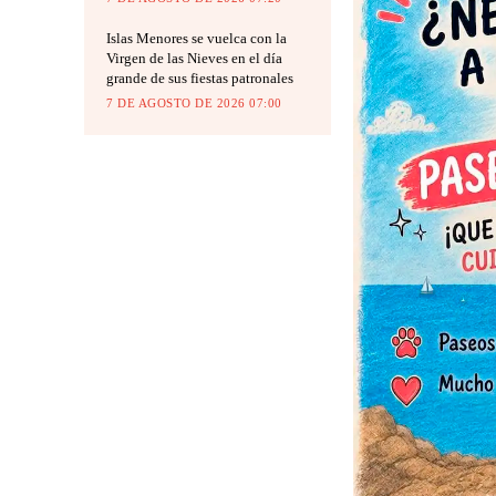
Islas Menores se vuelca con la
Virgen de las Nieves en el día
grande de sus fiestas patronales
7 DE AGOSTO DE 2026 07:00