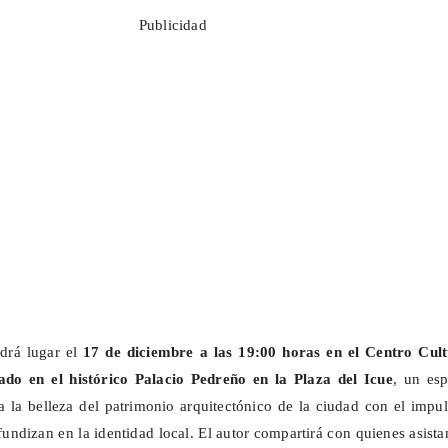
Publicidad
ndrá lugar el
17 de diciembre a las 19:00 horas en el Centro Cult
ado en el histórico Palacio Pedreño en la Plaza del
Icue
, un esp
a la belleza del patrimonio arquitectónico de la ciudad con el impu
undizan en la identidad local. El autor compartirá con quienes asista