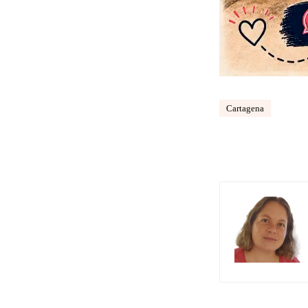
Cartagena