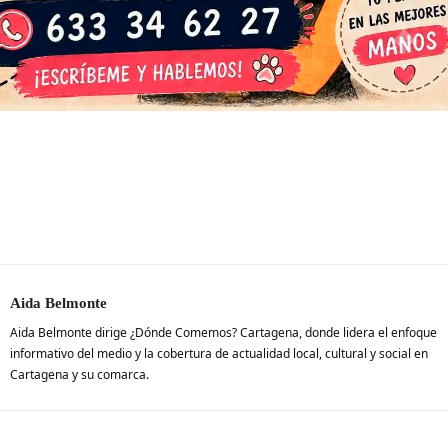
Aida Belmonte
Aida Belmonte dirige ¿Dónde Comemos? Cartagena, donde lidera el enfoque
informativo del medio y la cobertura de actualidad local, cultural y social en
Cartagena y su comarca.