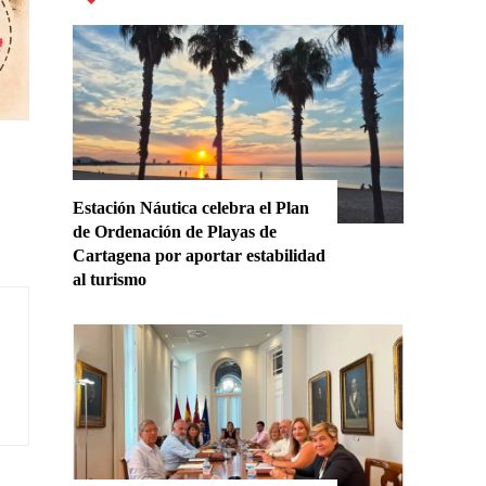
Estación Náutica celebra el Plan
de Ordenación de Playas de
Cartagena por aportar estabilidad
al turismo