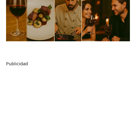
Publicidad