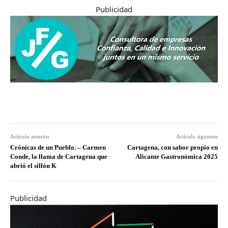
Publicidad
Artículo anterior
Artículo siguiente
Crónicas de un Pueblo. – Carmen
Cartagena, con sabor propio en
Conde, la llama de Cartagena que
Alicante Gastronómica 2025
abrió el sillón K
Publicidad