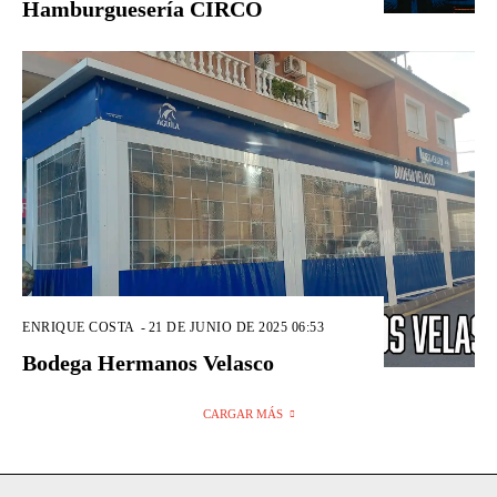
Hamburguesería CIRCO
ENRIQUE COSTA
-
21 DE JUNIO DE 2025 06:53
Bodega Hermanos Velasco
CARGAR MÁS