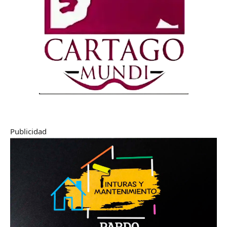
Publicidad