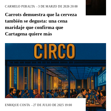
CARMELO PERALTA
-
3 DE MARZO DE 2026 20:00
Carrots demuestra que la cerveza
también se degusta: una cena
maridaje que confirma que
Cartagena quiere más
ENRIQUE COSTA
-
27 DE JULIO DE 2025 19:00