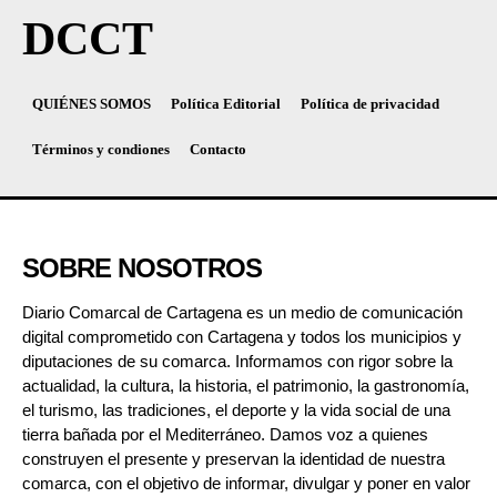
DCCT
QUIÉNES SOMOS
Política Editorial
Política de privacidad
Términos y condiones
Contacto
SOBRE NOSOTROS
Diario Comarcal de Cartagena es un medio de comunicación
digital comprometido con Cartagena y todos los municipios y
diputaciones de su comarca. Informamos con rigor sobre la
actualidad, la cultura, la historia, el patrimonio, la gastronomía,
el turismo, las tradiciones, el deporte y la vida social de una
tierra bañada por el Mediterráneo. Damos voz a quienes
construyen el presente y preservan la identidad de nuestra
comarca, con el objetivo de informar, divulgar y poner en valor