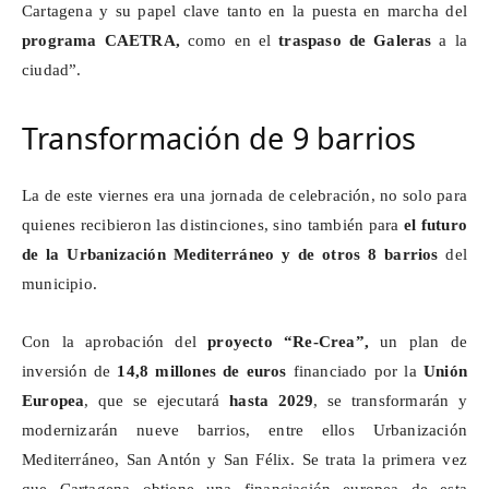
Cartagena y su papel clave tanto en la puesta en marcha del
programa CAETRA,
como en el
traspaso de Galeras
a la
ciudad”.
Transformación de 9 barrios
La de este viernes era una jornada de celebración, no solo para
quienes recibieron las distinciones, sino también para
el futuro
de la Urbanización Mediterráneo y de otros 8 barrios
del
municipio.
Con la aprobación del
proyecto “Re-Crea”,
un plan de
inversión de
14,8 millones de euros
financiado por la
Unión
Europea
, que se ejecutará
hasta 2029
, se transformarán y
modernizarán nueve barrios, entre ellos Urbanización
Mediterráneo, San Antón y San Félix. Se trata la primera vez