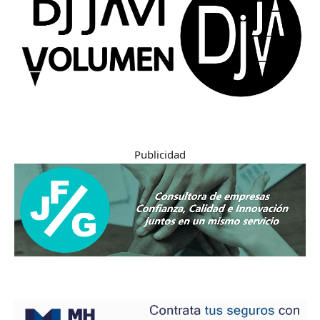
Publicidad