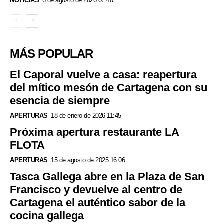
NOTICIAS
6 de agosto de 2026 07:40
MÁS POPULAR
El Caporal vuelve a casa: reapertura
del mítico mesón de Cartagena con su
esencia de siempre
APERTURAS
18 de enero de 2026 11:45
Próxima apertura restaurante LA
FLOTA
APERTURAS
15 de agosto de 2025 16:06
Tasca Gallega abre en la Plaza de San
Francisco y devuelve al centro de
Cartagena el auténtico sabor de la
cocina gallega