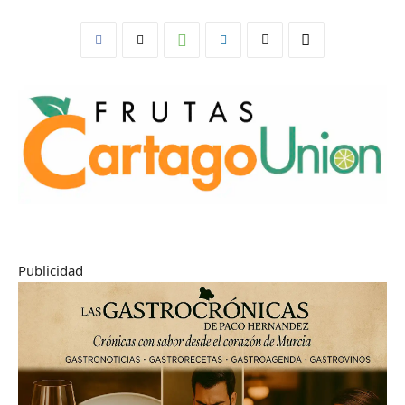
Publicidad