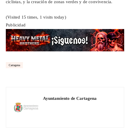
ciclistas, y la creación de zonas verdes y de convivencia.
(Visited 15 times, 1 visits today)
Publicidad
Cartagena
Ayuntamiento de Cartagena