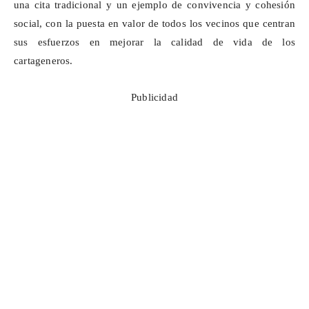
una cita tradicional y un ejemplo de convivencia y cohesión
social, con la puesta en valor de todos los vecinos que centran
sus esfuerzos en mejorar la calidad de vida de los
cartageneros.
Publicidad