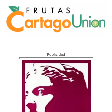
Publicidad