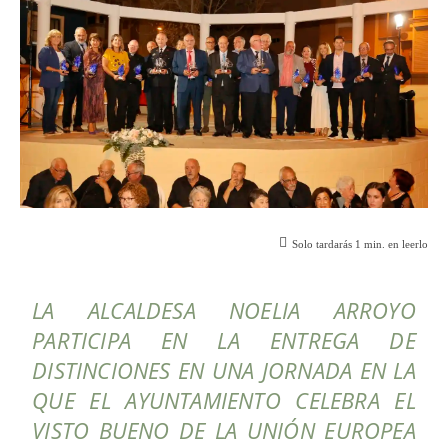
Solo tardarás
1
min. en leerlo
LA ALCALDESA NOELIA ARROYO
PARTICIPA EN LA ENTREGA DE
DISTINCIONES EN UNA JORNADA EN LA
QUE EL AYUNTAMIENTO CELEBRA EL
VISTO BUENO DE LA UNIÓN EUROPEA