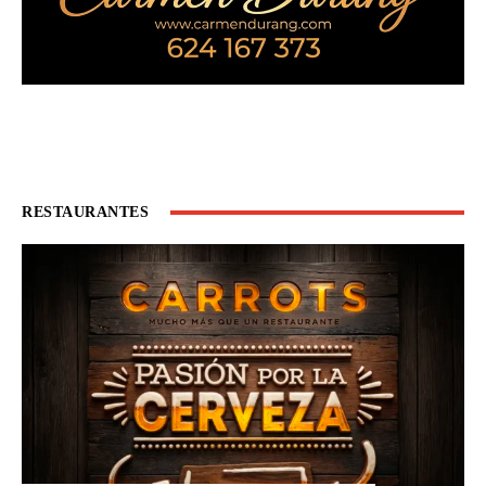
RESTAURANTES