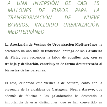
A UNA INVERSIÓN DE CASI 15
MILLONES DE EUROS PARA LA
TRANSFORMACIÓN DE NUEVE
BARRIOS, INCLUIDO URBANIZACIÓN
MEDITERRÁNEO
La
Asociación de Vecinos de Urbanización Mediterráneo
ha
celebrado un año más su tradicional entrega de las
Carabelas
de Plata,
para reconocer la labor de
aquellos que, con su
trabajo y dedicación, contribuyen de forma desinteresada al
bienestar de las personas.
El acto, celebrado este viernes 3 de octubre, contó con la
presencia de la alcaldesa de Cartagena,
Noelia Arroyo,
que
además de felicitar a los galardonados ha destacado la
importancia de estas distinciones, que se han convertido en