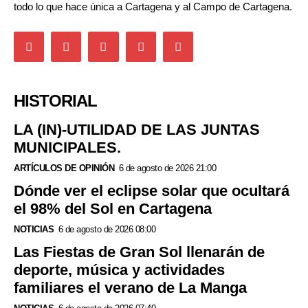
todo lo que hace única a Cartagena y al Campo de Cartagena.
HISTORIAL
LA (IN)-UTILIDAD DE LAS JUNTAS
MUNICIPALES.
ARTÍCULOS DE OPINIÓN
6 de agosto de 2026 21:00
Dónde ver el eclipse solar que ocultará
el 98% del Sol en Cartagena
NOTICIAS
6 de agosto de 2026 08:00
Las Fiestas de Gran Sol llenarán de
deporte, música y actividades
familiares el verano de La Manga