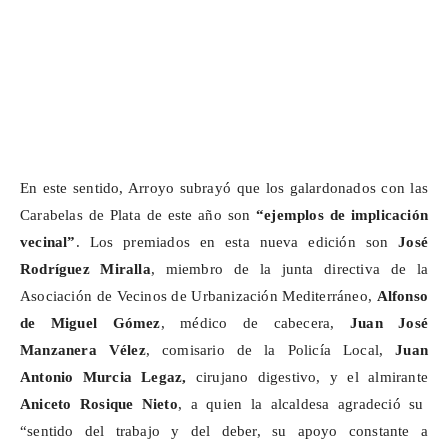
En este sentido, Arroyo subrayó que los galardonados con las
Carabelas de Plata de este año son
“ejemplos de implicación
vecinal”
. Los premiados en esta nueva edición son
José
Rodríguez
Miralla
, miembro de la junta directiva de la
Asociación de Vecinos de Urbanización Mediterráneo,
Alfonso
de Miguel Gómez
, médico de cabecera,
Juan José
Manzanera Vélez
, comisario de la Policía Local,
Juan
Antonio Murcia
Legaz
,
cirujano digestivo, y el almirante
Aniceto Rosique Nieto
, a quien la alcaldesa agradeció su
“sentido del trabajo y del deber, su apoyo constante a