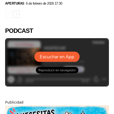
APERTURAS
6 de febrero de 2026 17:30
PODCAST
Publicidad