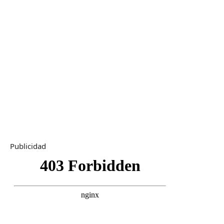
Publicidad