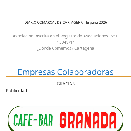
DIARIO COMARCAL DE CARTAGENA - España
2026
Asociación inscrita en el Registro de Asociaciones. Nº L
15949/1ª
¿Dónde Comemos? Cartagena
Empresas Colaboradoras
GRACIAS
Publicidad