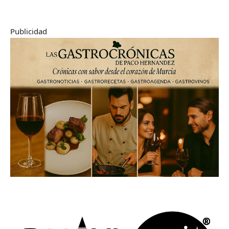
Publicidad