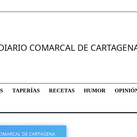
DIARIO COMARCAL DE CARTAGEN
S
TAPERÍAS
RECETAS
HUMOR
OPINIÓ
O COMARCAL DE CARTAGENA