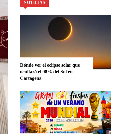
NOTICIAS
Dónde ver el eclipse solar que
ocultará el 98% del Sol en
Cartagena