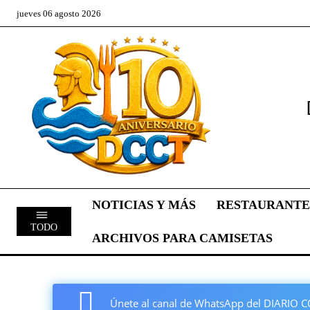
jueves 06 agosto 2026
NOTICIAS Y MÁS
RESTAURANTE
TODO
ARCHIVOS PARA CAMISETAS
Únete al canal de WhatsApp del DIARI