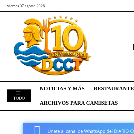
viernes 07 agosto 2026
NOTICIAS Y MÁS
RESTAURANTE
TODO
ARCHIVOS PARA CAMISETAS
Únete al canal de WhatsApp del DIARI