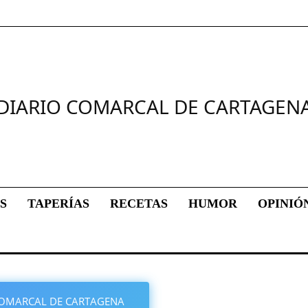
DIARIO COMARCAL DE CARTAGEN
S
TAPERÍAS
RECETAS
HUMOR
OPINIÓ
O COMARCAL DE CARTAGENA