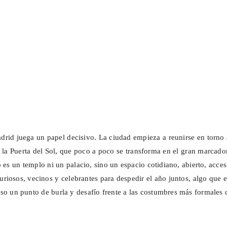
drid juega un papel decisivo. La ciudad empieza a reunirse en torno
e la Puerta del Sol, que poco a poco se transforma en el gran marcado
es un templo ni un palacio, sino un espacio cotidiano, abierto, acces
uriosos, vecinos y celebrantes para despedir el año juntos, algo que 
o un punto de burla y desafío frente a las costumbres más formales 