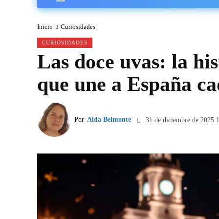
Inicio
Curiosidades
CURIOSIDADES
Las doce uvas: la his
que une a España ca
Por
Aida Belmonte
31 de diciembre de 2025 