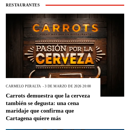
RESTAURANTES
CARMELO PERALTA
-
3 DE MARZO DE 2026 20:00
Carrots demuestra que la cerveza
también se degusta: una cena
maridaje que confirma que
Cartagena quiere más