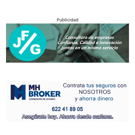
Publicidad