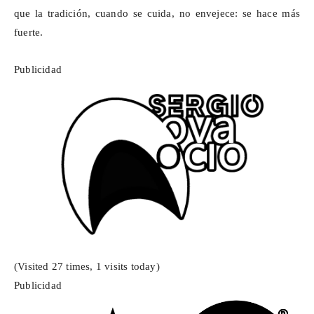
que la tradición, cuando se cuida, no envejece: se hace más
fuerte.
Publicidad
(Visited 27 times, 1 visits today)
Publicidad