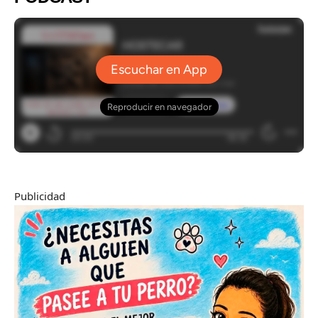
Publicidad