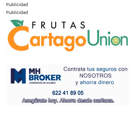
Publicidad
Publicidad