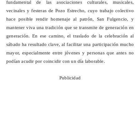
fundamental de las asociaciones culturales, musicales,
vecinales y festeras de Pozo Estrecho, cuyo trabajo colectivo
hace posible rendir homenaje al patrón, San Fulgencio, y
mantener viva una tradición que se transmite de generación en
generación. En ese camino, el traslado de la celebración al
sábado ha resultado clave, al facilitar una participación mucho
mayor, especialmente entre jóvenes y personas que antes no
podían acudir por coincidir con un día laborable.
Publicidad