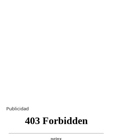
Publicidad