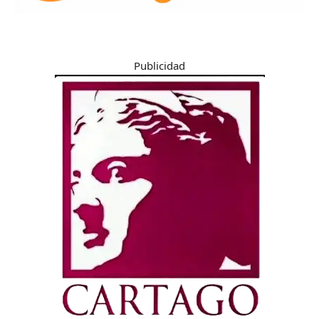
Publicidad