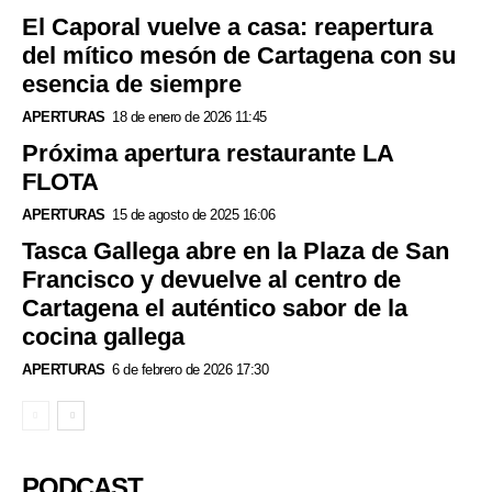
El Caporal vuelve a casa: reapertura
del mítico mesón de Cartagena con su
esencia de siempre
APERTURAS
18 de enero de 2026 11:45
Próxima apertura restaurante LA
FLOTA
APERTURAS
15 de agosto de 2025 16:06
Tasca Gallega abre en la Plaza de San
Francisco y devuelve al centro de
Cartagena el auténtico sabor de la
cocina gallega
APERTURAS
6 de febrero de 2026 17:30
PODCAST