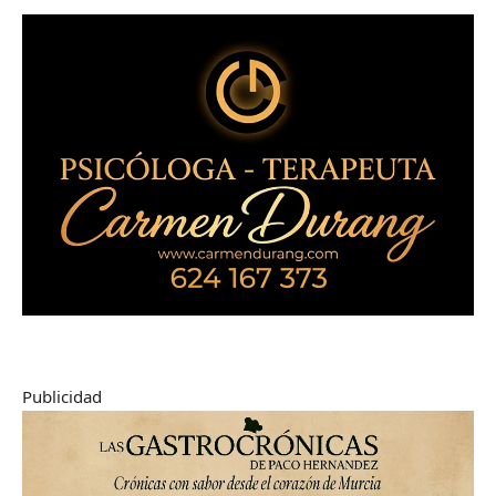
Publicidad