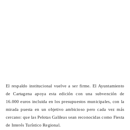
El respaldo institucional vuelve a ser firme. El Ayuntamiento
de Cartagena apoya esta edición con una subvención de
16.000 euros incluida en los presupuestos municipales, con la
mirada puesta en un objetivo ambicioso pero cada vez más
cercano: que las Pelotas Galileas sean reconocidas como Fiesta
de Interés Turístico Regional.