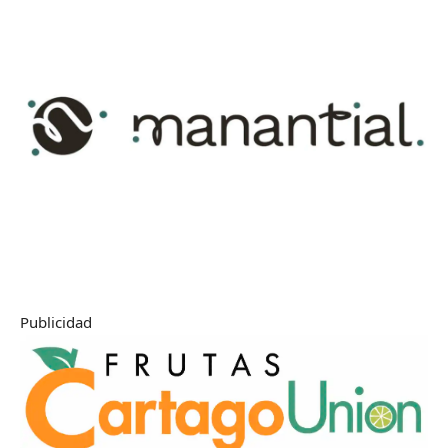
Publicidad