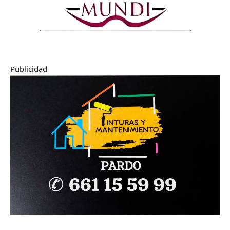
Publicidad