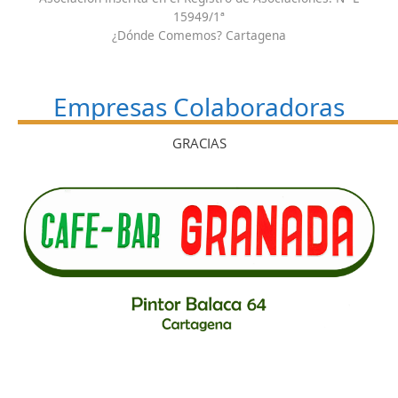
15949/1ª
¿Dónde Comemos? Cartagena
Empresas Colaboradoras
GRACIAS