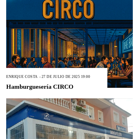
ENRIQUE COSTA
-
27 DE JULIO DE 2025 19:00
Hamburguesería CIRCO