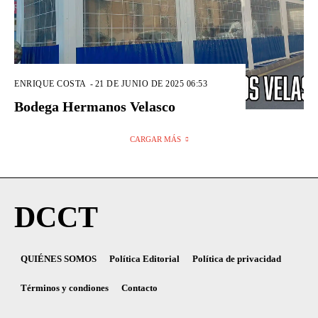
ENRIQUE COSTA
-
21 DE JUNIO DE 2025 06:53
Bodega Hermanos Velasco
CARGAR MÁS
DCCT
QUIÉNES SOMOS
Política Editorial
Política de privacidad
Términos y condiones
Contacto