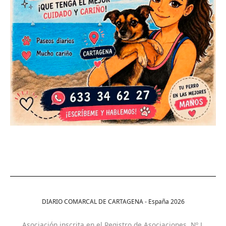
DIARIO COMARCAL DE CARTAGENA - España
2026
Asociación inscrita en el Registro de Asociaciones. Nº L