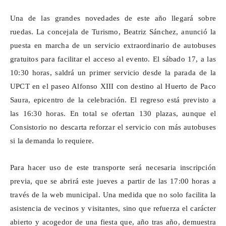
Una de las grandes novedades de este año llegará sobre
ruedas. La concejala de Turismo, Beatriz Sánchez, anunció la
puesta en marcha de un servicio extraordinario de autobuses
gratuitos para facilitar el acceso al evento. El sábado 17, a las
10:30 horas, saldrá un primer servicio desde la parada de la
UPCT en el paseo Alfonso XIII con destino al Huerto de Paco
Saura, epicentro de la celebración. El regreso está previsto a
las 16:30 horas. En total se ofertan 130 plazas, aunque el
Consistorio no descarta reforzar el servicio con más autobuses
si la demanda lo requiere.
Para hacer uso de este transporte será necesaria inscripción
previa, que se abrirá este jueves a partir de las 17:00 horas a
través de la web municipal. Una medida que no solo facilita la
asistencia de vecinos y visitantes, sino que refuerza el carácter
abierto y acogedor de una fiesta que, año tras año, demuestra