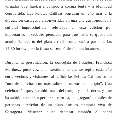
jornadas que huelen a campo, a cocina lenta y a identidad
compartida. Las Pelotas Galileas regresan un año más a la
diputación cartagenera convertidas en una cita gastronómica y
cultural imprescindible, reforzada en esta edición por
importantes novedades pensadas para que nadie se quede sin
acudir. El reparto del plato estrella comenzará a partir de las
14:30 horas, pero la fiesta se sentirá desde mucho antes.
Durante la presentación, la concejala de Festejos, Francisca
Martínez, puso voz a un sentimiento que se repite cada año
entre vecinos y visitantes, al definir las Pelotas Galileas como
“una de las citas con más sabor de nuestro municipio”. Una
celebración que, recordó, nace del campo y de la tierra, y que
ha sabido crecer sin perder su esencia, congregando a miles de
personas alrededor de un plato que es memoria viva de
Cartagena. Martínez quiso destacar también el papel