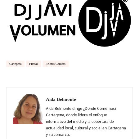
Cartegena
Fiestas
Pelotas Galileas
Aida Belmonte
Aida Belmonte dirige ¿Dónde Comemos?
Cartagena, donde lidera el enfoque
informativo del medio y la cobertura de
actualidad local, cultural y social en Cartagena
y su comarca.