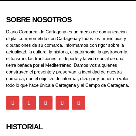
SOBRE NOSOTROS
Diario Comarcal de Cartagena es un medio de comunicación
digital comprometido con Cartagena y todos los municipios y
diputaciones de su comarca. Informamos con rigor sobre la
actualidad, la cultura, la historia, el patrimonio, la gastronomía,
el turismo, las tradiciones, el deporte y la vida social de una
tierra bañada por el Mediterráneo. Damos voz a quienes
construyen el presente y preservan la identidad de nuestra
comarca, con el objetivo de informar, divulgar y poner en valor
todo lo que hace única a Cartagena y al Campo de Cartagena.
HISTORIAL