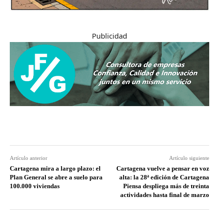
Publicidad
Artículo anterior
Artículo siguiente
Cartagena mira a largo plazo: el
Cartagena vuelve a pensar en voz
Plan General se abre a suelo para
alta: la 28ª edición de Cartagena
100.000 viviendas
Piensa despliega más de treinta
actividades hasta final de marzo