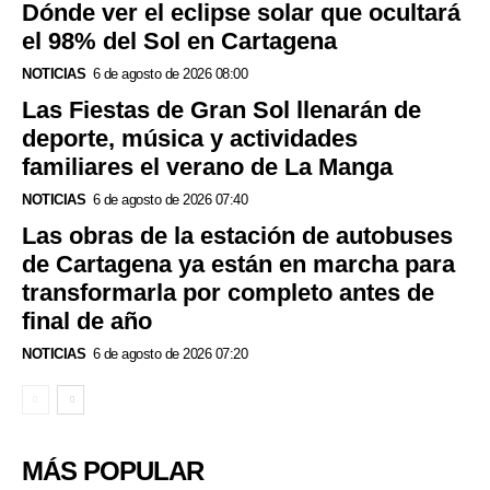
Dónde ver el eclipse solar que ocultará
el 98% del Sol en Cartagena
NOTICIAS
6 de agosto de 2026 08:00
Las Fiestas de Gran Sol llenarán de
deporte, música y actividades
familiares el verano de La Manga
NOTICIAS
6 de agosto de 2026 07:40
Las obras de la estación de autobuses
de Cartagena ya están en marcha para
transformarla por completo antes de
final de año
NOTICIAS
6 de agosto de 2026 07:20
MÁS POPULAR