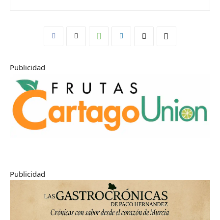
Publicidad
Publicidad