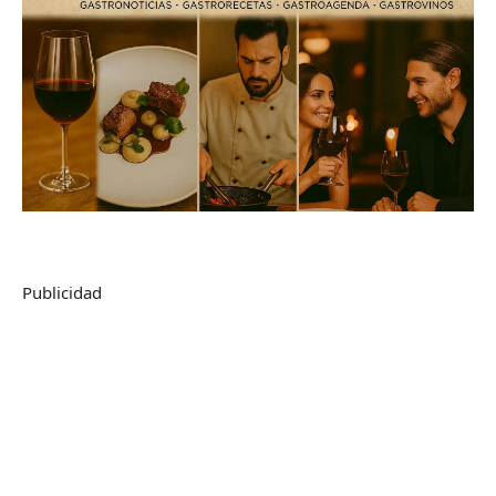
Publicidad