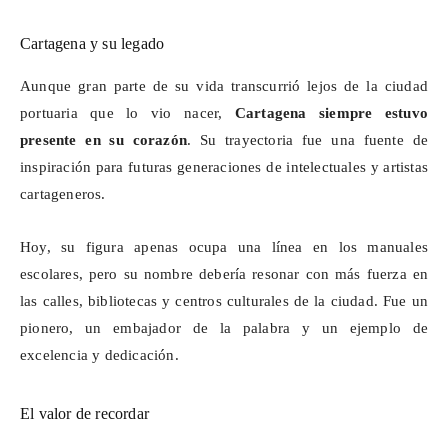
Cartagena y su legado
Aunque gran parte de su vida transcurrió lejos de la ciudad
portuaria que lo vio nacer,
Cartagena siempre estuvo
presente en su corazón
. Su trayectoria fue una fuente de
inspiración para futuras generaciones de intelectuales y artistas
cartageneros.
Hoy, su figura apenas ocupa una línea en los manuales
escolares, pero su nombre debería resonar con más fuerza en
las calles, bibliotecas y centros culturales de la ciudad. Fue un
pionero, un embajador de la palabra y un ejemplo de
excelencia y dedicación.
El valor de recordar