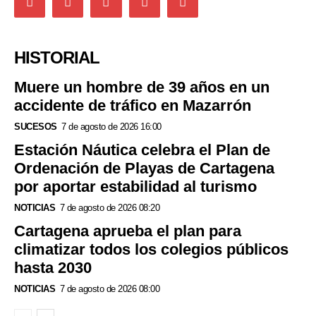
HISTORIAL
Muere un hombre de 39 años en un
accidente de tráfico en Mazarrón
SUCESOS
7 de agosto de 2026 16:00
Estación Náutica celebra el Plan de
Ordenación de Playas de Cartagena
por aportar estabilidad al turismo
NOTICIAS
7 de agosto de 2026 08:20
Cartagena aprueba el plan para
climatizar todos los colegios públicos
hasta 2030
NOTICIAS
7 de agosto de 2026 08:00