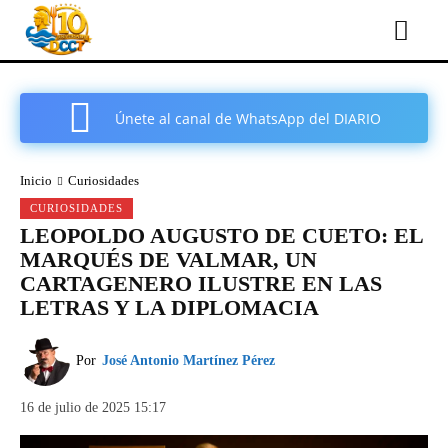
Únete al canal de WhatsApp del DIARIO
COMARCAL DE CARTAGENA
Inicio
Curiosidades
CURIOSIDADES
LEOPOLDO AUGUSTO DE CUETO: EL
MARQUÉS DE VALMAR, UN
CARTAGENERO ILUSTRE EN LAS
LETRAS Y LA DIPLOMACIA
Por
José Antonio Martínez Pérez
16 de julio de 2025 15:17