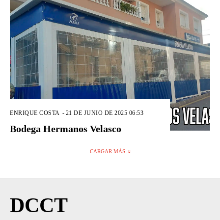
ENRIQUE COSTA
-
21 DE JUNIO DE 2025 06:53
Bodega Hermanos Velasco
CARGAR MÁS
DCCT