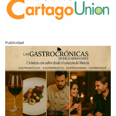
Publicidad