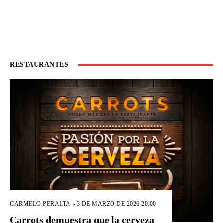
RESTAURANTES
CARMELO PERALTA
-
3 DE MARZO DE 2026 20:00
Carrots demuestra que la cerveza