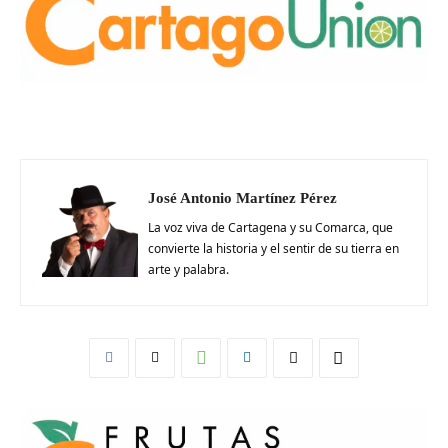
José Antonio Martínez Pérez
La voz viva de Cartagena y su Comarca, que
convierte la historia y el sentir de su tierra en
arte y palabra.