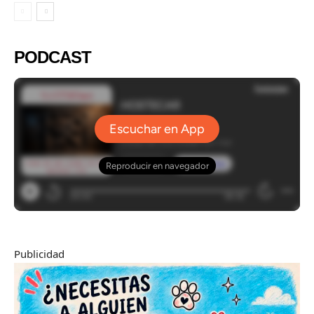
PODCAST
Publicidad