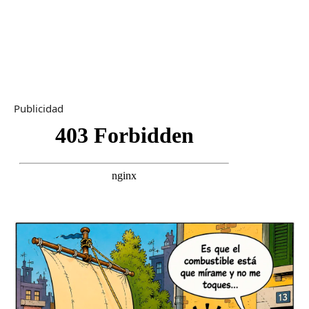
Publicidad