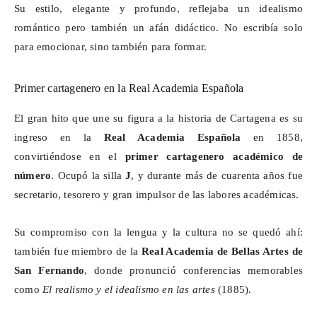
Su estilo, elegante y profundo, reflejaba un idealismo
romántico
pero también un afán didáctico. No escribía solo
para emocionar, sino también para formar.
Primer cartagenero en la Real Academia Española
El gran hito que une su figura a la historia de Cartagena es su
ingreso en la
Real Academia Española
en 1858,
convirtiéndose en el
primer cartagenero académico de
número
. Ocupó la silla
J
, y durante más de cuarenta años fue
secretario, tesorero y gran impulsor de las labores académicas.
Su compromiso con la lengua y la cultura no se quedó ahí:
también fue miembro de la
Real Academia de Bellas Artes de
San Fernando
, donde pronunció conferencias memorables
como
El realismo y el idealismo en las artes
(1885).