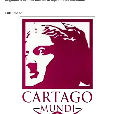
Publicidad