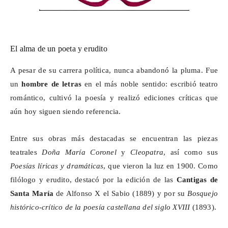
El alma de un poeta y erudito
A pesar de su carrera política, nunca abandonó la pluma. Fue
un
hombre de letras
en el más noble sentido: escribió teatro
romántico, cultivó la poesía y realizó ediciones críticas que
aún hoy siguen siendo referencia.
Entre sus obras más destacadas se encuentran las piezas
teatrales
Doña María
Coronel
y
Cleopatra
, así como sus
Poesías líricas y dramáticas
, que vieron la luz en 1900. Como
filólogo y erudito, destacó por la edición de las
Cantigas de
Santa María
de Alfonso X el Sabio (1889) y por su
Bosquejo
histórico-crítico de la poesía castellana del siglo XVIII
(1893).