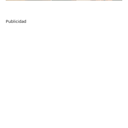
Publicidad