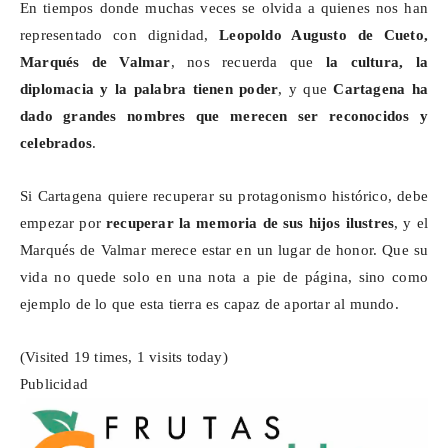
En tiempos donde muchas veces se olvida a quienes nos han
representado con dignidad,
Leopoldo Augusto de Cueto,
Marqués de
Valmar
, nos recuerda que
la cultura, la
diplomacia y la palabra tienen poder
, y que
Cartagena ha
dado grandes nombres que merecen ser reconocidos y
celebrados
.
Si Cartagena quiere recuperar su protagonismo histórico, debe
empezar por
recuperar la memoria de sus hijos ilustres
, y el
Marqués de
Valmar
merece estar en un lugar de honor. Que su
vida no quede solo en una nota a pie de página, sino como
ejemplo de lo que esta tierra es capaz de aportar al mundo.
(Visited 19 times, 1 visits today)
Publicidad