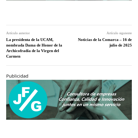
Artículo anterior
Artículo siguiente
La presidenta de la UCAM,
Noticias de la Comarca – 16 de
nombrada Dama de Honor de la
julio de 2025
Archicofradía de la Virgen del
Carmen
Publicidad