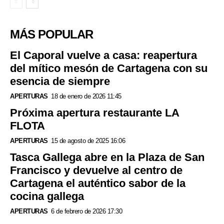
MÁS POPULAR
El Caporal vuelve a casa: reapertura
del mítico mesón de Cartagena con su
esencia de siempre
APERTURAS
18 de enero de 2026 11:45
Próxima apertura restaurante LA
FLOTA
APERTURAS
15 de agosto de 2025 16:06
Tasca Gallega abre en la Plaza de San
Francisco y devuelve al centro de
Cartagena el auténtico sabor de la
cocina gallega
APERTURAS
6 de febrero de 2026 17:30