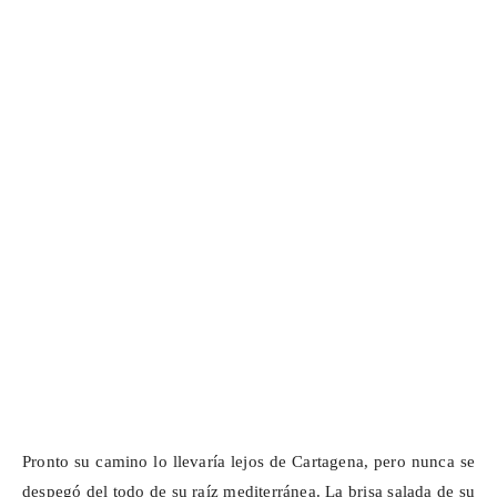
Pronto su camino lo llevaría lejos de Cartagena, pero nunca se
despegó del todo de su raíz mediterránea. La brisa salada de su