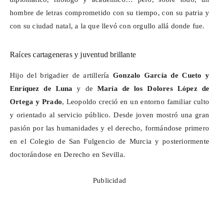
hombre de letras comprometido con su tiempo, con su patria y
con su ciudad natal, a la que llevó con orgullo allá donde fue.
Raíces cartageneras y juventud brillante
Hijo del brigadier de artillería
Gonzalo García de Cueto y
Enríquez de Luna
y de
María de los Dolores López de
Ortega y Prado
, Leopoldo creció en un entorno familiar culto
y orientado al servicio público. Desde joven mostró una gran
pasión por las humanidades y el derecho, formándose primero
en el Colegio de San Fulgencio de Murcia y posteriormente
doctorándose en Derecho en Sevilla.
Publicidad