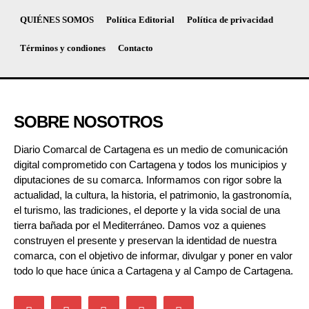
QUIÉNES SOMOS
Política Editorial
Política de privacidad
Términos y condiones
Contacto
SOBRE NOSOTROS
Diario Comarcal de Cartagena es un medio de comunicación
digital comprometido con Cartagena y todos los municipios y
diputaciones de su comarca. Informamos con rigor sobre la
actualidad, la cultura, la historia, el patrimonio, la gastronomía,
el turismo, las tradiciones, el deporte y la vida social de una
tierra bañada por el Mediterráneo. Damos voz a quienes
construyen el presente y preservan la identidad de nuestra
comarca, con el objetivo de informar, divulgar y poner en valor
todo lo que hace única a Cartagena y al Campo de Cartagena.