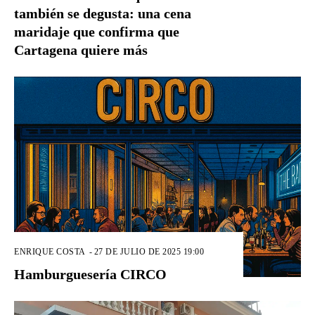
también se degusta: una cena
maridaje que confirma que
Cartagena quiere más
ENRIQUE COSTA
-
27 DE JULIO DE 2025 19:00
Hamburguesería CIRCO