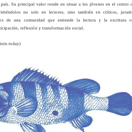
país. Su principal valor reside en situar a los jóvenes en el centro 
virtiéndolos no solo en lectores, sino también en críticos, jurad
ivos de una comunidad que entiende la lectura y la escritura 
icipación, reflexión y transformación social.
isits today)