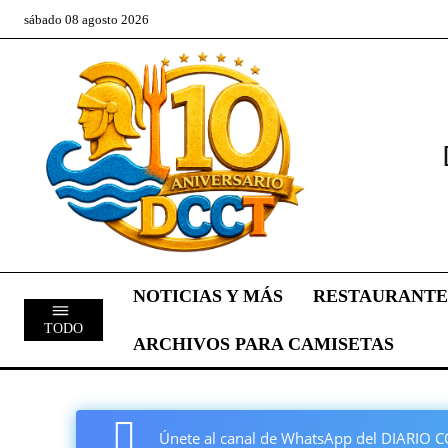
sábado 08 agosto 2026
NOTICIAS Y MÁS
RESTAURANTE
TODO
ARCHIVOS PARA CAMISETAS
Únete al canal de WhatsApp del DIARI