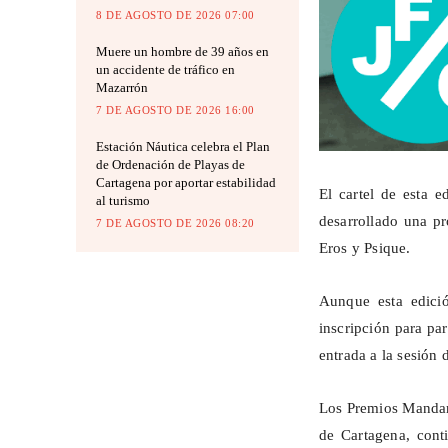
8 DE AGOSTO DE 2026 07:00
Muere un hombre de 39 años en
un accidente de tráfico en
Mazarrón
7 DE AGOSTO DE 2026 16:00
Estación Náutica celebra el Plan
de Ordenación de Playas de
Cartagena por aportar estabilidad
El cartel de esta 
al turismo
desarrollado una pr
7 DE AGOSTO DE 2026 08:20
Eros y Psique.
Aunque esta edició
inscripción para pa
entrada a la sesión 
Los Premios
Manda
de Cartagena, cont