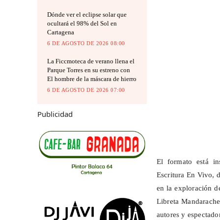
Dónde ver el eclipse solar que
ocultará el 98% del Sol en
Cartagena
6 DE AGOSTO DE 2026 08:00
La Ficcmoteca de verano llena el
Parque Torres en su estreno con
El hombre de la máscara de hierro
6 DE AGOSTO DE 2026 07:00
Publicidad
El formato está in
Escritura En Vivo, 
en la exploración de
Libreta
Mandarach
autores y espectado