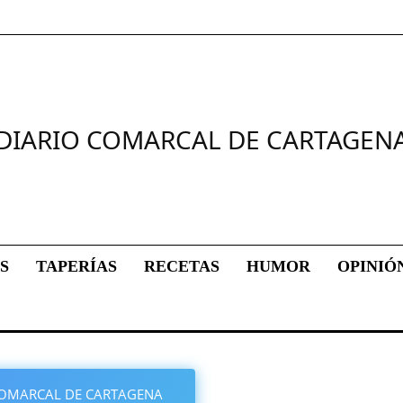
DIARIO COMARCAL DE CARTAGEN
S
TAPERÍAS
RECETAS
HUMOR
OPINIÓ
O COMARCAL DE CARTAGENA