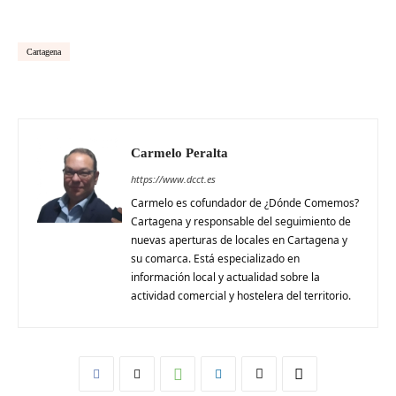
Cartagena
Carmelo Peralta
https://www.dcct.es
Carmelo es cofundador de ¿Dónde Comemos?
Cartagena y responsable del seguimiento de
nuevas aperturas de locales en Cartagena y
su comarca. Está especializado en
información local y actualidad sobre la
actividad comercial y hostelera del territorio.