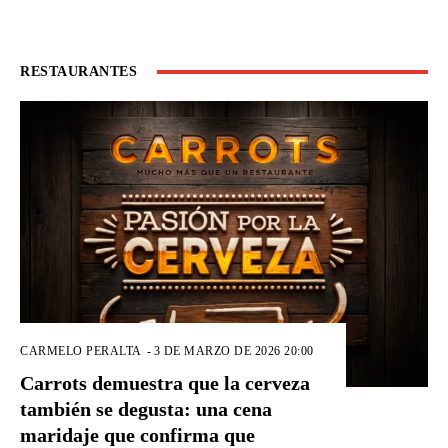
RESTAURANTES
CARMELO PERALTA
-
3 DE MARZO DE 2026 20:00
Carrots demuestra que la cerveza
también se degusta: una cena
maridaje que confirma que