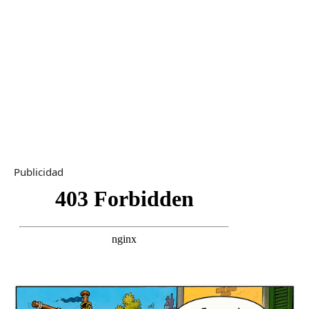
Publicidad