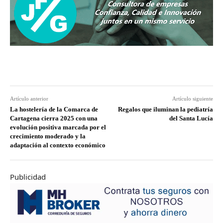
Artículo anterior
Artículo siguiente
La hostelería de la Comarca de
Regalos que iluminan la pediatría
Cartagena cierra 2025 con una
del Santa Lucía
evolución positiva marcada por el
crecimiento moderado y la
adaptación al contexto económico
Publicidad