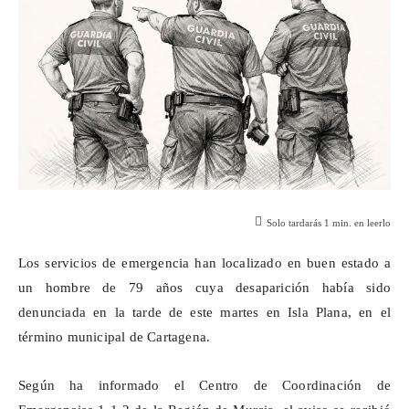
Solo tardarás
1
min. en leerlo
Los servicios de emergencia han localizado en buen estado a
un hombre de 79 años cuya desaparición había sido
denunciada en la tarde de este martes en Isla Plana, en el
término municipal de Cartagena.
Según ha informado el Centro de Coordinación de