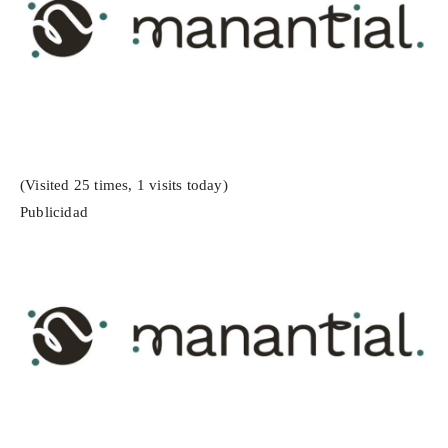
(Visited 25 times, 1 visits today)
Publicidad