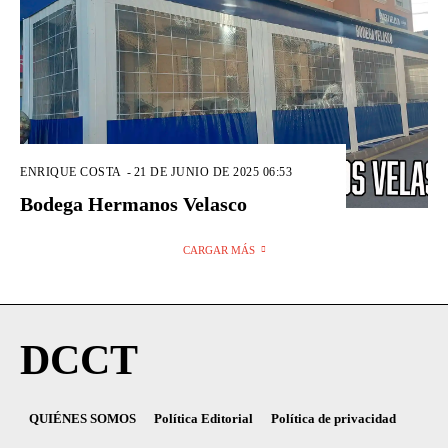
ENRIQUE COSTA
-
21 DE JUNIO DE 2025 06:53
Bodega Hermanos Velasco
CARGAR MÁS
DCCT
QUIÉNES SOMOS
Política Editorial
Política de privacidad