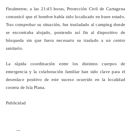
Finalmente, a las 21:43 horas, Protección Civil de Cartagena
comunicó que el hombre había sido localizado en buen estado.
Tras comprobar su situación, fue trasladado al camping donde
se encontraba alojado, poniendo así fin al dispositivo de
búsqueda sin que fuera necesario su traslado a un centro
sanitario.
La rápida coordinación entre los distintos cuerpos de
emergencia y la colaboración familiar han sido clave para el
desenlace positivo de este suceso ocurrido en la localidad
costera de Isla Plana.
Publicidad