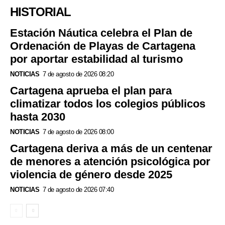
HISTORIAL
Estación Náutica celebra el Plan de
Ordenación de Playas de Cartagena
por aportar estabilidad al turismo
NOTICIAS
7 de agosto de 2026 08:20
Cartagena aprueba el plan para
climatizar todos los colegios públicos
hasta 2030
NOTICIAS
7 de agosto de 2026 08:00
Cartagena deriva a más de un centenar
de menores a atención psicológica por
violencia de género desde 2025
NOTICIAS
7 de agosto de 2026 07:40