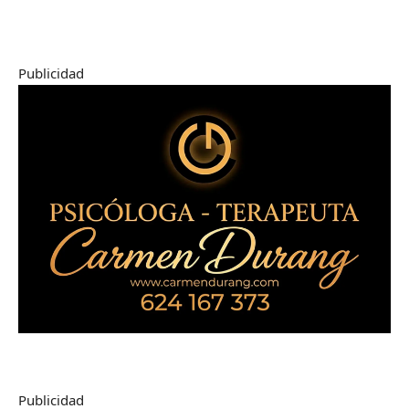
Publicidad
Publicidad