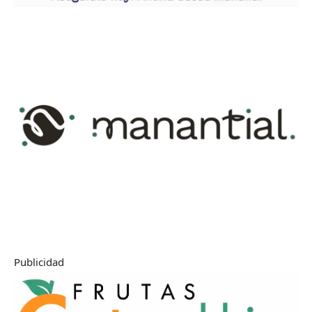
Publicidad