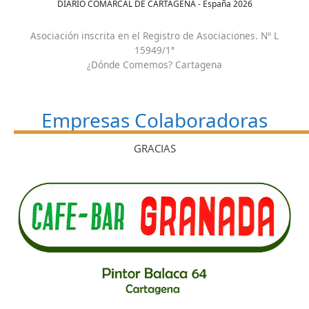
DIARIO COMARCAL DE CARTAGENA - España
2026
Asociación inscrita en el Registro de Asociaciones. Nº L
15949/1ª
¿Dónde Comemos? Cartagena
Empresas Colaboradoras
GRACIAS