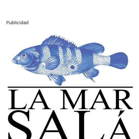
Publicidad