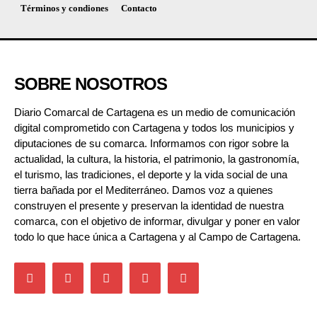
Términos y condiones
Contacto
SOBRE NOSOTROS
Diario Comarcal de Cartagena es un medio de comunicación
digital comprometido con Cartagena y todos los municipios y
diputaciones de su comarca. Informamos con rigor sobre la
actualidad, la cultura, la historia, el patrimonio, la gastronomía,
el turismo, las tradiciones, el deporte y la vida social de una
tierra bañada por el Mediterráneo. Damos voz a quienes
construyen el presente y preservan la identidad de nuestra
comarca, con el objetivo de informar, divulgar y poner en valor
todo lo que hace única a Cartagena y al Campo de Cartagena.