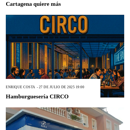
Cartagena quiere más
ENRIQUE COSTA
-
27 DE JULIO DE 2025 19:00
Hamburguesería CIRCO