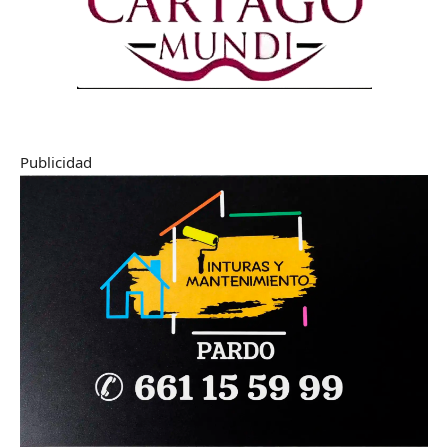
Publicidad