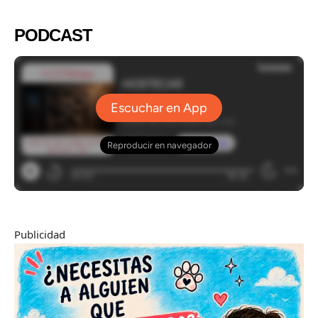
PODCAST
Publicidad