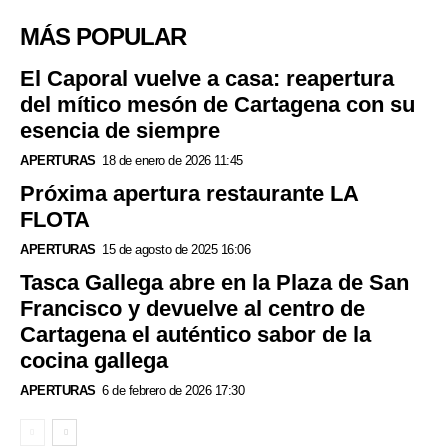
MÁS POPULAR
El Caporal vuelve a casa: reapertura
del mítico mesón de Cartagena con su
esencia de siempre
APERTURAS
18 de enero de 2026 11:45
Próxima apertura restaurante LA
FLOTA
APERTURAS
15 de agosto de 2025 16:06
Tasca Gallega abre en la Plaza de San
Francisco y devuelve al centro de
Cartagena el auténtico sabor de la
cocina gallega
APERTURAS
6 de febrero de 2026 17:30