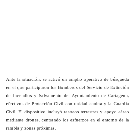
Ante la situación, se activó un amplio operativo de búsqueda
en el que participaron los Bomberos del Servicio de Extinción
de Incendios y Salvamento del Ayuntamiento de Cartagena,
efectivos de Protección Civil con unidad canina y la Guardia
Civil. El dispositivo incluyó rastreos terrestres y apoyo aéreo
mediante drones, centrando los esfuerzos en el entorno de la
rambla y zonas próximas.