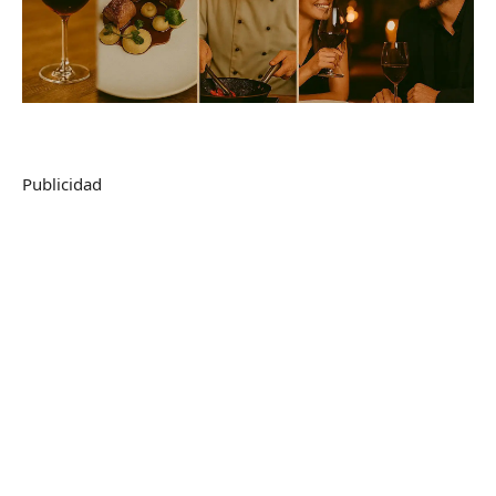
Publicidad