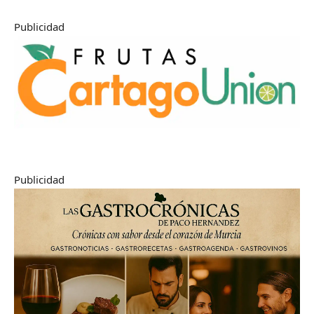
Publicidad
Publicidad