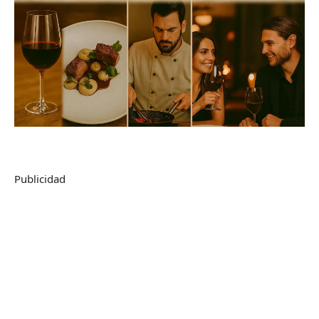
Publicidad