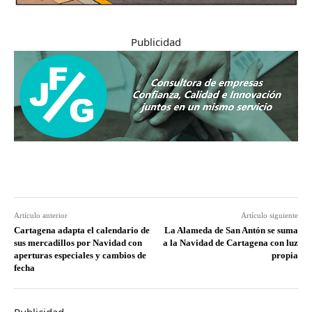
Publicidad
Artículo anterior
Artículo siguiente
Cartagena adapta el calendario de
La Alameda de San Antón se suma
sus mercadillos por Navidad con
a la Navidad de Cartagena con luz
aperturas especiales y cambios de
propia
fecha