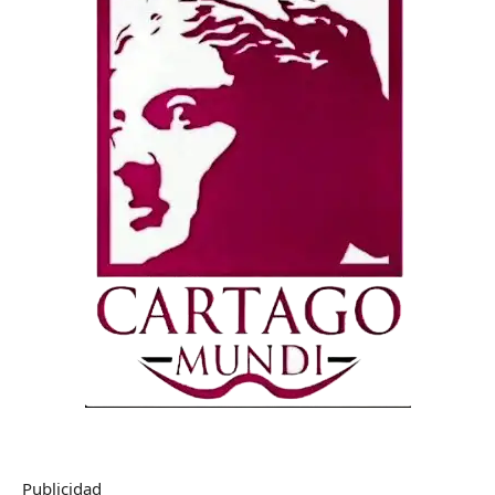
Publicidad