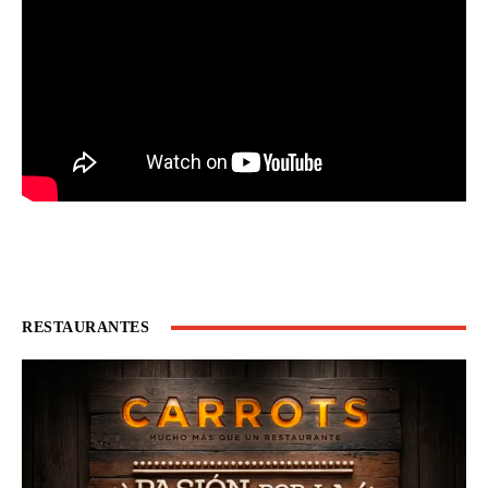
RESTAURANTES