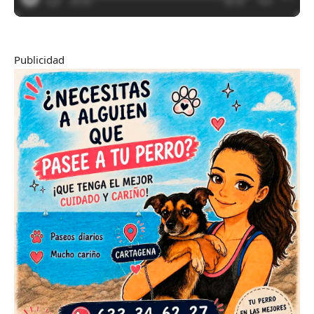
Publicidad