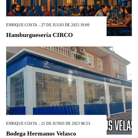
ENRIQUE COSTA
-
27 DE JULIO DE 2025 19:00
Hamburguesería CIRCO
ENRIQUE COSTA
-
21 DE JUNIO DE 2025 06:53
Bodega Hermanos Velasco