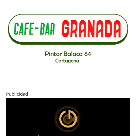
Publicidad