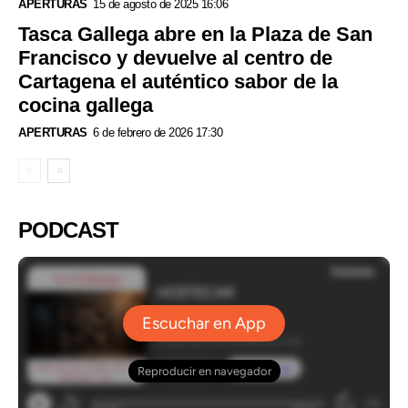
APERTURAS
15 de agosto de 2025 16:06
Tasca Gallega abre en la Plaza de San
Francisco y devuelve al centro de
Cartagena el auténtico sabor de la
cocina gallega
APERTURAS
6 de febrero de 2026 17:30
PODCAST