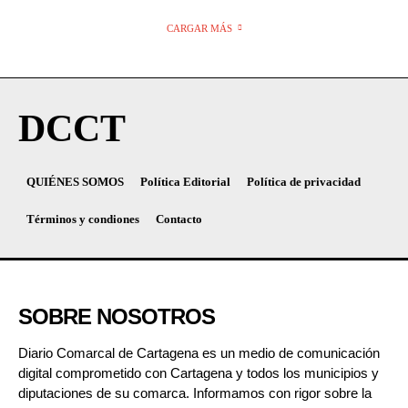
CARGAR MÁS
DCCT
QUIÉNES SOMOS
Política Editorial
Política de privacidad
Términos y condiones
Contacto
SOBRE NOSOTROS
Diario Comarcal de Cartagena es un medio de comunicación
digital comprometido con Cartagena y todos los municipios y
diputaciones de su comarca. Informamos con rigor sobre la