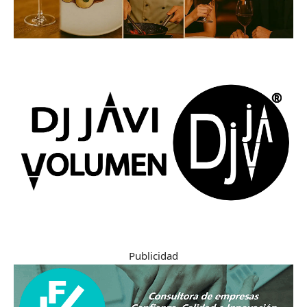
Publicidad