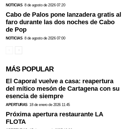
NOTICIAS
8 de agosto de 2026 07:20
Cabo de Palos pone lanzadera gratis al
faro durante las dos noches de Cabo
de Pop
NOTICIAS
8 de agosto de 2026 07:00
MÁS POPULAR
El Caporal vuelve a casa: reapertura
del mítico mesón de Cartagena con su
esencia de siempre
APERTURAS
18 de enero de 2026 11:45
Próxima apertura restaurante LA
FLOTA