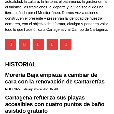
actualidad, la cultura, la historia, el patrimonio, la gastronomía,
el turismo, las tradiciones, el deporte y la vida social de una
tierra bañada por el Mediterráneo. Damos voz a quienes
construyen el presente y preservan la identidad de nuestra
comarca, con el objetivo de informar, divulgar y poner en valor
todo lo que hace única a Cartagena y al Campo de Cartagena.
HISTORIAL
Morería Baja empieza a cambiar de
cara con la renovación de Cantarerías
NOTICIAS
8 de agosto de 2026 07:40
Cartagena refuerza sus playas
accesibles con cuatro puntos de baño
asistido gratuito