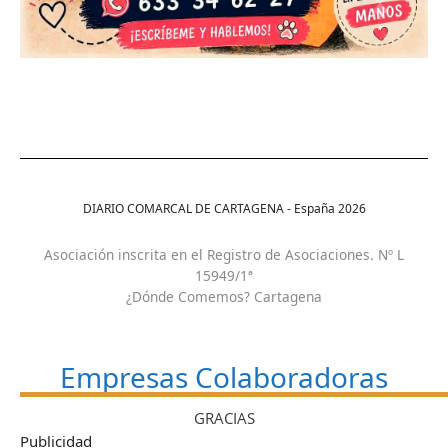
DIARIO COMARCAL DE CARTAGENA - España
2026
Asociación inscrita en el Registro de Asociaciones. Nº L
15949/1ª
¿Dónde Comemos? Cartagena
Empresas Colaboradoras
GRACIAS
Publicidad