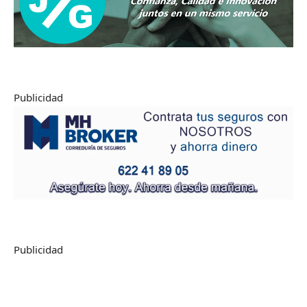
Publicidad
Publicidad