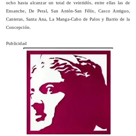
ocho hasta alcanzar un total de veintidós, entre ellas las de
Ensanche, De Peral, San Antón-San Félix, Casco Antiguo,
Canteras, Santa Ana, La Manga-Cabo de Palos y Barrio de la
Concepción.
Publicidad