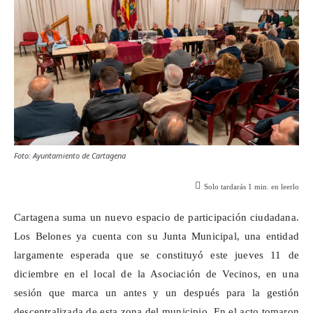
Foto: Ayuntamiento de Cartagena
Solo tardarás
1
min. en leerlo
Cartagena suma un nuevo espacio de participación ciudadana.
Los
Belones
ya cuenta con su Junta Municipal, una entidad
largamente esperada que se constituyó este jueves 11 de
diciembre en el local de la Asociación de Vecinos, en una
sesión que marca un antes y un después para la gestión
descentralizada de esta zona del municipio. En el acto tomaron