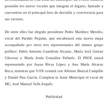
posesión los nueve vocales que integran el órgano, llamado a
convertirse en el principal foro de decisión y convivencia para
sus vecinos.
De entre ellos fue elegido presidente Pedro Martínez
Meroño
,
vocal del Partido Popular, que encabezará esta nueva etapa
acompañado por otros tres representantes del mismo grupo
político: Pablo Antonio Guardiola Alcaraz, María José Guirao
Cánovas y María Jesús González Pallarés. El PSOE estará
representado por Juana Rivas López y Ana María Alcaraz
Roca, mientras que VOX contará con Alfonso
Benzal
Campillo
y Daniel Pisa García. Completa la Junta Municipal el vocal de
MC, José Manuel Valls
Arqués
.
Publicidad