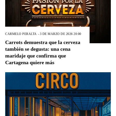
CARMELO PERALTA
-
3 DE MARZO DE 2026 20:00
Carrots demuestra que la cerveza
también se degusta: una cena
maridaje que confirma que
Cartagena quiere más