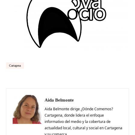
Cartagena
Aida Belmonte
Aida Belmonte dirige ¿Dónde Comemos?
Cartagena, donde lidera el enfoque
informativo del medio y la cobertura de
actualidad local, cultural y social en Cartagena
y su comarca.