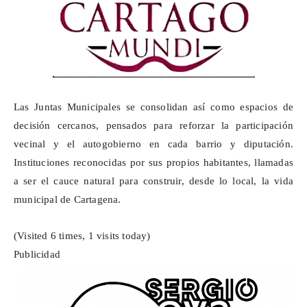
Las Juntas Municipales se
consolidan
así como espacios de
decisión cercanos, pensados para reforzar la participación
vecinal y el autogobierno en cada barrio y diputación.
Instituciones reconocidas por sus propios habitantes, llamadas
a ser el cauce natural para construir, desde lo local, la vida
municipal de Cartagena.
(Visited 6 times, 1 visits today)
Publicidad