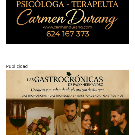
Publicidad