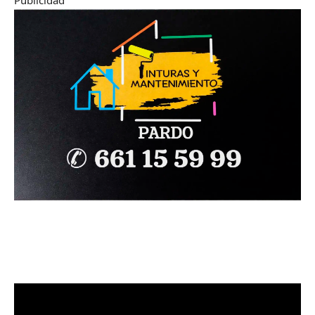
Publicidad