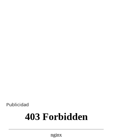
Publicidad