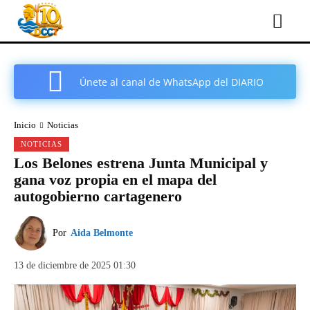
Únete al canal de WhatsApp del DIARIO
COMARCAL DE CARTAGENA
Inicio
Noticias
NOTICIAS
Los Belones estrena Junta Municipal y
gana voz propia en el mapa del
autogobierno cartagenero
Por
Aida Belmonte
13 de diciembre de 2025 01:30