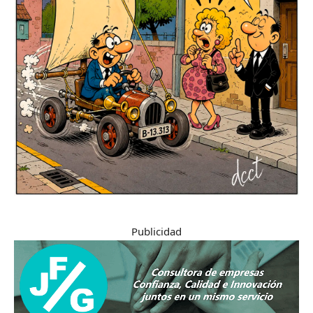
Publicidad