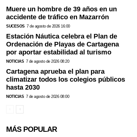
Muere un hombre de 39 años en un
accidente de tráfico en Mazarrón
SUCESOS
7 de agosto de 2026 16:00
Estación Náutica celebra el Plan de
Ordenación de Playas de Cartagena
por aportar estabilidad al turismo
NOTICIAS
7 de agosto de 2026 08:20
Cartagena aprueba el plan para
climatizar todos los colegios públicos
hasta 2030
NOTICIAS
7 de agosto de 2026 08:00
MÁS POPULAR