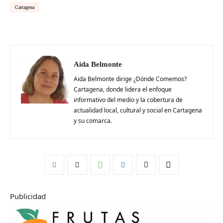
Cartagena
Aida Belmonte
Aida Belmonte dirige ¿Dónde Comemos?
Cartagena, donde lidera el enfoque
informativo del medio y la cobertura de
actualidad local, cultural y social en Cartagena
y su comarca.
Publicidad