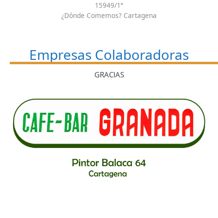
15949/1ª
¿Dónde Comemos? Cartagena
Empresas Colaboradoras
GRACIAS