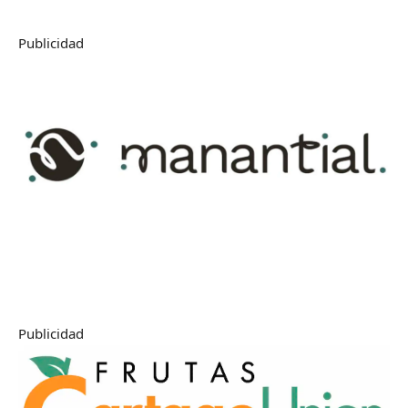
Publicidad
Publicidad