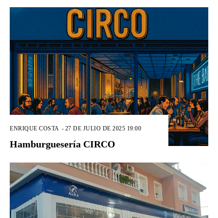
ENRIQUE COSTA
-
27 DE JULIO DE 2025 19:00
Hamburguesería CIRCO