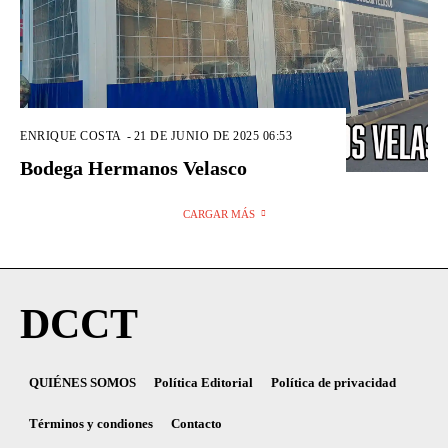
ENRIQUE COSTA
-
21 DE JUNIO DE 2025 06:53
Bodega Hermanos Velasco
CARGAR MÁS
DCCT
QUIÉNES SOMOS
Política Editorial
Política de privacidad
Términos y condiones
Contacto