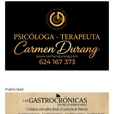
Publicidad