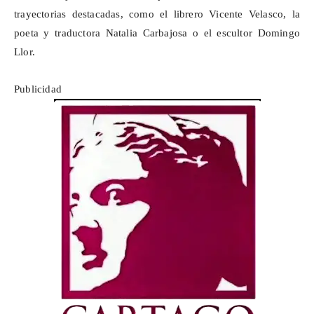
trayectorias destacadas, como el librero Vicente Velasco, la
poeta y traductora Natalia Carbajosa o el escultor Domingo
Llor
.
Publicidad