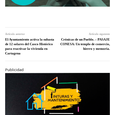
Artículo anterior
Artículo siguiente
El Ayuntamiento activa la subasta
Crónicas de un Pueblo. – PASAJE
de 12 solares del Casco Histórico
CONESA: Un templo de comercio,
para reactivar la vivienda en
hierro y memoria.
Cartagena
Publicidad