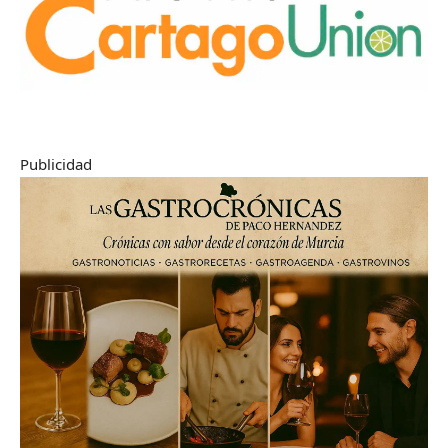
Publicidad