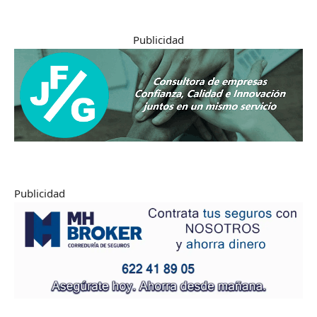
Publicidad
Publicidad