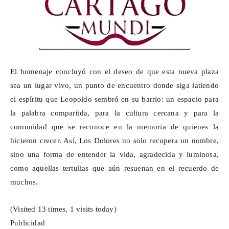
El homenaje concluyó con el deseo de que esta nueva plaza
sea un lugar vivo, un punto de encuentro donde siga latiendo
el espíritu que Leopoldo sembró en su barrio: un espacio para
la palabra compartida, para la cultura cercana y para la
comunidad que se reconoce en la memoria de quienes la
hicieron crecer. Así, Los Dolores no solo recupera un nombre,
sino una forma de entender la vida, agradecida y luminosa,
como aquellas tertulias que aún resuenan en el recuerdo de
muchos.
(Visited 13 times, 1 visits today)
Publicidad