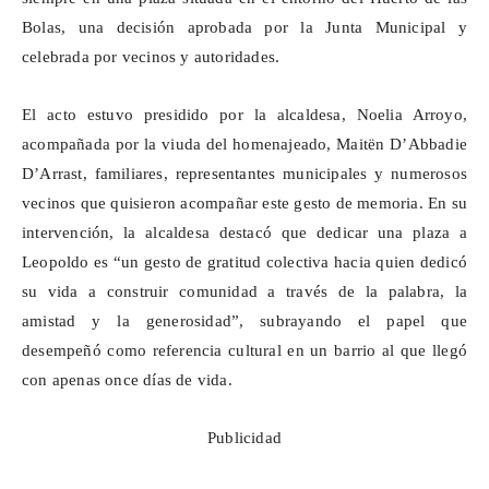
Bolas, una decisión aprobada por la Junta Municipal y
celebrada por vecinos y autoridades.
El acto estuvo presidido por la alcaldesa, Noelia Arroyo,
acompañada por la viuda del homenajeado,
Maitën
D’Abbadie
D’Arrast
, familiares, representantes municipales y numerosos
vecinos que quisieron acompañar este gesto de memoria. En su
intervención, la alcaldesa destacó que dedicar una plaza a
Leopoldo es “un gesto de gratitud colectiva hacia quien dedicó
su vida a construir comunidad a través de la palabra, la
amistad y la generosidad”, subrayando el papel que
desempeñó como referencia cultural en un barrio al que llegó
con apenas once días de vida.
Publicidad