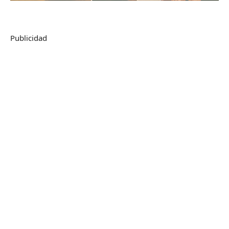
Publicidad