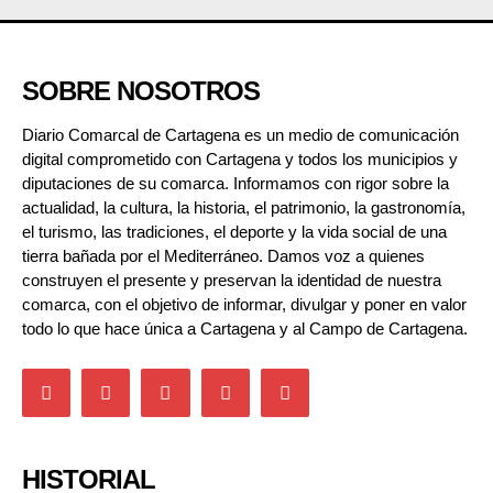
SOBRE NOSOTROS
Diario Comarcal de Cartagena es un medio de comunicación
digital comprometido con Cartagena y todos los municipios y
diputaciones de su comarca. Informamos con rigor sobre la
actualidad, la cultura, la historia, el patrimonio, la gastronomía,
el turismo, las tradiciones, el deporte y la vida social de una
tierra bañada por el Mediterráneo. Damos voz a quienes
construyen el presente y preservan la identidad de nuestra
comarca, con el objetivo de informar, divulgar y poner en valor
todo lo que hace única a Cartagena y al Campo de Cartagena.
HISTORIAL