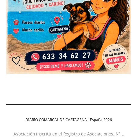
DIARIO COMARCAL DE CARTAGENA - España
2026
Asociación inscrita en el Registro de Asociaciones. Nº L