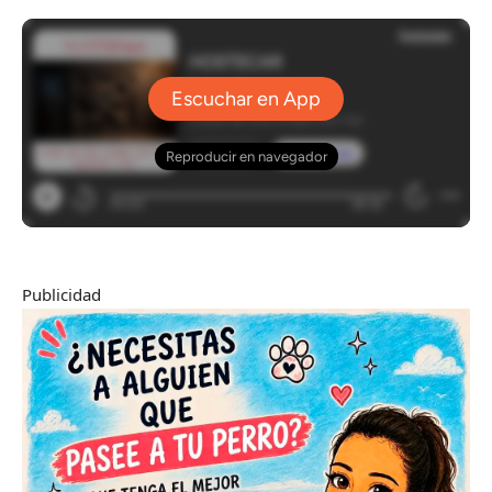
Publicidad