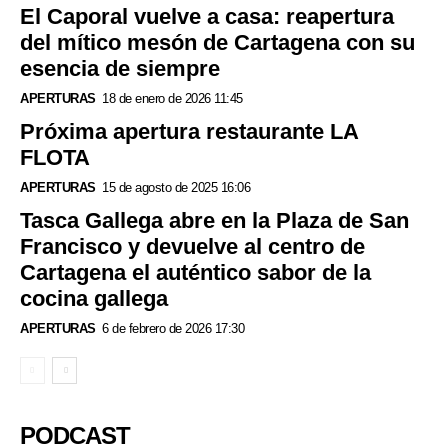
El Caporal vuelve a casa: reapertura
del mítico mesón de Cartagena con su
esencia de siempre
APERTURAS
18 de enero de 2026 11:45
Próxima apertura restaurante LA
FLOTA
APERTURAS
15 de agosto de 2025 16:06
Tasca Gallega abre en la Plaza de San
Francisco y devuelve al centro de
Cartagena el auténtico sabor de la
cocina gallega
APERTURAS
6 de febrero de 2026 17:30
PODCAST