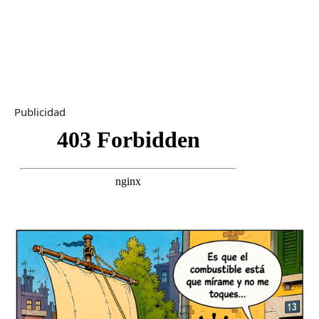
Publicidad