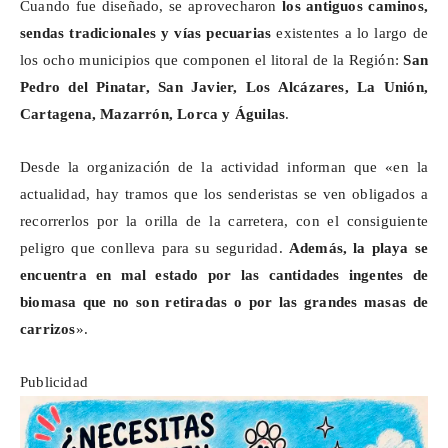
Cuando fue diseñado, se aprovecharon
los antiguos caminos,
sendas tradicionales y vías pecuarias
existentes a lo largo de
los ocho municipios que componen el litoral de la Región:
San
Pedro del Pinatar, San Javier, Los Alcázares, La Unión,
Cartagena, Mazarrón, Lorca y Águilas
.
Desde la organización de la actividad informan que «en la
actualidad, hay tramos que los senderistas se ven obligados a
recorrerlos por la orilla de la carretera, con el consiguiente
peligro que conlleva para su seguridad.
Además,
la playa se
encuentra en mal estado por las cantidades ingentes de
biomasa que no son retiradas o por las grandes masas de
carrizos
».
Publicidad