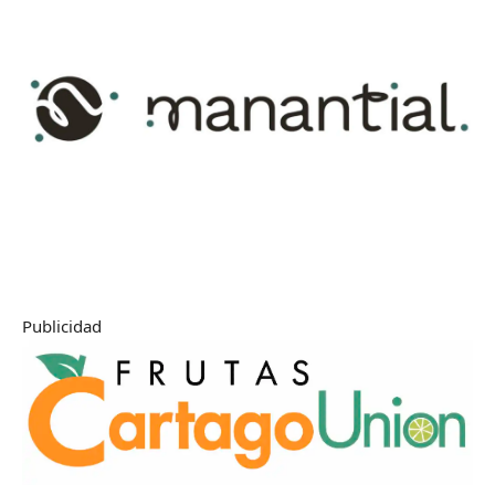
Publicidad