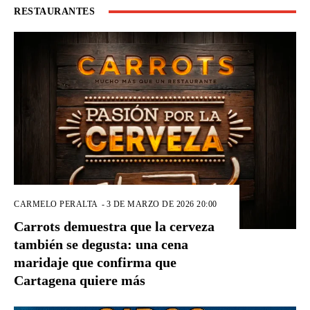
RESTAURANTES
CARMELO PERALTA
-
3 DE MARZO DE 2026 20:00
Carrots demuestra que la cerveza
también se degusta: una cena
maridaje que confirma que
Cartagena quiere más