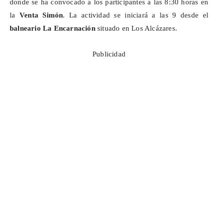
donde se ha convocado a los participantes a las 8:30 horas en
la
Venta Simón
. La actividad se iniciará a las 9 desde el
balneario La Encarnación
situado en Los Alcázares.
Publicidad