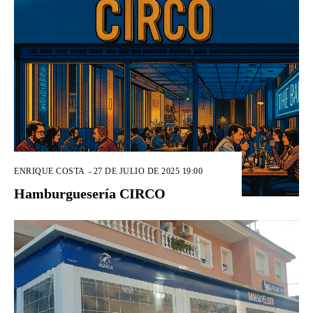
ENRIQUE COSTA
-
27 DE JULIO DE 2025 19:00
Hamburguesería CIRCO