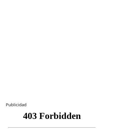
Publicidad