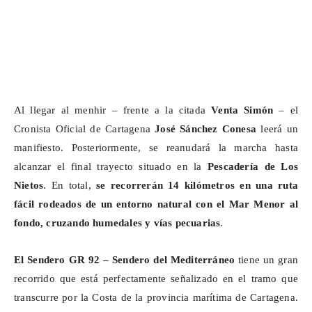
Al llegar al menhir – frente a la citada
Venta Simón
– el
Cronista Oficial de Cartagena
José Sánchez Conesa
leerá un
manifiesto. Posteriormente, se reanudará la marcha hasta
alcanzar el final trayecto situado en la
Pescadería de Los
Nietos
. En total,
se recorrerán 14 kilómetros en una ruta
fácil rodeados de un entorno natural con el Mar Menor al
fondo, cruzando humedales y vías pecuarias
.
El
Sendero GR 92 – Sendero del Mediterráneo
tiene un gran
recorrido que está perfectamente señalizado en el tramo que
transcurre por la Costa de la provincia marítima de Cartagena.