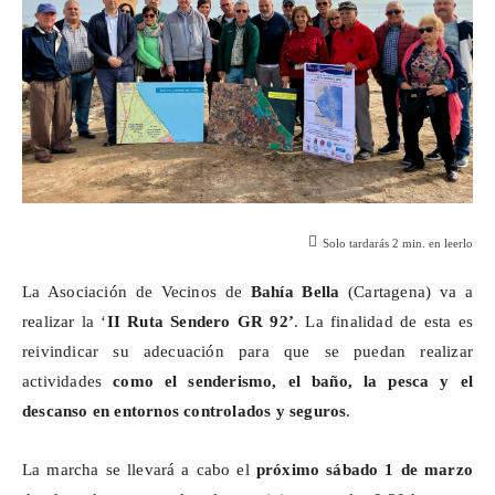
Solo tardarás
2
min. en leerlo
La Asociación de Vecinos de
Bahía Bella
(Cartagena) va a
realizar la ‘
II Ruta Sendero GR 92’
. La finalidad de esta es
reivindicar su adecuación para que se puedan realizar
actividades
como el senderismo, el baño, la pesca y el
descanso en entornos controlados y seguros
.
La marcha se llevará a cabo el
próximo sábado 1 de marzo