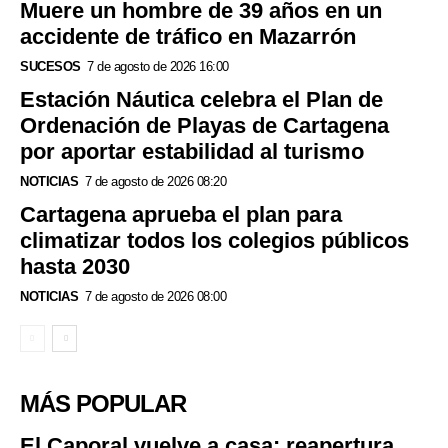
Muere un hombre de 39 años en un
accidente de tráfico en Mazarrón
SUCESOS
7 de agosto de 2026 16:00
Estación Náutica celebra el Plan de
Ordenación de Playas de Cartagena
por aportar estabilidad al turismo
NOTICIAS
7 de agosto de 2026 08:20
Cartagena aprueba el plan para
climatizar todos los colegios públicos
hasta 2030
NOTICIAS
7 de agosto de 2026 08:00
MÁS POPULAR
El Caporal vuelve a casa: reapertura