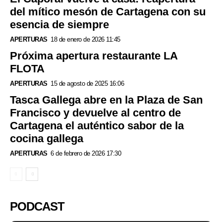
del mítico mesón de Cartagena con su
esencia de siempre
APERTURAS
18 de enero de 2026 11:45
Próxima apertura restaurante LA
FLOTA
APERTURAS
15 de agosto de 2025 16:06
Tasca Gallega abre en la Plaza de San
Francisco y devuelve al centro de
Cartagena el auténtico sabor de la
cocina gallega
APERTURAS
6 de febrero de 2026 17:30
PODCAST