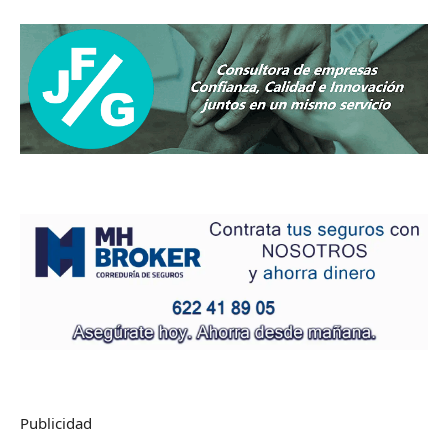
Publicidad