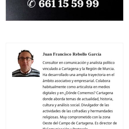
Juan Francisco Rebollo García
Consultor en comunicación y analista político
vinculado a Cartagena y la Región de Murcia.
Ha desarrollado una amplia trayectoria en el
ámbito asociativo y empresarial. Colabora
habitualmente como articulista en medios
digitales y en ¿Dónde Comemos? Cartagena
donde aborda temas de actualidad, historia,
cultura y análisis social. Divulgador de las
actividades de las cofradías y hermandades
religiosas. Muy comprometido con la zona
Oeste del Campo de Cartagena. Es director de