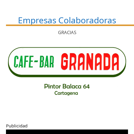
Empresas Colaboradoras
GRACIAS
Publicidad