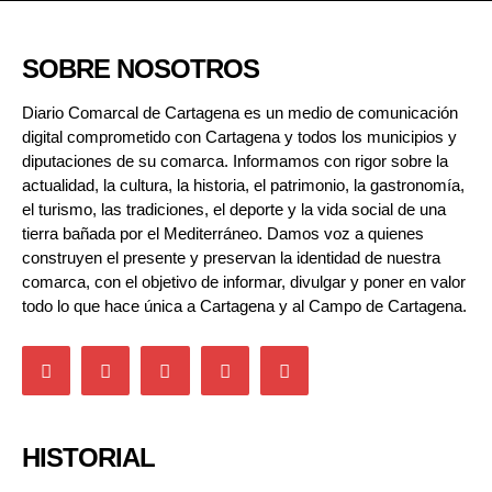
SOBRE NOSOTROS
Diario Comarcal de Cartagena es un medio de comunicación
digital comprometido con Cartagena y todos los municipios y
diputaciones de su comarca. Informamos con rigor sobre la
actualidad, la cultura, la historia, el patrimonio, la gastronomía,
el turismo, las tradiciones, el deporte y la vida social de una
tierra bañada por el Mediterráneo. Damos voz a quienes
construyen el presente y preservan la identidad de nuestra
comarca, con el objetivo de informar, divulgar y poner en valor
todo lo que hace única a Cartagena y al Campo de Cartagena.
HISTORIAL