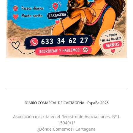
DIARIO COMARCAL DE CARTAGENA - España
2026
Asociación inscrita en el Registro de Asociaciones. Nº L
15949/1ª
¿Dónde Comemos? Cartagena