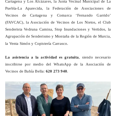
Cartagena y Los Alcázares, la Junta Vecinal Municipal de La
Puebla-La Aparecida, la Federación de Asociaciones de
Vecinos de Cartagena y Comarca ‘Fernando Garrido’
(FAVCAC), la Asociación de Vecinos de Los Nietos, el Club
Senderista Vedruna Camina, Stop Inundaciones y Vertidos, la
Agrupación de Senderismo y Montaña de la Región de Murcia,
la Venta Simón y
Copistería Carrasco.
La asistencia a la actividad es gratuita
, siendo necesario
inscribirse por medio del WhatsApp de la Asociación de
Vecinos de Bahía Bella:
620 273 940
.