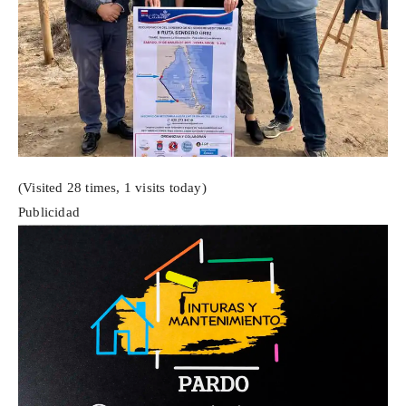
(Visited 28 times, 1 visits today)
Publicidad