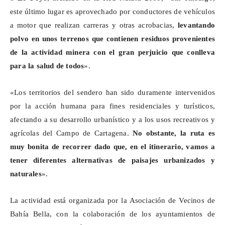
este último lugar es aprovechado por conductores de vehículos
a motor que realizan carreras y otras acrobacias,
levantando
polvo en unos terrenos que contienen residuos provenientes
de la actividad minera con el gran perjuicio que conlleva
para la salud de todos
».
«Los territorios del sendero han sido duramente intervenidos
por la acción humana para fines residenciales y turísticos,
afectando a su desarrollo urbanístico y a los usos recreativos y
agrícolas del Campo de Cartagena.
No obstante,
la ruta es
muy bonita de recorrer dado que, en el itinerario, vamos a
tener diferentes alternativas de paisajes urbanizados y
naturales
».
La actividad está organizada por la Asociación de Vecinos de
Bahía Bella, con la colaboración de los ayuntamientos de