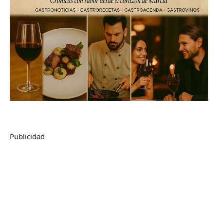
Publicidad