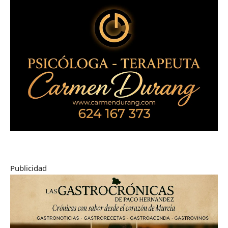
Publicidad