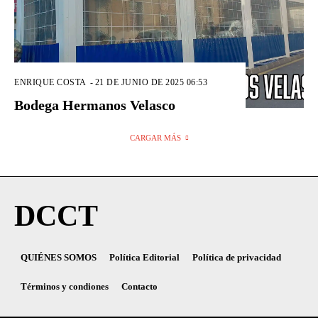
ENRIQUE COSTA
-
21 DE JUNIO DE 2025 06:53
Bodega Hermanos Velasco
CARGAR MÁS
DCCT
QUIÉNES SOMOS
Política Editorial
Política de privacidad
Términos y condiones
Contacto