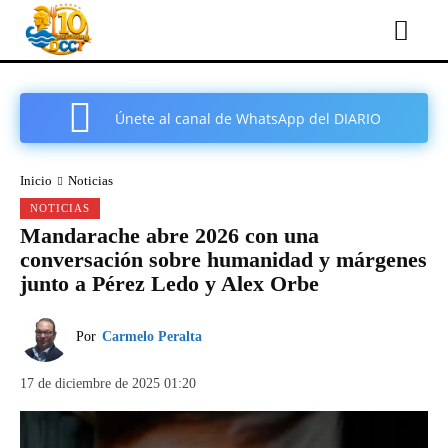
Únete al canal de WhatsApp del DIARIO
COMARCAL DE CARTAGENA
Inicio
Noticias
NOTICIAS
Mandarache abre 2026 con una
conversación sobre humanidad y márgenes
junto a Pérez Ledo y Alex Orbe
Por
Carmelo Peralta
17 de diciembre de 2025 01:20