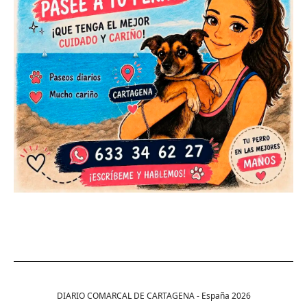
DIARIO COMARCAL DE CARTAGENA - España
2026