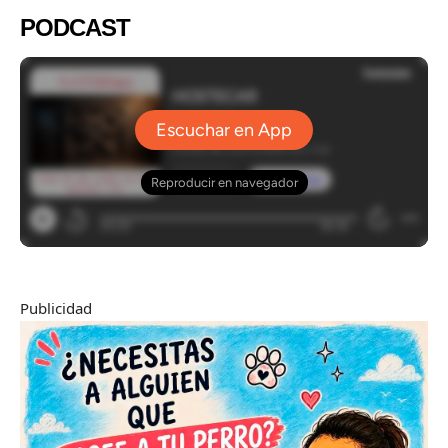
PODCAST
Publicidad