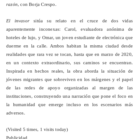
razón
, con Borja Crespo.
El invasor
sitúa su relato en el cruce de dos vidas
aparentemente inconexas: Carol, evaluadora anónima de
hoteles de lujo, y Omar, un joven estudiante de electrónica que
duerme en la calle. Ambos habitan la misma ciudad desde
realidades que rara vez se tocan, hasta
que
en marzo de 2020,
en un contexto extraordinario, sus caminos se encuentran.
Inspirada en hechos reales, la obra aborda la situación de
jóvenes migrantes que sobreviven en los márgenes y el papel
de las redes de apoyo organizadas al margen de las
instituciones, construyendo una narración que pone el foco en
la humanidad que emerge incluso en los escenarios más
adversos.
(Visited 5 times, 1 visits today)
Publicidad