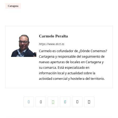
Cartagena
Carmelo Peralta
https://www.dcct.es
Carmelo es cofundador de ¿Dónde Comemos?
Cartagena y responsable del seguimiento de
nuevas aperturas de locales en Cartagena y
su comarca. Está especializado en
información local y actualidad sobre la
actividad comercial y hostelera del territorio.