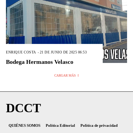
ENRIQUE COSTA
-
21 DE JUNIO DE 2025 06:53
Bodega Hermanos Velasco
CARGAR MÁS
DCCT
QUIÉNES SOMOS
Política Editorial
Política de privacidad