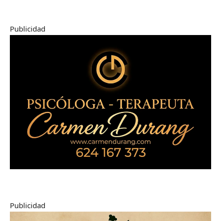
Publicidad
Publicidad