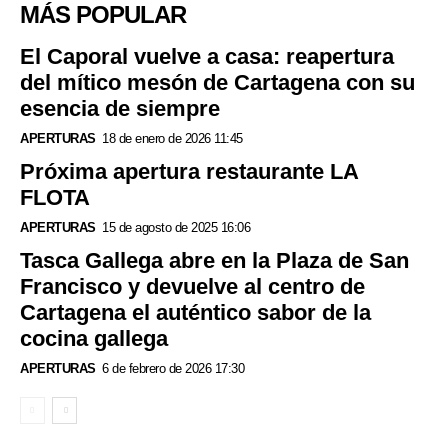
MÁS POPULAR
El Caporal vuelve a casa: reapertura
del mítico mesón de Cartagena con su
esencia de siempre
APERTURAS
18 de enero de 2026 11:45
Próxima apertura restaurante LA
FLOTA
APERTURAS
15 de agosto de 2025 16:06
Tasca Gallega abre en la Plaza de San
Francisco y devuelve al centro de
Cartagena el auténtico sabor de la
cocina gallega
APERTURAS
6 de febrero de 2026 17:30