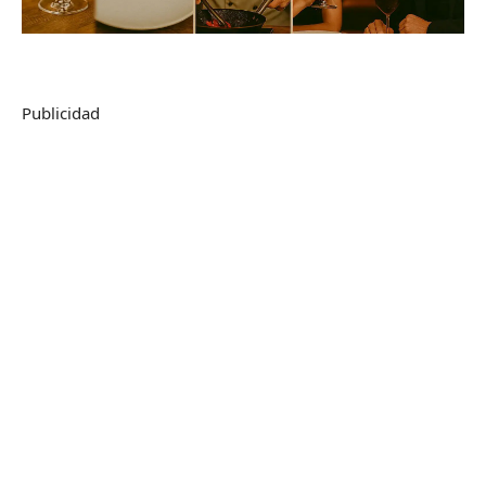
Publicidad