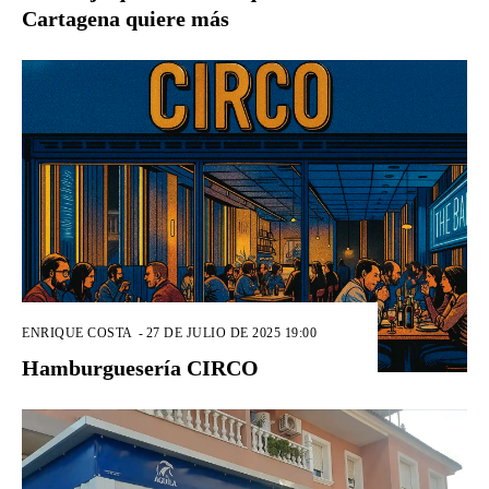
Cartagena quiere más
ENRIQUE COSTA
-
27 DE JULIO DE 2025 19:00
Hamburguesería CIRCO