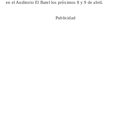
en el Auditorio El Batel los próximos 8 y 9 de abril.
Publicidad