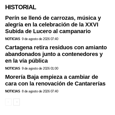
HISTORIAL
Perín se llenó de carrozas, música y
alegría en la celebración de la XXVI
Subida de Lucero al campanario
NOTICIAS
9 de agosto de 2026 07:40
Cartagena retira residuos con amianto
abandonados junto a contenedores y
en la vía pública
NOTICIAS
9 de agosto de 2026 01:00
Morería Baja empieza a cambiar de
cara con la renovación de Cantarerías
NOTICIAS
8 de agosto de 2026 07:40