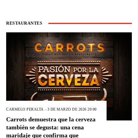
RESTAURANTES
CARMELO PERALTA
-
3 DE MARZO DE 2026 20:00
Carrots demuestra que la cerveza
también se degusta: una cena
maridaje que confirma que