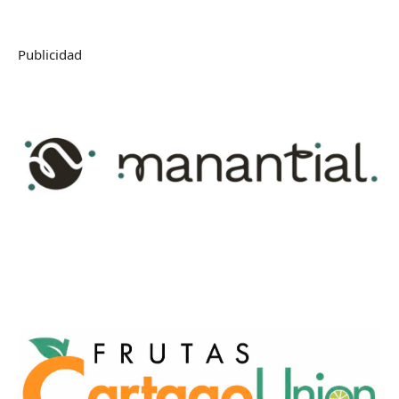
Publicidad