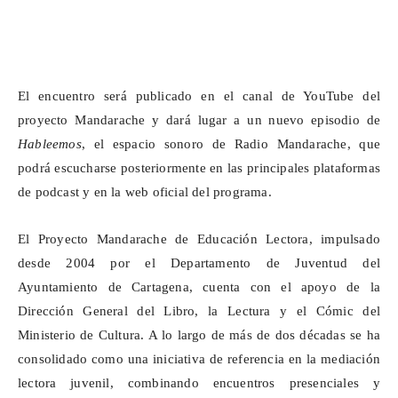
El encuentro será publicado en el canal de YouTube del
proyecto
Mandarache
y dará lugar a un nuevo episodio de
Hableemos
, el espacio sonoro de Radio
Mandarache
, que
podrá escucharse posteriormente en las principales plataformas
de podcast y en la web oficial del programa.
El Proyecto
Mandarache
de Educación Lectora, impulsado
desde 2004 por el Departamento de Juventud del
Ayuntamiento de Cartagena, cuenta con el apoyo de la
Dirección General del Libro, la Lectura y el Cómic del
Ministerio de Cultura. A lo largo de más de dos décadas se ha
consolidado como una iniciativa de referencia en la mediación
lectora juvenil, combinando encuentros presenciales y