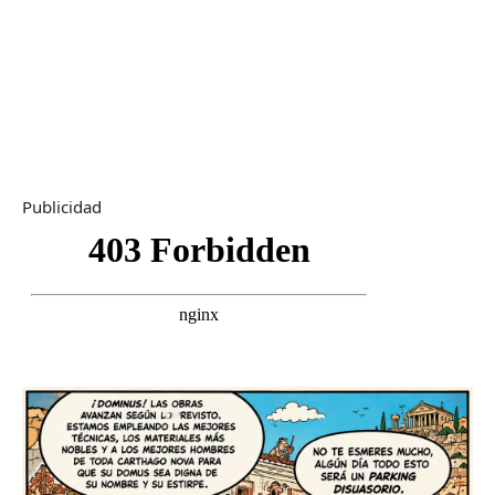
Publicidad