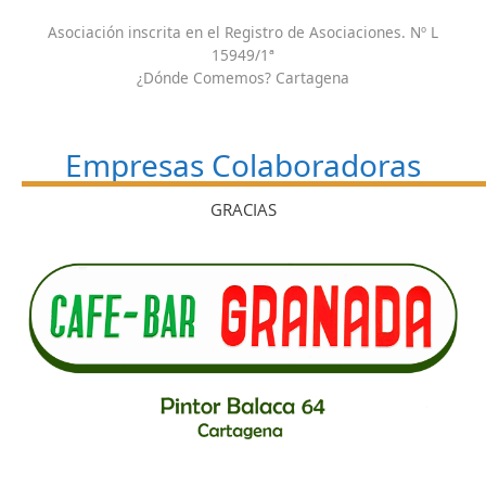
Asociación inscrita en el Registro de Asociaciones. Nº L
15949/1ª
¿Dónde Comemos? Cartagena
Empresas Colaboradoras
GRACIAS