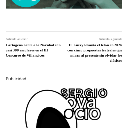
Artículo anterior
Artículo siguiente
Cartagena canta a la Navidad con
El Luzzy levanta el telón en 2026
casi 300 escolares en el III
con cinco propuestas teatrales que
Concurso de Villancicos
miran al presente sin olvidar los
clásicos
Publicidad