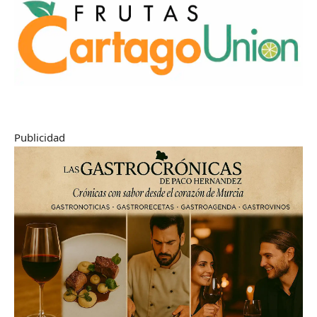
Publicidad