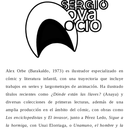
Alex Orbe (Barakaldo, 1973) es ilustrador especializado en
cómic y literatura infantil, con una trayectoria que incluye
trabajos en series y largometrajes de animación. Ha ilustrado
títulos recientes como
¿Dónde están las llaves?
(Anaya) y
diversas colecciones de primeras lecturas, además de una
amplia producción en el ámbito del cómic, con obras como
Los enciclopedistas
y
El invasor
, junto a Pérez Ledo,
Sigue a
la hormiga
, con Unai Elorriaga, o
Unamuno, el hombre y la