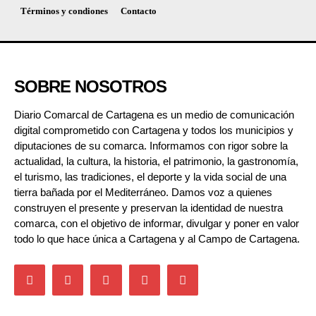
Términos y condiones
Contacto
SOBRE NOSOTROS
Diario Comarcal de Cartagena es un medio de comunicación
digital comprometido con Cartagena y todos los municipios y
diputaciones de su comarca. Informamos con rigor sobre la
actualidad, la cultura, la historia, el patrimonio, la gastronomía,
el turismo, las tradiciones, el deporte y la vida social de una
tierra bañada por el Mediterráneo. Damos voz a quienes
construyen el presente y preservan la identidad de nuestra
comarca, con el objetivo de informar, divulgar y poner en valor
todo lo que hace única a Cartagena y al Campo de Cartagena.