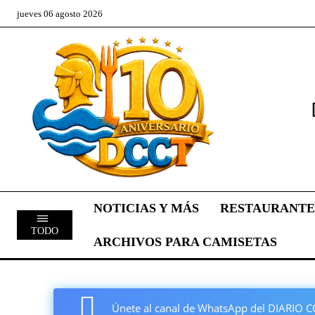
jueves 06 agosto 2026
NOTICIAS Y MÁS
RESTAURANTE
TODO
ARCHIVOS PARA CAMISETAS
Únete al canal de WhatsApp del DIARI