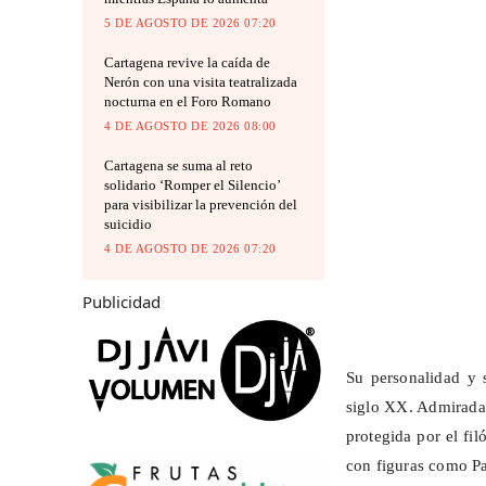
5 DE AGOSTO DE 2026 07:20
Cartagena revive la caída de
Nerón con una visita teatralizada
nocturna en el Foro Romano
4 DE AGOSTO DE 2026 08:00
Cartagena se suma al reto
solidario ‘Romper el Silencio’
para visibilizar la prevención del
suicidio
4 DE AGOSTO DE 2026 07:20
Publicidad
Su personalidad y 
siglo XX. Admirada p
protegida por el fi
con figuras como Pa