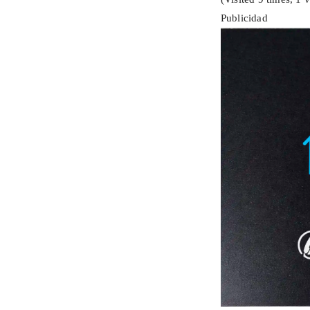
Publicidad