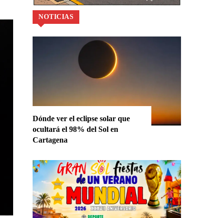
NOTICIAS
Dónde ver el eclipse solar que
ocultará el 98% del Sol en
Cartagena