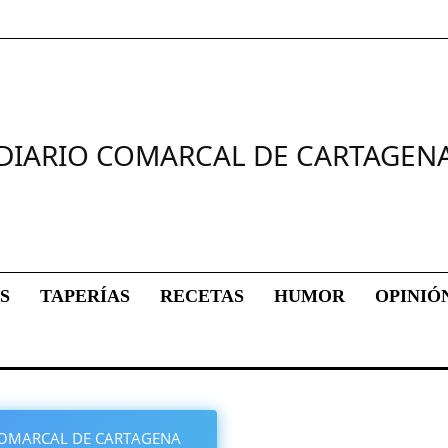
DIARIO COMARCAL DE CARTAGEN
S
TAPERÍAS
RECETAS
HUMOR
OPINIÓ
O COMARCAL DE CARTAGENA