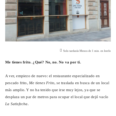
Solo tardarás
Menos de 1
min. en leerlo
Me tienes frito. ¿Qué? No, no. No va por ti.
A ver, empiezo de nuevo: el restaurante especializado en
pescado frito,
Me tienes Frito
, se traslada en busca de un local
más amplio. Y no ha tenido que irse muy lejos, ya que se
desplaza un par de metros para ocupar el local que dejó vacío
La Satisfecha
.