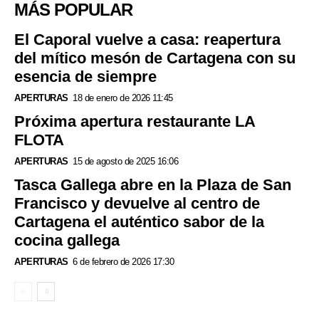
MÁS POPULAR
El Caporal vuelve a casa: reapertura
del mítico mesón de Cartagena con su
esencia de siempre
APERTURAS
18 de enero de 2026 11:45
Próxima apertura restaurante LA
FLOTA
APERTURAS
15 de agosto de 2025 16:06
Tasca Gallega abre en la Plaza de San
Francisco y devuelve al centro de
Cartagena el auténtico sabor de la
cocina gallega
APERTURAS
6 de febrero de 2026 17:30