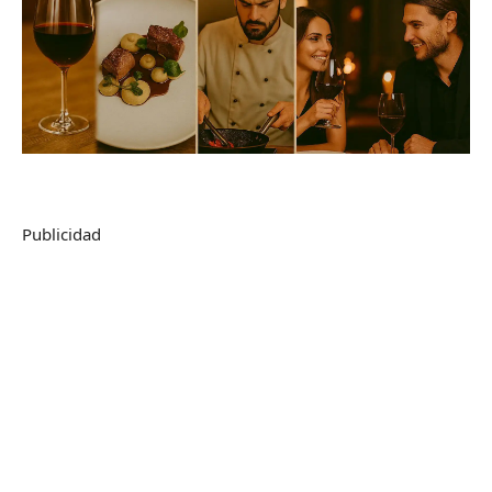
Publicidad