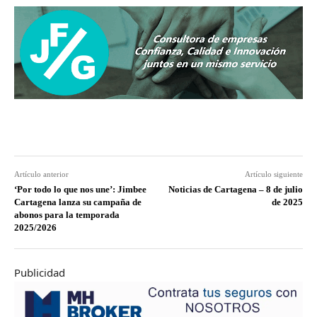
Artículo anterior
Artículo siguiente
‘Por todo lo que nos une’: Jimbee
Noticias de Cartagena – 8 de julio
Cartagena lanza su campaña de
de 2025
abonos para la temporada
2025/2026
Publicidad