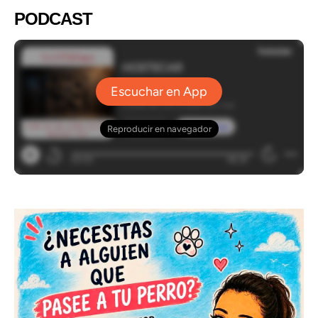
PODCAST