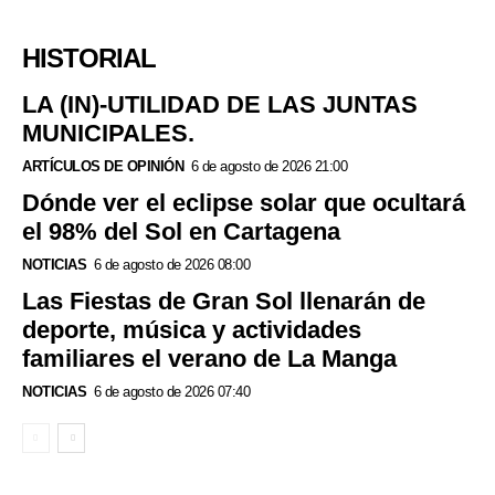
HISTORIAL
LA (IN)-UTILIDAD DE LAS JUNTAS
MUNICIPALES.
ARTÍCULOS DE OPINIÓN
6 de agosto de 2026 21:00
Dónde ver el eclipse solar que ocultará
el 98% del Sol en Cartagena
NOTICIAS
6 de agosto de 2026 08:00
Las Fiestas de Gran Sol llenarán de
deporte, música y actividades
familiares el verano de La Manga
NOTICIAS
6 de agosto de 2026 07:40