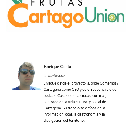
Enrique Costa
https://dcct.es/
Enrique dirige el proyecto ¿Dónde Comemos?
Cartagena como CEO y es el responsable del
podcast Cosas de una ciudad con mar,
centrado en la vida cultural y social de
Cartagena. Su trabajo se enfoca en la
información local, la gastronomía y la
divulgación del territorio.