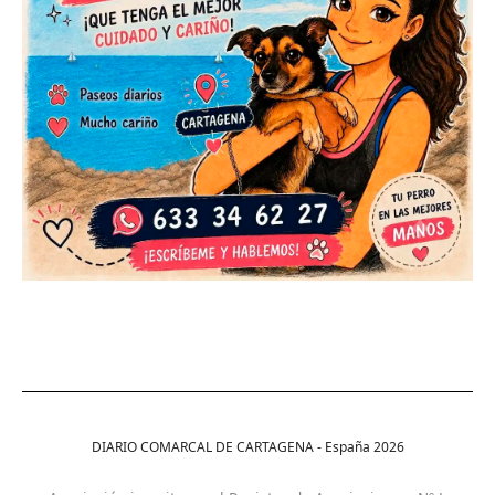
DIARIO COMARCAL DE CARTAGENA - España
2026