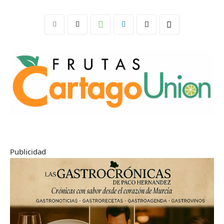
Publicidad