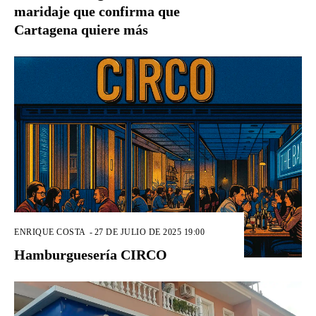
maridaje que confirma que
Cartagena quiere más
ENRIQUE COSTA
-
27 DE JULIO DE 2025 19:00
Hamburguesería CIRCO