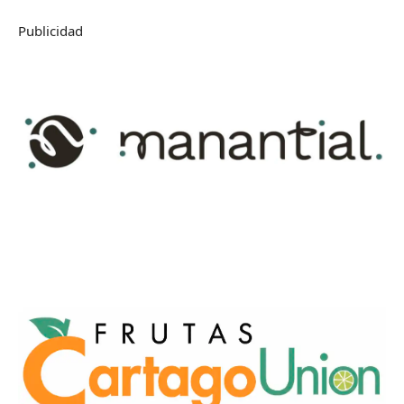
Publicidad