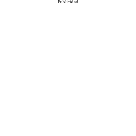
Publicidad