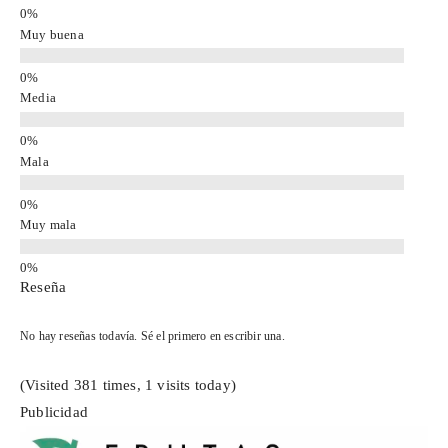
Muy buena
Media
Mala
Muy mala
Reseña
No hay reseñas todavía. Sé el primero en escribir una.
(Visited 381 times, 1 visits today)
Publicidad