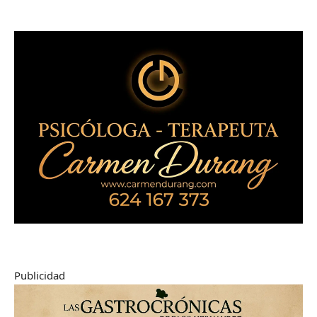
Publicidad