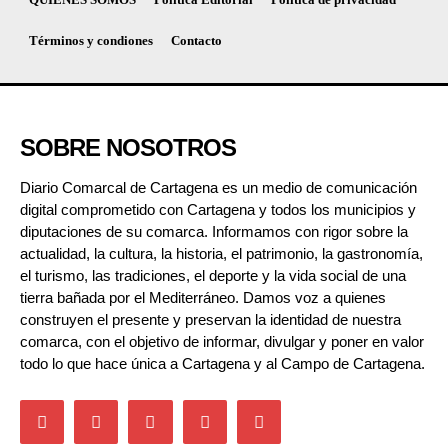
Términos y condiones
Contacto
SOBRE NOSOTROS
Diario Comarcal de Cartagena es un medio de comunicación
digital comprometido con Cartagena y todos los municipios y
diputaciones de su comarca. Informamos con rigor sobre la
actualidad, la cultura, la historia, el patrimonio, la gastronomía,
el turismo, las tradiciones, el deporte y la vida social de una
tierra bañada por el Mediterráneo. Damos voz a quienes
construyen el presente y preservan la identidad de nuestra
comarca, con el objetivo de informar, divulgar y poner en valor
todo lo que hace única a Cartagena y al Campo de Cartagena.