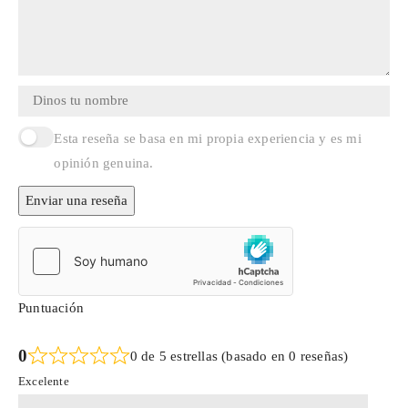
Esta reseña se basa en mi propia experiencia y es mi
opinión genuina.
Enviar una reseña
Puntuación
0
0 de 5 estrellas (basado en 0 reseñas)
Excelente