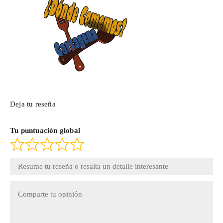
Deja tu reseña
Tu puntuación global