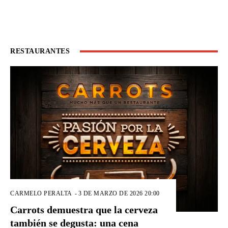
RESTAURANTES
CARMELO PERALTA
-
3 DE MARZO DE 2026 20:00
Carrots demuestra que la cerveza
también se degusta: una cena