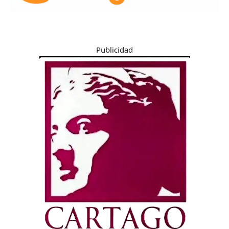
Publicidad