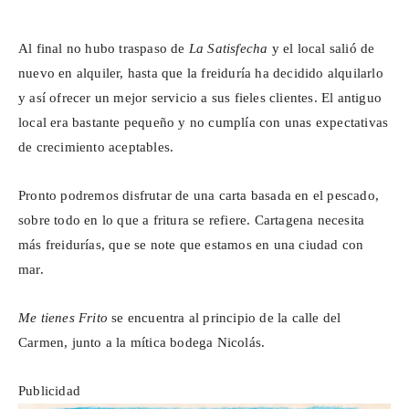
Al final no hubo traspaso de
La Satisfecha
y el local salió de
nuevo en alquiler, hasta que la freiduría ha decidido alquilarlo
y así ofrecer un mejor servicio a sus fieles clientes. El antiguo
local era bastante pequeño y no cumplía con unas expectativas
de crecimiento aceptables.
Pronto podremos disfrutar de una carta basada en el pescado,
sobre todo en lo que a fritura se refiere. Cartagena necesita
más freidurías, que se note que estamos en una ciudad con
mar.
Me tienes Frito
se encuentra al principio de la calle del
Carmen, junto a la mítica bodega Nicolás.
Publicidad