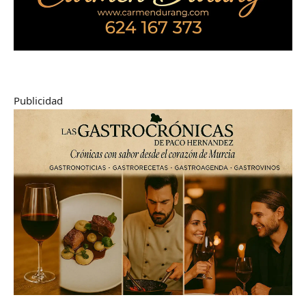
Publicidad