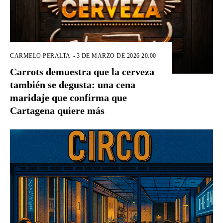
CARMELO PERALTA
-
3 DE MARZO DE 2026 20:00
Carrots demuestra que la cerveza
también se degusta: una cena
maridaje que confirma que
Cartagena quiere más