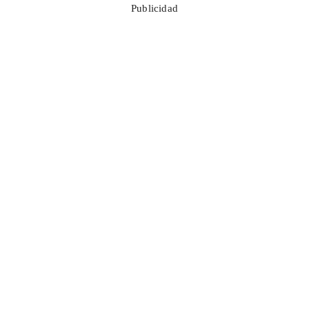
Publicidad