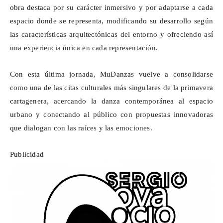
obra destaca por su carácter inmersivo y por adaptarse a cada
espacio donde se representa, modificando su desarrollo según
las características arquitectónicas del entorno y ofreciendo así
una experiencia única en cada representación.
Con esta última jornada,
MuDanzas
vuelve a consolidarse
como una de las citas culturales más singulares de la primavera
cartagenera, acercando la danza contemporánea al espacio
urbano y conectando al público con propuestas innovadoras
que dialogan con las raíces y las emociones.
Publicidad