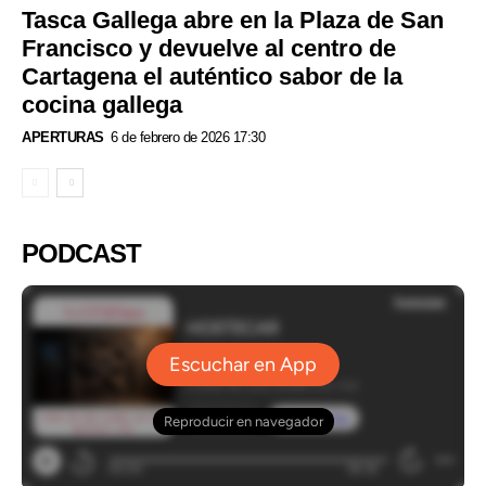
Tasca Gallega abre en la Plaza de San
Francisco y devuelve al centro de
Cartagena el auténtico sabor de la
cocina gallega
APERTURAS
6 de febrero de 2026 17:30
PODCAST