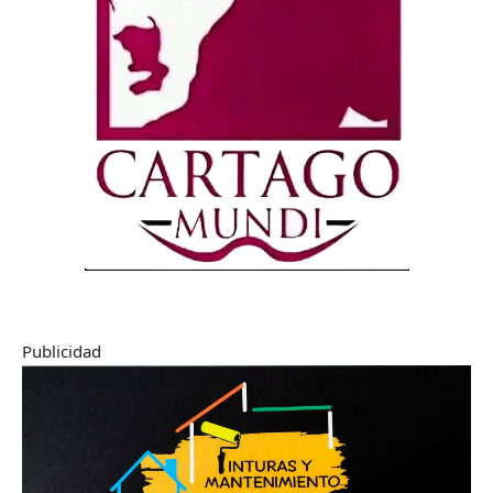
Publicidad