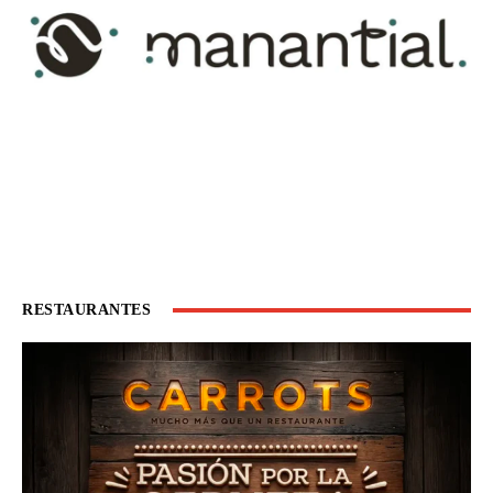
RESTAURANTES