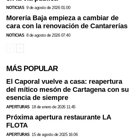
NOTICIAS
9 de agosto de 2026 01:00
Morería Baja empieza a cambiar de
cara con la renovación de Cantarerías
NOTICIAS
8 de agosto de 2026 07:40
MÁS POPULAR
El Caporal vuelve a casa: reapertura
del mítico mesón de Cartagena con su
esencia de siempre
APERTURAS
18 de enero de 2026 11:45
Próxima apertura restaurante LA
FLOTA
APERTURAS
15 de agosto de 2025 16:06