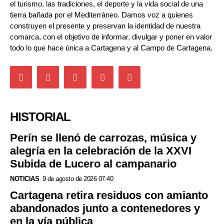
el turismo, las tradiciones, el deporte y la vida social de una
tierra bañada por el Mediterráneo. Damos voz a quienes
construyen el presente y preservan la identidad de nuestra
comarca, con el objetivo de informar, divulgar y poner en valor
todo lo que hace única a Cartagena y al Campo de Cartagena.
HISTORIAL
Perín se llenó de carrozas, música y
alegría en la celebración de la XXVI
Subida de Lucero al campanario
NOTICIAS
9 de agosto de 2026 07:40
Cartagena retira residuos con amianto
abandonados junto a contenedores y
en la vía pública