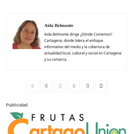
Aida Belmonte
Aida Belmonte dirige ¿Dónde Comemos?
Cartagena, donde lidera el enfoque
informativo del medio y la cobertura de
actualidad local, cultural y social en Cartagena
y su comarca.
Publicidad