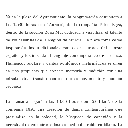
Ya en la plaza del Ayuntamiento, la programación continuará a
las 12:30 horas con ‘
Auroro
’, de la compañía Pablo Egea,
dentro de la sección Zona Mu, dedicada a visibilizar el talento
de los bailarines de la Región de Murcia. La pieza toma como
inspiración los tradicionales cantos de
auroros
del sureste
español y los traslada al lenguaje contemporáneo de la danza.
Flamenco, folclore y cantos polifónicos melismáticos se unen
en una propuesta que conecta memoria y tradición con una
mirada actual, transformando el rito en movimiento y emoción
escénica.
La clausura llegará a las 13:00 horas con ‘52 Blau’, de la
compañía IXA, una creación de danza contemporánea que
profundiza en la soledad, la búsqueda de conexión y la
necesidad de encontrar calma en medio del ruido cotidiano. La