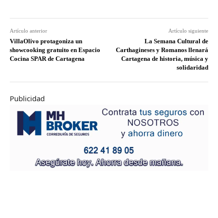
Artículo anterior
Artículo siguiente
VillaOlivo protagoniza un
La Semana Cultural de
showcooking gratuito en Espacio
Carthagineses y Romanos llenará
Cocina SPAR de Cartagena
Cartagena de historia, música y
solidaridad
Publicidad