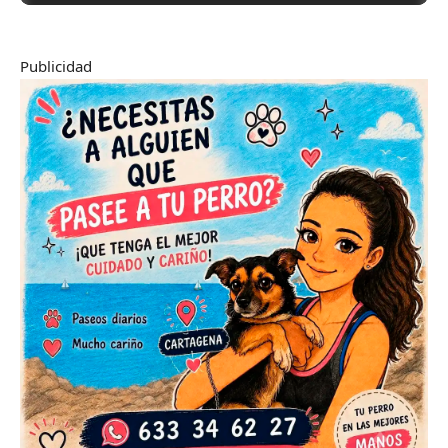
Publicidad