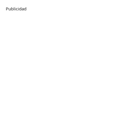
Publicidad