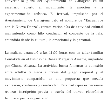
convertir la plaza del Ayuntamiento de Cartagena en un
escenario abierto al movimiento, la emoción y la
experimentación artística. El festival, impulsado por el
Ayuntamiento de Cartagena bajo el nombre de “Encuentros
con la Nueva Danza”, cerrará varios días de actividad cultural
manteniendo como hilo conductor el concepto de la raíz,
entendida desde lo cultural, lo emocional y lo personal.
La mañana arrancará a las 11:00 horas con un taller familiar
Contakids
en el Estudio de Danza Margarita Amante, impartido
por
Chussa
Alcaraz. La actividad busca fomentar la conexión
entre adultos y niños a través del juego corporal y el
movimiento compartido, en una propuesta que mezcla
expresión, confianza y creatividad. Para participar es necesario
realizar inscripción previa a través del correo electrónico
facilitado por la organización.