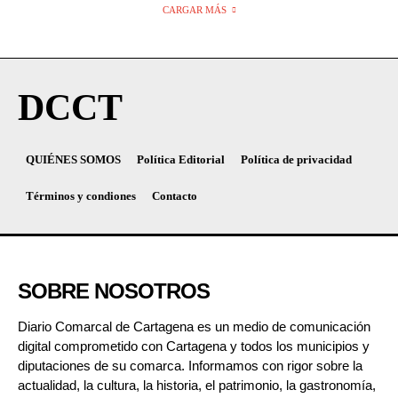
CARGAR MÁS
DCCT
QUIÉNES SOMOS
Política Editorial
Política de privacidad
Términos y condiones
Contacto
SOBRE NOSOTROS
Diario Comarcal de Cartagena es un medio de comunicación
digital comprometido con Cartagena y todos los municipios y
diputaciones de su comarca. Informamos con rigor sobre la
actualidad, la cultura, la historia, el patrimonio, la gastronomía,