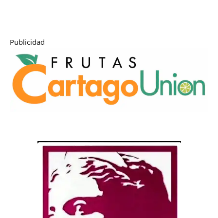
Publicidad