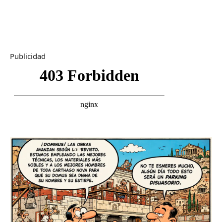
Publicidad