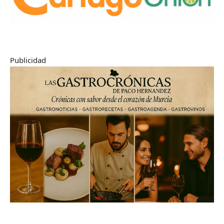
Publicidad