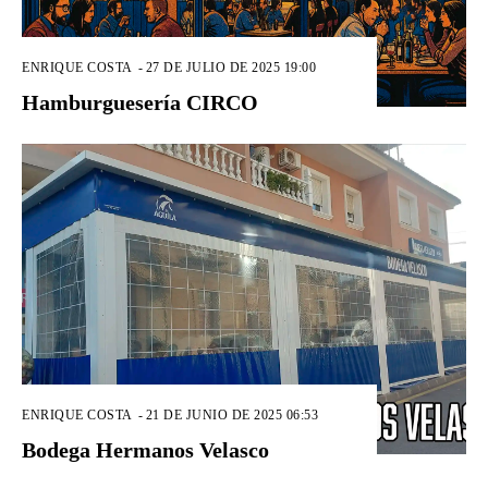
ENRIQUE COSTA
-
27 DE JULIO DE 2025 19:00
Hamburguesería CIRCO
ENRIQUE COSTA
-
21 DE JUNIO DE 2025 06:53
Bodega Hermanos Velasco