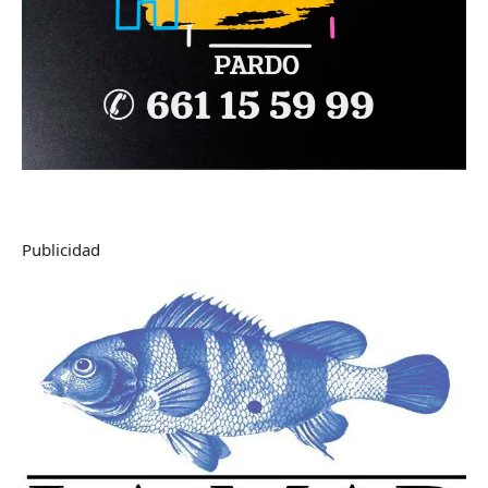
Publicidad