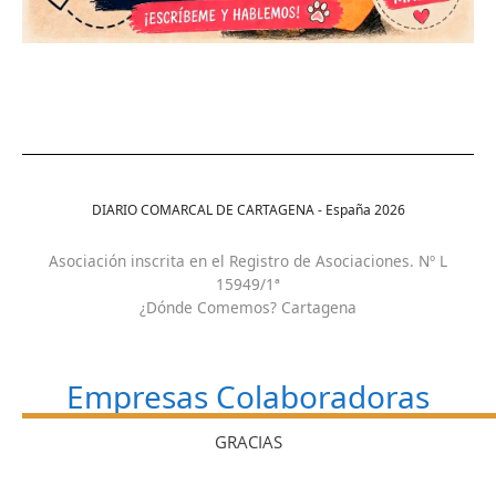
DIARIO COMARCAL DE CARTAGENA - España
2026
Asociación inscrita en el Registro de Asociaciones. Nº L
15949/1ª
¿Dónde Comemos? Cartagena
Empresas Colaboradoras
GRACIAS