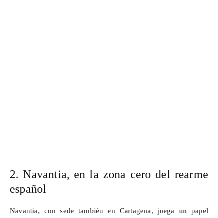
2.
Navantia
, en la zona cero del rearme
español
Navantia
, con sede también en Cartagena, juega un papel