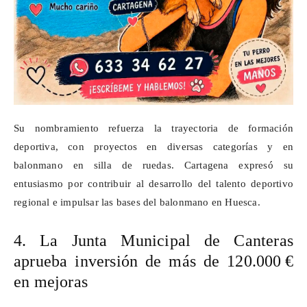
Su nombramiento refuerza la trayectoria de formación
deportiva, con proyectos en diversas categorías y en
balonmano en silla de ruedas. Cartagena expresó su
entusiasmo por contribuir al desarrollo del talento deportivo
regional e impulsar las bases del balonmano en Huesca.
4. La Junta Municipal de Canteras
aprueba inversión de más de 120.000
€
en mejoras