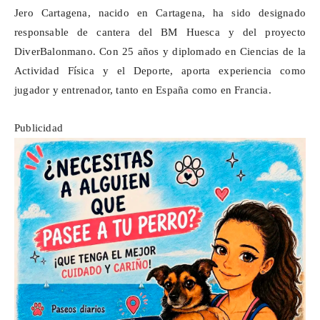
Jero Cartagena, nacido en Cartagena, ha sido designado
responsable de cantera del BM Huesca y del proyecto
DiverBalonmano
. Con 25 años y diplomado en Ciencias de la
Actividad Física y el Deporte, aporta experiencia como
jugador y entrenador, tanto en España como en Francia.
Publicidad