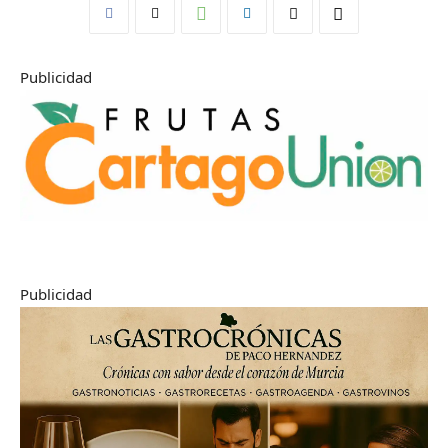
Publicidad
Publicidad