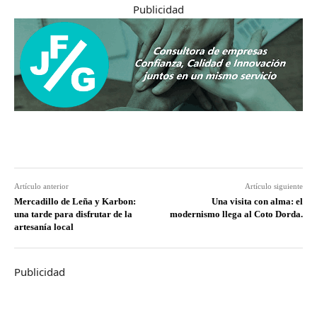
Publicidad
Artículo anterior
Artículo siguiente
Mercadillo de Leña y Karbon:
Una visita con alma: el
una tarde para disfrutar de la
modernismo llega al Coto Dorda.
artesanía local
Publicidad