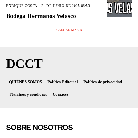
ENRIQUE COSTA
-
21 DE JUNIO DE 2025 06:53
Bodega Hermanos Velasco
CARGAR MÁS
DCCT
QUIÉNES SOMOS
Política Editorial
Política de privacidad
Términos y condiones
Contacto
SOBRE NOSOTROS