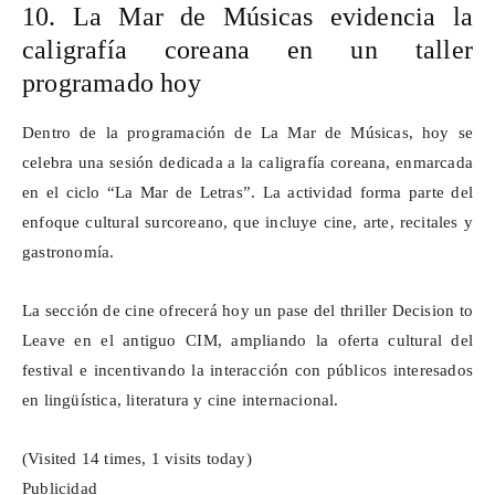
10. La Mar de Músicas evidencia la
caligrafía coreana en un taller
programado hoy
Dentro de la programación de La Mar de Músicas, hoy se
celebra una sesión dedicada a la caligrafía coreana, enmarcada
en el ciclo “La Mar de Letras”. La actividad forma parte del
enfoque cultural surcoreano, que incluye cine, arte, recitales y
gastronomía.
La sección de cine ofrecerá hoy un pase del thriller
Decision
to
Leave
en el antiguo CIM, ampliando la oferta cultural del
festival e incentivando la interacción con públicos interesados
en
lingüística
, literatura y cine internacional.
(Visited 14 times, 1 visits today)
Publicidad