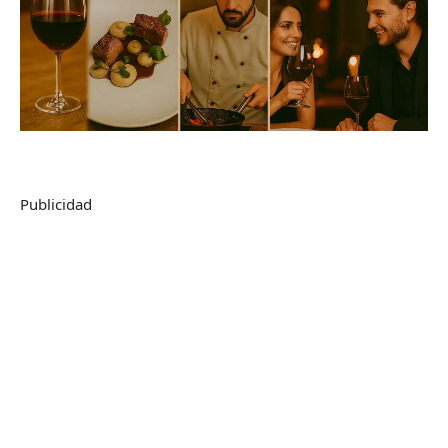
Publicidad