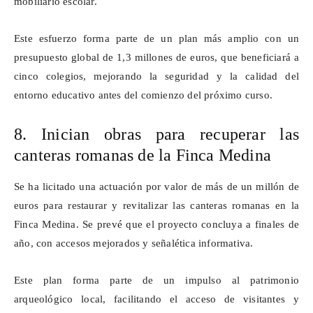
mobiliario escolar.
Este esfuerzo forma parte de un plan más amplio con un
presupuesto global de 1,3 millones de euros, que beneficiará a
cinco colegios, mejorando la seguridad y la calidad del
entorno educativo antes del comienzo del próximo curso.
8. Inician obras para recuperar las
canteras romanas de la Finca Medina
Se ha licitado una actuación por valor de más de un millón de
euros para restaurar y revitalizar las canteras romanas en la
Finca Medina. Se prevé que el proyecto concluya a finales de
año, con accesos mejorados y señalética informativa.
Este plan forma parte de un impulso al patrimonio
arqueológico local, facilitando el acceso de visitantes y