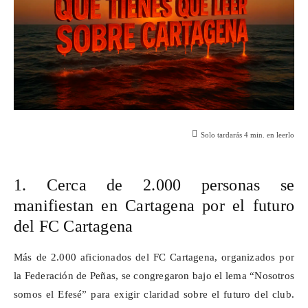
Solo tardarás
4
min. en leerlo
1. Cerca de 2.000 personas se
manifiestan en Cartagena por el futuro
del FC Cartagena
Más de 2.000 aficionados del FC Cartagena, organizados por
la Federación de Peñas, se congregaron bajo el lema “Nosotros
somos el
Efesé
” para exigir claridad sobre el futuro del club.