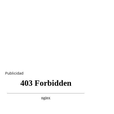
Publicidad