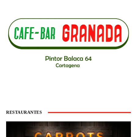
RESTAURANTES