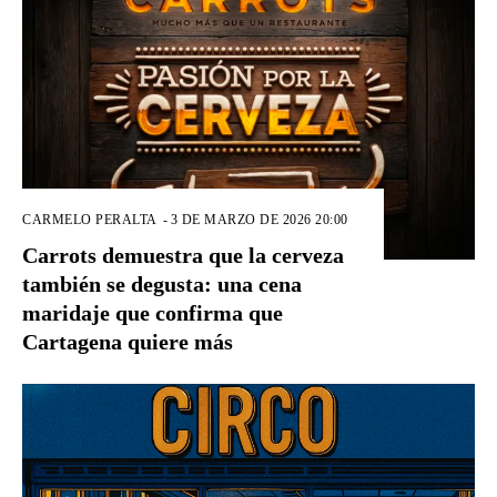
CARMELO PERALTA
-
3 DE MARZO DE 2026 20:00
Carrots demuestra que la cerveza
también se degusta: una cena
maridaje que confirma que
Cartagena quiere más