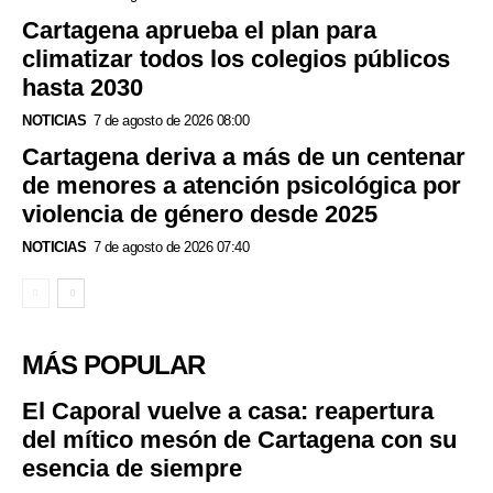
Cartagena aprueba el plan para
climatizar todos los colegios públicos
hasta 2030
NOTICIAS
7 de agosto de 2026 08:00
Cartagena deriva a más de un centenar
de menores a atención psicológica por
violencia de género desde 2025
NOTICIAS
7 de agosto de 2026 07:40
MÁS POPULAR
El Caporal vuelve a casa: reapertura
del mítico mesón de Cartagena con su
esencia de siempre