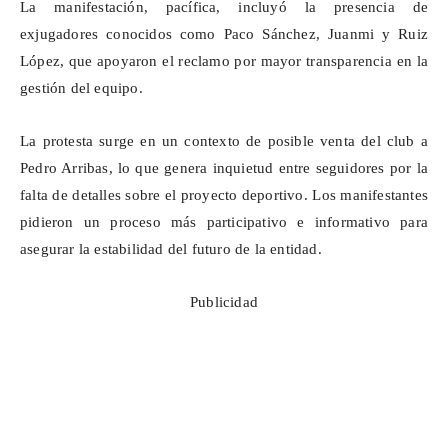
La manifestación, pacífica, incluyó la presencia de
exjugadores conocidos como Paco Sánchez, Juanmi y Ruiz
López, que apoyaron el reclamo por mayor transparencia en la
gestión del equipo.
La protesta surge en un contexto de posible venta del club a
Pedro Arribas, lo que genera inquietud entre seguidores por la
falta de detalles sobre el proyecto deportivo. Los manifestantes
pidieron un proceso más participativo e informativo para
asegurar la estabilidad del futuro de la entidad.
Publicidad