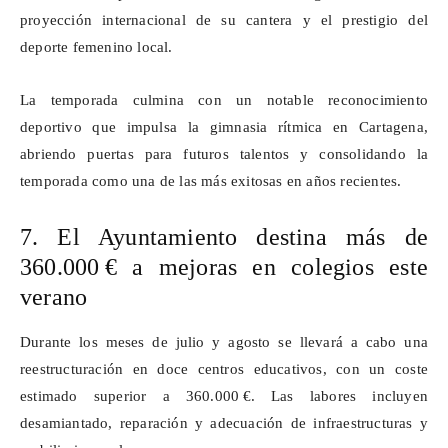
proyección internacional de su cantera y el prestigio del
deporte femenino local.
La temporada culmina con un notable reconocimiento
deportivo que impulsa la gimnasia rítmica en Cartagena,
abriendo puertas para futuros talentos y consolidando la
temporada como una de las más exitosas en años recientes.
7. El Ayuntamiento destina más de
360.000
€
a mejoras en colegios este
verano
Durante los meses de julio y agosto se llevará a cabo una
reestructuración en doce centros educativos, con un coste
estimado superior a 360.000
€
. Las labores incluyen
desamiantado, reparación y adecuación de infraestructuras y