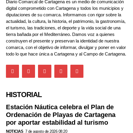
Diario Comarcal de Cartagena es un medio de comunicación
digital comprometido con Cartagena y todos los municipios y
diputaciones de su comarca. Informamos con rigor sobre la
actualidad, la cultura, la historia, el patrimonio, la gastronomía,
el turismo, las tradiciones, el deporte y la vida social de una
tierra bañada por el Mediterráneo. Damos voz a quienes
construyen el presente y preservan la identidad de nuestra
comarca, con el objetivo de informar, divulgar y poner en valor
todo lo que hace única a Cartagena y al Campo de Cartagena.
HISTORIAL
Estación Náutica celebra el Plan de
Ordenación de Playas de Cartagena
por aportar estabilidad al turismo
NOTICIAS
7 de agosto de 2026 08:20