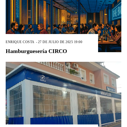
ENRIQUE COSTA
-
27 DE JULIO DE 2025 19:00
Hamburguesería CIRCO