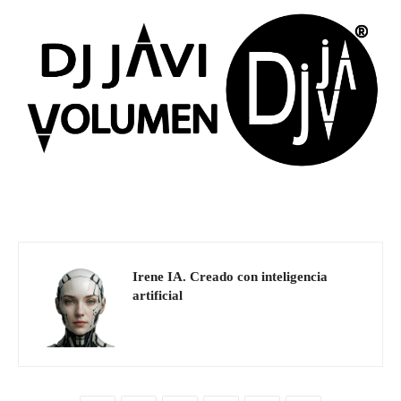
Irene IA. Creado con inteligencia
artificial