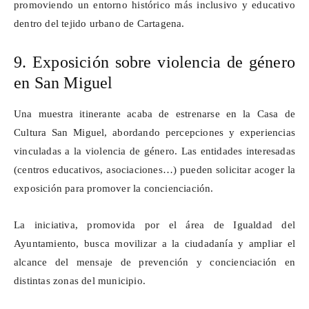
promoviendo un entorno histórico más inclusivo y educativo
dentro del tejido urbano de Cartagena.
9. Exposición sobre violencia de género
en San Miguel
Una muestra itinerante acaba de estrenarse en la Casa de
Cultura San Miguel, abordando percepciones y experiencias
vinculadas a la violencia de género. Las entidades interesadas
(centros educativos, asociaciones…) pueden solicitar acoger la
exposición para promover la concienciación.
La iniciativa, promovida por el área de Igualdad del
Ayuntamiento, busca movilizar a la ciudadanía y ampliar el
alcance del mensaje de prevención y concienciación en
distintas zonas del municipio.