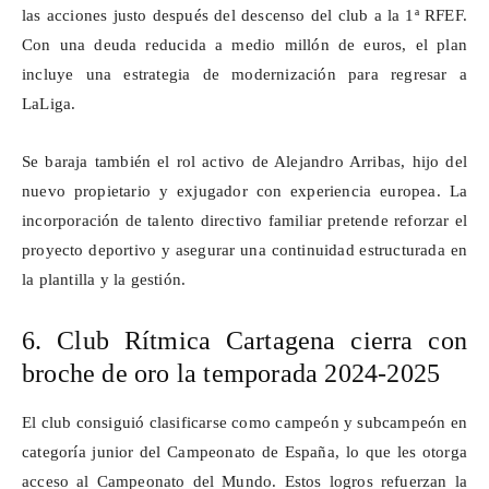
las acciones justo después del descenso del club a la 1ª RFEF.
Con una deuda reducida a medio millón de euros, el plan
incluye una estrategia de modernización para regresar a
LaLiga
.
Se baraja también el rol activo de Alejandro Arribas, hijo del
nuevo propietario y exjugador con experiencia europea. La
incorporación de talento directivo familiar pretende reforzar el
proyecto deportivo y asegurar una continuidad estructurada en
la plantilla y la gestión.
6. Club Rítmica Cartagena cierra con
broche de oro la temporada 2024-2025
El club consiguió clasificarse como campeón y subcampeón en
categoría junior del Campeonato de España, lo que les otorga
acceso al Campeonato del Mundo. Estos logros refuerzan la