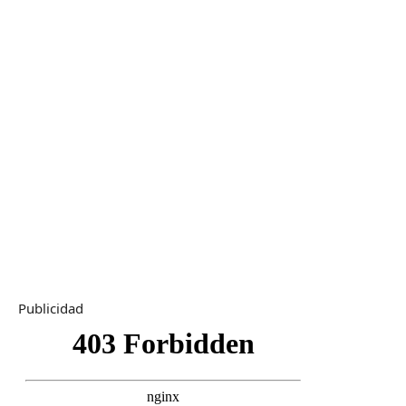
Publicidad