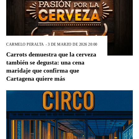
CARMELO PERALTA
-
3 DE MARZO DE 2026 20:00
Carrots demuestra que la cerveza
también se degusta: una cena
maridaje que confirma que
Cartagena quiere más