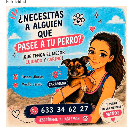
Publicidad