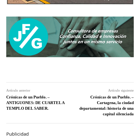
Artículo anterior
Artículo siguiente
Crónicas de un Pueblo. –
Crónicas de un Pueblo. –
ANTIGUONES: DE CUARTEL A
Cartagena, la ciudad
TEMPLO DEL SABER.
departamental: historia de una
capital silenciada
Publicidad