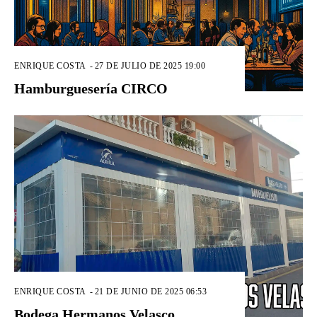
ENRIQUE COSTA
-
27 DE JULIO DE 2025 19:00
Hamburguesería CIRCO
ENRIQUE COSTA
-
21 DE JUNIO DE 2025 06:53
Bodega Hermanos Velasco