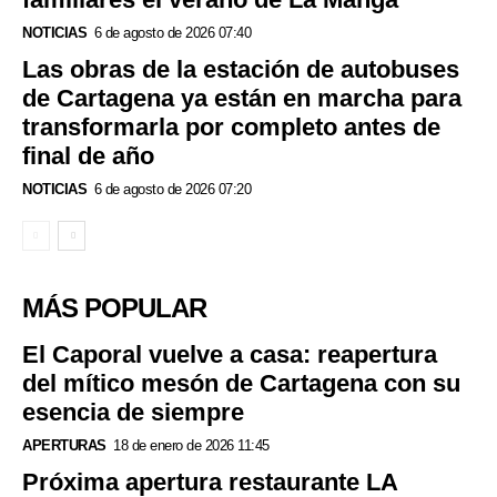
NOTICIAS
6 de agosto de 2026 07:40
Las obras de la estación de autobuses
de Cartagena ya están en marcha para
transformarla por completo antes de
final de año
NOTICIAS
6 de agosto de 2026 07:20
MÁS POPULAR
El Caporal vuelve a casa: reapertura
del mítico mesón de Cartagena con su
esencia de siempre
APERTURAS
18 de enero de 2026 11:45
Próxima apertura restaurante LA