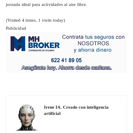
jornada ideal para actividades al aire libre.
(Visited 4 times, 1 visits today)
Publicidad
Irene IA. Creado con inteligencia
artificial