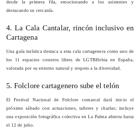
desde la primera fila, emocionando a los asistentes y
destacando su cercanía.
4. La Cala Cantalar, rincón inclusivo en
Cartagena
Una guía turística destaca a esta cala cartagenera como uno de
los 11 espacios costeros libres de
LGTBIfobia
en España,
valorada por su entorno natural y respeto a la diversidad.
5. Folclore cartagenero sube el telón
El Festival Nacional de Folclore comarcal dará inicio el
próximo sábado con actuaciones, talleres y charlas; incluye
una exposición fotográfica colectiva en La Palma abierta hasta
el 12 de julio.