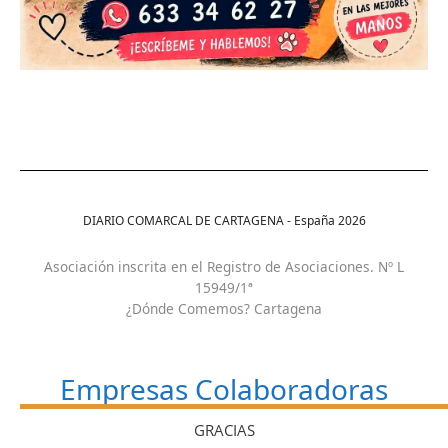
DIARIO COMARCAL DE CARTAGENA - España
2026
Asociación inscrita en el Registro de Asociaciones. Nº L
15949/1ª
¿Dónde Comemos? Cartagena
Empresas Colaboradoras
GRACIAS