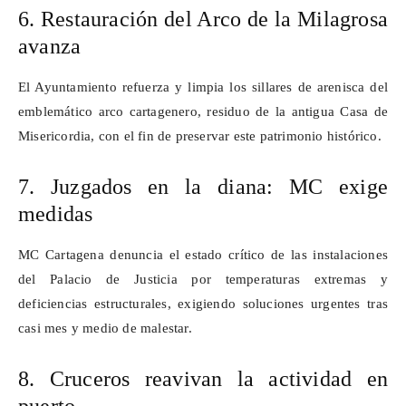
6. Restauración del Arco de la Milagrosa
avanza
El Ayuntamiento refuerza y limpia los sillares de arenisca del
emblemático arco cartagenero, residuo de la antigua Casa de
Misericordia, con el fin de preservar este patrimonio histórico.
7. Juzgados en la diana: MC exige
medidas
MC Cartagena denuncia el estado crítico de las instalaciones
del Palacio de Justicia por temperaturas extremas y
deficiencias estructurales, exigiendo soluciones urgentes tras
casi mes y medio de malestar.
8. Cruceros reavivan la actividad en