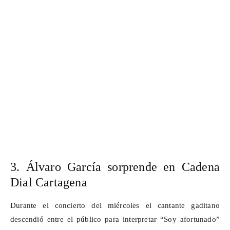
3. Álvaro García sorprende en Cadena
Dial Cartagena
Durante el concierto del miércoles el cantante gaditano
descendió entre el público para interpretar “Soy afortunado”