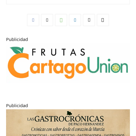
Publicidad
Publicidad