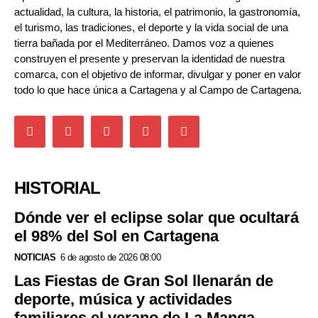
actualidad, la cultura, la historia, el patrimonio, la gastronomía,
el turismo, las tradiciones, el deporte y la vida social de una
tierra bañada por el Mediterráneo. Damos voz a quienes
construyen el presente y preservan la identidad de nuestra
comarca, con el objetivo de informar, divulgar y poner en valor
todo lo que hace única a Cartagena y al Campo de Cartagena.
HISTORIAL
Dónde ver el eclipse solar que ocultará
el 98% del Sol en Cartagena
NOTICIAS
6 de agosto de 2026 08:00
Las Fiestas de Gran Sol llenarán de
deporte, música y actividades
familiares el verano de La Manga