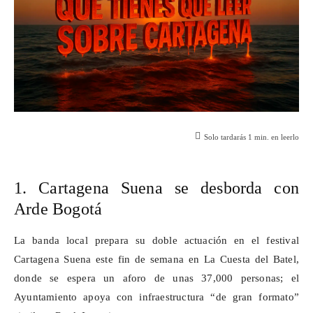
Solo tardarás
1
min. en leerlo
1. Cartagena Suena se desborda con
Arde
Bogotá
La banda local prepara su doble actuación en el festival
Cartagena Suena este fin de semana en La Cuesta del Batel,
donde se espera un aforo de unas 37,000 personas; el
Ayuntamiento apoya con infraestructura “de gran formato”