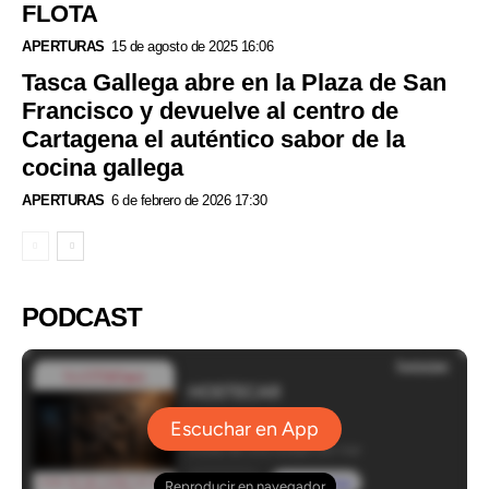
FLOTA
APERTURAS
15 de agosto de 2025 16:06
Tasca Gallega abre en la Plaza de San
Francisco y devuelve al centro de
Cartagena el auténtico sabor de la
cocina gallega
APERTURAS
6 de febrero de 2026 17:30
PODCAST