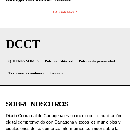
CARGAR MÁS
DCCT
QUIÉNES SOMOS
Política Editorial
Política de privacidad
Términos y condiones
Contacto
SOBRE NOSOTROS
Diario Comarcal de Cartagena es un medio de comunicación
digital comprometido con Cartagena y todos los municipios y
diputaciones de su comarca. Informamos con rigor sobre la