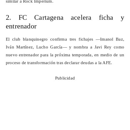
similar a Rock
Imperium
.
2. FC Cartagena acelera ficha y
entrenador
El club blanquinegro confirma tres fichajes —Imanol Baz,
Iván Martínez, Lucho García— y nombra a Javi Rey como
nuevo entrenador para la próxima temporada, en medio de un
proceso de transformación tras declarar deudas a la AFE.
Publicidad