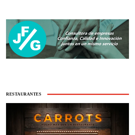
RESTAURANTES