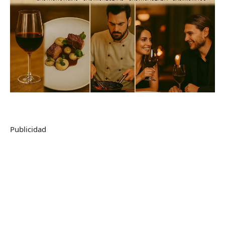
Publicidad