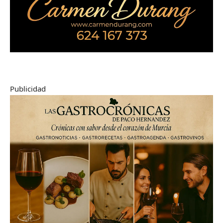
Publicidad