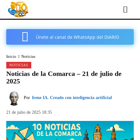
Únete al canal de WhatsApp del DIARIO
COMARCAL DE CARTAGENA
Inicio
Noticias
NOTICIAS
Noticias de la Comarca – 21 de julio de
2025
Por
Irene IA. Creado con inteligencia artificial
21 de julio de 2025 18:35