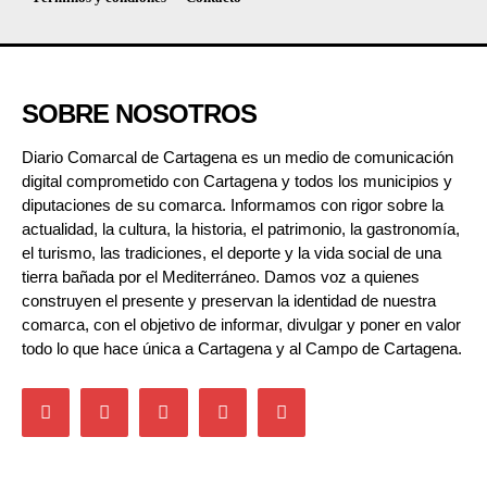
SOBRE NOSOTROS
Diario Comarcal de Cartagena es un medio de comunicación
digital comprometido con Cartagena y todos los municipios y
diputaciones de su comarca. Informamos con rigor sobre la
actualidad, la cultura, la historia, el patrimonio, la gastronomía,
el turismo, las tradiciones, el deporte y la vida social de una
tierra bañada por el Mediterráneo. Damos voz a quienes
construyen el presente y preservan la identidad de nuestra
comarca, con el objetivo de informar, divulgar y poner en valor
todo lo que hace única a Cartagena y al Campo de Cartagena.