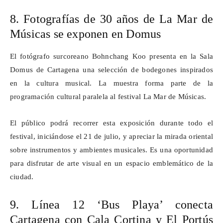
8. Fotografías de 30 años de La Mar de
Músicas se exponen en
Domus
El fotógrafo surcoreano
Bohnchang
Koo
presenta en la Sala
Domus
de Cartagena una selección de bodegones inspirados
en la cultura musical. La muestra forma parte de la
programación cultural paralela al festival La Mar de Músicas.
El público podrá recorrer esta exposición durante todo el
festival, iniciándose el 21 de julio, y apreciar la mirada oriental
sobre instrumentos y ambientes musicales. Es una oportunidad
para disfrutar de arte visual en un espacio emblemático de la
ciudad.
9. Línea 12 ‘Bus Playa’ conecta
Cartagena con Cala Cortina y El
Portús