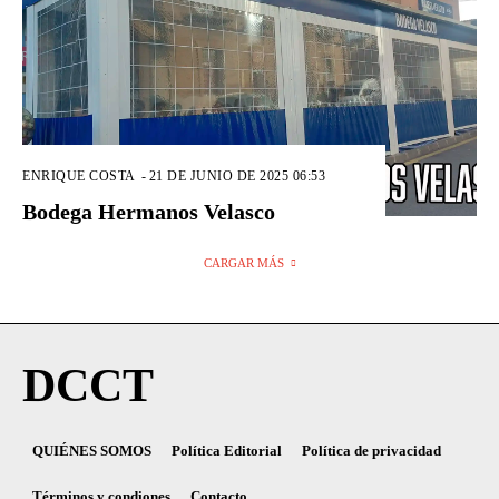
ENRIQUE COSTA
-
21 DE JUNIO DE 2025 06:53
Bodega Hermanos Velasco
CARGAR MÁS
DCCT
QUIÉNES SOMOS
Política Editorial
Política de privacidad
Términos y condiones
Contacto