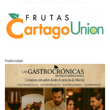
Publicidad