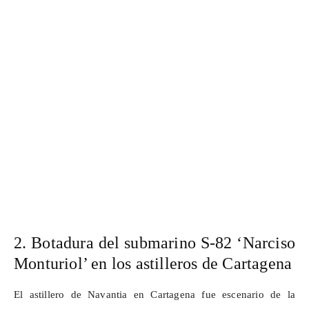
2. Botadura del submarino S
‑
82
‘
Narciso
Monturiol
’
en los astilleros de Cartagena
El astillero de
Navantia
en Cartagena fue escenario de la