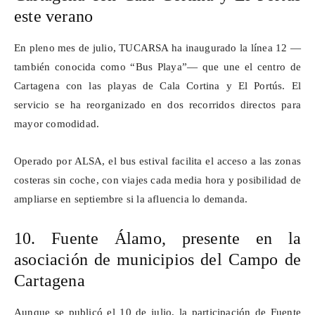
este verano
En pleno mes de julio, TUCARSA ha inaugurado la línea 12 —
también conocida como “Bus Playa”— que une el centro de
Cartagena con las playas de Cala Cortina y El
Portús
. El
servicio se ha reorganizado en dos recorridos directos para
mayor comodidad.
Operado por ALSA, el bus estival facilita el acceso a las zonas
costeras sin coche, con viajes cada media hora y posibilidad de
ampliarse en septiembre si la afluencia lo demanda.
10. Fuente Álamo, presente en la
asociación de municipios del Campo de
Cartagena
Aunque se publicó el 10 de julio, la participación de Fuente