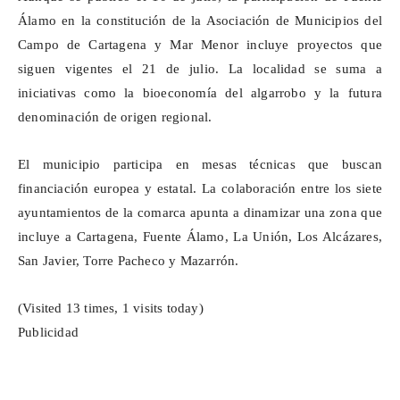
Álamo en la constitución de la Asociación de Municipios del
Campo de Cartagena y Mar Menor incluye proyectos que
siguen vigentes el 21 de julio. La localidad se suma a
iniciativas como la bioeconomía del algarrobo y la futura
denominación de origen regional.
El municipio participa en mesas técnicas que buscan
financiación europea y estatal. La colaboración entre los siete
ayuntamientos de la comarca apunta a dinamizar una zona que
incluye a Cartagena, Fuente Álamo, La Unión, Los Alcázares,
San Javier, Torre Pacheco y Mazarrón.
(Visited 13 times, 1 visits today)
Publicidad