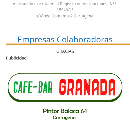
Asociación inscrita en el Registro de Asociaciones. Nº L
15949/1ª
¿Dónde Comemos? Cartagena
Empresas Colaboradoras
GRACIAS
Publicidad