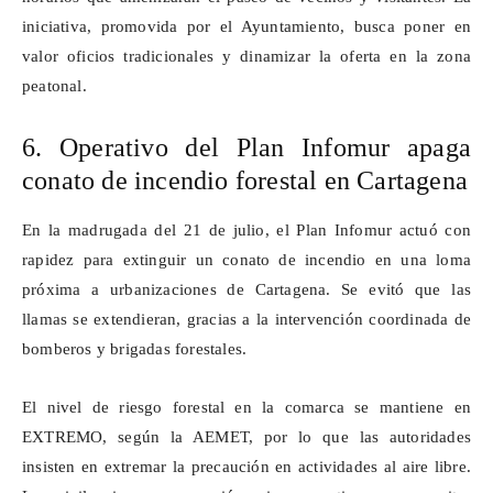
iniciativa, promovida por el Ayuntamiento, busca poner en
valor oficios tradicionales y dinamizar la oferta en la zona
peatonal.
6. Operativo del Plan
Infomur
apaga
conato de incendio forestal en Cartagena
En la madrugada del 21 de julio, el Plan
Infomur
actuó con
rapidez para extinguir un conato de incendio en una loma
próxima a urbanizaciones de Cartagena. Se evitó que las
llamas se extendieran, gracias a la intervención coordinada de
bomberos y brigadas forestales.
El nivel de riesgo forestal en la comarca se mantiene en
EXTREMO, según la AEMET, por lo que las autoridades
insisten en extremar la precaución en actividades al aire libre.