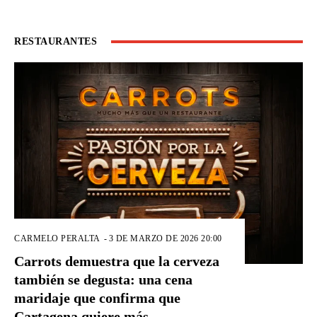
RESTAURANTES
CARMELO PERALTA
-
3 DE MARZO DE 2026 20:00
Carrots demuestra que la cerveza
también se degusta: una cena
maridaje que confirma que
Cartagena quiere más