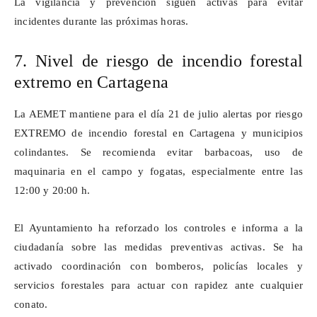
La vigilancia y prevención siguen activas para evitar
incidentes durante las próximas horas.
7. Nivel de riesgo de incendio forestal
extremo en Cartagena
La AEMET mantiene para el día 21 de julio alertas por riesgo
EXTREMO de incendio forestal en Cartagena y municipios
colindantes. Se recomienda evitar barbacoas, uso de
maquinaria en el campo y fogatas, especialmente entre las
12:00 y 20:00 h.
El Ayuntamiento ha reforzado los controles e informa a la
ciudadanía sobre las medidas preventivas activas. Se ha
activado coordinación con bomberos, policías locales y
servicios forestales para actuar con rapidez ante cualquier
conato.