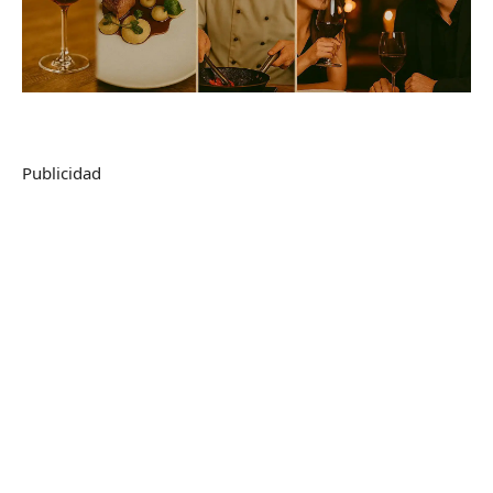
Publicidad