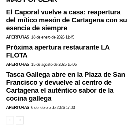
El Caporal vuelve a casa: reapertura
del mítico mesón de Cartagena con su
esencia de siempre
APERTURAS
18 de enero de 2026 11:45
Próxima apertura restaurante LA
FLOTA
APERTURAS
15 de agosto de 2025 16:06
Tasca Gallega abre en la Plaza de San
Francisco y devuelve al centro de
Cartagena el auténtico sabor de la
cocina gallega
APERTURAS
6 de febrero de 2026 17:30