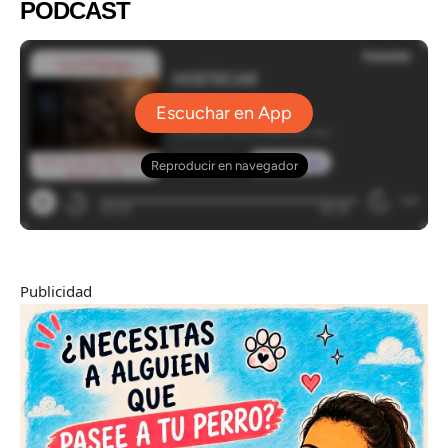
PODCAST
Publicidad