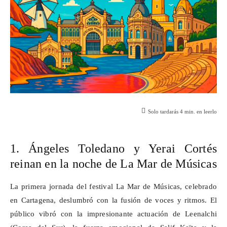
Solo tardarás
4
min. en leerlo
1. Ángeles Toledano y
Yerai
Cortés
reinan en la noche de La Mar de Músicas
La primera jornada del festival La Mar de Músicas, celebrado
en Cartagena, deslumbró con la fusión de voces y ritmos. El
público vibró con la impresionante actuación de
Leenalchi