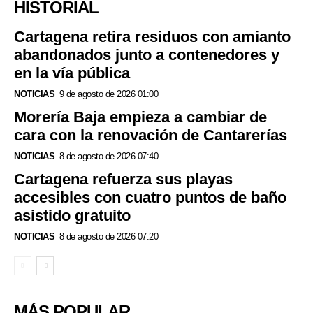
HISTORIAL
Cartagena retira residuos con amianto
abandonados junto a contenedores y
en la vía pública
NOTICIAS
9 de agosto de 2026 01:00
Morería Baja empieza a cambiar de
cara con la renovación de Cantarerías
NOTICIAS
8 de agosto de 2026 07:40
Cartagena refuerza sus playas
accesibles con cuatro puntos de baño
asistido gratuito
NOTICIAS
8 de agosto de 2026 07:20
MÁS POPULAR