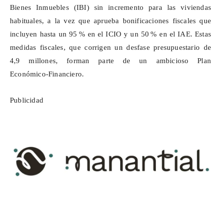
Bienes Inmuebles (IBI) sin incremento para las viviendas
habituales, a la vez que aprueba bonificaciones fiscales que
incluyen hasta un 95
% en el ICIO y un 50
% en el IAE. Estas
medidas fiscales, que corrigen un desfase presupuestario de
4,9 millones, forman parte de un ambicioso Plan
Econ
ó
mico
‑
Financiero.
Publicidad