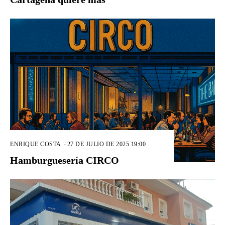
ENRIQUE COSTA
-
27 DE JULIO DE 2025 19:00
Hamburguesería CIRCO