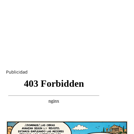
Publicidad