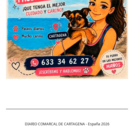
DIARIO COMARCAL DE CARTAGENA - España
2026