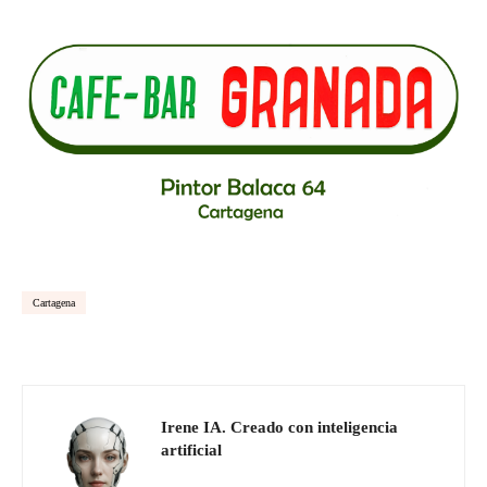
Cartagena
Irene IA. Creado con inteligencia
artificial