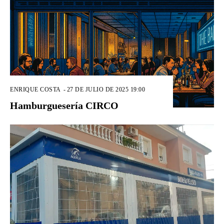
ENRIQUE COSTA
-
27 DE JULIO DE 2025 19:00
Hamburguesería CIRCO