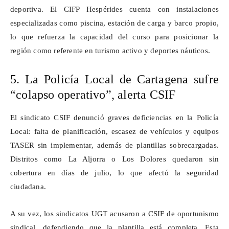
deportiva. El CIFP Hespérides cuenta con instalaciones
especializadas como piscina, estación de carga y barco propio,
lo que refuerza la capacidad del curso para posicionar la
región como referente en turismo activo y deportes náuticos.
5. La Policía Local de Cartagena sufre
“colapso operativo”, alerta CSIF
El sindicato CSIF denunció graves deficiencias en la Policía
Local: falta de planificación, escasez de vehículos y equipos
TASER sin implementar, además de plantillas sobrecargadas.
Distritos como La Aljorra o Los Dolores quedaron sin
cobertura en días de julio, lo que afectó la seguridad
ciudadana.
A su vez, los sindicatos UGT acusaron a CSIF de oportunismo
sindical, defendiendo que la plantilla está completa. Esta