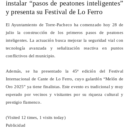
instalar
“
pasos de peatones inteligentes
”
y presenta su Festival de Lo Ferro
El Ayuntamiento de Torre-Pacheco ha comenzado hoy 28 de
julio la construcción de los primeros pasos de peatones
inteligentes. La actuación busca mejorar la seguridad vial con
tecnología avanzada y señalización reactiva en puntos
conflictivos del municipio.
Además, se ha presentado la 45ª edición del Festival
Internacional de Cante de Lo Ferro, cuyo galardón “Melón de
Oro 2025” ya tiene finalistas. Este evento es tradicional y muy
esperado por vecinos y visitantes por su riqueza cultural y
prestigio flamenco.
(Visited 12 times, 1 visits today)
Publicidad