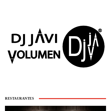
RESTAURANTES