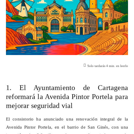
Solo tardarás
4
min. en leerlo
1. El Ayuntamiento de Cartagena
reformará la Avenida Pintor Portela para
mejorar seguridad vial
El consistorio ha anunciado una renovación integral de la
Avenida Pintor Portela, en el barrio de San Ginés, con una