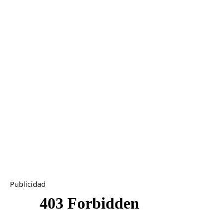
Publicidad