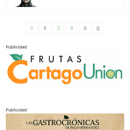
Publicidad
Publicidad