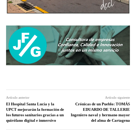
Artículo anterior
Artículo siguiente
El Hospital Santa Lucía y la
Crónicas de un Pueblo: TOMÁS
UPCT mejorarán la formación de
EDUARDO DE TALLERIE
los futuros sanitarios gracias a un
Ingeniero naval y hermano mayor
quirófano digital e inmersivo
del alma de Cartagena