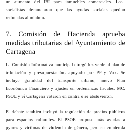
un aumento del IBI para inmuebles comerciales. Los
socialistas denunciaron que las ayudas sociales quedan
reducidas al m
í
nimo.
7. Comisión de Hacienda aprueba
medidas tributarias del Ayuntamiento de
Cartagena
La Comisión Informativa municipal otorgó luz verde al plan de
tributación y presupuestación, apoyado por PP y Vox. Se
incluye gratuidad del transporte urbano, nuevo Plan
Económico Financiero y ajustes en ordenanzas fiscales. MC,
PSOE y Sí Cartagena votaron en contra o se abstuvieron.
El debate también incluyó la regulación de precios públicos
para espacios culturales. El PSOE propuso más ayudas a
pymes y víctimas de violencia de género, pero su enmienda