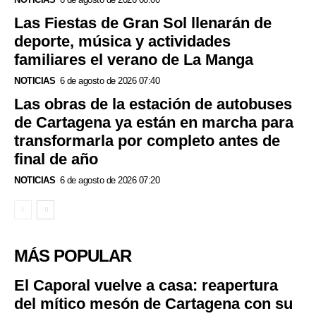
Las Fiestas de Gran Sol llenarán de
deporte, música y actividades
familiares el verano de La Manga
NOTICIAS
6 de agosto de 2026 07:40
Las obras de la estación de autobuses
de Cartagena ya están en marcha para
transformarla por completo antes de
final de año
NOTICIAS
6 de agosto de 2026 07:20
MÁS POPULAR
El Caporal vuelve a casa: reapertura
del mítico mesón de Cartagena con su