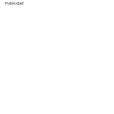
Publicidad