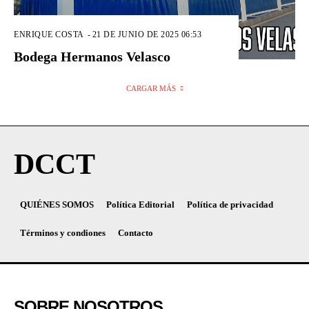
ENRIQUE COSTA
-
21 DE JUNIO DE 2025 06:53
Bodega Hermanos Velasco
CARGAR MÁS
DCCT
QUIÉNES SOMOS
Política Editorial
Política de privacidad
Términos y condiones
Contacto
SOBRE NOSOTROS