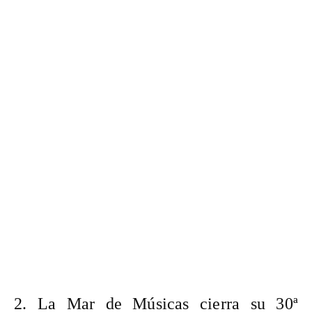
2. La Mar de Músicas cierra su 30ª