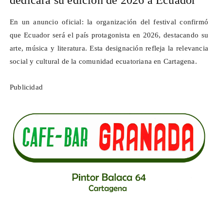
dedicará su edición de 2026 a Ecuador
En un anuncio oficial: la organización del festival confirmó
que Ecuador será el país protagonista en 2026, destacando su
arte, música y literatura. Esta designación refleja la relevancia
social y cultural de la comunidad ecuatoriana en Cartagena.
Publicidad