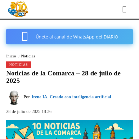
Únete al canal de WhatsApp del DIARIO
COMARCAL DE CARTAGENA
Inicio
Noticias
NOTICIAS
Noticias de la Comarca – 28 de julio de
2025
Por
Irene IA. Creado con inteligencia artificial
28 de julio de 2025 18:36