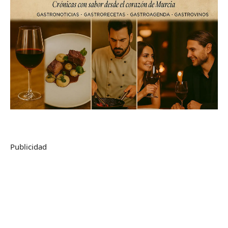
Publicidad