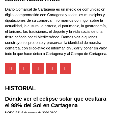
Diario Comarcal de Cartagena es un medio de comunicación
digital comprometido con Cartagena y todos los municipios y
diputaciones de su comarca. Informamos con rigor sobre la
actualidad, la cultura, la historia, el patrimonio, la gastronomía,
el turismo, las tradiciones, el deporte y la vida social de una
tierra bañada por el Mediterráneo. Damos voz a quienes
construyen el presente y preservan la identidad de nuestra
comarca, con el objetivo de informar, divulgar y poner en valor
todo lo que hace única a Cartagena y al Campo de Cartagena.
HISTORIAL
Dónde ver el eclipse solar que ocultará
el 98% del Sol en Cartagena
NOTICIAS
6 de agosto de 2026 08:00