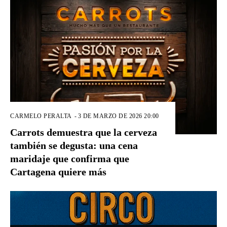
CARMELO PERALTA
-
3 DE MARZO DE 2026 20:00
Carrots demuestra que la cerveza
también se degusta: una cena
maridaje que confirma que
Cartagena quiere más