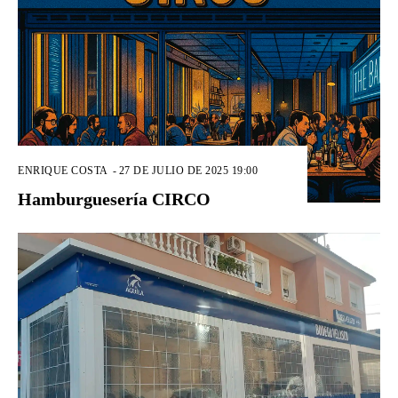
ENRIQUE COSTA
-
27 DE JULIO DE 2025 19:00
Hamburguesería CIRCO