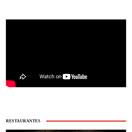
RESTAURANTES