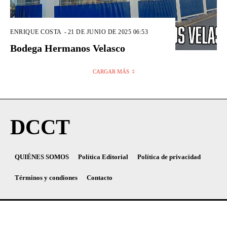
ENRIQUE COSTA
-
21 DE JUNIO DE 2025 06:53
Bodega Hermanos Velasco
CARGAR MÁS
DCCT
QUIÉNES SOMOS
Política Editorial
Política de privacidad
Términos y condiones
Contacto