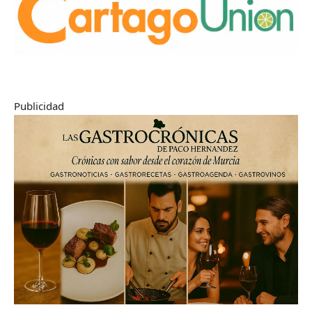
Publicidad