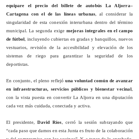
equipare el precio del billete de autobús La Aljorra–
Cartagena con el de las líneas urbanas
, al considerar la
singularidad de esta conexión interurbana dentro del término
municipal. La segunda exige
mejoras integrales en el campo
de fútbol
, incluyendo cubiertas en gradas y banquillos, nuevos
vestuarios, revisión de la accesibilidad y elevación de los
sistemas de riego para garantizar la seguridad de los
deportistas.
En conjunto, el pleno reflejó
una voluntad común de avanzar
en infraestructuras, servicios públicos y bienestar vecinal
,
con la vista puesta en convertir La Aljorra en una diputación
cada vez más cuidada, conectada y activa.
El presidente,
David Ríos
, cerró la sesión subrayando que
“cada paso que damos en esta Junta es fruto de la colaboración