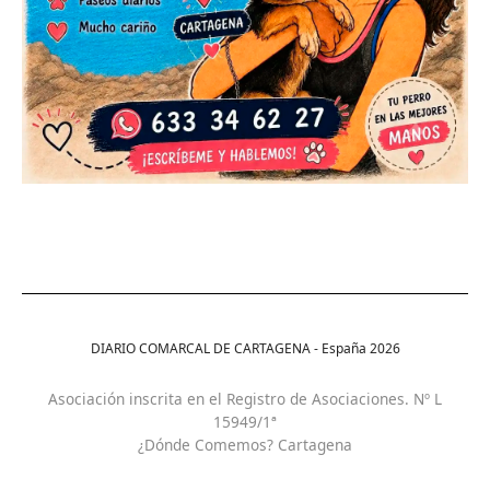
DIARIO COMARCAL DE CARTAGENA - España
2026
Asociación inscrita en el Registro de Asociaciones. Nº L
15949/1ª
¿Dónde Comemos? Cartagena