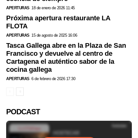
APERTURAS
18 de enero de 2026 11:45
Próxima apertura restaurante LA
FLOTA
APERTURAS
15 de agosto de 2025 16:06
Tasca Gallega abre en la Plaza de San
Francisco y devuelve al centro de
Cartagena el auténtico sabor de la
cocina gallega
APERTURAS
6 de febrero de 2026 17:30
PODCAST