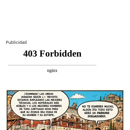
Publicidad