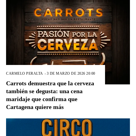
CARMELO PERALTA
-
3 DE MARZO DE 2026 20:00
Carrots demuestra que la cerveza
también se degusta: una cena
maridaje que confirma que
Cartagena quiere más