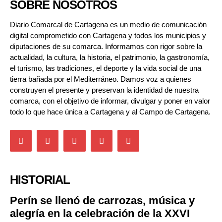
SOBRE NOSOTROS
Diario Comarcal de Cartagena es un medio de comunicación
digital comprometido con Cartagena y todos los municipios y
diputaciones de su comarca. Informamos con rigor sobre la
actualidad, la cultura, la historia, el patrimonio, la gastronomía,
el turismo, las tradiciones, el deporte y la vida social de una
tierra bañada por el Mediterráneo. Damos voz a quienes
construyen el presente y preservan la identidad de nuestra
comarca, con el objetivo de informar, divulgar y poner en valor
todo lo que hace única a Cartagena y al Campo de Cartagena.
HISTORIAL
Perín se llenó de carrozas, música y
alegría en la celebración de la XXVI