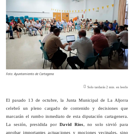
Foto: Ayuntamiento de Cartagena
Solo tardarás
2
min. en leerlo
El pasado 13 de octubre, la Junta Municipal de La Aljorra
celebró un pleno cargado de contenido y decisiones que
marcarán el rumbo inmediato de esta diputación cartagenera.
La sesión, presidida por
David Ríos
, no solo sirvió para
aprobar importantes actuaciones y mociones vecinales, sino