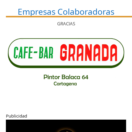
Empresas Colaboradoras
GRACIAS
Publicidad