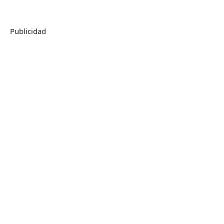
Publicidad