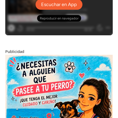
Publicidad