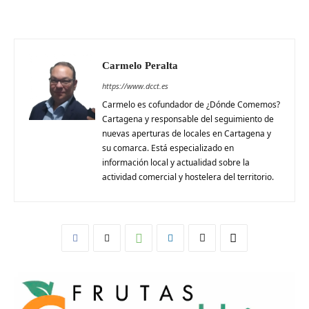
Carmelo Peralta
https://www.dcct.es
Carmelo es cofundador de ¿Dónde Comemos?
Cartagena y responsable del seguimiento de
nuevas aperturas de locales en Cartagena y
su comarca. Está especializado en
información local y actualidad sobre la
actividad comercial y hostelera del territorio.