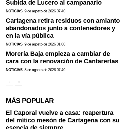
Subida de Lucero al campanario
NOTICIAS
9 de agosto de 2026 07:40
Cartagena retira residuos con amianto
abandonados junto a contenedores y
en la vía pública
NOTICIAS
9 de agosto de 2026 01:00
Morería Baja empieza a cambiar de
cara con la renovación de Cantarerías
NOTICIAS
8 de agosto de 2026 07:40
MÁS POPULAR
El Caporal vuelve a casa: reapertura
del mítico mesón de Cartagena con su
esencia de siempre