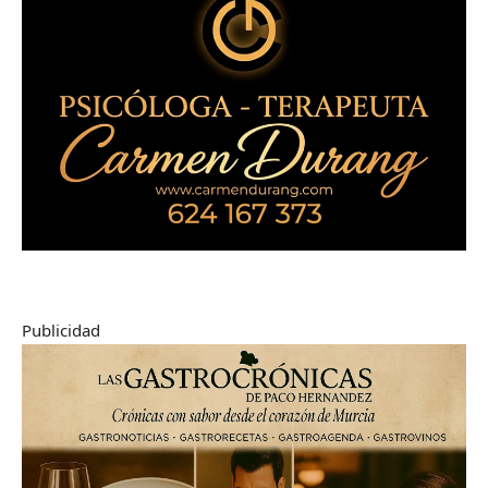
Publicidad