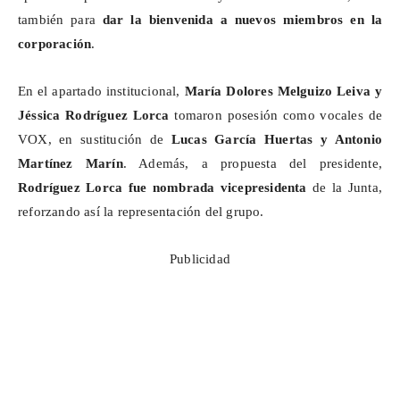
también para
dar la bienvenida a nuevos miembros en la
corporación
.
En el apartado institucional,
María Dolores Melguizo Leiva y
Jéssica Rodríguez Lorca
tomaron posesión como vocales de
VOX, en sustitución de
Lucas García Huertas y Antonio
Martínez Marín
. Además, a propuesta del presidente,
Rodríguez Lorca fue nombrada vicepresidenta
de la Junta,
reforzando así la representación del grupo.
Publicidad