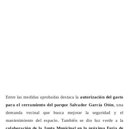
Entre las medidas aprobadas destaca la
autorización del gasto
para el cerramiento del parque Salvador García Otón
, una
demanda vecinal que busca mejorar la seguridad y el
mantenimiento del espacio. También se dio luz verde a la
colaboración de la Junta Municipal en la próxima Feria de