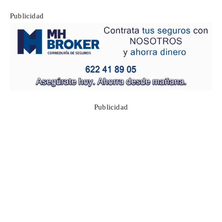
Publicidad
Publicidad