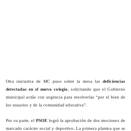
Otra iniciativa de MC puso sobre la mesa las
deficiencias
detectadas en el nuevo colegio
, solicitando que el Gobierno
municipal actúe con urgencia para resolverlas “por el bien de
los usuarios y de la comunidad educativa”.
Por su parte, el
PSOE
logró la aprobación de dos mociones de
marcado carácter social y deportivo. La primera plantea que se