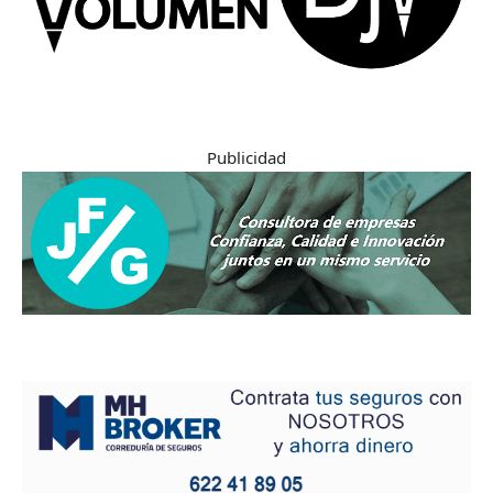
Publicidad