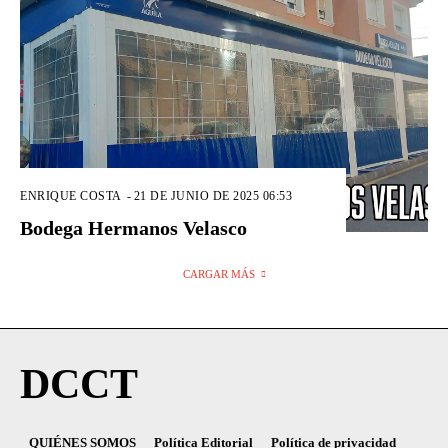
ENRIQUE COSTA
-
21 DE JUNIO DE 2025 06:53
Bodega Hermanos Velasco
CARGAR MÁS
DCCT
QUIÉNES SOMOS
Política Editorial
Política de privacidad