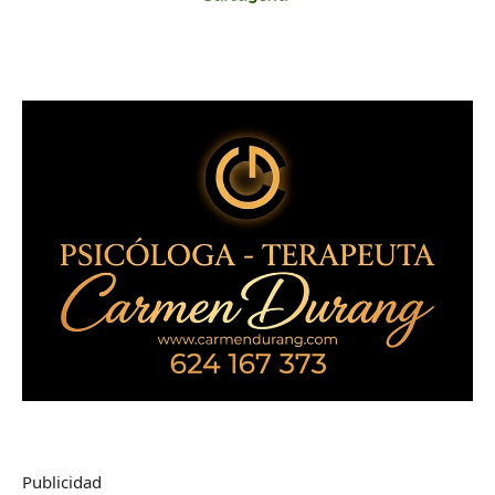
Publicidad