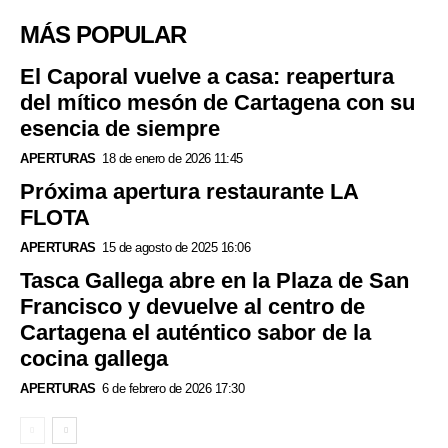
MÁS POPULAR
El Caporal vuelve a casa: reapertura
del mítico mesón de Cartagena con su
esencia de siempre
APERTURAS
18 de enero de 2026 11:45
Próxima apertura restaurante LA
FLOTA
APERTURAS
15 de agosto de 2025 16:06
Tasca Gallega abre en la Plaza de San
Francisco y devuelve al centro de
Cartagena el auténtico sabor de la
cocina gallega
APERTURAS
6 de febrero de 2026 17:30