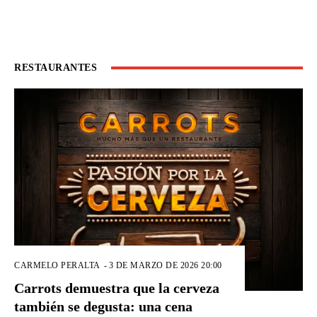
RESTAURANTES
CARMELO PERALTA
-
3 DE MARZO DE 2026 20:00
Carrots demuestra que la cerveza
también se degusta: una cena