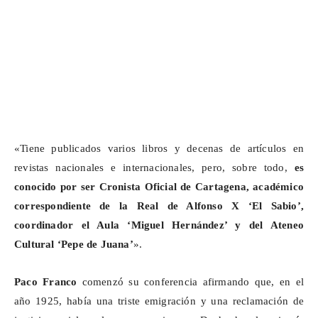
«Tiene publicados varios libros y decenas de artículos en
revistas nacionales e internacionales, pero, sobre todo,
es
conocido por ser Cronista Oficial de Cartagena, académico
correspondiente de la Real de Alfonso X ‘El Sabio’,
coordinador el Aula ‘Miguel Hernández’ y del Ateneo
Cultural ‘Pepe de Juana’
».
Paco Franco
comenzó su conferencia afirmando que, en el
año 1925, había una triste emigración y una reclamación de