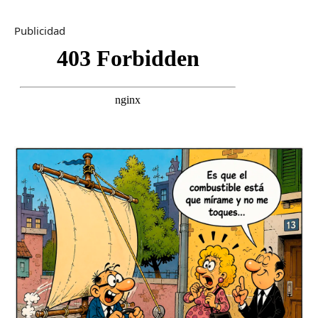
Publicidad