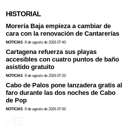
HISTORIAL
Morería Baja empieza a cambiar de
cara con la renovación de Cantarerías
NOTICIAS
8 de agosto de 2026 07:40
Cartagena refuerza sus playas
accesibles con cuatro puntos de baño
asistido gratuito
NOTICIAS
8 de agosto de 2026 07:20
Cabo de Palos pone lanzadera gratis al
faro durante las dos noches de Cabo
de Pop
NOTICIAS
8 de agosto de 2026 07:00