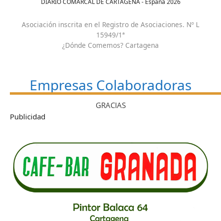
DIARIO COMARCAL DE CARTAGENA - España
2026
Asociación inscrita en el Registro de Asociaciones. Nº L
15949/1ª
¿Dónde Comemos? Cartagena
Empresas Colaboradoras
GRACIAS
Publicidad