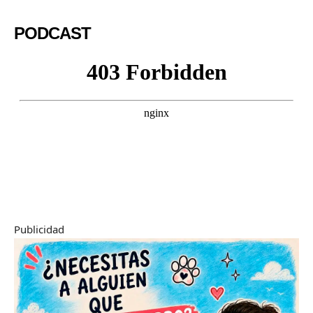
PODCAST
Publicidad