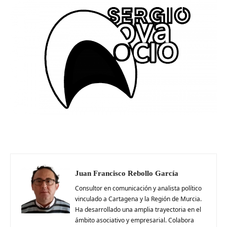
Juan Francisco Rebollo García
Consultor en comunicación y analista político
vinculado a Cartagena y la Región de Murcia.
Ha desarrollado una amplia trayectoria en el
ámbito asociativo y empresarial. Colabora