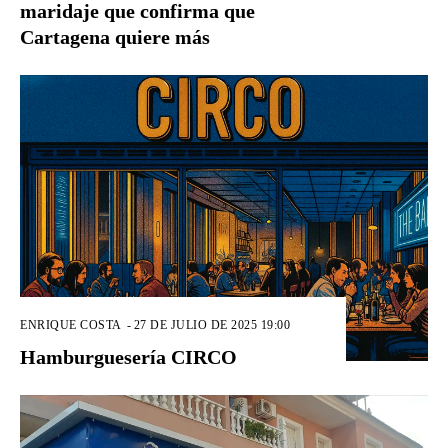
maridaje que confirma que
Cartagena quiere más
ENRIQUE COSTA
-
27 DE JULIO DE 2025 19:00
Hamburguesería CIRCO