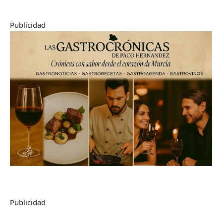
Publicidad
Publicidad