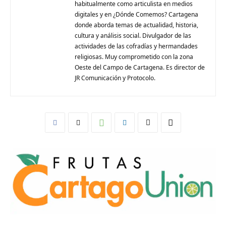
habitualmente como articulista en medios
digitales y en ¿Dónde Comemos? Cartagena
donde aborda temas de actualidad, historia,
cultura y análisis social. Divulgador de las
actividades de las cofradías y hermandades
religiosas. Muy comprometido con la zona
Oeste del Campo de Cartagena. Es director de
JR Comunicación y Protocolo.