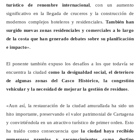
turístico de renombre internacional
, con un aumento
significativo en la llegada de cruceros y la construcción de
modernos complejos hoteleros y residenciales.
También han
surgido nuevas zonas residenciales y comerciales a lo largo
de la costa que han generado debates sobre su planificación
e impacto
».
El ponente también expuso los desafíos a los que todavía se
encuentra la ciudad
como la desigualdad social, el deterioro
de algunas zonas del Casco Histórico, la congestión
vehicular y la necesidad de mejorar la gestión de residuos
.
«Aun así, la restauración de la ciudad amurallada ha sido un
hito importante, preservando el valor patrimonial de Cartagena
y convirtiéndola en un atractivo turístico de primer orden. Esto
ha traído como consecuencia que
la ciudad haya recibido
numerosos premios y reconocimientos como destino