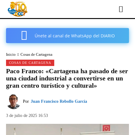
Únete al canal de WhatsApp del DIARIO
COMARCAL DE CARTAGENA
Inicio
Cosas de Cartagena
COSAS DE CARTAGENA
Paco Franco: «Cartagena ha pasado de ser
una ciudad industrial a convertirse en un
gran centro turístico y cultural»
Por
Juan Francisco Rebollo García
3 de julio de 2025 16:53