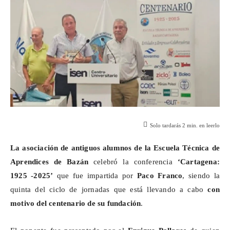
Solo tardarás
2
min. en leerlo
La asociación de antiguos alumnos de la Escuela Técnica de
Aprendices de Bazán
celebró la conferencia
‘Cartagena:
1925 -2025’
que fue impartida por
Paco Franco
, siendo la
quinta del ciclo de jornadas que está llevando a cabo
con
motivo del centenario de su fundación
.