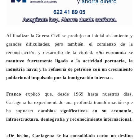
Al finalizar la Guerra Civil se produjo un inicial aislamiento y
grandes dificultades, pero también, el comienzo de la
reconstrucción y desarrollo de la ciudad. «
Su economía se
mantuvo fuertemente ligada a la actividad portuaria, la
industria naval y la
reﬁnería
de petróleo con un crecimiento
poblacional impulsado por la inmigración interna
».
Franco
explicó que, desde 1969 hasta nuestros días,
Cartagena ha experimentado una profunda transformación que
ha supuesto
cambios significativos en su economía,
infraestructura, demografía y reconocimiento internacional
.
«
De hecho,
Cartagena se ha consolidado como un destino