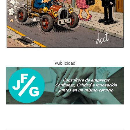
Publicidad