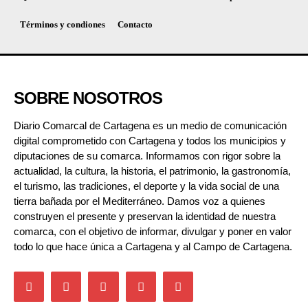
Términos y condiones
Contacto
SOBRE NOSOTROS
Diario Comarcal de Cartagena es un medio de comunicación
digital comprometido con Cartagena y todos los municipios y
diputaciones de su comarca. Informamos con rigor sobre la
actualidad, la cultura, la historia, el patrimonio, la gastronomía,
el turismo, las tradiciones, el deporte y la vida social de una
tierra bañada por el Mediterráneo. Damos voz a quienes
construyen el presente y preservan la identidad de nuestra
comarca, con el objetivo de informar, divulgar y poner en valor
todo lo que hace única a Cartagena y al Campo de Cartagena.