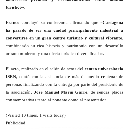
turístico
».
Franco
concluyó su conferencia afirmando que «
Cartagena
ha pasado de ser
una ciudad principalmente industrial a
convertirse
en un gran centro turístico y cultural vibrante
,
combinando su rica historia y patrimonio con un desarrollo
urbano moderno y una oferta turística diversificada».
El acto, realizado en el salón de actos del
centro universitario
ISEN
, contó con la asistencia de más de medio centenar de
personas finalizando con la entrega por parte del presidente de
la asociación,
José Manuel Marín Garre
, de sendas placas
conmemorativas tanto al ponente como al presentador.
(Visited 13 times, 1 visits today)
Publicidad