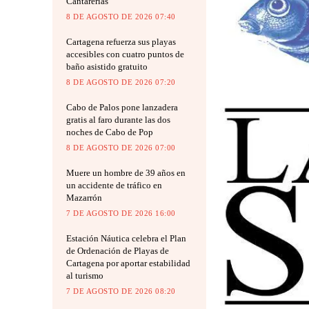
Cantarerías
8 DE AGOSTO DE 2026 07:40
Cartagena refuerza sus playas
accesibles con cuatro puntos de
baño asistido gratuito
8 DE AGOSTO DE 2026 07:20
Cabo de Palos pone lanzadera
gratis al faro durante las dos
noches de Cabo de Pop
8 DE AGOSTO DE 2026 07:00
Muere un hombre de 39 años en
un accidente de tráfico en
Mazarrón
7 DE AGOSTO DE 2026 16:00
Estación Náutica celebra el Plan
de Ordenación de Playas de
Cartagena por aportar estabilidad
al turismo
7 DE AGOSTO DE 2026 08:20