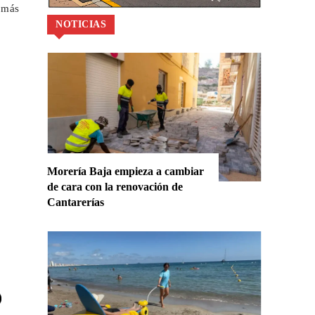
 más
NOTICIAS
Morería Baja empieza a cambiar
de cara con la renovación de
Cantarerías