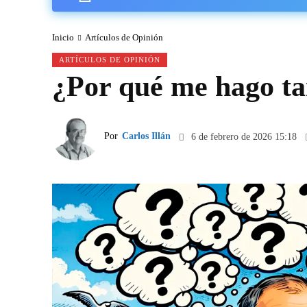
Inicio
Artículos de Opinión
ARTÍCULOS DE OPINIÓN
¿Por qué me hago ta
Por
Carlos Illán
6 de febrero de 2026 15:18