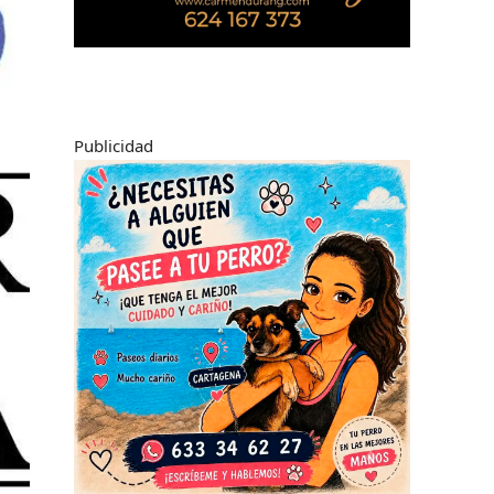
Publicidad