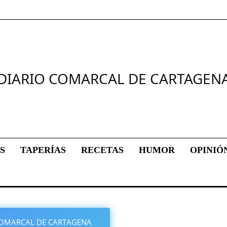
DIARIO COMARCAL DE CARTAGEN
S
TAPERÍAS
RECETAS
HUMOR
OPINIÓ
O COMARCAL DE CARTAGENA