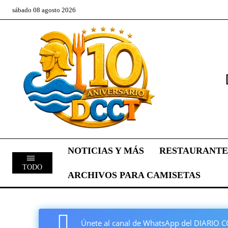
sábado 08 agosto 2026
NOTICIAS Y MÁS
RESTAURANTE
TODO
ARCHIVOS PARA CAMISETAS
Únete al canal de WhatsApp del DIARI