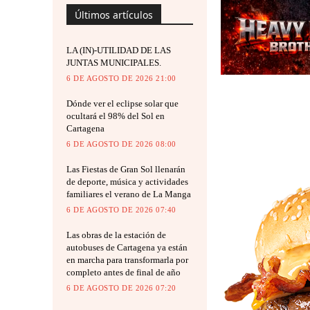
Últimos artículos
LA (IN)-UTILIDAD DE LAS
JUNTAS MUNICIPALES.
6 DE AGOSTO DE 2026 21:00
Dónde ver el eclipse solar que
ocultará el 98% del Sol en
Cartagena
6 DE AGOSTO DE 2026 08:00
Las Fiestas de Gran Sol llenarán
de deporte, música y actividades
familiares el verano de La Manga
6 DE AGOSTO DE 2026 07:40
Las obras de la estación de
autobuses de Cartagena ya están
en marcha para transformarla por
completo antes de final de año
6 DE AGOSTO DE 2026 07:20