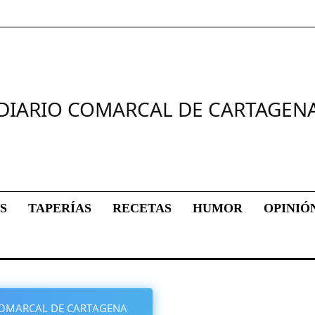
DIARIO COMARCAL DE CARTAGEN
S
TAPERÍAS
RECETAS
HUMOR
OPINIÓ
O COMARCAL DE CARTAGENA