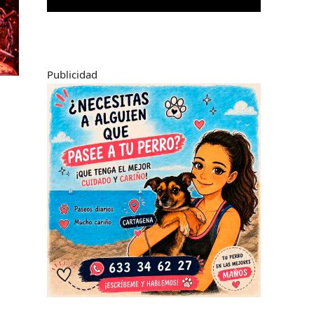
Publicidad