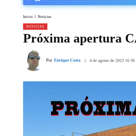
Inicio
Noticias
NOTICIAS
Próxima apertura 
Por
Enrique Costa
4 de agosto de 2023 16:36