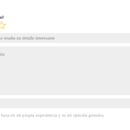
al
e basa en mi propia experiencia y es mi opinión genuina.