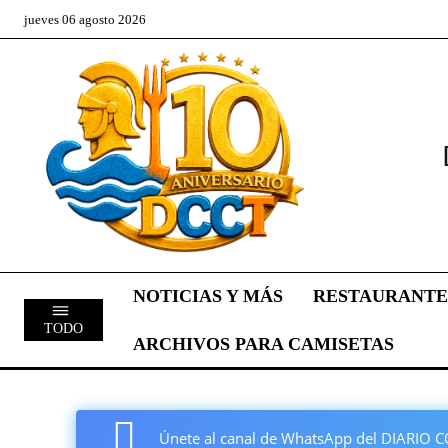
jueves 06 agosto 2026
NOTICIAS Y MÁS
RESTAURANTE
TODO
ARCHIVOS PARA CAMISETAS
Únete al canal de WhatsApp del DIARI