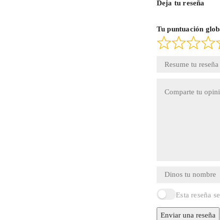
Deja tu reseña
Tu puntuación glob
Esta reseña s
Enviar una reseña