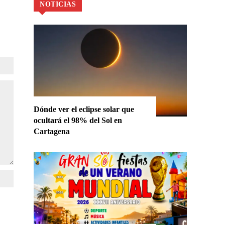
NOTICIAS
Dónde ver el eclipse solar que
ocultará el 98% del Sol en
Cartagena