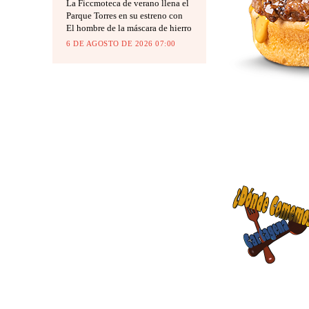
La Ficcmoteca de verano llena el
Parque Torres en su estreno con
El hombre de la máscara de hierro
6 DE AGOSTO DE 2026 07:00