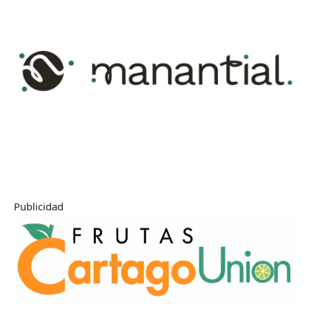
Publicidad