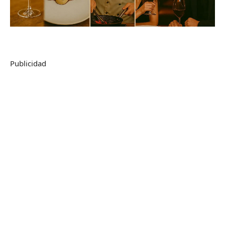
Publicidad