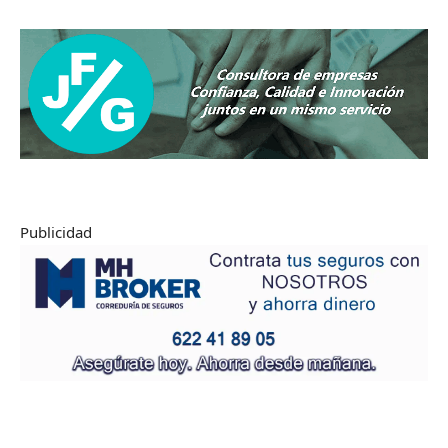
Publicidad