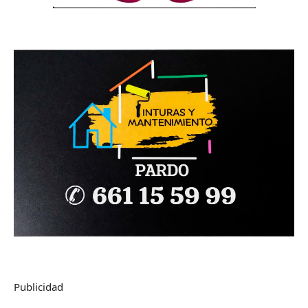
Publicidad