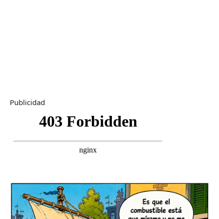
Publicidad