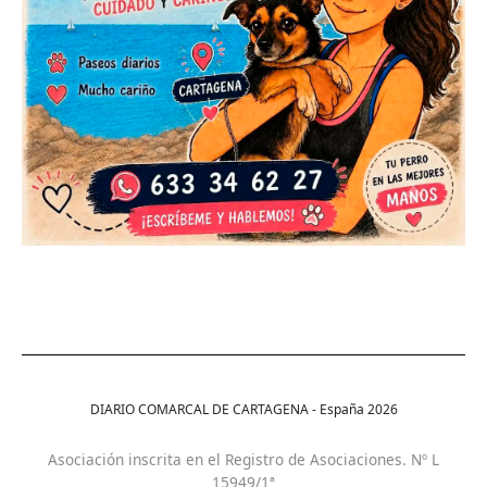
DIARIO COMARCAL DE CARTAGENA - España
2026
Asociación inscrita en el Registro de Asociaciones. Nº L
15949/1ª