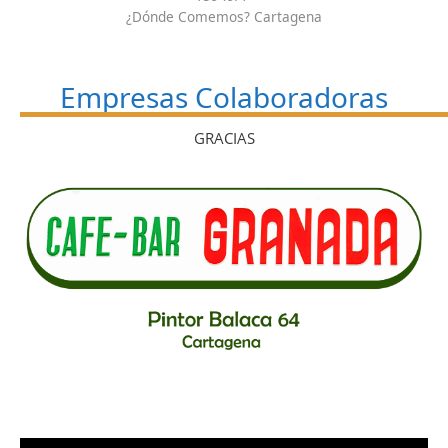
¿Dónde Comemos? Cartagena
Empresas Colaboradoras
GRACIAS