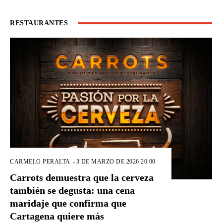
RESTAURANTES
CARMELO PERALTA
-
3 DE MARZO DE 2026 20:00
Carrots demuestra que la cerveza
también se degusta: una cena
maridaje que confirma que
Cartagena quiere más