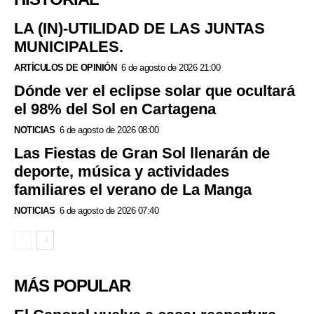
LA (IN)-UTILIDAD DE LAS JUNTAS
MUNICIPALES.
ARTÍCULOS DE OPINIÓN
6 de agosto de 2026 21:00
Dónde ver el eclipse solar que ocultará
el 98% del Sol en Cartagena
NOTICIAS
6 de agosto de 2026 08:00
Las Fiestas de Gran Sol llenarán de
deporte, música y actividades
familiares el verano de La Manga
NOTICIAS
6 de agosto de 2026 07:40
MÁS POPULAR