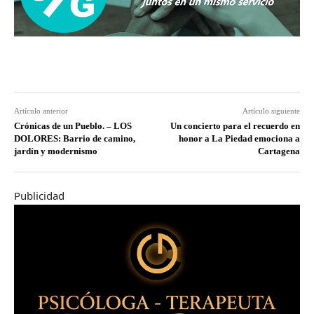
Artículo anterior
Artículo siguiente
Crónicas de un Pueblo. – LOS
Un concierto para el recuerdo en
DOLORES: Barrio de camino,
honor a La Piedad emociona a
jardín y modernismo
Cartagena
Publicidad