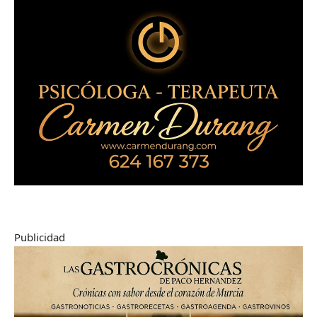
Publicidad