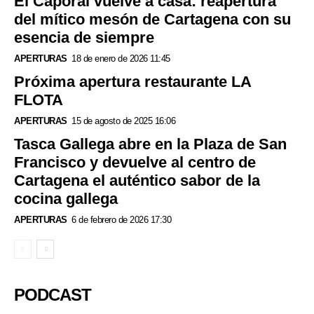
El Caporal vuelve a casa: reapertura
del mítico mesón de Cartagena con su
esencia de siempre
APERTURAS
18 de enero de 2026 11:45
Próxima apertura restaurante LA
FLOTA
APERTURAS
15 de agosto de 2025 16:06
Tasca Gallega abre en la Plaza de San
Francisco y devuelve al centro de
Cartagena el auténtico sabor de la
cocina gallega
APERTURAS
6 de febrero de 2026 17:30
PODCAST