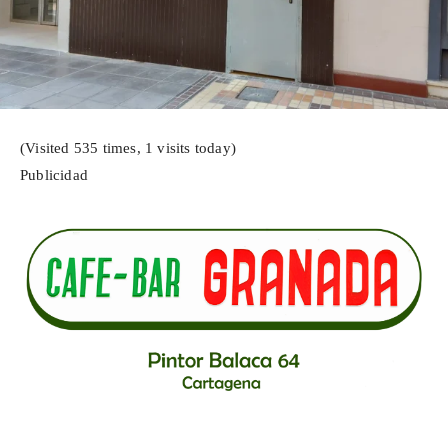
(Visited 535 times, 1 visits today)
Publicidad