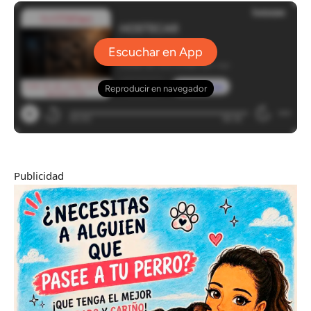
Publicidad