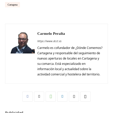
Cartagena
Carmelo Peralta
https://www.dcct.es
Carmelo es cofundador de ¿Dónde Comemos?
Cartagena y responsable del seguimiento de
nuevas aperturas de locales en Cartagena y
su comarca. Está especializado en
información local y actualidad sobre la
actividad comercial y hostelera del territorio.
Publicidad