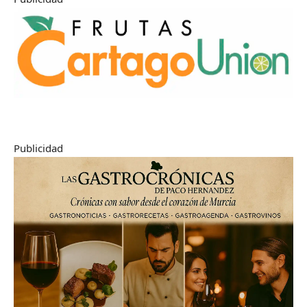
Publicidad