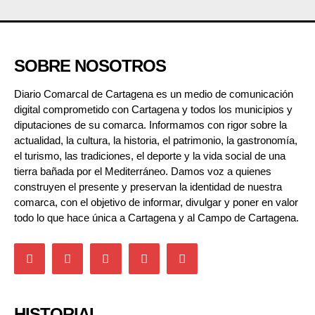
SOBRE NOSOTROS
Diario Comarcal de Cartagena es un medio de comunicación
digital comprometido con Cartagena y todos los municipios y
diputaciones de su comarca. Informamos con rigor sobre la
actualidad, la cultura, la historia, el patrimonio, la gastronomía,
el turismo, las tradiciones, el deporte y la vida social de una
tierra bañada por el Mediterráneo. Damos voz a quienes
construyen el presente y preservan la identidad de nuestra
comarca, con el objetivo de informar, divulgar y poner en valor
todo lo que hace única a Cartagena y al Campo de Cartagena.
HISTORIAL