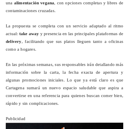
una
alimentación vegana
, con opciones completas y libres de
contaminaciones cruzadas.
La propuesta se completa con un servicio adaptado al ritmo
actual:
take away
y presencia en las principales plataformas de
delivery
, facilitando que sus platos lleguen tanto a oficinas
como a hogares.
En las próximas semanas, sus responsables irán detallando más
información sobre la carta, la fecha exacta de apertura y
algunas promociones iniciales. Lo que ya está claro es que
Cartagena sumará un nuevo espacio saludable que aspira a
convertirse en una referencia para quienes buscan comer bien,
rápido y sin complicaciones.
Publicidad