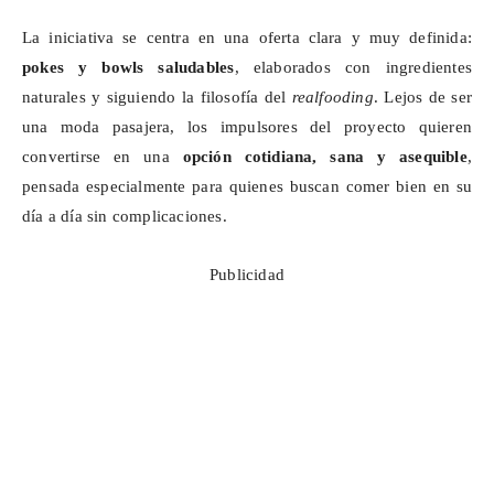
La iniciativa se centra en una oferta clara y muy definida:
pokes y bowls saludables
, elaborados con ingredientes
naturales y siguiendo la filosofía del
realfooding
. Lejos de ser
una moda pasajera, los impulsores del proyecto quieren
convertirse en una
opción cotidiana, sana y asequible
,
pensada especialmente para quienes buscan comer bien en su
día a día sin complicaciones.
Publicidad