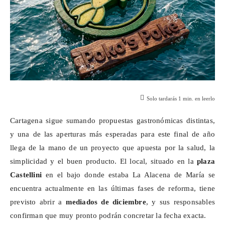
Solo tardarás
1
min. en leerlo
Cartagena sigue sumando propuestas gastronómicas distintas,
y una de las aperturas más esperadas para este final de año
llega de la mano de un proyecto que apuesta por la salud, la
simplicidad y el buen producto. El local, situado en la
plaza
Castellini
en el bajo donde estaba La Alacena de María se
encuentra actualmente en las últimas fases de reforma, tiene
previsto abrir a
mediados de diciembre
, y sus responsables
confirman que muy pronto podrán concretar la fecha exacta.