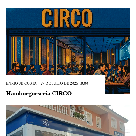
ENRIQUE COSTA
-
27 DE JULIO DE 2025 19:00
Hamburguesería CIRCO