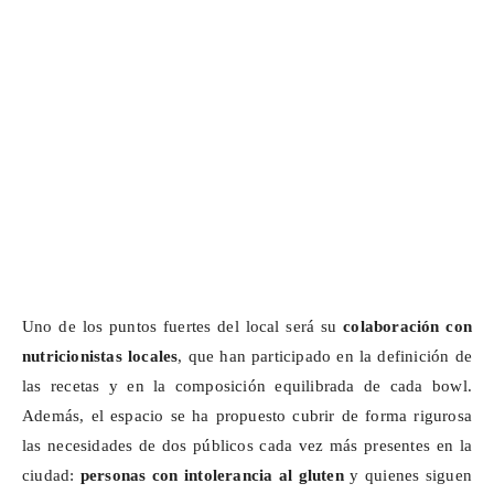
Uno de los puntos fuertes del local será su
colaboración con
nutricionistas locales
, que han participado en la definición de
las recetas y en la composición equilibrada de cada bowl.
Además, el espacio se ha propuesto cubrir de forma rigurosa
las necesidades de dos públicos cada vez más presentes en la
ciudad:
personas con intolerancia al gluten
y quienes siguen