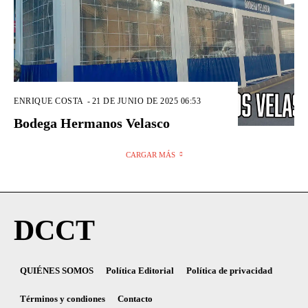
ENRIQUE COSTA
-
21 DE JUNIO DE 2025 06:53
Bodega Hermanos Velasco
CARGAR MÁS
DCCT
QUIÉNES SOMOS
Política Editorial
Política de privacidad
Términos y condiones
Contacto