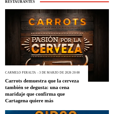
RESTAURANTES
CARMELO PERALTA
-
3 DE MARZO DE 2026 20:00
Carrots demuestra que la cerveza
también se degusta: una cena
maridaje que confirma que
Cartagena quiere más