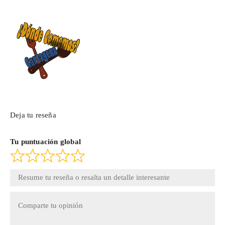
Deja tu reseña
Tu puntuación global