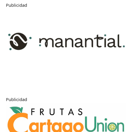
Publicidad
Publicidad