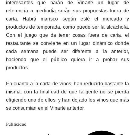
interesantes que harán de
Vinarte
un lugar de
referencia a mediodía serán sus propuestas fuera de
carta. Habrá marisco según esté el mercado y
productos de temporada, como puede ser la alcachofa.
Con el juego que da tener cosas fuera de carta, el
restaurante se convierte en un lugar dinámico donde
cada semana puede ser diferente a la anterior,
haciendo que el público quiera ir a probar sus
productos.
En cuanto a la carta de vinos, han reducido bastante la
misma, con la finalidad de que la gente no se pierda
eligiendo uno de ellos, y han dejado los vinos que más
se consumían en el
Vinarte
anterior.
Publicidad