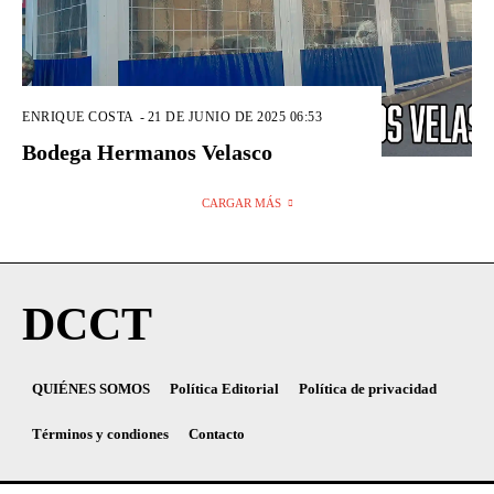
ENRIQUE COSTA
-
21 DE JUNIO DE 2025 06:53
Bodega Hermanos Velasco
CARGAR MÁS
DCCT
QUIÉNES SOMOS
Política Editorial
Política de privacidad
Términos y condiones
Contacto