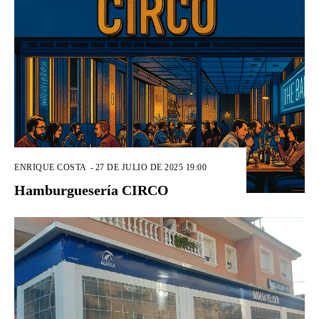
ENRIQUE COSTA
-
27 DE JULIO DE 2025 19:00
Hamburguesería CIRCO