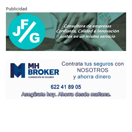
Publicidad