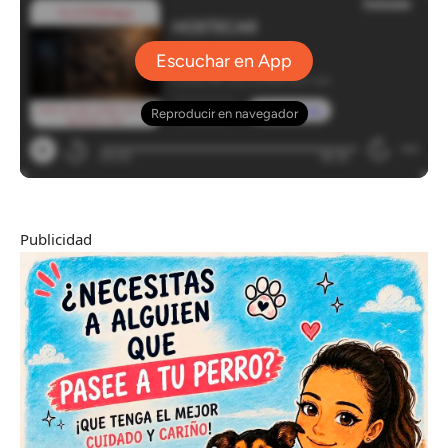
Publicidad