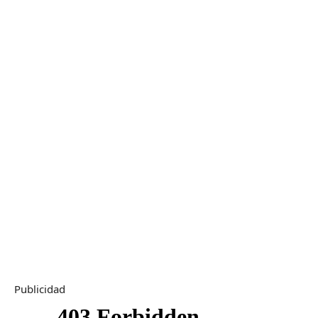
Publicidad