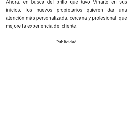
Ahora, en busca del brillo que tuvo
Vinarte
en sus
inicios, los nuevos propietarios quieren dar una
atención más personalizada, cercana y profesional, que
mejore la experiencia del cliente.
Publicidad