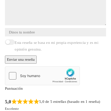
Esta reseña se basa en mi propia experiencia y es mi
opinión genuina.
Enviar una reseña
Puntuación
5,0
5,0 de 5 estrellas (basado en 1 reseña)
Excelente