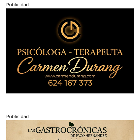
Publicidad
Publicidad