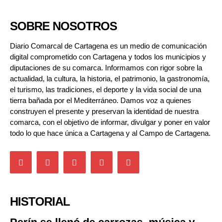
SOBRE NOSOTROS
Diario Comarcal de Cartagena es un medio de comunicación
digital comprometido con Cartagena y todos los municipios y
diputaciones de su comarca. Informamos con rigor sobre la
actualidad, la cultura, la historia, el patrimonio, la gastronomía,
el turismo, las tradiciones, el deporte y la vida social de una
tierra bañada por el Mediterráneo. Damos voz a quienes
construyen el presente y preservan la identidad de nuestra
comarca, con el objetivo de informar, divulgar y poner en valor
todo lo que hace única a Cartagena y al Campo de Cartagena.
HISTORIAL