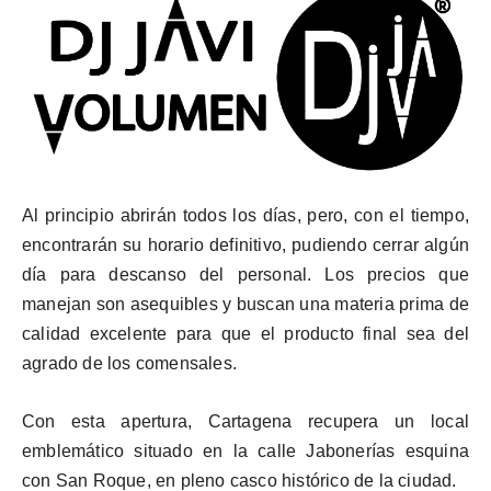
Al principio abrirán todos los días, pero, con el tiempo,
encontrarán su horario definitivo, pudiendo cerrar algún
día para descanso del personal. Los precios que
manejan son asequibles y buscan una materia prima de
calidad excelente para que el producto final sea del
agrado de los comensales.
Con esta apertura, Cartagena recupera un local
emblemático situado en la calle Jabonerías esquina
con San Roque, en pleno casco histórico de la ciudad.