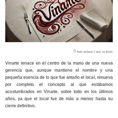
Solo tardarás
1
min. en leerlo
Vinarte
renace en el centro de la mano de una nueva
gerencia que, aunque mantiene el nombre y una
pequeña esencia de lo que fue antaño el local, renueva
por completo el concepto al que estábamos
acostumbrados en
Vinarte
, sobre todo en los últimos
años, ya que el local fue de más a menos hasta su
cierre definitivo.