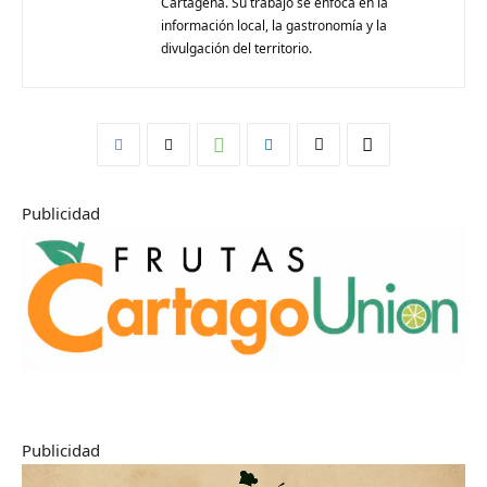
Cartagena. Su trabajo se enfoca en la
información local, la gastronomía y la
divulgación del territorio.
Publicidad
Publicidad