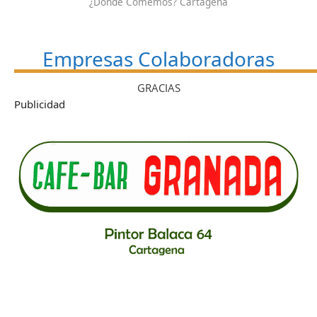
¿Dónde Comemos? Cartagena
Empresas Colaboradoras
GRACIAS
Publicidad