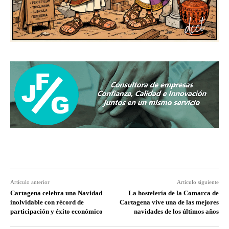
Artículo anterior
Artículo siguiente
Cartagena celebra una Navidad
La hostelería de la Comarca de
inolvidable con récord de
Cartagena vive una de las mejores
participación y éxito económico
navidades de los últimos años