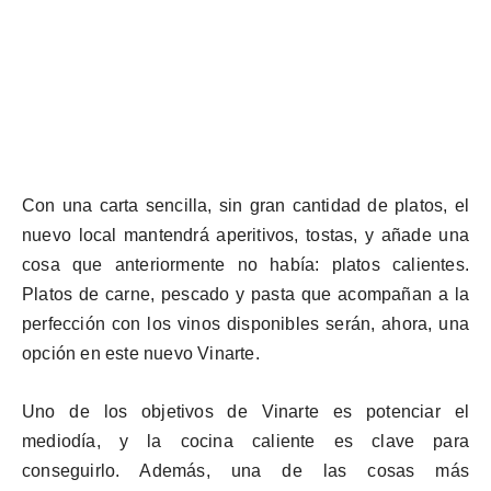
Con una carta sencilla, sin gran cantidad de platos, el
nuevo local mantendrá aperitivos, tostas, y añade una
cosa que anteriormente no había: platos calientes.
Platos de carne, pescado y pasta que acompañan a la
perfección con los vinos disponibles serán, ahora, una
opción en este nuevo
Vinarte
.
Uno de los objetivos de
Vinarte
es potenciar el
mediodía, y la cocina caliente es clave para
conseguirlo. Además, una de las cosas más