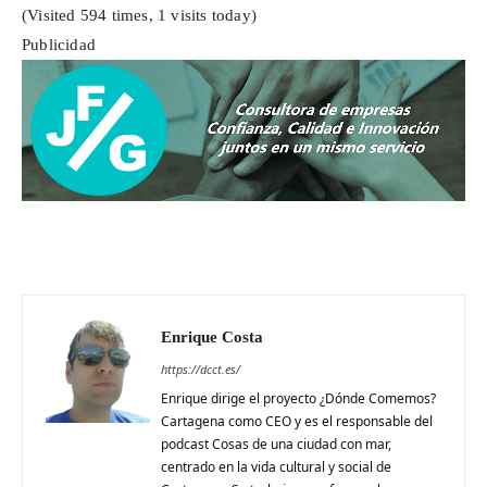
(Visited 594 times, 1 visits today)
Publicidad
Enrique Costa
https://dcct.es/
Enrique dirige el proyecto ¿Dónde Comemos?
Cartagena como CEO y es el responsable del
podcast Cosas de una ciudad con mar,
centrado en la vida cultural y social de