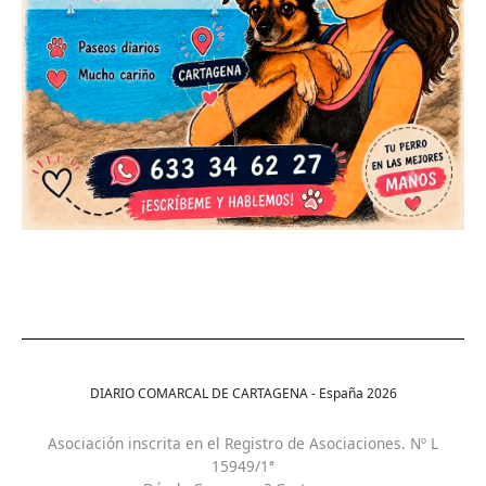
DIARIO COMARCAL DE CARTAGENA - España
2026
Asociación inscrita en el Registro de Asociaciones. Nº L
15949/1ª