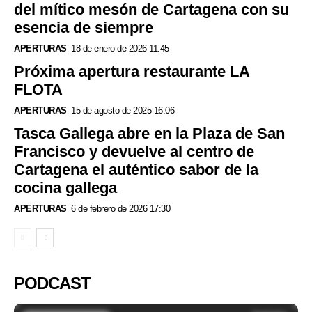
del mítico mesón de Cartagena con su
esencia de siempre
APERTURAS
18 de enero de 2026 11:45
Próxima apertura restaurante LA
FLOTA
APERTURAS
15 de agosto de 2025 16:06
Tasca Gallega abre en la Plaza de San
Francisco y devuelve al centro de
Cartagena el auténtico sabor de la
cocina gallega
APERTURAS
6 de febrero de 2026 17:30
PODCAST