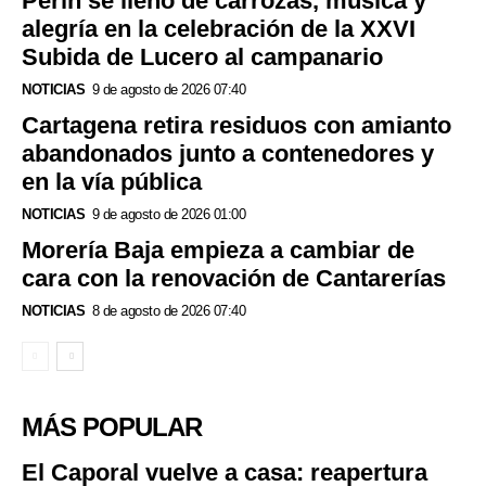
Perín se llenó de carrozas, música y
alegría en la celebración de la XXVI
Subida de Lucero al campanario
NOTICIAS
9 de agosto de 2026 07:40
Cartagena retira residuos con amianto
abandonados junto a contenedores y
en la vía pública
NOTICIAS
9 de agosto de 2026 01:00
Morería Baja empieza a cambiar de
cara con la renovación de Cantarerías
NOTICIAS
8 de agosto de 2026 07:40
MÁS POPULAR
El Caporal vuelve a casa: reapertura