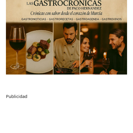
Publicidad