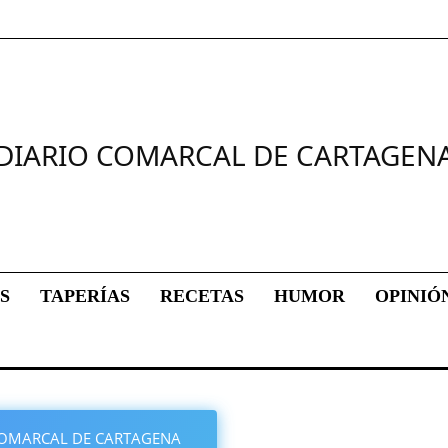
DIARIO COMARCAL DE CARTAGEN
S
TAPERÍAS
RECETAS
HUMOR
OPINIÓ
O COMARCAL DE CARTAGENA