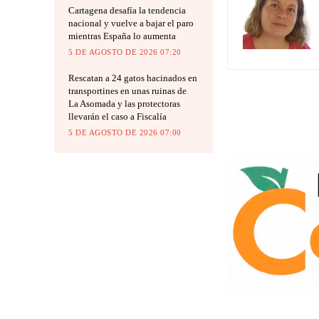
Cartagena desafía la tendencia
nacional y vuelve a bajar el paro
mientras España lo aumenta
5 DE AGOSTO DE 2026 07:20
Rescatan a 24 gatos hacinados en
transportines en unas ruinas de
La Asomada y las protectoras
llevarán el caso a Fiscalía
5 DE AGOSTO DE 2026 07:00