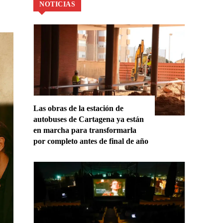
NOTICIAS
Las obras de la estación de
autobuses de Cartagena ya están
en marcha para transformarla
por completo antes de final de año