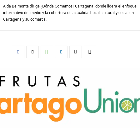
Aida Belmonte dirige ¿Dónde Comemos? Cartagena, donde lidera el enfoque
informativo del medio y la cobertura de actualidad local, cultural y social en
Cartagena y su comarca.