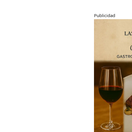
Publicidad