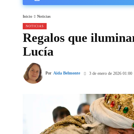
Inicio
Noticias
NOTICIAS
Regalos que iluminan
Lucía
Por
Aida Belmonte
3 de enero de 2026 01:00