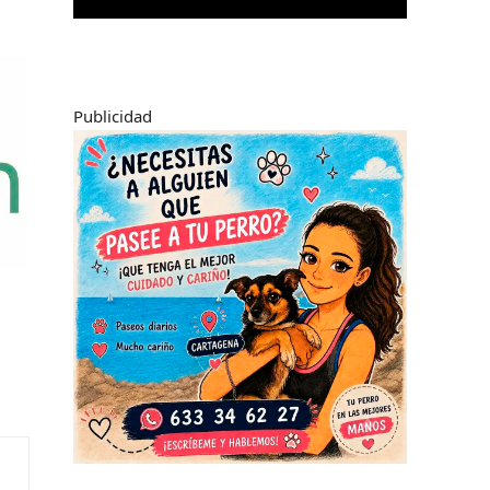
Publicidad