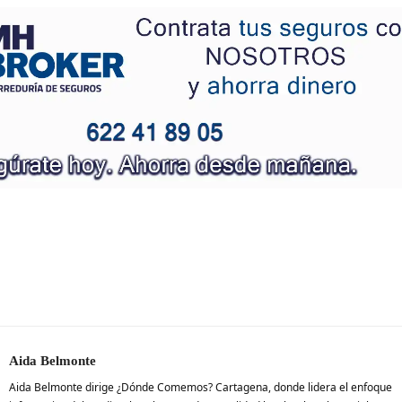
Aida Belmonte
Aida Belmonte dirige ¿Dónde Comemos? Cartagena, donde lidera el enfoque