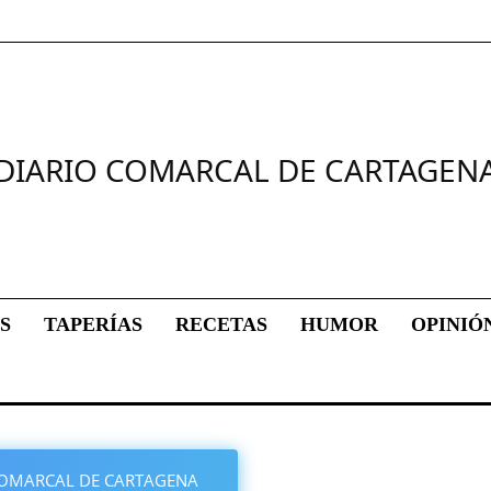
DIARIO COMARCAL DE CARTAGEN
S
TAPERÍAS
RECETAS
HUMOR
OPINIÓ
O COMARCAL DE CARTAGENA