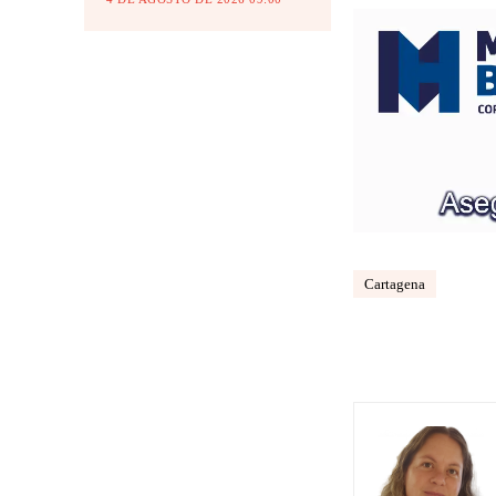
Cartagena