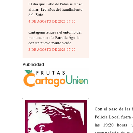
El día que Cabo de Palos se lanzó
al mar: 120 años del hundimiento
del ‘Sirio’
4 DE AGOSTO DE 2026 07:00
Cartagena renueva el entorno del
monumento a la Patrulla Águila
con un nuevo manto verde
3 DE AGOSTO DE 2026 07:20
Publicidad
Con el paso de las 
Policía Local fuera
las 19:20 horas, 