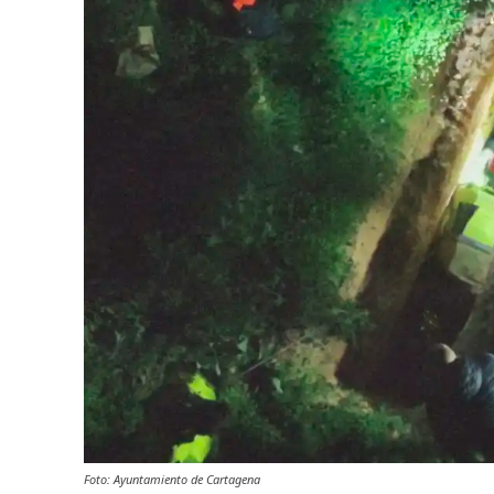
Foto: Ayuntamiento de Cartagena