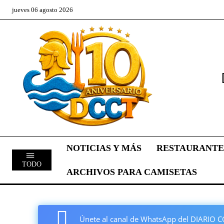
jueves 06 agosto 2026
NOTICIAS Y MÁS
RESTAURANTE
TODO
ARCHIVOS PARA CAMISETAS
Únete al canal de WhatsApp del DIARI