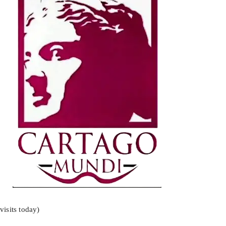
visits today)