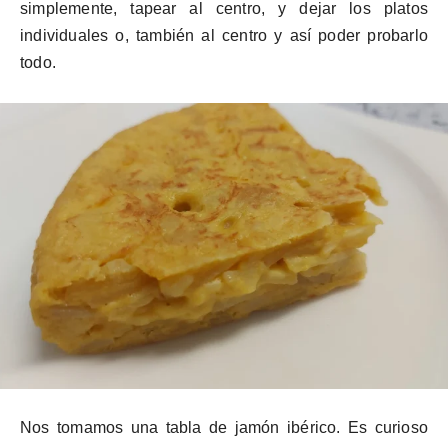
simplemente, tapear al centro, y dejar los platos
individuales o, también al centro y así poder probarlo
todo.
Nos tomamos una tabla de jamón ibérico. Es curioso