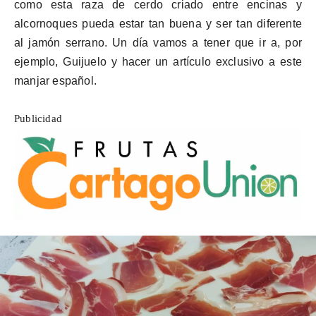
como esta raza de cerdo criado entre encinas y
alcornoques pueda estar tan buena y ser tan diferente
al jamón serrano. Un día vamos a tener que ir a, por
ejemplo, Guijuelo y hacer un artículo exclusivo a este
manjar español.
Publicidad