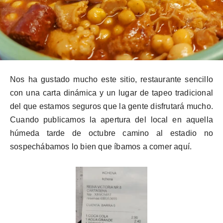
Nos ha gustado mucho este sitio, restaurante sencillo
con una carta dinámica y un lugar de tapeo tradicional
del que estamos seguros
que
la gente disfrutará mucho.
Cuando publicamos la apertura del local en aquella
húmeda tarde de octubre camino al estadio no
sospechábamos lo bien que íbamos a comer aquí.