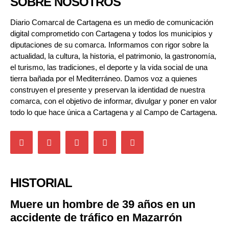
SOBRE NOSOTROS
Diario Comarcal de Cartagena es un medio de comunicación
digital comprometido con Cartagena y todos los municipios y
diputaciones de su comarca. Informamos con rigor sobre la
actualidad, la cultura, la historia, el patrimonio, la gastronomía,
el turismo, las tradiciones, el deporte y la vida social de una
tierra bañada por el Mediterráneo. Damos voz a quienes
construyen el presente y preservan la identidad de nuestra
comarca, con el objetivo de informar, divulgar y poner en valor
todo lo que hace única a Cartagena y al Campo de Cartagena.
HISTORIAL
Muere un hombre de 39 años en un
accidente de tráfico en Mazarrón