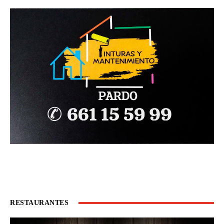
RESTAURANTES