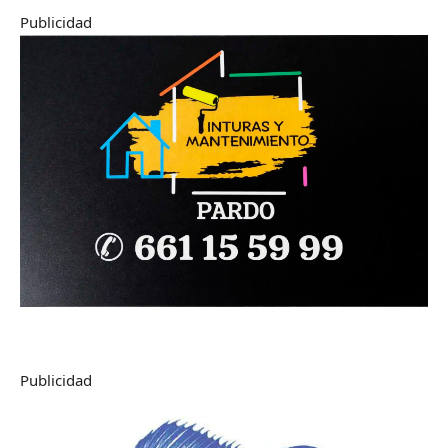
Publicidad
Publicidad