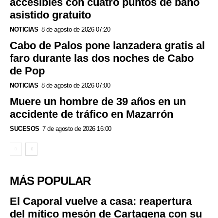
accesibles con cuatro puntos de baño
asistido gratuito
NOTICIAS
8 de agosto de 2026 07:20
Cabo de Palos pone lanzadera gratis al
faro durante las dos noches de Cabo
de Pop
NOTICIAS
8 de agosto de 2026 07:00
Muere un hombre de 39 años en un
accidente de tráfico en Mazarrón
SUCESOS
7 de agosto de 2026 16:00
MÁS POPULAR
El Caporal vuelve a casa: reapertura
del mítico mesón de Cartagena con su