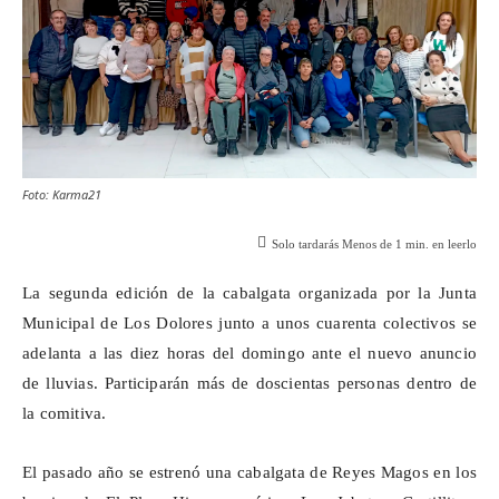
Foto: Karma21
Solo tardarás
Menos de 1
min. en leerlo
La segunda edición de la cabalgata organizada por la Junta
Municipal de Los Dolores junto a unos cuarenta colectivos se
adelanta a las diez horas del domingo ante el nuevo anuncio
de lluvias. Participarán más de doscientas personas dentro de
la comitiva.
El pasado año se estrenó una cabalgata de Reyes Magos en los