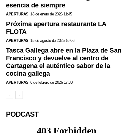
esencia de siempre
APERTURAS
18 de enero de 2026 11:45
Próxima apertura restaurante LA
FLOTA
APERTURAS
15 de agosto de 2025 16:06
Tasca Gallega abre en la Plaza de San
Francisco y devuelve al centro de
Cartagena el auténtico sabor de la
cocina gallega
APERTURAS
6 de febrero de 2026 17:30
PODCAST