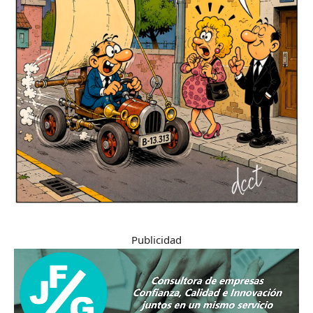
Publicidad