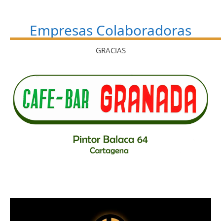
Empresas Colaboradoras
GRACIAS