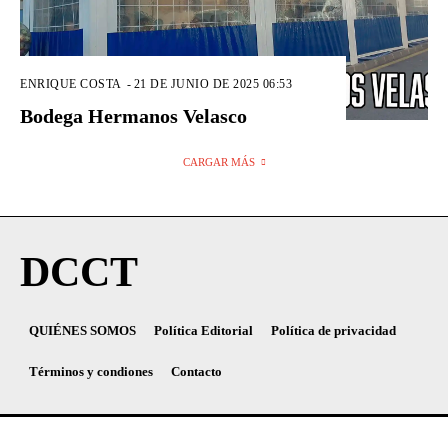
ENRIQUE COSTA
-
21 DE JUNIO DE 2025 06:53
Bodega Hermanos Velasco
CARGAR MÁS
DCCT
QUIÉNES SOMOS
Política Editorial
Política de privacidad
Términos y condiones
Contacto