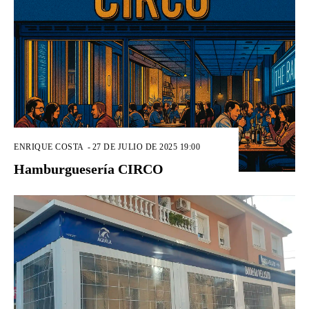
ENRIQUE COSTA
-
27 DE JULIO DE 2025 19:00
Hamburguesería CIRCO