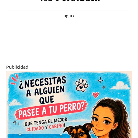
Publicidad