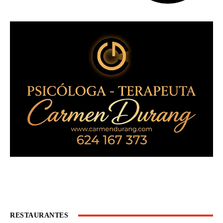
RESTAURANTES