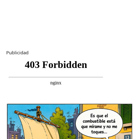
Publicidad