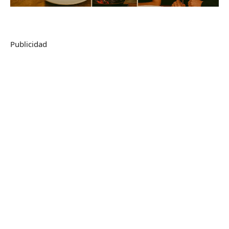
Publicidad