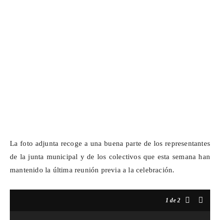
La foto adjunta recoge a una buena parte de los representantes
de la junta municipal y de los colectivos que esta semana han
mantenido la última reunión previa a la celebración.
1
de 2