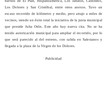
barrios de El Plan, Hispanoamérica, Los Jabatos, Castillitos,
Los Dolores y San Cristóbal, entre otros anexos. Tuvo un
escaso recorrido de kilómetro y medio, pero atrajo a miles de
vecinos, siendo un éxito total la iniciativa de la junta municipal
que preside Julia Otón. Este año hay nueva cita. No se ha
tenido autorización municipal para ampliar el recorrido, por lo
que será parecido al del estreno, con salida en Salesianos y
llegada a la plaza de la Virgen de los Dolores.
Publicidad