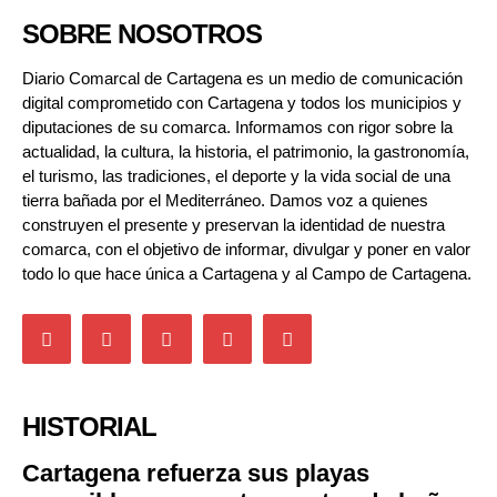
SOBRE NOSOTROS
Diario Comarcal de Cartagena es un medio de comunicación
digital comprometido con Cartagena y todos los municipios y
diputaciones de su comarca. Informamos con rigor sobre la
actualidad, la cultura, la historia, el patrimonio, la gastronomía,
el turismo, las tradiciones, el deporte y la vida social de una
tierra bañada por el Mediterráneo. Damos voz a quienes
construyen el presente y preservan la identidad de nuestra
comarca, con el objetivo de informar, divulgar y poner en valor
todo lo que hace única a Cartagena y al Campo de Cartagena.
HISTORIAL
Cartagena refuerza sus playas