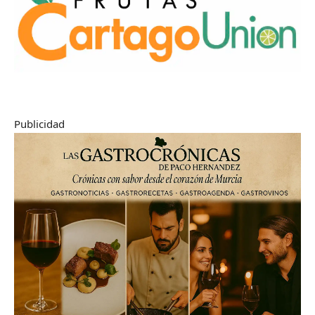
Publicidad