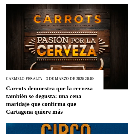
CARMELO PERALTA
-
3 DE MARZO DE 2026 20:00
Carrots demuestra que la cerveza
también se degusta: una cena
maridaje que confirma que
Cartagena quiere más