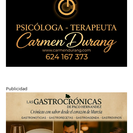
Publicidad