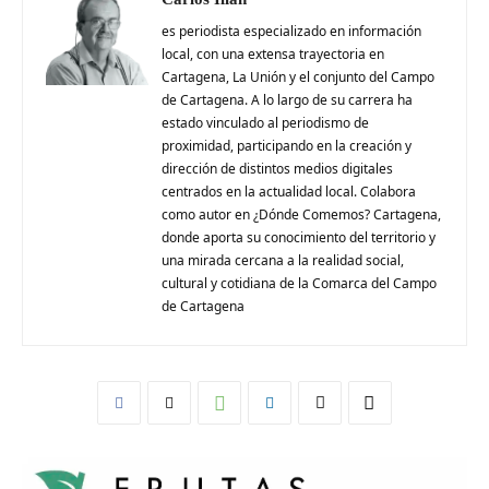
es periodista especializado en información
local, con una extensa trayectoria en
Cartagena, La Unión y el conjunto del Campo
de Cartagena. A lo largo de su carrera ha
estado vinculado al periodismo de
proximidad, participando en la creación y
dirección de distintos medios digitales
centrados en la actualidad local. Colabora
como autor en ¿Dónde Comemos? Cartagena,
donde aporta su conocimiento del territorio y
una mirada cercana a la realidad social,
cultural y cotidiana de la Comarca del Campo
de Cartagena