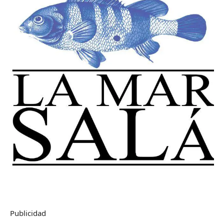
Publicidad