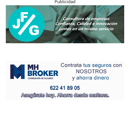
Publicidad